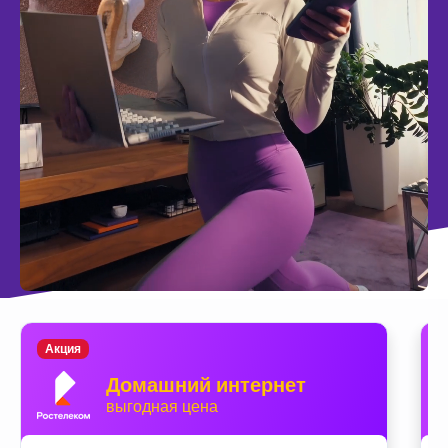
Акция
Домашний интернет
выгодная цена