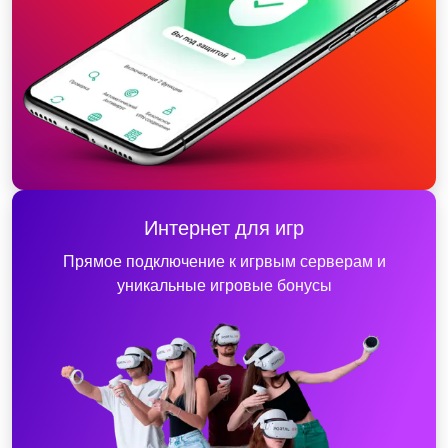
Интернет для игр
Прямое подключение к игрвым серверам и
уникальные игровые бонусы