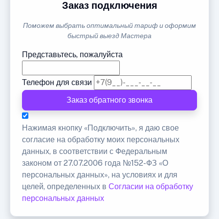
Заказ подключения
Поможем выбрать оптимальный тариф и оформим
быстрый выезд Мастера
Представьтесь, пожалуйста
Телефон для связи
Заказ обратного звонка
Нажимая кнопку «Подключить», я даю свое
согласие на обработку моих персональных
данных, в соответствии с Федеральным
законом от 27.07.2006 года №152-ФЗ «О
персональных данных», на условиях и для
целей, определенных в
Согласии на обработку
персональных данных