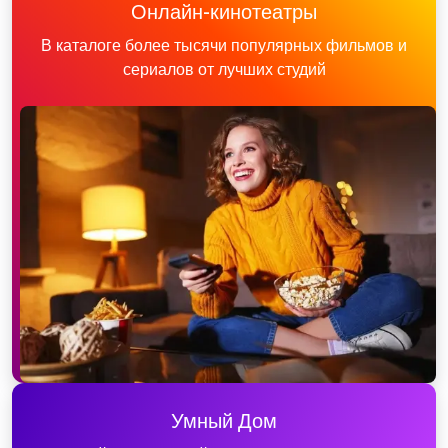
Онлайн-кинотеатры
В каталоге более тысячи популярных фильмов и
сериалов от лучших студий
Умный Дом