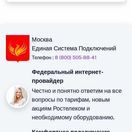
Москва
Единая Система Подключений
Телефон :
8 (800) 505-88-41
Федеральный интернет-
провайдер
Честно и понятно ответим на все
вопросы по тарифам, новым
акциям Ростелеком и
необходимому оборудованию.