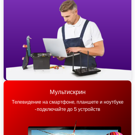
Мультискрин
Телевидение на смартфоне, планшете и ноутбуке
- подключайте до 5 устройств