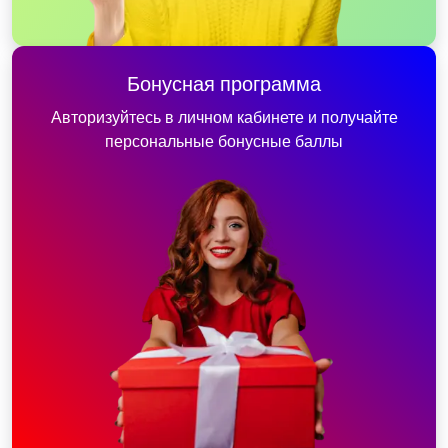
Бонусная программа
Авторизуйтесь в личном кабинете и получайте
персональные бонусные баллы