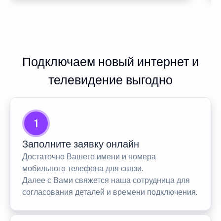
Подключаем новый интернет и
телевидение выгодно
1
Заполните заявку онлайн
Достаточно Вашего имени и номера
мобильного телефона для связи.
Далее с Вами свяжется наша сотрудница для
согласования деталей и времени подключения.