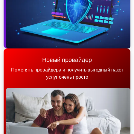
Новый провайдер
Поменять провайдера и получить выгодный пакет
услуг очень просто