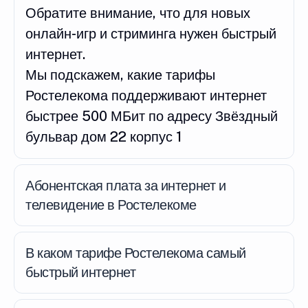
Обратите внимание, что для новых
онлайн-игр и стриминга нужен быстрый
интернет.
Мы подскажем, какие тарифы
Ростелекома поддерживают интернет
быстрее 500 МБит по адресу Звёздный
бульвар дом 22 корпус 1
Абонентская плата за интернет и
телевидение в Ростелекоме
В каком тарифе Ростелекома самый
быстрый интернет