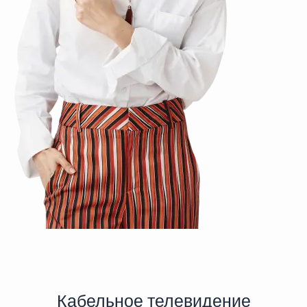
Кабельное телевидение