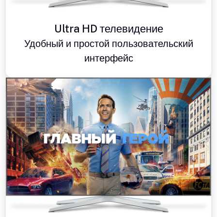
Ultra HD телевидение
Удобный и простой пользовательский
интерфейс