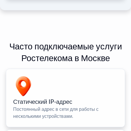
Часто подключаемые услуги
Ростелекома в Москве
Статический IP-адрес
Постоянный адрес в сети для работы с
несколькими устройствами.