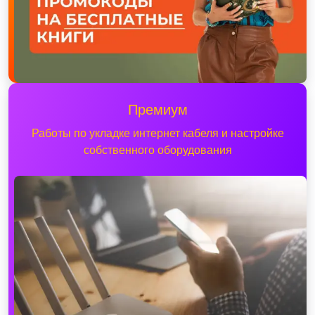
Премиум
Работы по укладке интернет кабеля и настройке
собственного оборудования