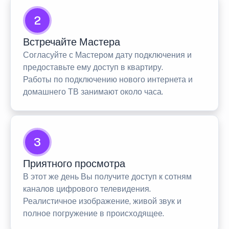
2
Встречайте Мастера
Согласуйте с Мастером дату подключения и
предоставьте ему доступ в квартиру.
Работы по подключению нового интернета и
домашнего ТВ занимают около часа.
3
Приятного просмотра
В этот же день Вы получите доступ к сотням
каналов цифрового телевидения.
Реалистичное изображение, живой звук и
полное погружение в происходящее.