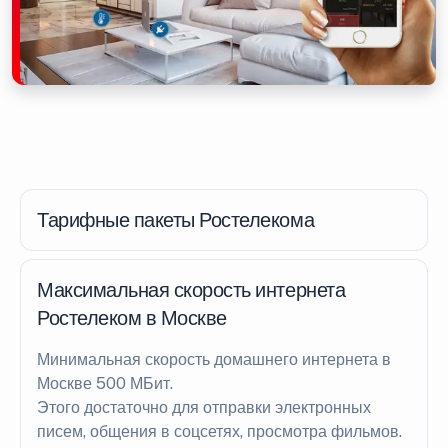
Тарифные пакеты Ростелекома
Максимальная скорость интернета
Ростелеком в Москве
Минимальная скорость домашнего интернета в
Москве 500 МБит.
Этого достаточно для отправки электронных
писем, общения в соцсетях, просмотра фильмов.