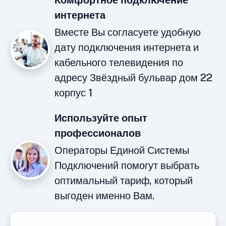
Комфортное подключение
интернета
Вместе Вы согласуете удобную
дату подключения интернета и
кабельного телевидения по
адресу Звёздный бульвар дом 22
корпус 1
Используйте опыт
профессионалов
Операторы Единой Системы
Подключений помогут выбрать
оптимальный тариф, который
выгоден именно Вам.