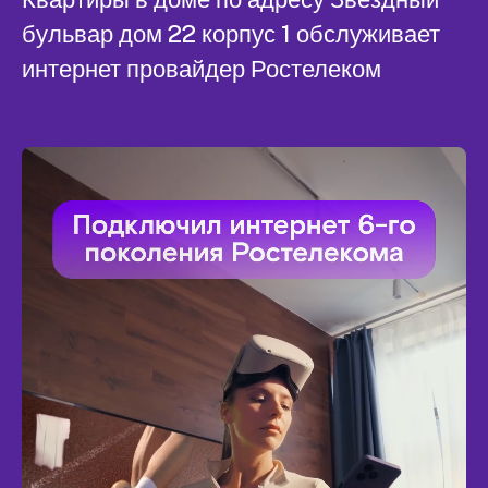
бульвар дом 22 корпус 1 обслуживает
интернет провайдер Ростелеком