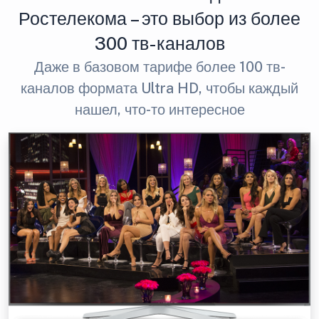
Ростелекома – это выбор из более
300 тв-каналов
Даже в базовом тарифе более 100 тв-
каналов формата Ultra HD, чтобы каждый
нашел, что-то интересное