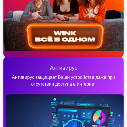
Антивирус
Антивирус защищает Ваши устройства даже при
отсутствии доступа в интернет