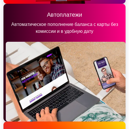
Автоплатежи
Автоматическое пополнение баланса с карты без
комиссии и в удобную дату