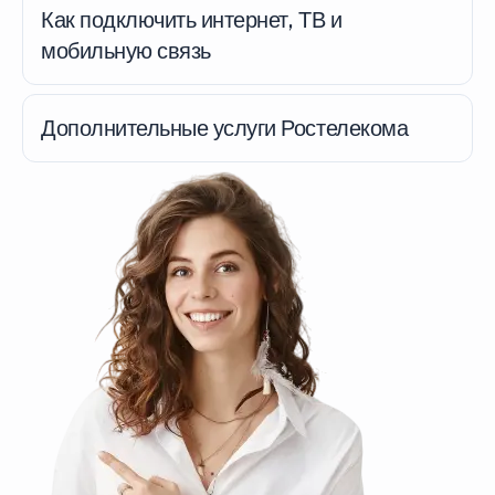
Как подключить интернет, ТВ и
мобильную связь
Дополнительные услуги Ростелекома