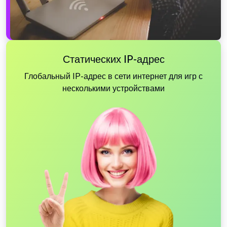
Статических IP-адрес
Глобальный IP-адрес в сети интернет для игр с
несколькими устройствами