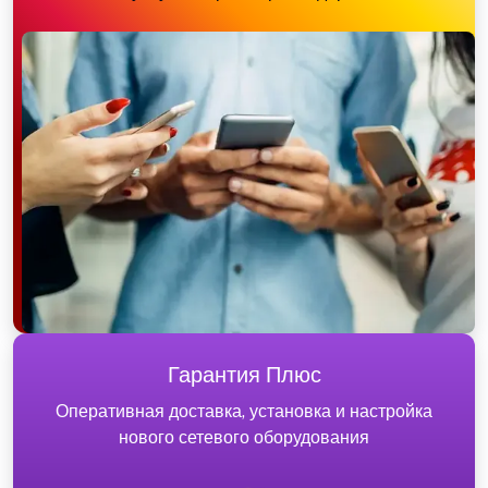
Гарантия Плюс
Оперативная доставка, установка и настройка
нового сетевого оборудования