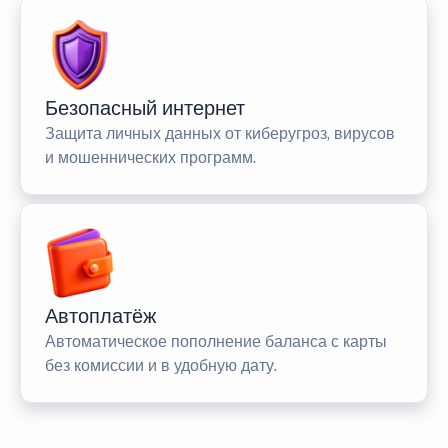
Безопасный интернет
Защита личных данных от киберугроз, вирусов
и мошеннических программ.
Автоплатёж
Автоматическое пополнение баланса с карты
без комиссии и в удобную дату.