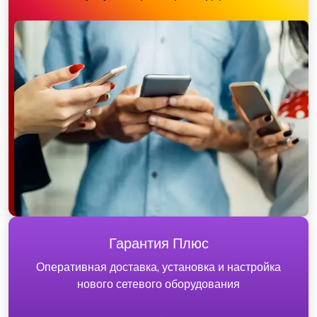
Гарантия Плюс
Оперативная доставка, установка и настройка
нового сетевого оборудования