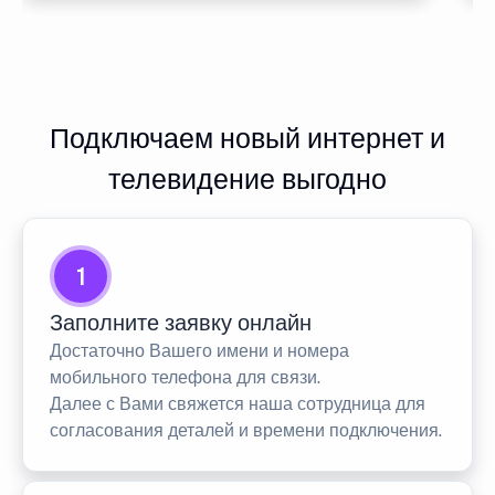
Подключаем новый интернет и
телевидение выгодно
1
Заполните заявку онлайн
Достаточно Вашего имени и номера
мобильного телефона для связи.
Далее с Вами свяжется наша сотрудница для
согласования деталей и времени подключения.