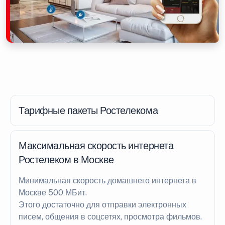
Тарифные пакеты Ростелекома
Максимальная скорость интернета
Ростелеком в Москве
Минимальная скорость домашнего интернета в
Москве 500 МБит.
Этого достаточно для отправки электронных
писем, общения в соцсетях, просмотра фильмов.