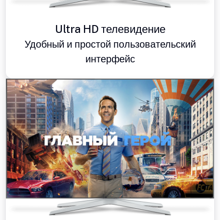
Ultra HD телевидение
Удобный и простой пользовательский
интерфейс