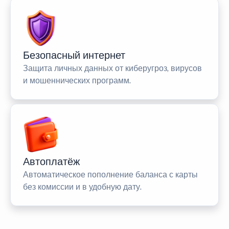
Безопасный интернет
Защита личных данных от киберугроз, вирусов
и мошеннических программ.
Автоплатёж
Автоматическое пополнение баланса с карты
без комиссии и в удобную дату.