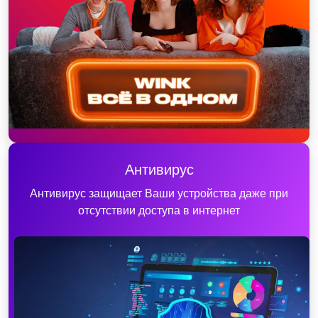
Антивирус
Антивирус защищает Ваши устройства даже при
отсутствии доступа в интернет