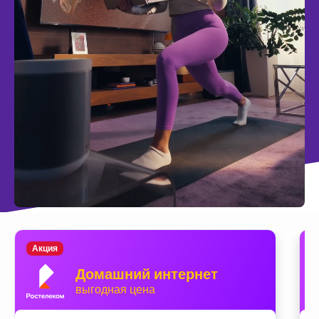
Акция
Домашний интернет
выгодная цена