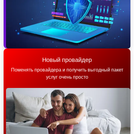
Новый провайдер
Поменять провайдера и получить выгодный пакет
услуг очень просто