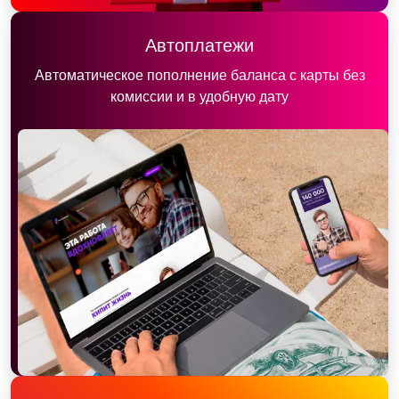
Автоплатежи
Автоматическое пополнение баланса с карты без
комиссии и в удобную дату