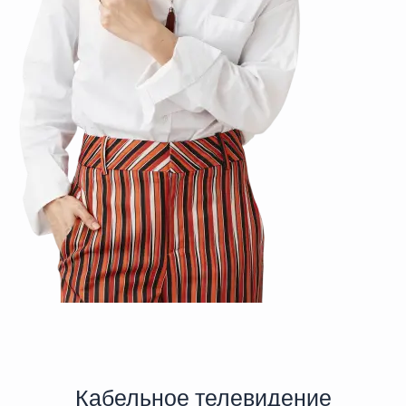
Кабельное телевидение