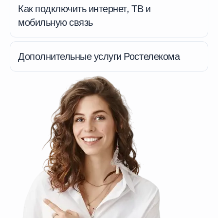
Как подключить интернет, ТВ и
мобильную связь
Дополнительные услуги Ростелекома