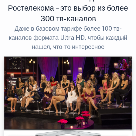
Ростелекома – это выбор из более
300 тв-каналов
Даже в базовом тарифе более 100 тв-
каналов формата Ultra HD, чтобы каждый
нашел, что-то интересное