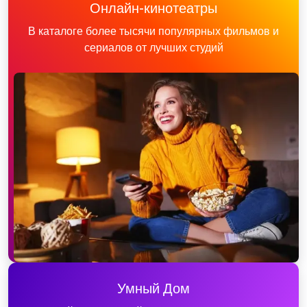
Онлайн-кинотеатры
В каталоге более тысячи популярных фильмов и
сериалов от лучших студий
Умный Дом