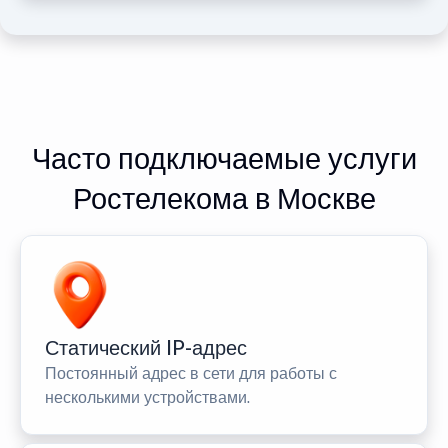
Часто подключаемые услуги
Ростелекома в Москве
Статический IP-адрес
Постоянный адрес в сети для работы с
несколькими устройствами.