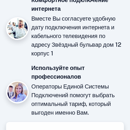
Комфортное подключение
интернета
Вместе Вы согласуете удобную
дату подключения интернета и
кабельного телевидения по
адресу Звёздный бульвар дом 12
корпус 1
Используйте опыт
профессионалов
Операторы Единой Системы
Подключений помогут выбрать
оптимальный тариф, который
выгоден именно Вам.