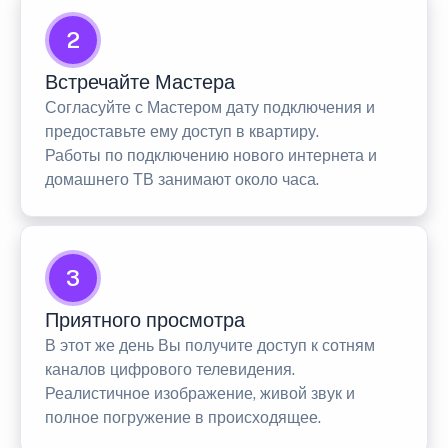
2
Встречайте Мастера
Согласуйте с Мастером дату подключения и
предоставьте ему доступ в квартиру.
Работы по подключению нового интернета и
домашнего ТВ занимают около часа.
3
Приятного просмотра
В этот же день Вы получите доступ к сотням
каналов цифрового телевидения.
Реалистичное изображение, живой звук и
полное погружение в происходящее.