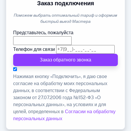
Заказ подключения
Поможем выбрать оптимальный тариф и оформим
быстрый выезд Мастера
Представьтесь, пожалуйста
Телефон для связи
Заказ обратного звонка
Нажимая кнопку «Подключить», я даю свое
согласие на обработку моих персональных
данных, в соответствии с Федеральным
законом от 27.07.2006 года №152-ФЗ «О
персональных данных», на условиях и для
целей, определенных в
Согласии на обработку
персональных данных