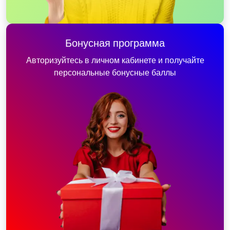
Бонусная программа
Авторизуйтесь в личном кабинете и получайте
персональные бонусные баллы