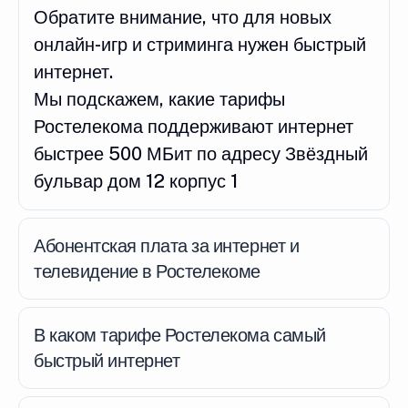
Обратите внимание, что для новых
онлайн-игр и стриминга нужен быстрый
интернет.
Мы подскажем, какие тарифы
Ростелекома поддерживают интернет
быстрее 500 МБит по адресу Звёздный
бульвар дом 12 корпус 1
Абонентская плата за интернет и
телевидение в Ростелекоме
В каком тарифе Ростелекома самый
быстрый интернет