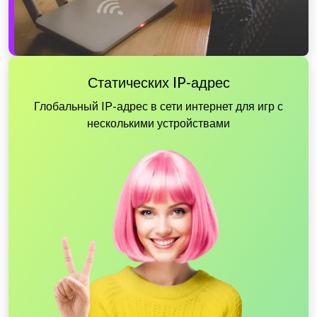
Статических IP-адрес
Глобальный IP-адрес в сети интернет для игр с
несколькими устройствами