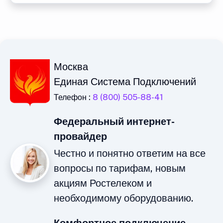
Москва
Единая Система Подключений
Телефон :
8 (800) 505-88-41
Федеральный интернет-
провайдер
Честно и понятно ответим на все
вопросы по тарифам, новым
акциям Ростелеком и
необходимому оборудованию.