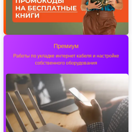
Премиум
Работы по укладке интернет кабеля и настройке
собственного оборудования