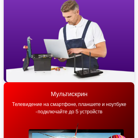
Мультискрин
Телевидение на смартфоне, планшете и ноутбуке
- подключайте до 5 устройств