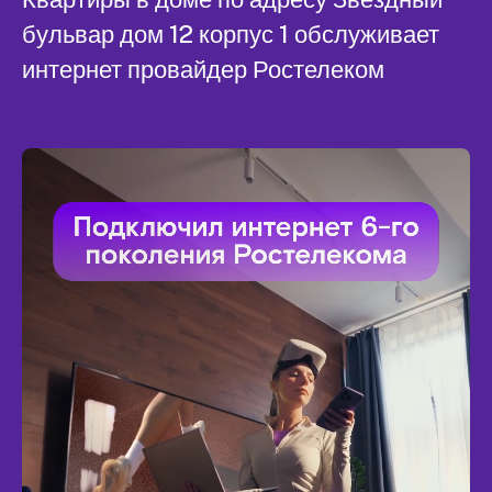
бульвар дом 12 корпус 1 обслуживает
интернет провайдер Ростелеком