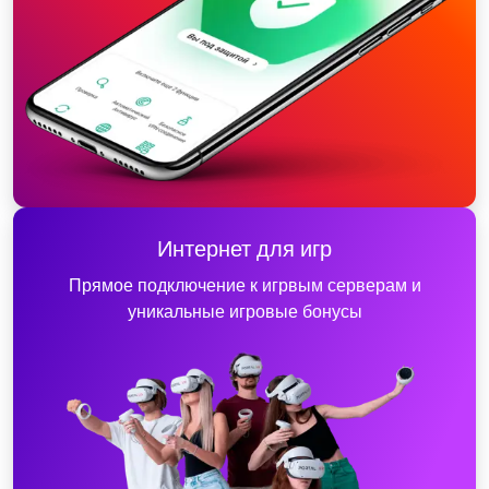
Интернет для игр
Прямое подключение к игрвым серверам и
уникальные игровые бонусы