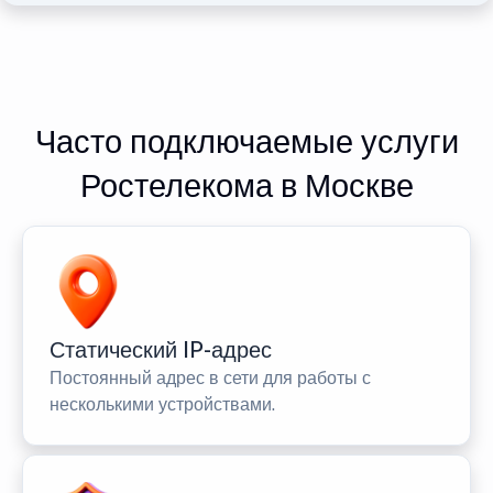
Часто подключаемые услуги
Ростелекома в Москве
Статический IP-адрес
Постоянный адрес в сети для работы с
несколькими устройствами.