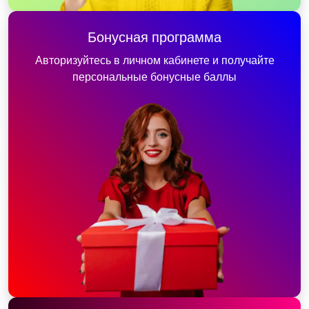
Бонусная программа
Авторизуйтесь в личном кабинете и получайте
персональные бонусные баллы