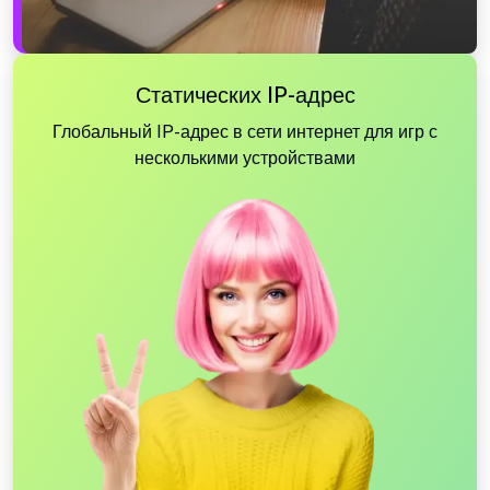
Статических IP-адрес
Глобальный IP-адрес в сети интернет для игр с
несколькими устройствами