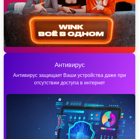
Антивирус
Антивирус защищает Ваши устройства даже при
отсутствии доступа в интернет