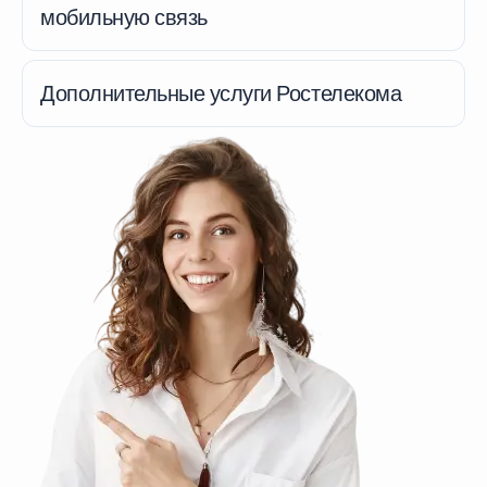
мобильную связь
Дополнительные услуги Ростелекома