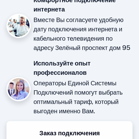
Комфортное подключение
интернета
Вместе Вы согласуете удобную
дату подключения интернета и
кабельного телевидения по
адресу Зелёный проспект дом 95
Используйте опыт
профессионалов
Операторы Единой Системы
Подключений помогут выбрать
оптимальный тариф, который
выгоден именно Вам.
Заказ подключения