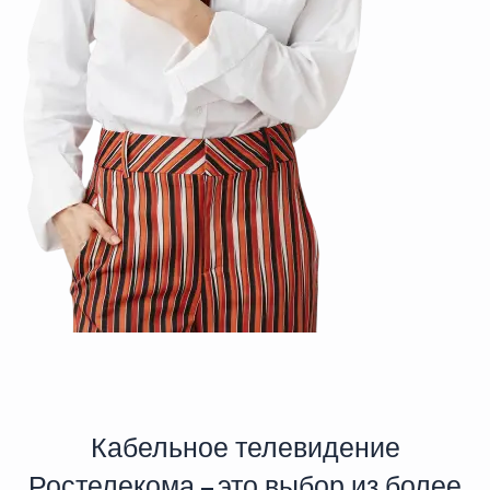
Кабельное телевидение
Ростелекома – это выбор из более