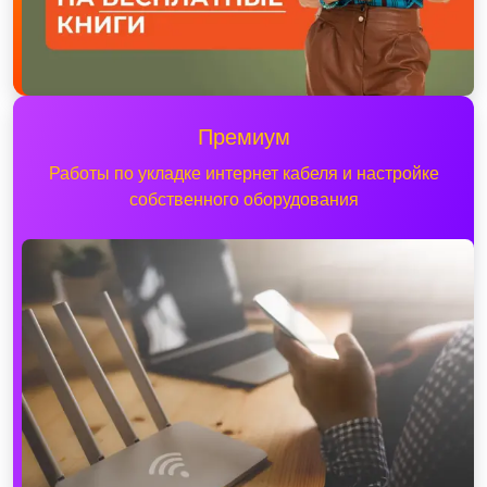
Премиум
Работы по укладке интернет кабеля и настройке
собственного оборудования