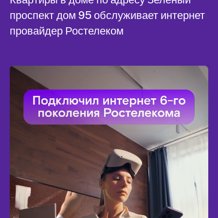
проспект дом 95 обслуживает интернет
провайдер Ростелеком