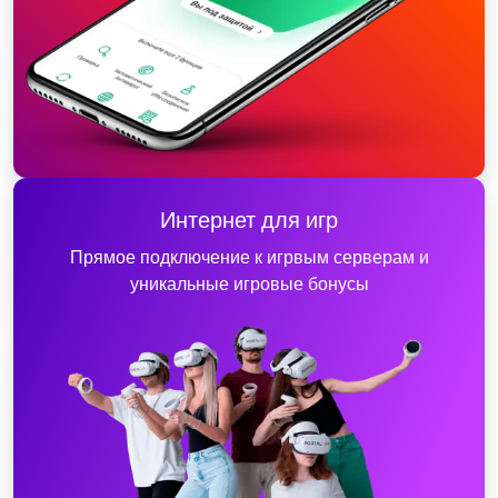
Интернет для игр
Прямое подключение к игрвым серверам и
уникальные игровые бонусы