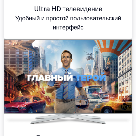
Ultra HD телевидение
Удобный и простой пользовательский
интерфейс