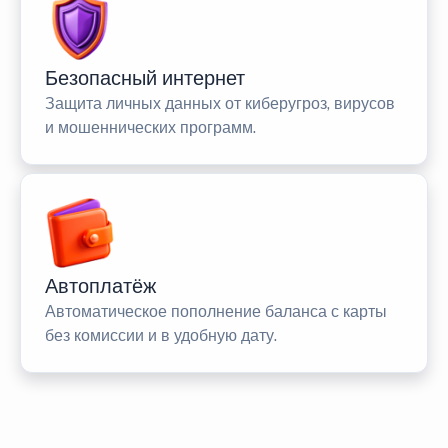
Безопасный интернет
Защита личных данных от киберугроз, вирусов
и мошеннических программ.
Автоплатёж
Автоматическое пополнение баланса с карты
без комиссии и в удобную дату.