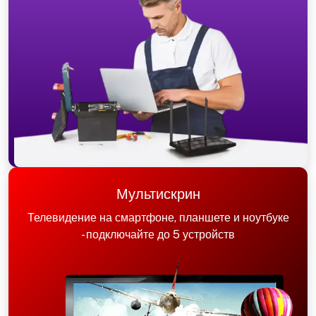
Мультискрин
Телевидение на смартфоне, планшете и ноутбуке
- подключайте до 5 устройств