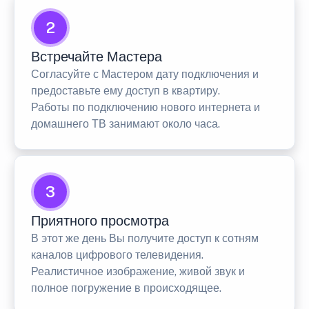
2
Встречайте Мастера
Согласуйте с Мастером дату подключения и
предоставьте ему доступ в квартиру.
Работы по подключению нового интернета и
домашнего ТВ занимают около часа.
3
Приятного просмотра
В этот же день Вы получите доступ к сотням
каналов цифрового телевидения.
Реалистичное изображение, живой звук и
полное погружение в происходящее.