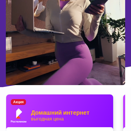
Акция
Домашний интернет
выгодная цена