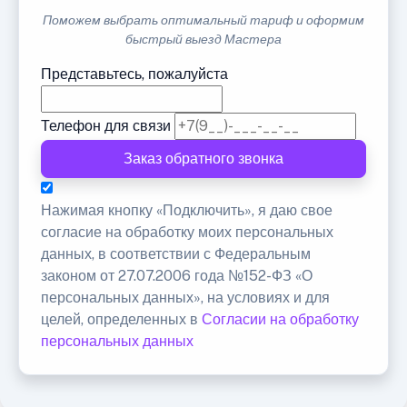
Поможем выбрать оптимальный тариф и оформим
быстрый выезд Мастера
Представьтесь, пожалуйста
Телефон для связи
Заказ обратного звонка
Нажимая кнопку «Подключить», я даю свое
согласие на обработку моих персональных
данных, в соответствии с Федеральным
законом от 27.07.2006 года №152-ФЗ «О
персональных данных», на условиях и для
целей, определенных в
Согласии на обработку
персональных данных