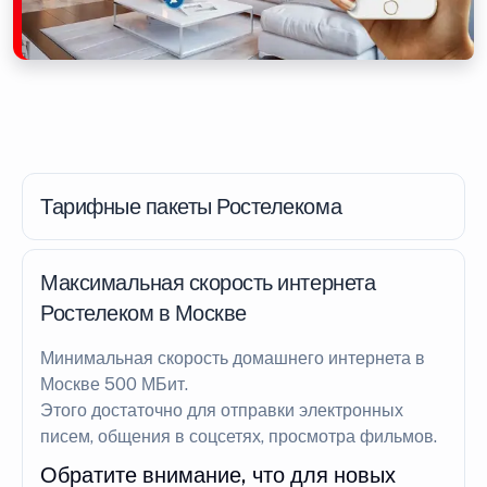
Тарифные пакеты Ростелекома
Максимальная скорость интернета
Ростелеком в Москве
Минимальная скорость домашнего интернета в
Москве 500 МБит.
Этого достаточно для отправки электронных
писем, общения в соцсетях, просмотра фильмов.
Обратите внимание, что для новых