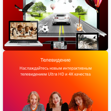
Телевидение
Наслаждайтесь новым интерактивным
телевидением Ultra HD и 4К качества