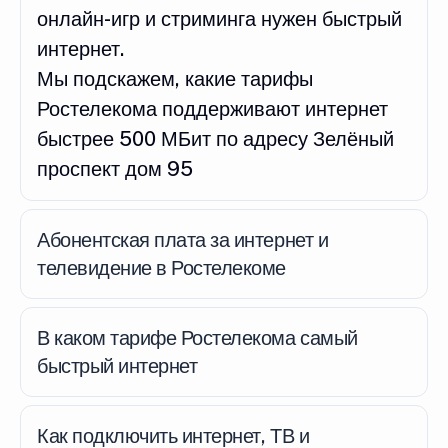
онлайн-игр и стриминга нужен быстрый
интернет.
Мы подскажем, какие тарифы
Ростелекома поддерживают интернет
быстрее 500 МБит по адресу Зелёный
проспект дом 95
Абонентская плата за интернет и
телевидение в Ростелекоме
В каком тарифе Ростелекома самый
быстрый интернет
Как подключить интернет, ТВ и