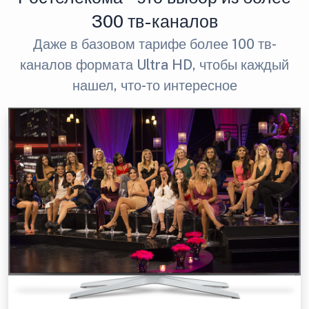
300 тв-каналов
Даже в базовом тарифе более 100 тв-
каналов формата Ultra HD, чтобы каждый
нашел, что-то интересное