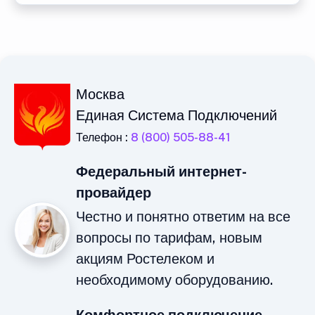
Москва
Единая Система Подключений
Телефон :
8 (800) 505-88-41
Федеральный интернет-
провайдер
Честно и понятно ответим на все
вопросы по тарифам, новым
акциям Ростелеком и
необходимому оборудованию.