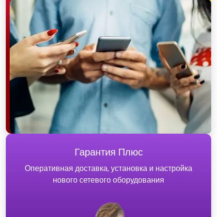
Гарантия Плюс
Оперативная доставка, установка и настройка
нового сетевого оборудования