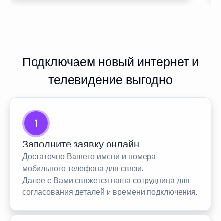
Подключаем новый интернет и
телевидение выгодно
1
Заполните заявку онлайн
Достаточно Вашего имени и номера
мобильного телефона для связи.
Далее с Вами свяжется наша сотрудница для
согласования деталей и времени подключения.