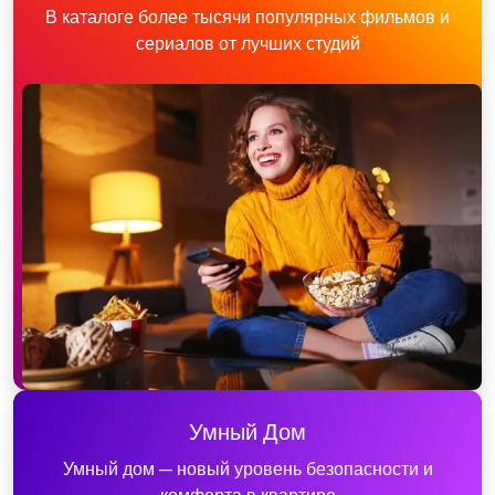
В каталоге более тысячи популярных фильмов и
сериалов от лучших студий
Умный Дом
Умный дом — новый уровень безопасности и