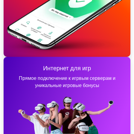
Интернет для игр
Прямое подключение к игрвым серверам и
уникальные игровые бонусы