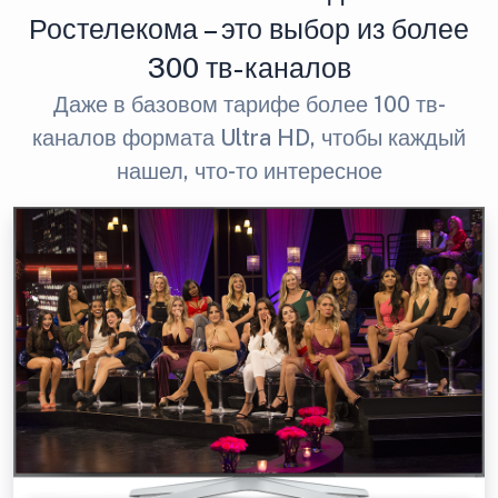
Ростелекома – это выбор из более
300 тв-каналов
Даже в базовом тарифе более 100 тв-
каналов формата Ultra HD, чтобы каждый
нашел, что-то интересное