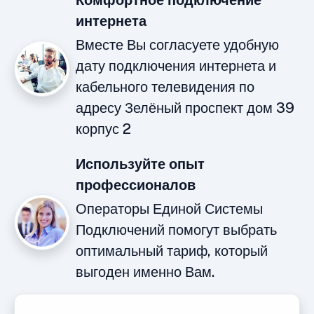
Комфортное подключение
интернета
Вместе Вы согласуете удобную
дату подключения интернета и
кабельного телевидения по
адресу Зелёный проспект дом 39
корпус 2
Используйте опыт
профессионалов
Операторы Единой Системы
Подключений помогут выбрать
оптимальный тариф, который
выгоден именно Вам.