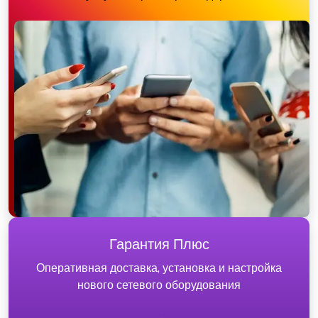
Гарантия Плюс
Оперативная доставка, установка и настройка
нового сетевого оборудования