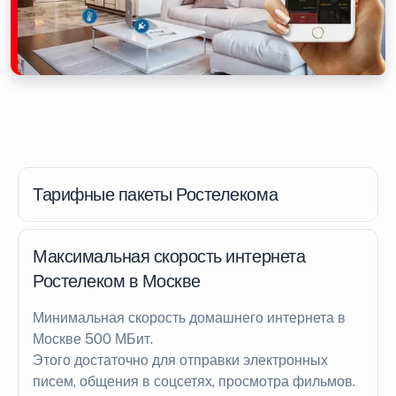
Тарифные пакеты Ростелекома
Максимальная скорость интернета
Ростелеком в Москве
Минимальная скорость домашнего интернета в
Москве 500 МБит.
Этого достаточно для отправки электронных
писем, общения в соцсетях, просмотра фильмов.