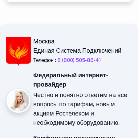
Москва
Единая Система Подключений
Телефон :
8 (800) 505-88-41
Федеральный интернет-
провайдер
Честно и понятно ответим на все
вопросы по тарифам, новым
акциям Ростелеком и
необходимому оборудованию.