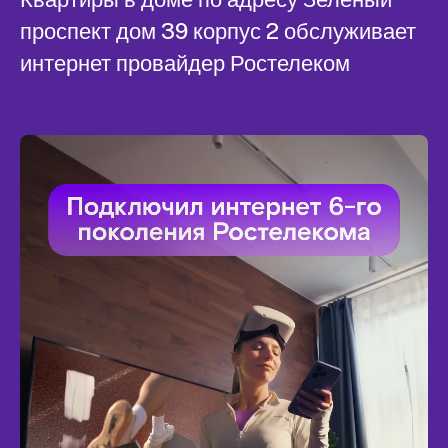
проспект дом 39 корпус 2 обслуживает
интернет провайдер Ростелеком