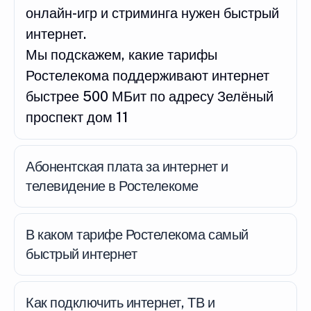
онлайн-игр и стриминга нужен быстрый
интернет.
Мы подскажем, какие тарифы
Ростелекома поддерживают интернет
быстрее 500 МБит по адресу Зелёный
проспект дом 11
Абонентская плата за интернет и
телевидение в Ростелекоме
В каком тарифе Ростелекома самый
быстрый интернет
Как подключить интернет, ТВ и