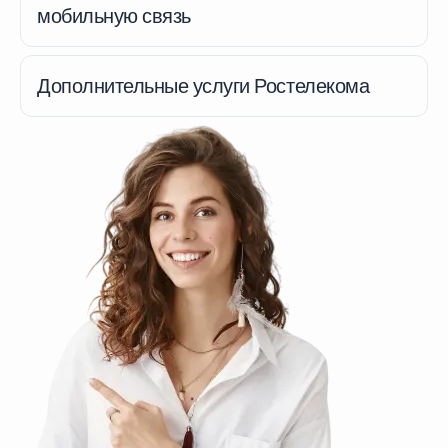
мобильную связь
Дополнительные услуги Ростелекома