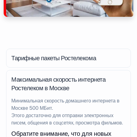
Тарифные пакеты Ростелекома
Максимальная скорость интернета
Ростелеком в Москве
Минимальная скорость домашнего интернета в
Москве 500 МБит.
Этого достаточно для отправки электронных
писем, общения в соцсетях, просмотра фильмов.
Обратите внимание, что для новых