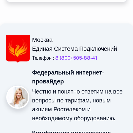
Москва
Единая Система Подключений
Телефон :
8 (800) 505-88-41
Федеральный интернет-
провайдер
Честно и понятно ответим на все
вопросы по тарифам, новым
акциям Ростелеком и
необходимому оборудованию.