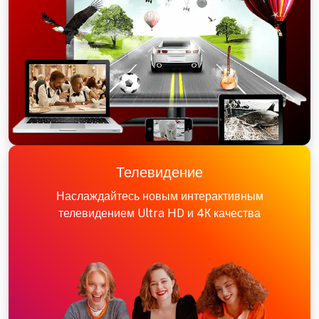
Телевидение
Наслаждайтесь новым интерактивным
телевидением Ultra HD и 4К качества