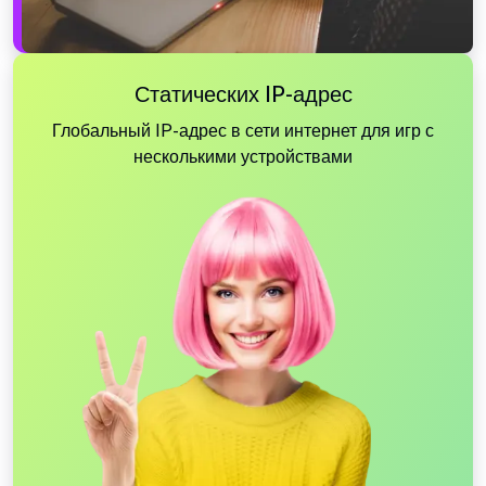
Статических IP-адрес
Глобальный IP-адрес в сети интернет для игр с
несколькими устройствами