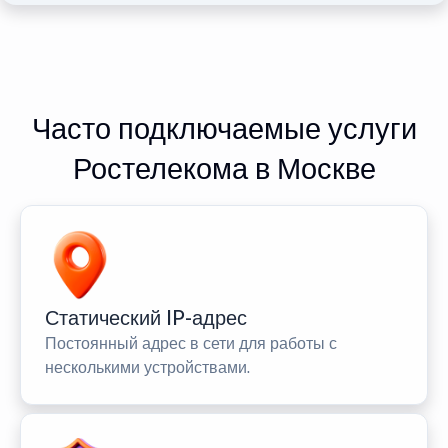
Часто подключаемые услуги
Ростелекома в Москве
Статический IP-адрес
Постоянный адрес в сети для работы с
несколькими устройствами.