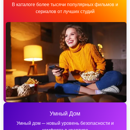
В каталоге более тысячи популярных фильмов и
сериалов от лучших студий
Умный Дом
Умный дом — новый уровень безопасности и