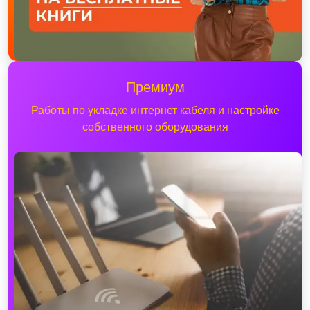
Премиум
Работы по укладке интернет кабеля и настройке
собственного оборудования