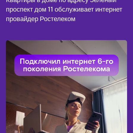
проспект дом 11 обслуживает интернет
провайдер Ростелеком