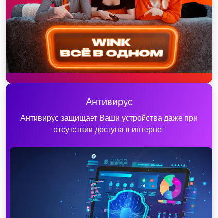
Антивирус
Антивирус защищает Ваши устройства даже при
отсутствии доступа в интернет