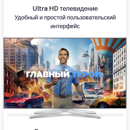
Ultra HD телевидение
Удобный и простой пользовательский
интерфейс