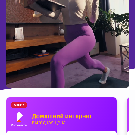
Акция
Домашний интернет
выгодная цена