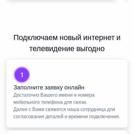
Подключаем новый интернет и
телевидение выгодно
1
Заполните заявку онлайн
Достаточно Вашего имени и номера
мобильного телефона для связи.
Далее с Вами свяжется наша сотрудница для
согласования деталей и времени подключения.