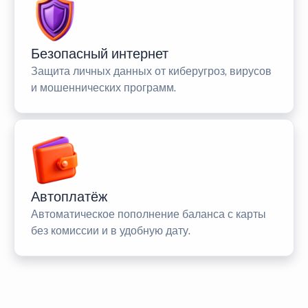
Безопасный интернет
Защита личных данных от киберугроз, вирусов
и мошеннических программ.
Автоплатёж
Автоматическое пополнение баланса с карты
без комиссии и в удобную дату.