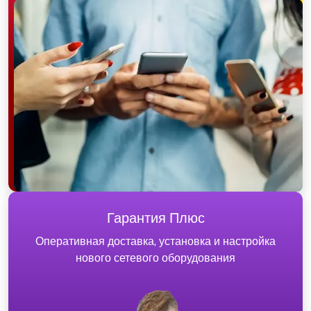
Гарантия Плюс
Оперативная доставка, установка и настройка
нового сетевого оборудования