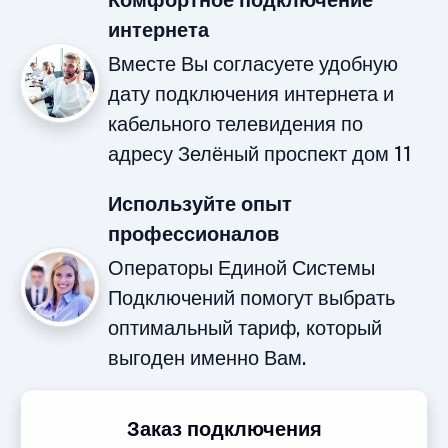
Комфортное подключение
интернета
Вместе Вы согласуете удобную
дату подключения интернета и
кабельного телевидения по
адресу Зелёный проспект дом 11
Используйте опыт
профессионалов
Операторы Единой Системы
Подключений помогут выбрать
оптимальный тариф, который
выгоден именно Вам.
Заказ подключения