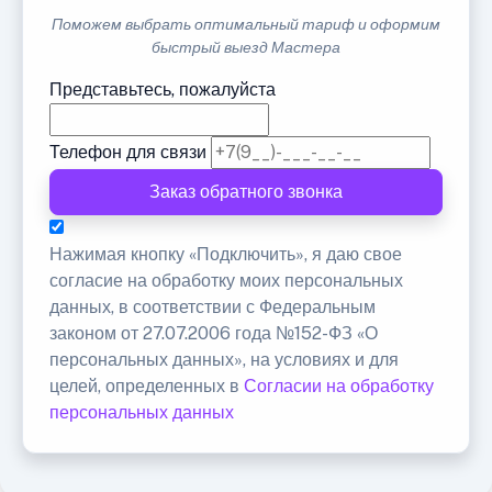
Поможем выбрать оптимальный тариф и оформим
быстрый выезд Мастера
Представьтесь, пожалуйста
Телефон для связи
Заказ обратного звонка
Нажимая кнопку «Подключить», я даю свое
согласие на обработку моих персональных
данных, в соответствии с Федеральным
законом от 27.07.2006 года №152-ФЗ «О
персональных данных», на условиях и для
целей, определенных в
Согласии на обработку
персональных данных