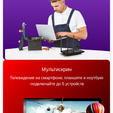
Мультискрин
Телевидение на смартфоне, планшете и ноутбуке
- подключайте до 5 устройств