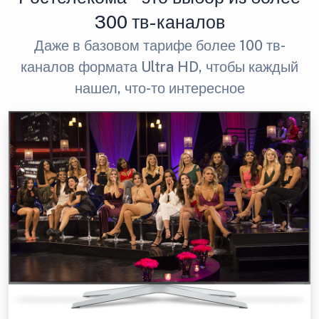
300 тв-каналов
Даже в базовом тарифе более 100 тв-
каналов формата Ultra HD, чтобы каждый
нашел, что-то интересное