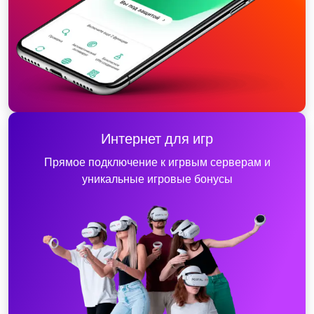
Интернет для игр
Прямое подключение к игрвым серверам и
уникальные игровые бонусы