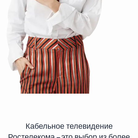
Кабельное телевидение
Ростелекома – это выбор из более