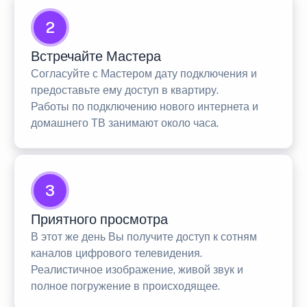
2
Встречайте Мастера
Согласуйте с Мастером дату подключения и
предоставьте ему доступ в квартиру.
Работы по подключению нового интернета и
домашнего ТВ занимают около часа.
3
Приятного просмотра
В этот же день Вы получите доступ к сотням
каналов цифрового телевидения.
Реалистичное изображение, живой звук и
полное погружение в происходящее.