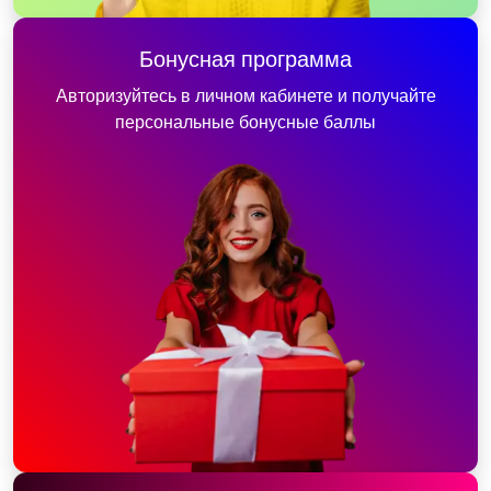
Бонусная программа
Авторизуйтесь в личном кабинете и получайте
персональные бонусные баллы