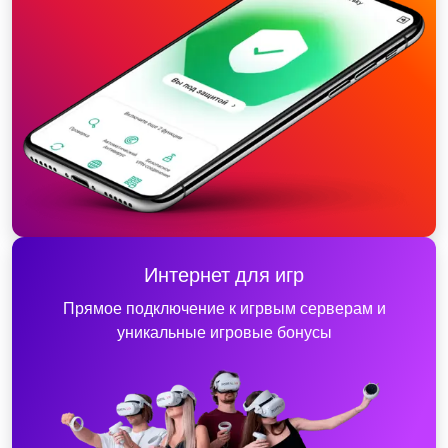
Интернет для игр
Прямое подключение к игрвым серверам и
уникальные игровые бонусы