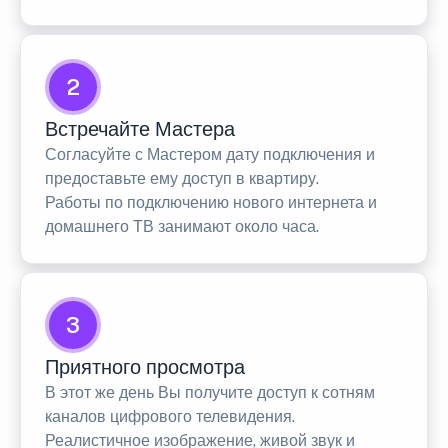
2
Встречайте Мастера
Согласуйте с Мастером дату подключения и
предоставьте ему доступ в квартиру.
Работы по подключению нового интернета и
домашнего ТВ занимают около часа.
3
Приятного просмотра
В этот же день Вы получите доступ к сотням
каналов цифрового телевидения.
Реалистичное изображение, живой звук и