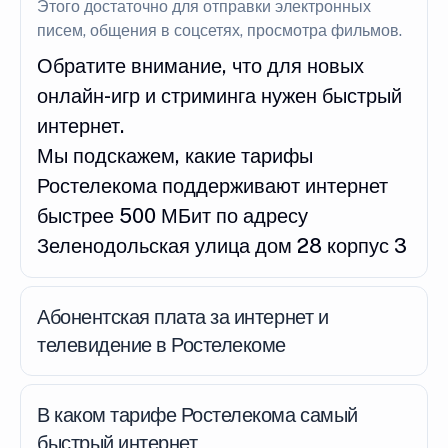
Этого достаточно для отправки электронных
писем, общения в соцсетях, просмотра фильмов.
Обратите внимание, что для новых
онлайн-игр и стриминга нужен быстрый
интернет.
Мы подскажем, какие тарифы
Ростелекома поддерживают интернет
быстрее 500 МБит по адресу
Зеленодольская улица дом 28 корпус 3
Абонентская плата за интернет и
телевидение в Ростелекоме
В каком тарифе Ростелекома самый
быстрый интернет