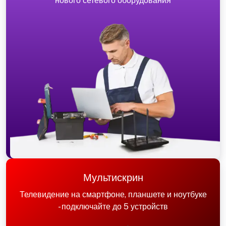
нового сетевого оборудования
Мультискрин
Телевидение на смартфоне, планшете и ноутбуке
- подключайте до 5 устройств