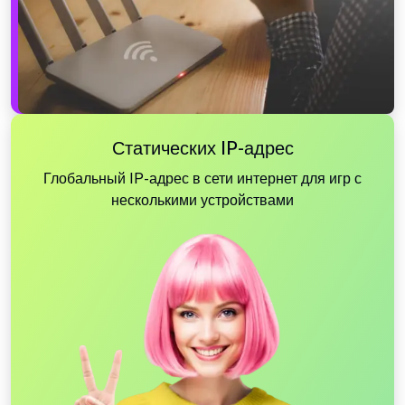
Статических IP-адрес
Глобальный IP-адрес в сети интернет для игр с
несколькими устройствами