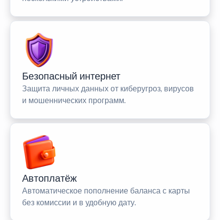
Безопасный интернет
Защита личных данных от киберугроз, вирусов
и мошеннических программ.
Автоплатёж
Автоматическое пополнение баланса с карты
без комиссии и в удобную дату.