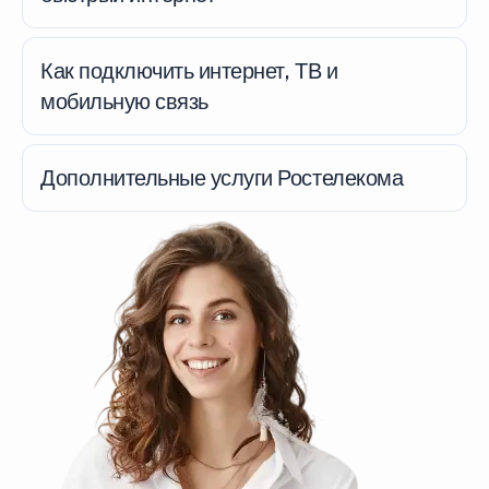
Как подключить интернет, ТВ и
мобильную связь
Дополнительные услуги Ростелекома