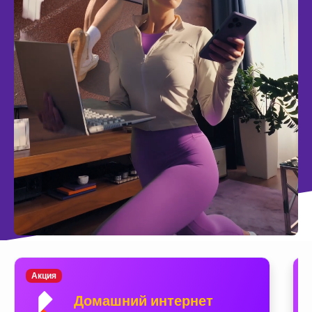
Акция
Домашний интернет