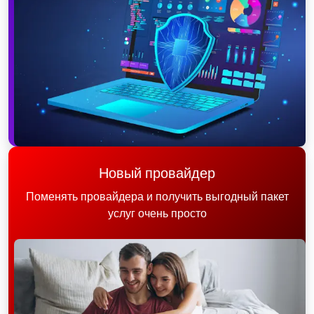
Новый провайдер
Поменять провайдера и получить выгодный пакет
услуг очень просто