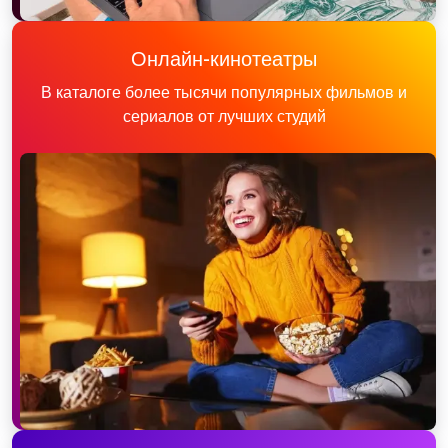
Онлайн-кинотеатры
В каталоге более тысячи популярных фильмов и
сериалов от лучших студий