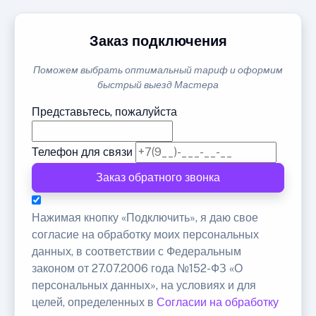
Заказ подключения
Поможем выбрать оптимальный тариф и оформим
быстрый выезд Мастера
Представьтесь, пожалуйста
Телефон для связи
Заказ обратного звонка
Нажимая кнопку «Подключить», я даю свое
согласие на обработку моих персональных
данных, в соответствии с Федеральным
законом от 27.07.2006 года №152-ФЗ «О
персональных данных», на условиях и для
целей, определенных в
Согласии на обработку