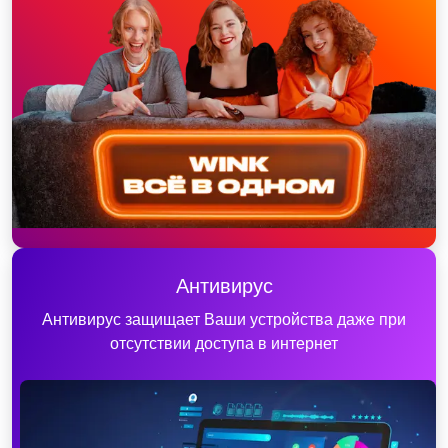
Антивирус
Антивирус защищает Ваши устройства даже при
отсутствии доступа в интернет