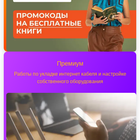
Премиум
Работы по укладке интернет кабеля и настройке
собственного оборудования