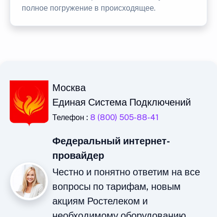
полное погружение в происходящее.
Москва
Единая Система Подключений
Телефон :
8 (800) 505-88-41
Федеральный интернет-
провайдер
Честно и понятно ответим на все
вопросы по тарифам, новым
акциям Ростелеком и
необходимому оборудованию.