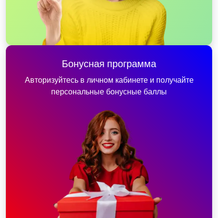
Бонусная программа
Авторизуйтесь в личном кабинете и получайте
персональные бонусные баллы