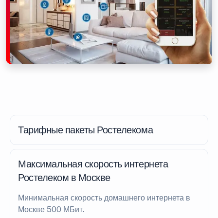
Тарифные пакеты Ростелекома
Максимальная скорость интернета
Ростелеком в Москве
Минимальная скорость домашнего интернета в
Москве 500 МБит.