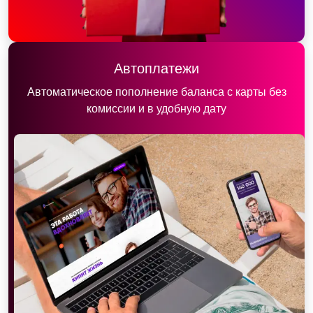
Автоплатежи
Автоматическое пополнение баланса с карты без
комиссии и в удобную дату