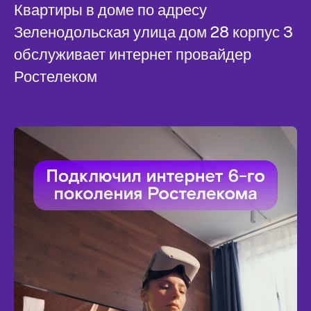
Квартиры в доме по адресу
Зеленодольская улица дом 28 корпус 3
обслуживает интернет провайдер
Ростелеком