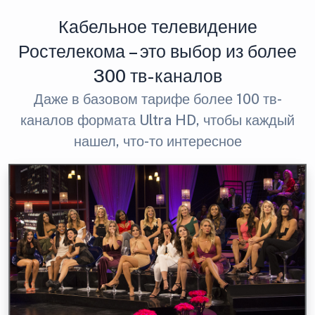
Кабельное телевидение
Ростелекома – это выбор из более
300 тв-каналов
Даже в базовом тарифе более 100 тв-
каналов формата Ultra HD, чтобы каждый
нашел, что-то интересное