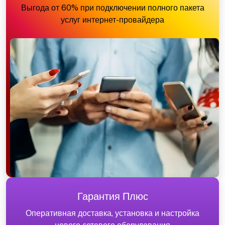
Выгода от 60% при подключении полного пакета
услуг интернет-провайдера
Гарантия Плюс
Оперативная доставка, установка и настройка