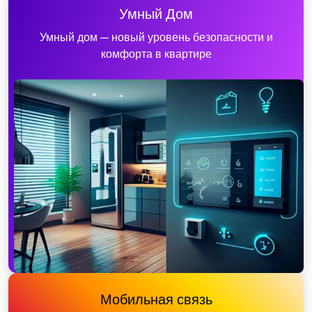
Умный Дом
Умный дом — новый уровень безопасности и
комфорта в квартире
Мобильная связь