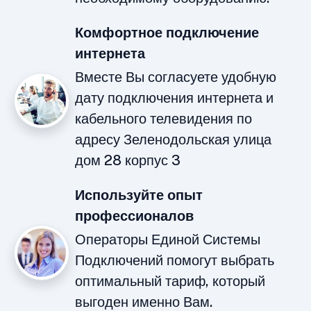
Комфортное подключение
интернета
Вместе Вы согласуете удобную
дату подключения интернета и
кабельного телевидения по
адресу Зеленодольская улица
дом 28 корпус 3
Используйте опыт
профессионалов
Операторы Единой Системы
Подключений помогут выбрать
оптимальный тариф, который
выгоден именно Вам.