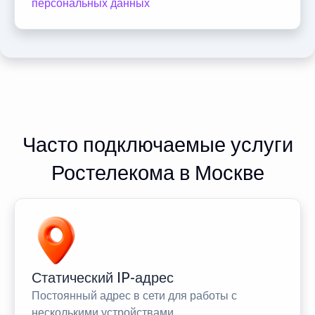
персональных данных
Часто подключаемые услуги
Ростелекома в Москве
Статический IP-адрес
Постоянный адрес в сети для работы с
несколькими устройствами.