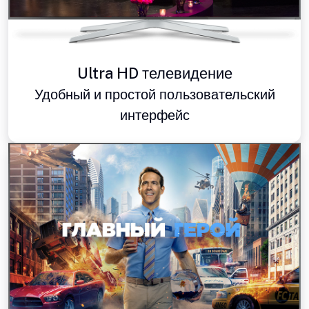
Ultra HD телевидение
Удобный и простой пользовательский
интерфейс