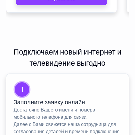
Подключаем новый интернет и
телевидение выгодно
1
Заполните заявку онлайн
Достаточно Вашего имени и номера
мобильного телефона для связи.
Далее с Вами свяжется наша сотрудница для
согласования деталей и времени подключения.