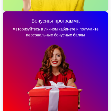
Бонусная программа
Авторизуйтесь в личном кабинете и получайте
персональные бонусные баллы