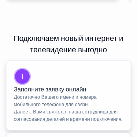
Подключаем новый интернет и
телевидение выгодно
1
Заполните заявку онлайн
Достаточно Вашего имени и номера
мобильного телефона для связи.
Далее с Вами свяжется наша сотрудница для
согласования деталей и времени подключения.