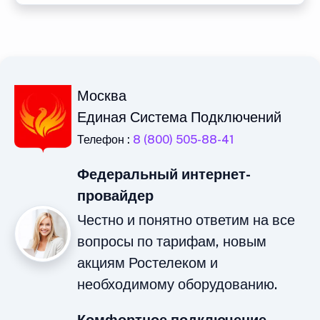
Москва
Единая Система Подключений
Телефон :
8 (800) 505-88-41
Федеральный интернет-
провайдер
Честно и понятно ответим на все
вопросы по тарифам, новым
акциям Ростелеком и
необходимому оборудованию.