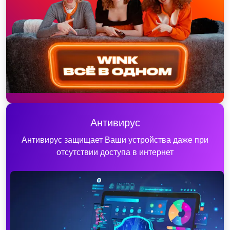
Антивирус
Антивирус защищает Ваши устройства даже при
отсутствии доступа в интернет