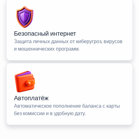
Безопасный интернет
Защита личных данных от киберугроз, вирусов
и мошеннических программ.
Автоплатёж
Автоматическое пополнение баланса с карты
без комиссии и в удобную дату.