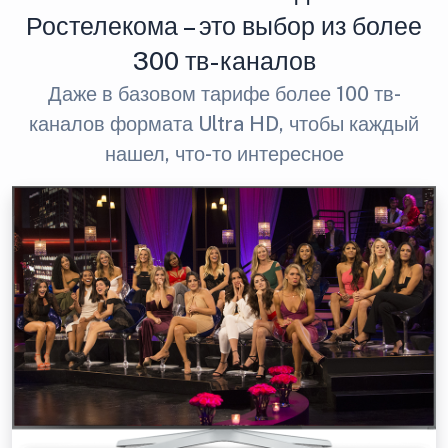
Ростелекома – это выбор из более
300 тв-каналов
Даже в базовом тарифе более 100 тв-
каналов формата Ultra HD, чтобы каждый
нашел, что-то интересное