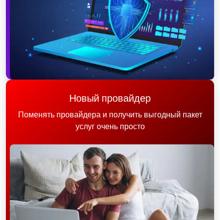
Новый провайдер
Поменять провайдера и получить выгодный пакет
услуг очень просто