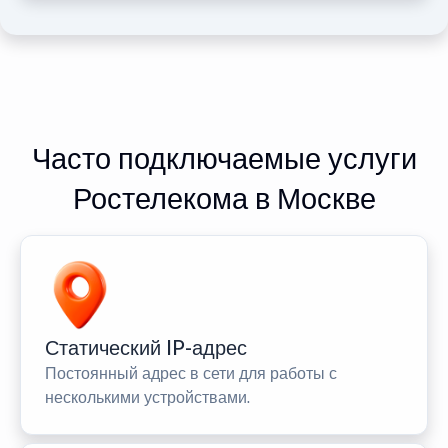
Часто подключаемые услуги
Ростелекома в Москве
Статический IP-адрес
Постоянный адрес в сети для работы с
несколькими устройствами.