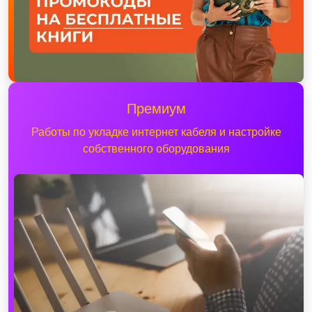
Премиум
Работы по укладке интернет кабеля и настройке
собственного оборудования