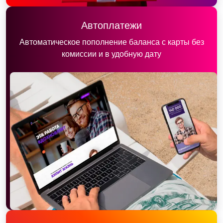
Автоплатежи
Автоматическое пополнение баланса с карты без
комиссии и в удобную дату