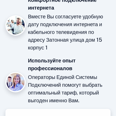
Комфортное подключение
интернета
Вместе Вы согласуете удобную
дату подключения интернета и
кабельного телевидения по
адресу Затонная улица дом 15
корпус 1
Используйте опыт
профессионалов
Операторы Единой Системы
Подключений помогут выбрать
оптимальный тариф, который
выгоден именно Вам.