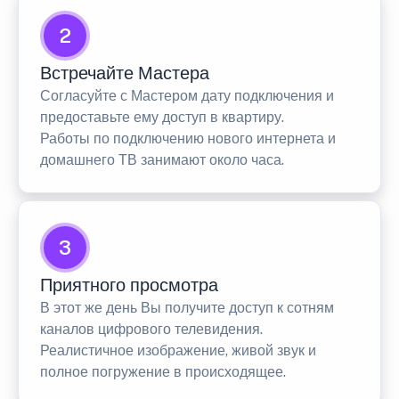
2
Встречайте Мастера
Согласуйте с Мастером дату подключения и
предоставьте ему доступ в квартиру.
Работы по подключению нового интернета и
домашнего ТВ занимают около часа.
3
Приятного просмотра
В этот же день Вы получите доступ к сотням
каналов цифрового телевидения.
Реалистичное изображение, живой звук и
полное погружение в происходящее.