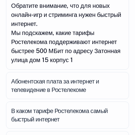
Обратите внимание, что для новых
онлайн-игр и стриминга нужен быстрый
интернет.
Мы подскажем, какие тарифы
Ростелекома поддерживают интернет
быстрее 500 МБит по адресу Затонная
улица дом 15 корпус 1
Абонентская плата за интернет и
телевидение в Ростелекоме
В каком тарифе Ростелекома самый
быстрый интернет