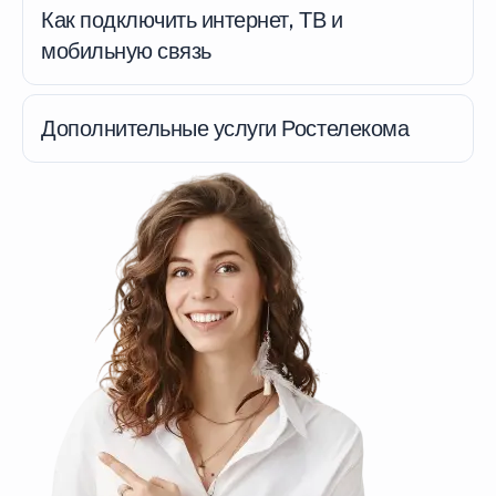
Как подключить интернет, ТВ и
мобильную связь
Дополнительные услуги Ростелекома