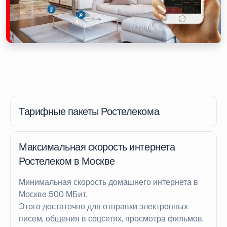
Тарифные пакеты Ростелекома
Максимальная скорость интернета
Ростелеком в Москве
Минимальная скорость домашнего интернета в
Москве 500 МБит.
Этого достаточно для отправки электронных
писем, общения в соцсетях, просмотра фильмов.