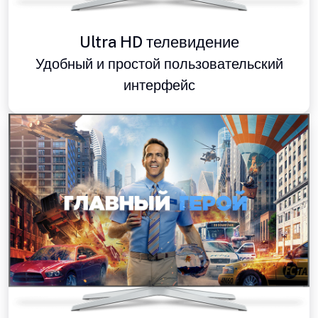
Ultra HD телевидение
Удобный и простой пользовательский
интерфейс