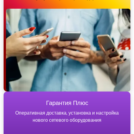
Гарантия Плюс
Оперативная доставка, установка и настройка
нового сетевого оборудования