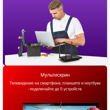
Мультискрин
Телевидение на смартфоне, планшете и ноутбуке
- подключайте до 5 устройств