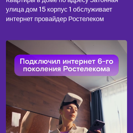
улица дом 15 корпус 1 обслуживает
интернет провайдер Ростелеком