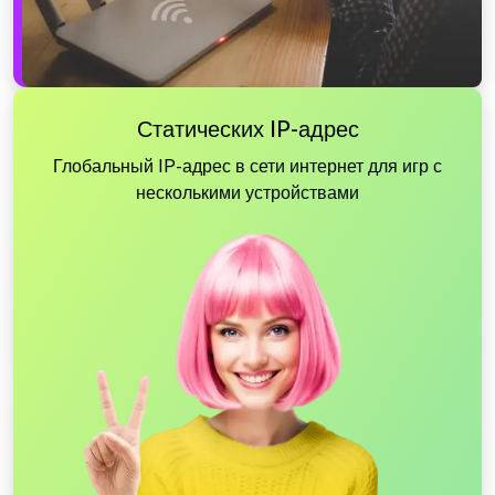
Статических IP-адрес
Глобальный IP-адрес в сети интернет для игр с
несколькими устройствами