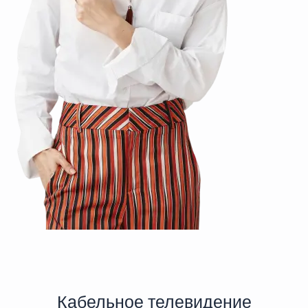
Кабельное телевидение