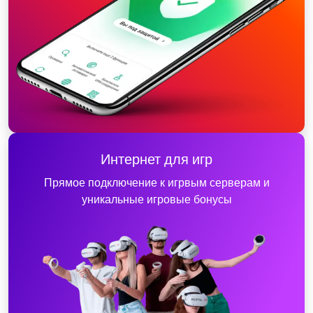
Интернет для игр
Прямое подключение к игрвым серверам и
уникальные игровые бонусы