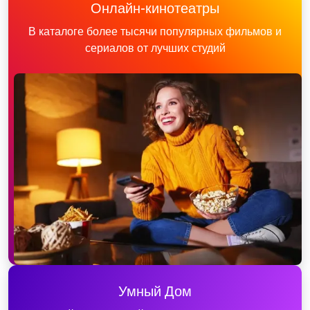
Онлайн-кинотеатры
В каталоге более тысячи популярных фильмов и
сериалов от лучших студий
Умный Дом