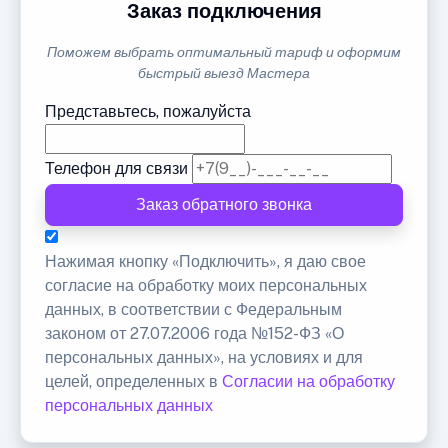
Заказ подключения
Поможем выбрать оптимальный тариф и оформим
быстрый выезд Мастера
Представьтесь, пожалуйста
Телефон для связи
Заказ обратного звонка
Нажимая кнопку «Подключить», я даю свое
согласие на обработку моих персональных
данных, в соответствии с Федеральным
законом от 27.07.2006 года №152-ФЗ «О
персональных данных», на условиях и для
целей, определенных в
Согласии на обработку
персональных данных