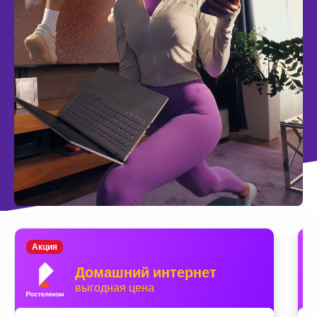
Акция
Домашний интернет
выгодная цена