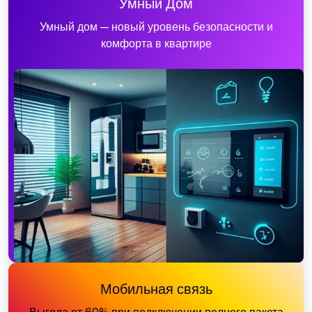
Умный Дом
Умный дом — новый уровень безопасности и
комфорта в квартире
Мобильная связь