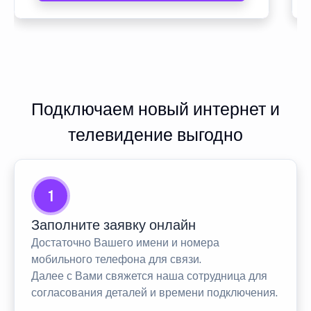
Подключаем новый интернет и
телевидение выгодно
1
Заполните заявку онлайн
Достаточно Вашего имени и номера
мобильного телефона для связи.
Далее с Вами свяжется наша сотрудница для
согласования деталей и времени подключения.