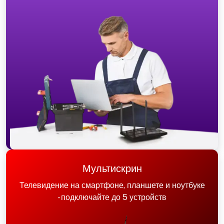
Мультискрин
Телевидение на смартфоне, планшете и ноутбуке
- подключайте до 5 устройств