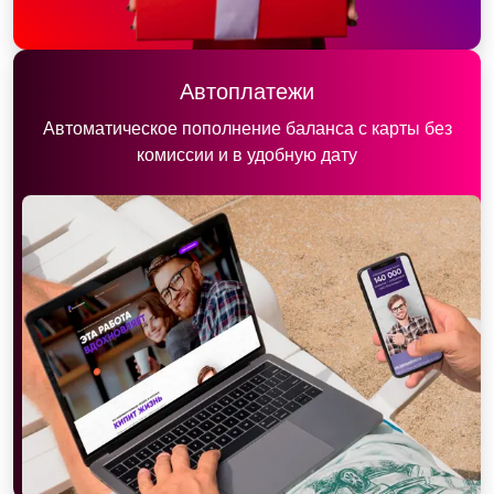
Автоплатежи
Автоматическое пополнение баланса с карты без
комиссии и в удобную дату