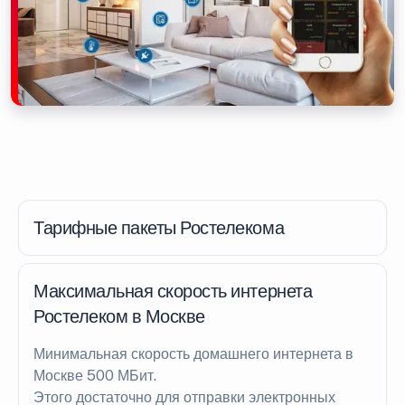
Тарифные пакеты Ростелекома
Максимальная скорость интернета
Ростелеком в Москве
Минимальная скорость домашнего интернета в
Москве 500 МБит.
Этого достаточно для отправки электронных