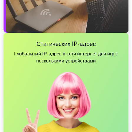
Статических IP-адрес
Глобальный IP-адрес в сети интернет для игр с
несколькими устройствами