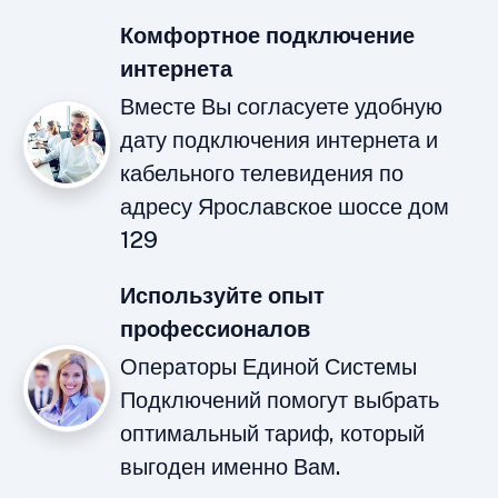
Комфортное подключение
интернета
Вместе Вы согласуете удобную
дату подключения интернета и
кабельного телевидения по
адресу Ярославское шоссе дом
129
Используйте опыт
профессионалов
Операторы Единой Системы
Подключений помогут выбрать
оптимальный тариф, который
выгоден именно Вам.