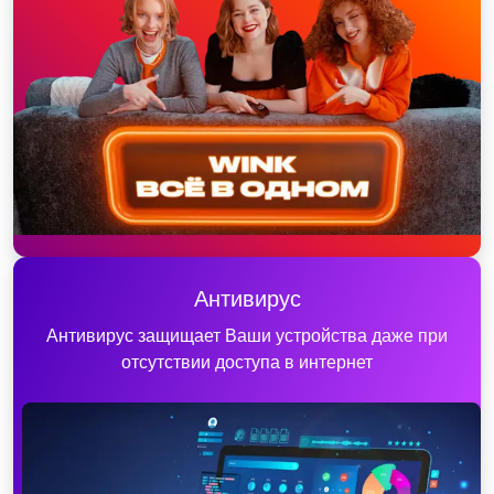
Антивирус
Антивирус защищает Ваши устройства даже при
отсутствии доступа в интернет