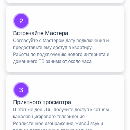
2
Встречайте Мастера
Согласуйте с Мастером дату подключения и
предоставьте ему доступ в квартиру.
Работы по подключению нового интернета и
домашнего ТВ занимают около часа.
3
Приятного просмотра
В этот же день Вы получите доступ к сотням
каналов цифрового телевидения.
Реалистичное изображение, живой звук и