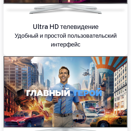
Ultra HD телевидение
Удобный и простой пользовательский
интерфейс