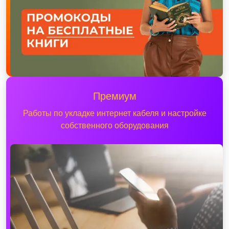
Премиум
Работы по укладке интернет кабеля и настройке
собственного оборудования