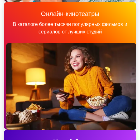
Онлайн-кинотеатры
В каталоге более тысячи популярных фильмов и
сериалов от лучших студий