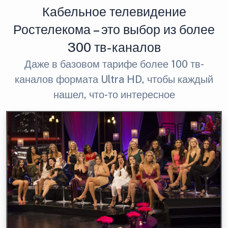
Кабельное телевидение
Ростелекома – это выбор из более
300 тв-каналов
Даже в базовом тарифе более 100 тв-
каналов формата Ultra HD, чтобы каждый
нашел, что-то интересное