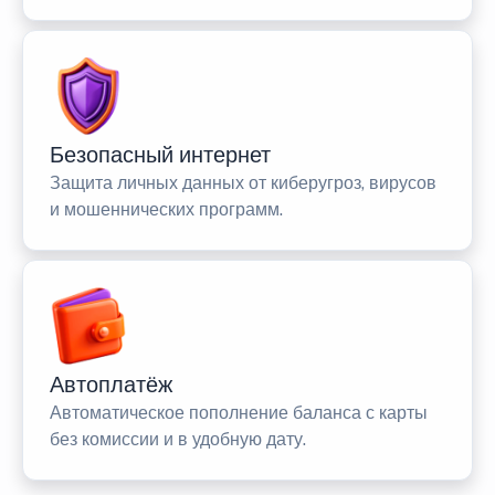
Безопасный интернет
Защита личных данных от киберугроз, вирусов
и мошеннических программ.
Автоплатёж
Автоматическое пополнение баланса с карты
без комиссии и в удобную дату.