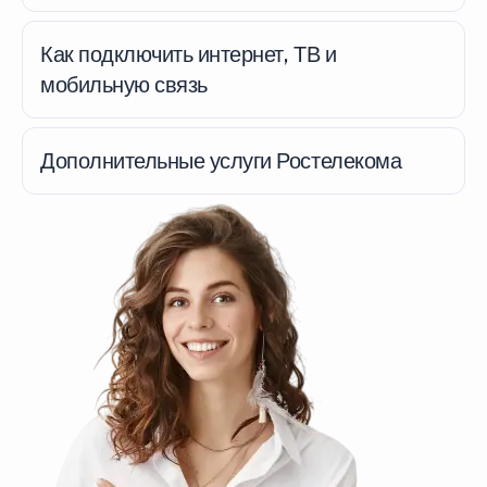
Как подключить интернет, ТВ и
мобильную связь
Дополнительные услуги Ростелекома