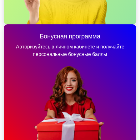
Бонусная программа
Авторизуйтесь в личном кабинете и получайте
персональные бонусные баллы