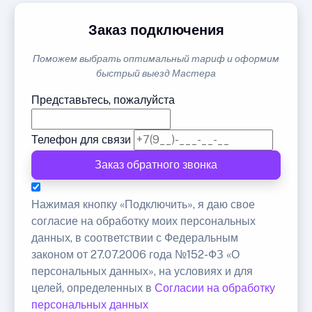
Заказ подключения
Поможем выбрать оптимальный тариф и оформим
быстрый выезд Мастера
Представьтесь, пожалуйста
Телефон для связи
Заказ обратного звонка
Нажимая кнопку «Подключить», я даю свое
согласие на обработку моих персональных
данных, в соответствии с Федеральным
законом от 27.07.2006 года №152-ФЗ «О
персональных данных», на условиях и для
целей, определенных в
Согласии на обработку
персональных данных