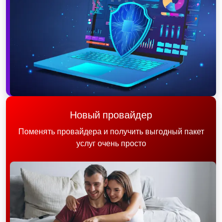
Новый провайдер
Поменять провайдера и получить выгодный пакет
услуг очень просто