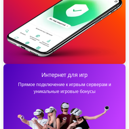
Интернет для игр
Прямое подключение к игрвым серверам и
уникальные игровые бонусы