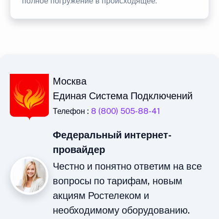
полное погружение в происходящее.
Москва
Единая Система Подключений
Телефон :
8 (800) 505-88-41
Федеральный интернет-
провайдер
Честно и понятно ответим на все
вопросы по тарифам, новым
акциям Ростелеком и
необходимому оборудованию.