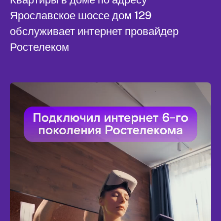
Ярославское шоссе дом 129
обслуживает интернет провайдер
Ростелеком