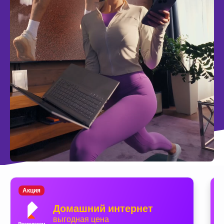
Акция
Домашний интернет
выгодная цена