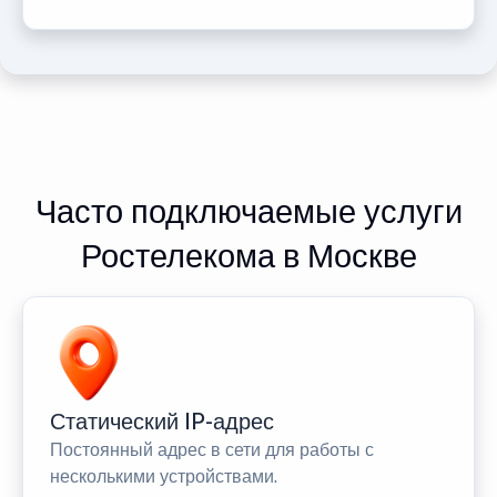
Часто подключаемые услуги
Ростелекома в Москве
Статический IP-адрес
Постоянный адрес в сети для работы с
несколькими устройствами.