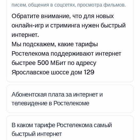
писем, общения в соцсетях, просмотра фильмов.
Обратите внимание, что для новых
онлайн-игр и стриминга нужен быстрый
интернет.
Мы подскажем, какие тарифы
Ростелекома поддерживают интернет
быстрее 500 МБит по адресу
Ярославское шоссе дом 129
Абонентская плата за интернет и
телевидение в Ростелекоме
В каком тарифе Ростелекома самый
быстрый интернет