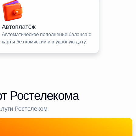
Автоплатёж
Автоматическое пополнение баланса с
карты без комиссии и в удобную дату.
от Ростелекома
слуги Ростелеком