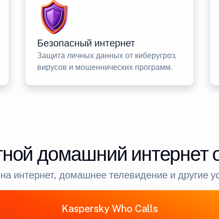
Безопасный интернет
Защита личных данных от киберугроз,
вирусов и мошеннических программ.
ной домашний интернет 
на интернет, домашнее телевидение и другие у
Kaspersky Who Calls