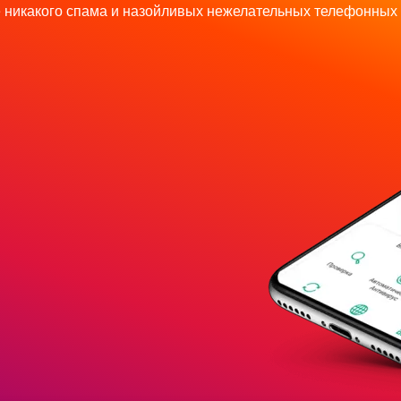
 никакого спама и назойливых нежелательных телефонных 