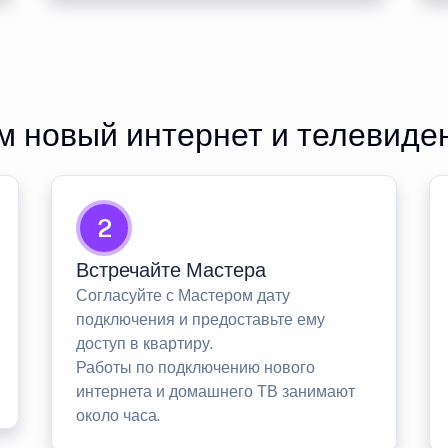
 новый интернет и телевиде
2
Встречайте Мастера
Согласуйте с Мастером дату
подключения и предоставьте ему
доступ в квартиру.
Работы по подключению нового
интернета и домашнего ТВ занимают
около часа.