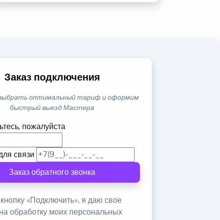
Заказ подключения
выбрать оптимальный тариф и оформим
быстрый выезд Мастера
ьтесь, пожалуйста
для связи
Заказ обратного звонка
кнопку «Подключить», я даю свое
 на обработку моих персональных