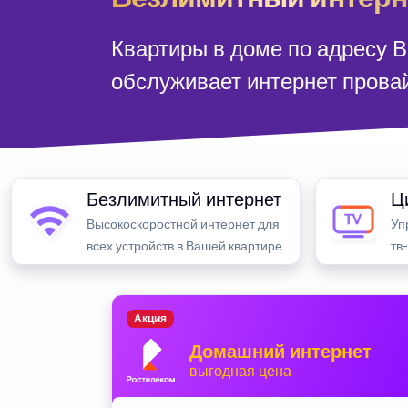
Квартиры в доме по адресу В
обслуживает интернет прова
Безлимитный интернет
Ц
Высокоскоростной интернет для
Уп
всех устройств в Вашей квартире
тв
Акция
Домашний интернет
выгодная цена