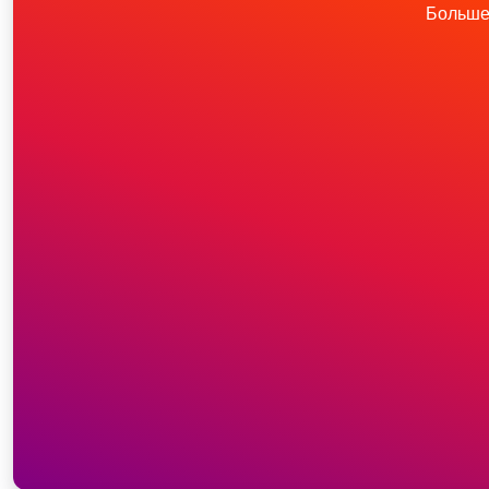
Больше