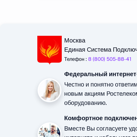
Москва
Единая Система Подклю
Телефон :
8 (800) 505-88-41
Федеральный интернет
Честно и понятно ответи
новым акциям Ростелеко
оборудованию.
Комфортное подключен
Вместе Вы согласуете у