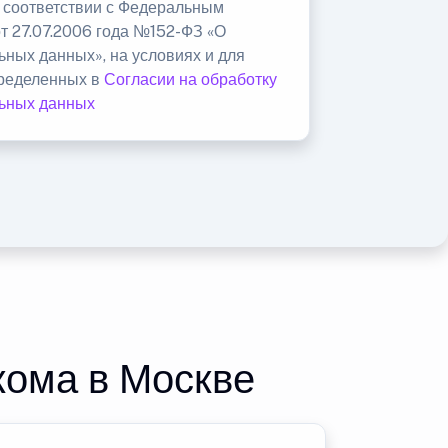
в соответствии с Федеральным
от 27.07.2006 года №152-ФЗ «О
ьных данных», на условиях и для
пределенных в
Согласии на обработку
ьных данных
кома в Москве