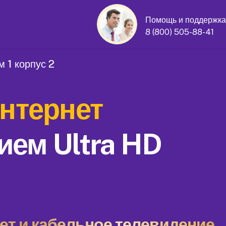
Помощь и поддержка
8 (800) 505-88-41
 1 корпус 2
нтернет
ием Ultra HD
т и кабельное телевидение