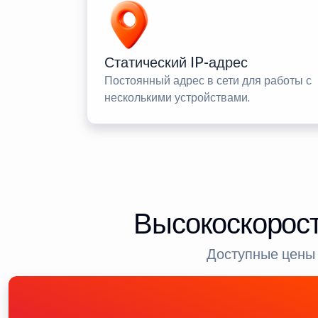
Статический IP-адрес
Постоянный адрес в сети для работы с
несколькими устройствами.
Высокоскорост
Доступные цены 