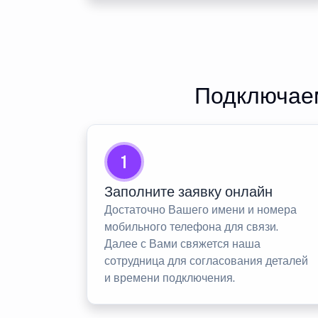
Подключаем
1
Заполните заявку онлайн
Достаточно Вашего имени и номера
мобильного телефона для связи.
Далее с Вами свяжется наша
сотрудница для согласования деталей
и времени подключения.