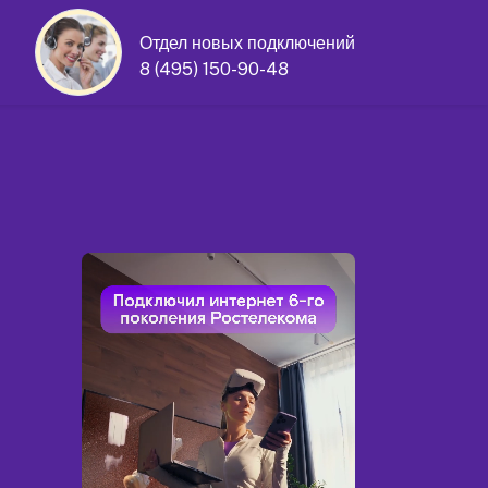
Отдел новых подключений
8 (495) 150-90-48