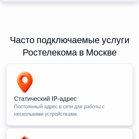
Часто подключаемые услуги
Ростелекома в Москве
Статический IP-адрес
Постоянный адрес в сети для работы с
несколькими устройствами.