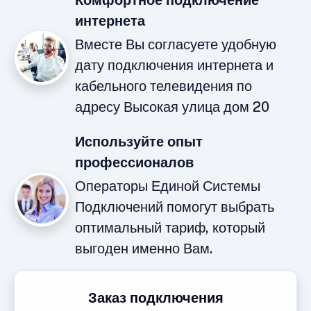
Комфортное подключение
интернета
Вместе Вы согласуете удобную
дату подключения интернета и
кабельного телевидения по
адресу Высокая улица дом 20
Используйте опыт
профессионалов
Операторы Единой Системы
Подключений помогут выбрать
оптимальный тариф, который
выгоден именно Вам.
Заказ подключения