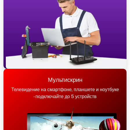
Мультискрин
Телевидение на смартфоне, планшете и ноутбуке
- подключайте до 5 устройств