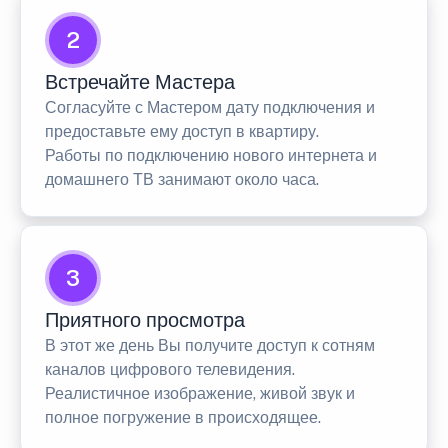
2
Встречайте Мастера
Согласуйте с Мастером дату подключения и
предоставьте ему доступ в квартиру.
Работы по подключению нового интернета и
домашнего ТВ занимают около часа.
3
Приятного просмотра
В этот же день Вы получите доступ к сотням
каналов цифрового телевидения.
Реалистичное изображение, живой звук и
полное погружение в происходящее.