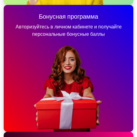
Бонусная программа
Авторизуйтесь в личном кабинете и получайте
персональные бонусные баллы