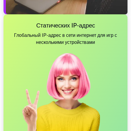
Статических IP-адрес
Глобальный IP-адрес в сети интернет для игр с
несколькими устройствами