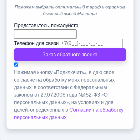
Поможем выбрать оптимальный тариф и оформим
быстрый выезд Мастера
Представьтесь, пожалуйста
Телефон для связи
Заказ обратного звонка
Нажимая кнопку «Подключить», я даю свое
согласие на обработку моих персональных
данных, в соответствии с Федеральным
законом от 27.07.2006 года №152-ФЗ «О
персональных данных», на условиях и для
целей, определенных в
Согласии на обработку
персональных данных