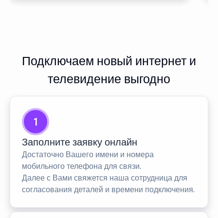
Подключаем новый интернет и
телевидение выгодно
1
Заполните заявку онлайн
Достаточно Вашего имени и номера
мобильного телефона для связи.
Далее с Вами свяжется наша сотрудница для
согласования деталей и времени подключения.