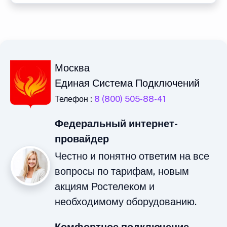
Москва
Единая Система Подключений
Телефон :
8 (800) 505-88-41
Федеральный интернет-
провайдер
Честно и понятно ответим на все
вопросы по тарифам, новым
акциям Ростелеком и
необходимому оборудованию.