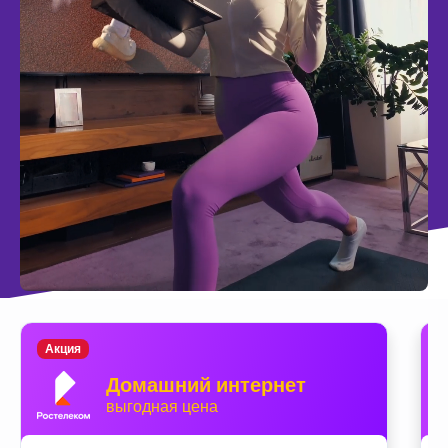
Акция
Домашний интернет
выгодная цена