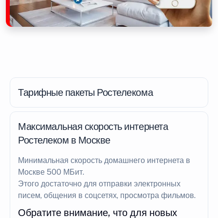
Тарифные пакеты Ростелекома
Максимальная скорость интернета
Ростелеком в Москве
Минимальная скорость домашнего интернета в
Москве 500 МБит.
Этого достаточно для отправки электронных
писем, общения в соцсетях, просмотра фильмов.
Обратите внимание, что для новых