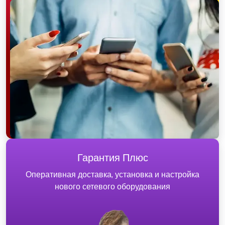
Гарантия Плюс
Оперативная доставка, установка и настройка
нового сетевого оборудования