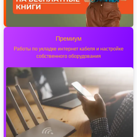
Премиум
Работы по укладке интернет кабеля и настройке
собственного оборудования