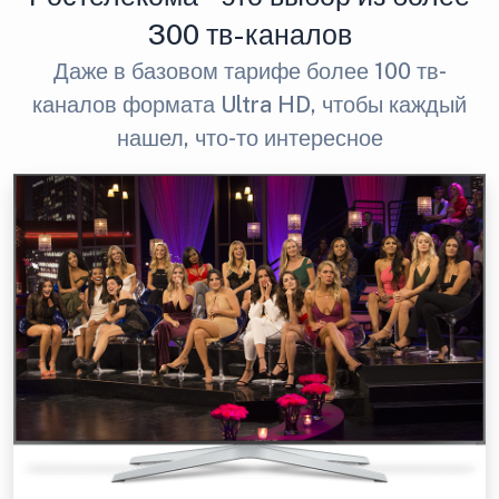
300 тв-каналов
Даже в базовом тарифе более 100 тв-
каналов формата Ultra HD, чтобы каждый
нашел, что-то интересное