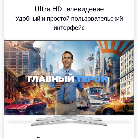
Ultra HD телевидение
Удобный и простой пользовательский
интерфейс