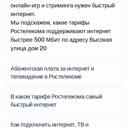
онлайн-игр и стриминга нужен быстрый
интернет.
Мы подскажем, какие тарифы
Ростелекома поддерживают интернет
быстрее 500 МБит по адресу Высокая
улица дом 20
Абонентская плата за интернет и
телевидение в Ростелекоме
В каком тарифе Ростелекома самый
быстрый интернет
Как подключить интернет, ТВ и