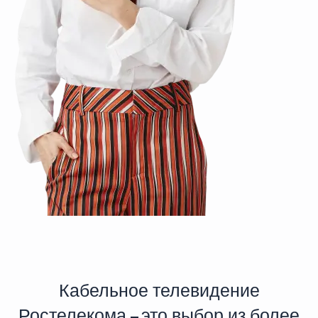
Кабельное телевидение
Ростелекома – это выбор из более