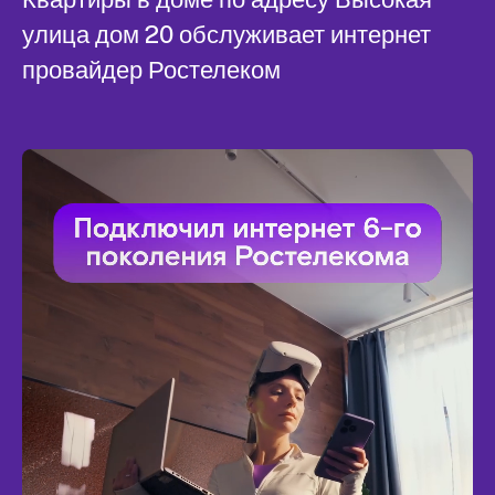
улица дом 20 обслуживает интернет
провайдер Ростелеком