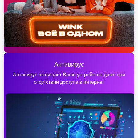
Антивирус
Антивирус защищает Ваши устройства даже при
отсутствии доступа в интернет