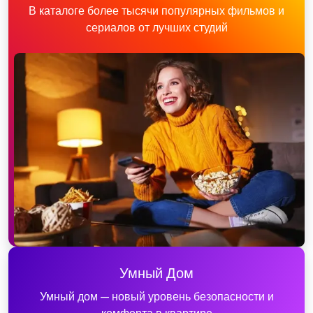
В каталоге более тысячи популярных фильмов и
сериалов от лучших студий
Умный Дом
Умный дом — новый уровень безопасности и