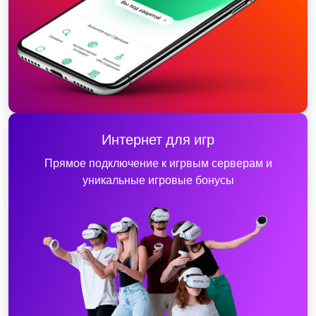
Интернет для игр
Прямое подключение к игрвым серверам и
уникальные игровые бонусы