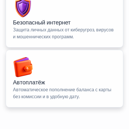
Безопасный интернет
Защита личных данных от киберугроз, вирусов
и мошеннических программ.
Автоплатёж
Автоматическое пополнение баланса с карты
без комиссии и в удобную дату.