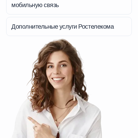
мобильную связь
Дополнительные услуги Ростелекома