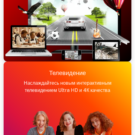
Телевидение
Наслаждайтесь новым интерактивным
телевидением Ultra HD и 4К качества