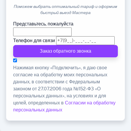
Поможем выбрать оптимальный тариф и оформим
быстрый выезд Мастера
Представьтесь, пожалуйста
Телефон для связи
Заказ обратного звонка
Нажимая кнопку «Подключить», я даю свое
согласие на обработку моих персональных
данных, в соответствии с Федеральным
законом от 27.07.2006 года №152-ФЗ «О
персональных данных», на условиях и для
целей, определенных в
Согласии на обработку
персональных данных