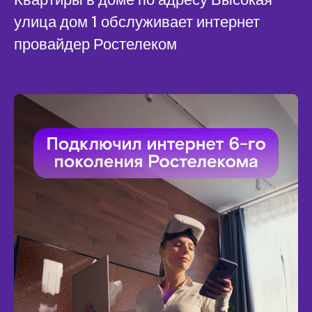
улица дом 1 обслуживает интернет
провайдер Ростелеком