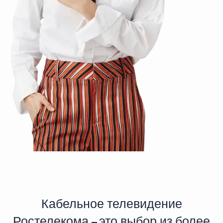
Кабельное телевидение
Ростелекома – это выбор из более