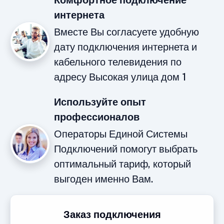
Комфортное подключение
интернета
Вместе Вы согласуете удобную
дату подключения интернета и
кабельного телевидения по
адресу Высокая улица дом 1
Используйте опыт
профессионалов
Операторы Единой Системы
Подключений помогут выбрать
оптимальный тариф, который
выгоден именно Вам.
Заказ подключения