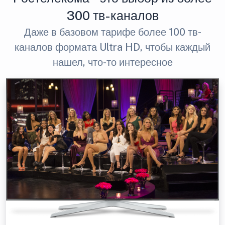
300 тв-каналов
Даже в базовом тарифе более 100 тв-
каналов формата Ultra HD, чтобы каждый
нашел, что-то интересное