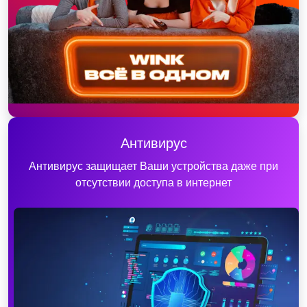
Антивирус
Антивирус защищает Ваши устройства даже при
отсутствии доступа в интернет