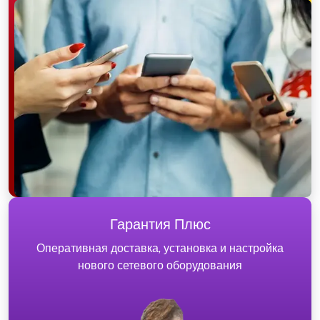
Гарантия Плюс
Оперативная доставка, установка и настройка
нового сетевого оборудования