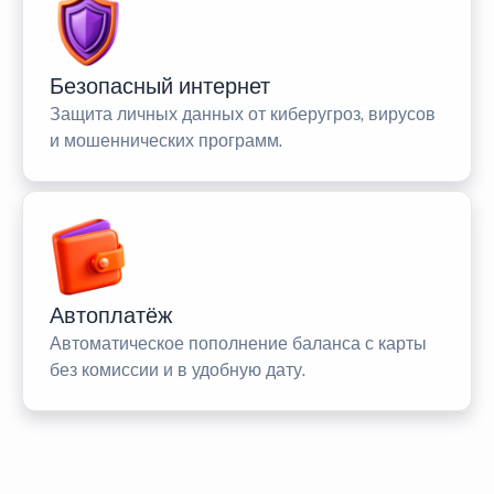
Безопасный интернет
Защита личных данных от киберугроз, вирусов
и мошеннических программ.
Автоплатёж
Автоматическое пополнение баланса с карты
без комиссии и в удобную дату.