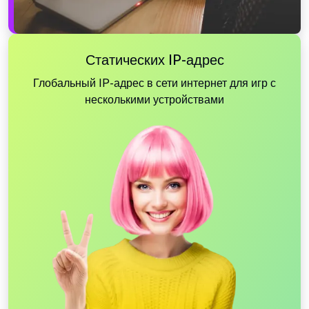
Статических IP-адрес
Глобальный IP-адрес в сети интернет для игр с
несколькими устройствами