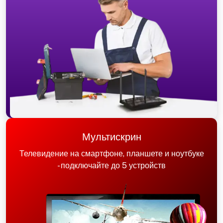
Мультискрин
Телевидение на смартфоне, планшете и ноутбуке
- подключайте до 5 устройств