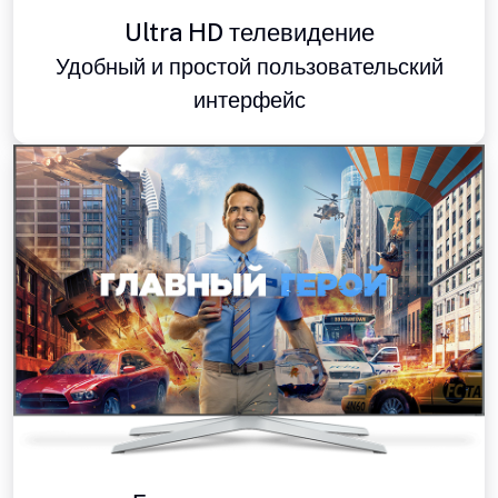
Ultra HD телевидение
Удобный и простой пользовательский
интерфейс