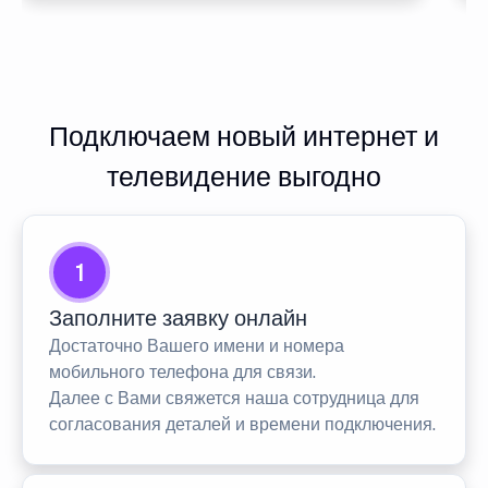
Подключаем новый интернет и
телевидение выгодно
1
Заполните заявку онлайн
Достаточно Вашего имени и номера
мобильного телефона для связи.
Далее с Вами свяжется наша сотрудница для
согласования деталей и времени подключения.