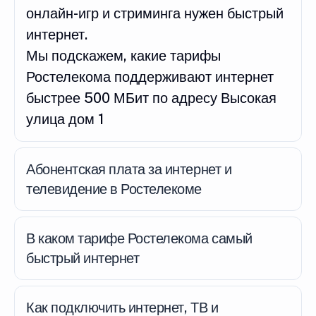
онлайн-игр и стриминга нужен быстрый
интернет.
Мы подскажем, какие тарифы
Ростелекома поддерживают интернет
быстрее 500 МБит по адресу Высокая
улица дом 1
Абонентская плата за интернет и
телевидение в Ростелекоме
В каком тарифе Ростелекома самый
быстрый интернет
Как подключить интернет, ТВ и