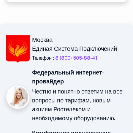
Москва
Единая Система Подключений
Телефон :
8 (800) 505-88-41
Федеральный интернет-
провайдер
Честно и понятно ответим на все
вопросы по тарифам, новым
акциям Ростелеком и
необходимому оборудованию.