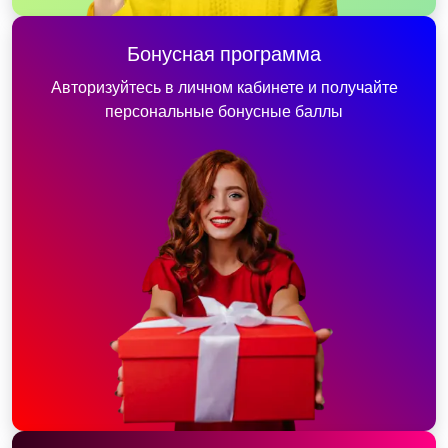
Бонусная программа
Авторизуйтесь в личном кабинете и получайте
персональные бонусные баллы