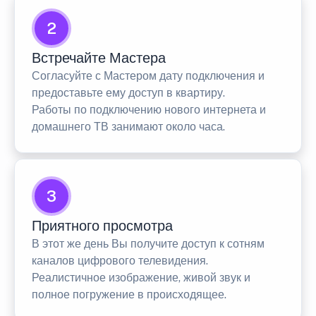
2
Встречайте Мастера
Согласуйте с Мастером дату подключения и
предоставьте ему доступ в квартиру.
Работы по подключению нового интернета и
домашнего ТВ занимают около часа.
3
Приятного просмотра
В этот же день Вы получите доступ к сотням
каналов цифрового телевидения.
Реалистичное изображение, живой звук и
полное погружение в происходящее.