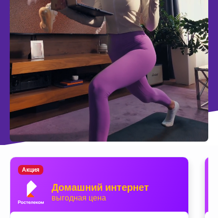
Акция
Домашний интернет
выгодная цена