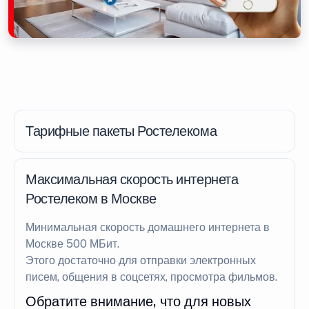
Тарифные пакеты Ростелекома
Максимальная скорость интернета
Ростелеком в Москве
Минимальная скорость домашнего интернета в
Москве 500 МБит.
Этого достаточно для отправки электронных
писем, общения в соцсетях, просмотра фильмов.
Обратите внимание, что для новых