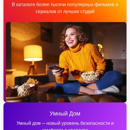
В каталоге более тысячи популярных фильмов и
сериалов от лучших студий
Умный Дом
Умный дом — новый уровень безопасности и