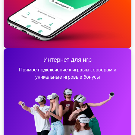
Интернет для игр
Прямое подключение к игрвым серверам и
уникальные игровые бонусы