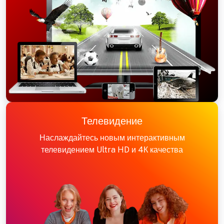
Телевидение
Наслаждайтесь новым интерактивным
телевидением Ultra HD и 4К качества