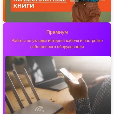
Премиум
Работы по укладке интернет кабеля и настройке
собственного оборудования