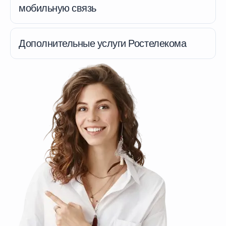
мобильную связь
Дополнительные услуги Ростелекома