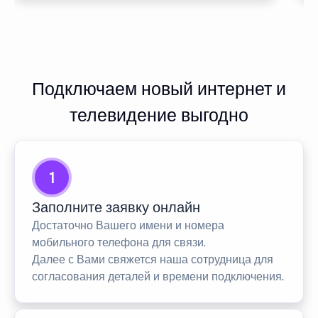
Подключаем новый интернет и
телевидение выгодно
1
Заполните заявку онлайн
Достаточно Вашего имени и номера
мобильного телефона для связи.
Далее с Вами свяжется наша сотрудница для
согласования деталей и времени подключения.