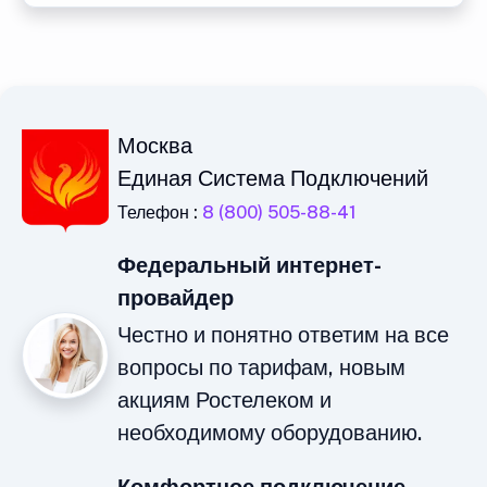
Москва
Единая Система Подключений
Телефон :
8 (800) 505-88-41
Федеральный интернет-
провайдер
Честно и понятно ответим на все
вопросы по тарифам, новым
акциям Ростелеком и
необходимому оборудованию.