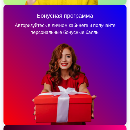
Бонусная программа
Авторизуйтесь в личном кабинете и получайте
персональные бонусные баллы