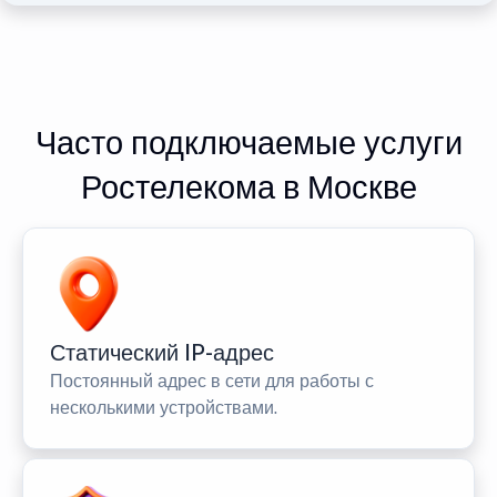
Часто подключаемые услуги
Ростелекома в Москве
Статический IP-адрес
Постоянный адрес в сети для работы с
несколькими устройствами.