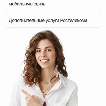
мобильную связь
Дополнительные услуги Ростелекома