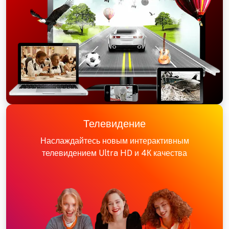
Телевидение
Наслаждайтесь новым интерактивным
телевидением Ultra HD и 4К качества