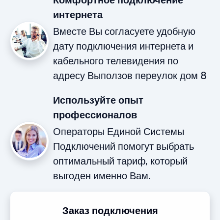
Комфортное подключение
интернета
Вместе Вы согласуете удобную
дату подключения интернета и
кабельного телевидения по
адресу Выползов переулок дом 8
Используйте опыт
профессионалов
Операторы Единой Системы
Подключений помогут выбрать
оптимальный тариф, который
выгоден именно Вам.
Заказ подключения