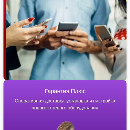
Гарантия Плюс
Оперативная доставка, установка и настройка
нового сетевого оборудования