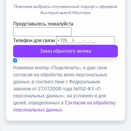
Поможем выбрать оптимальный тариф и оформим
быстрый выезд Мастера
Представьтесь, пожалуйста
Телефон для связи
Заказ обратного звонка
Нажимая кнопку «Подключить», я даю свое
согласие на обработку моих персональных
данных, в соответствии с Федеральным
законом от 27.07.2006 года №152-ФЗ «О
персональных данных», на условиях и для
целей, определенных в
Согласии на обработку
персональных данных