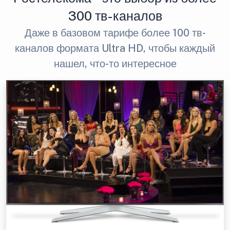
300 тв-каналов
Даже в базовом тарифе более 100 тв-
каналов формата Ultra HD, чтобы каждый
нашел, что-то интересное