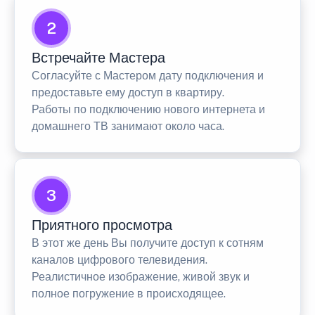
2
Встречайте Мастера
Согласуйте с Мастером дату подключения и
предоставьте ему доступ в квартиру.
Работы по подключению нового интернета и
домашнего ТВ занимают около часа.
3
Приятного просмотра
В этот же день Вы получите доступ к сотням
каналов цифрового телевидения.
Реалистичное изображение, живой звук и
полное погружение в происходящее.