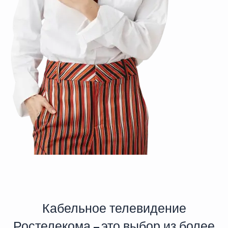
Кабельное телевидение
Ростелекома – это выбор из более