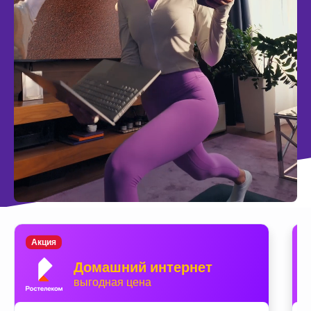
Акция
Домашний интернет
выгодная цена