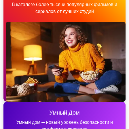
В каталоге более тысячи популярных фильмов и
сериалов от лучших студий
Умный Дом
Умный дом — новый уровень безопасности и