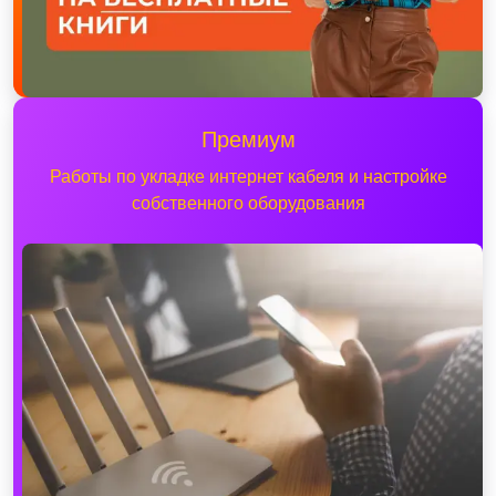
Премиум
Работы по укладке интернет кабеля и настройке
собственного оборудования