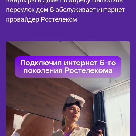
переулок дом 8 обслуживает интернет
провайдер Ростелеком