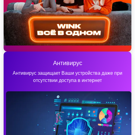
Антивирус
Антивирус защищает Ваши устройства даже при
отсутствии доступа в интернет