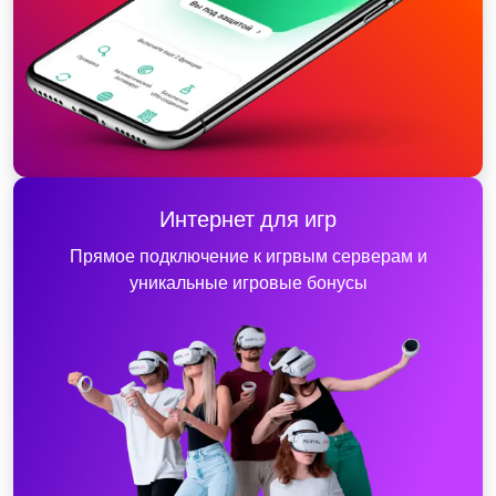
Интернет для игр
Прямое подключение к игрвым серверам и
уникальные игровые бонусы