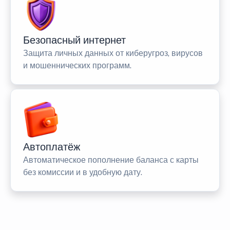
Безопасный интернет
Защита личных данных от киберугроз, вирусов
и мошеннических программ.
Автоплатёж
Автоматическое пополнение баланса с карты
без комиссии и в удобную дату.