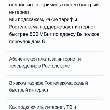
онлайн-игр и стриминга нужен быстрый
интернет.
Мы подскажем, какие тарифы
Ростелекома поддерживают интернет
быстрее 500 МБит по адресу Выползов
переулок дом 8
Абонентская плата за интернет и
телевидение в Ростелекоме
В каком тарифе Ростелекома самый
быстрый интернет
Как подключить интернет, ТВ и