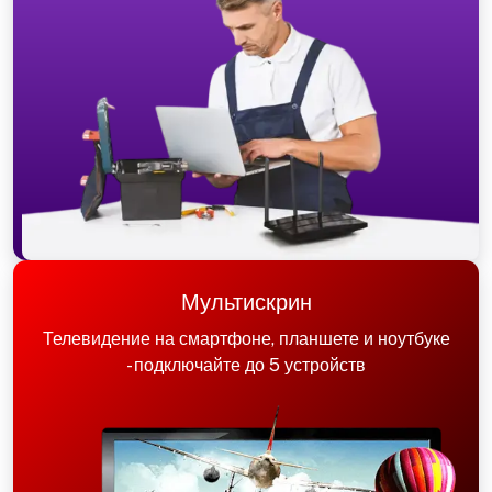
Мультискрин
Телевидение на смартфоне, планшете и ноутбуке
- подключайте до 5 устройств