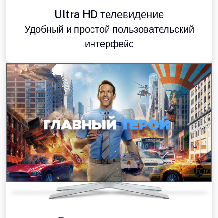
Ultra HD телевидение
Удобный и простой пользовательский
интерфейс