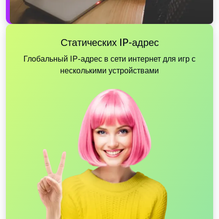
Статических IP-адрес
Глобальный IP-адрес в сети интернет для игр с
несколькими устройствами