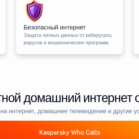
Безопасный интернет
Защита личных данных от киберугроз,
вирусов и мошеннических программ.
ной домашний интернет 
на интернет, домашнее телевидение и другие у
Kaspersky Who Calls