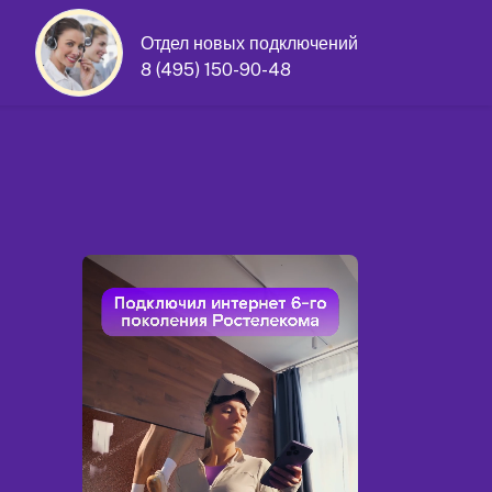
Отдел новых подключений
8 (495) 150-90-48