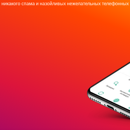
 никакого спама и назойливых нежелательных телефонных 