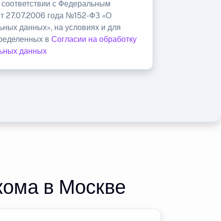
в соответствии с Федеральным
от 27.07.2006 года №152-ФЗ «О
ьных данных», на условиях и для
пределенных в
Согласии на обработку
ьных данных
кома в Москве