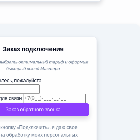
Заказ подключения
выбрать оптимальный тариф и оформим
быстрый выезд Мастера
ьтесь, пожалуйста
для связи
Заказ обратного звонка
кнопку «Подключить», я даю свое
 на обработку моих персональных