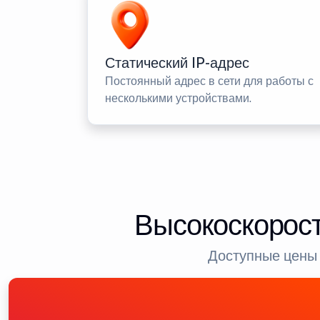
Статический IP-адрес
Постоянный адрес в сети для работы с
несколькими устройствами.
Высокоскорост
Доступные цены 