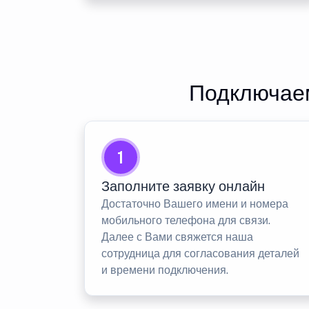
Подключаем
1
Заполните заявку онлайн
Достаточно Вашего имени и номера
мобильного телефона для связи.
Далее с Вами свяжется наша
сотрудница для согласования деталей
и времени подключения.