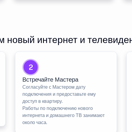
 новый интернет и телевиде
2
Встречайте Мастера
Согласуйте с Мастером дату
подключения и предоставьте ему
доступ в квартиру.
Работы по подключению нового
интернета и домашнего ТВ занимают
около часа.