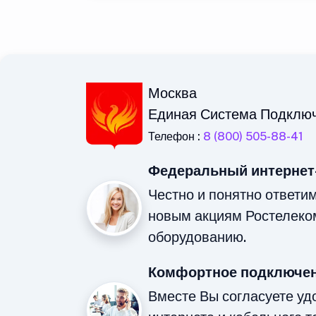
Москва
Единая Система Подклю
Телефон :
8 (800) 505-88-41
Федеральный интернет
Честно и понятно ответи
новым акциям Ростелеко
оборудованию.
Комфортное подключен
Вместе Вы согласуете у