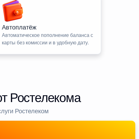
Автоплатёж
Автоматическое пополнение баланса с
карты без комиссии и в удобную дату.
от Ростелекома
слуги Ростелеком