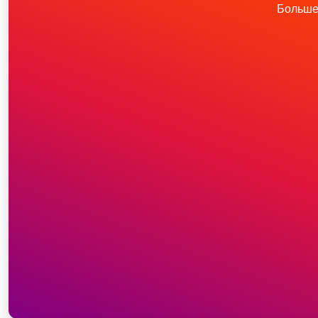
Больше