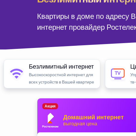
Квартиры в доме по адресу 
интернет провайдер Ростеле
Безлимитный интернет
Ц
Высокоскоростной интернет для
Уп
всех устройств в Вашей квартире
тв
Акция
Домашний интернет
выгодная цена