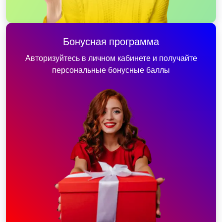
Бонусная программа
Авторизуйтесь в личном кабинете и получайте
персональные бонусные баллы