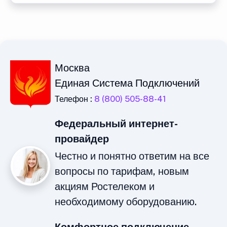
Москва
Единая Система Подключений
Телефон :
8 (800) 505-88-41
Федеральный интернет-
провайдер
Честно и понятно ответим на все
вопросы по тарифам, новым
акциям Ростелеком и
необходимому оборудованию.