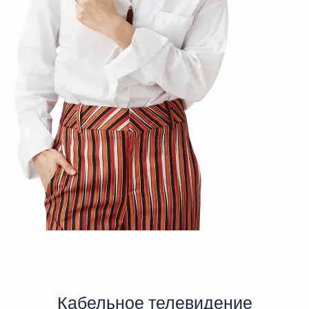
Кабельное телевидение