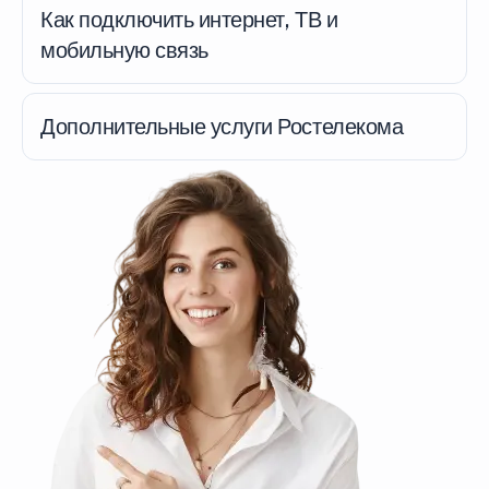
Как подключить интернет, ТВ и
мобильную связь
Дополнительные услуги Ростелекома