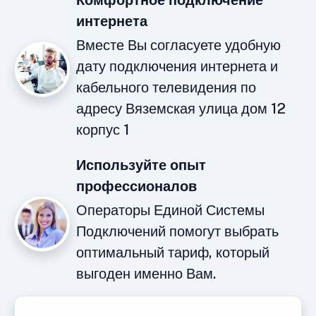
Комфортное подключение
интернета
Вместе Вы согласуете удобную
дату подключения интернета и
кабельного телевидения по
адресу Вяземская улица дом 12
корпус 1
Используйте опыт
профессионалов
Операторы Единой Системы
Подключений помогут выбрать
оптимальный тариф, который
выгоден именно Вам.