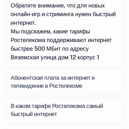
Обратите внимание, что для новых
онлайн-игр и стриминга нужен быстрый
интернет.
Мы подскажем, какие тарифы
Ростелекома поддерживают интернет
быстрее 500 МБит по адресу
Вяземская улица дом 12 корпус 1
Абонентская плата за интернет и
телевидение в Ростелекоме
В каком тарифе Ростелекома самый
быстрый интернет