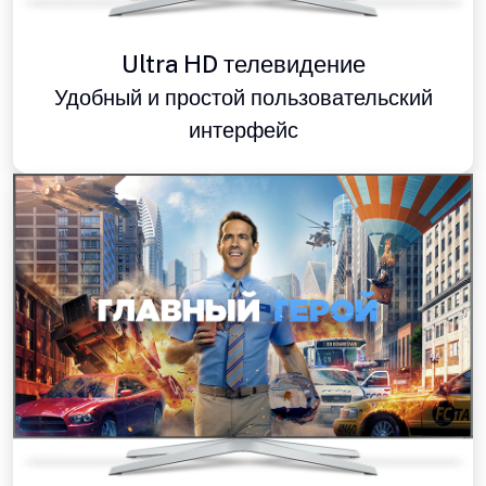
Ultra HD телевидение
Удобный и простой пользовательский
интерфейс