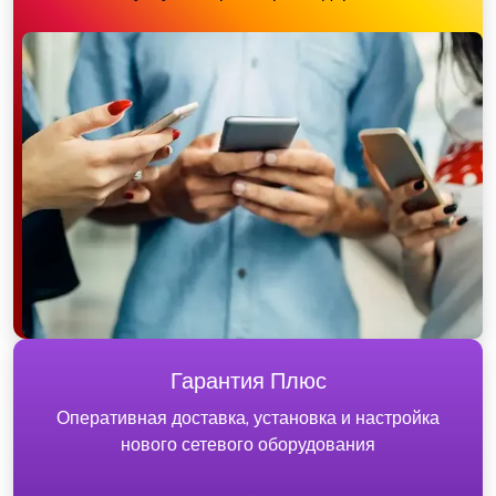
Гарантия Плюс
Оперативная доставка, установка и настройка
нового сетевого оборудования