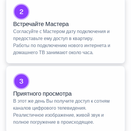
2
Встречайте Мастера
Согласуйте с Мастером дату подключения и
предоставьте ему доступ в квартиру.
Работы по подключению нового интернета и
домашнего ТВ занимают около часа.
3
Приятного просмотра
В этот же день Вы получите доступ к сотням
каналов цифрового телевидения.
Реалистичное изображение, живой звук и
полное погружение в происходящее.