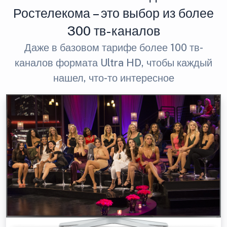
Ростелекома – это выбор из более
300 тв-каналов
Даже в базовом тарифе более 100 тв-
каналов формата Ultra HD, чтобы каждый
нашел, что-то интересное