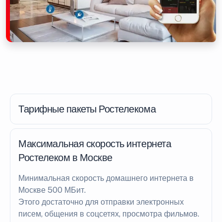
Тарифные пакеты Ростелекома
Максимальная скорость интернета
Ростелеком в Москве
Минимальная скорость домашнего интернета в
Москве 500 МБит.
Этого достаточно для отправки электронных
писем, общения в соцсетях, просмотра фильмов.