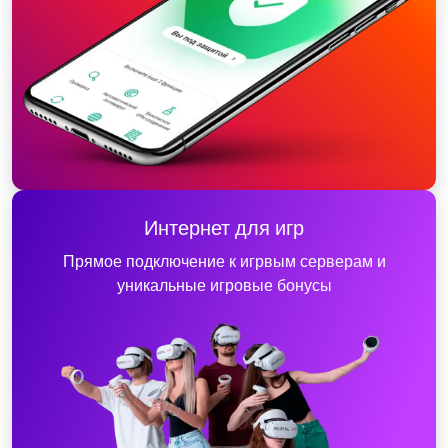
Интернет для игр
Прямое подключение к игрвым серверам и
уникальные игровые бонусы