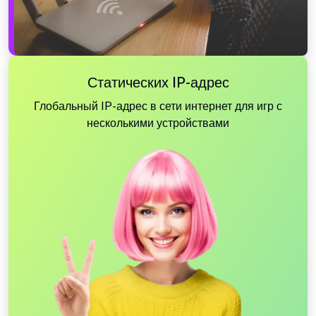
Статических IP-адрес
Глобальный IP-адрес в сети интернет для игр с
несколькими устройствами