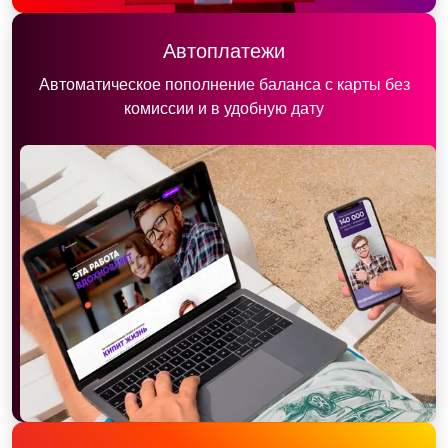
Автоплатежи
Автоматическое пополнение баланса с карты без
комиссии и в удобную дату