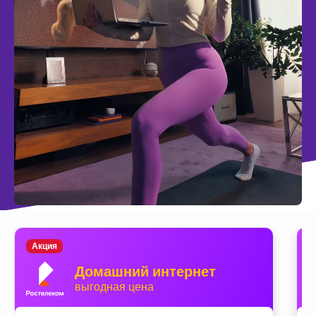
Акция
Домашний интернет
выгодная цена