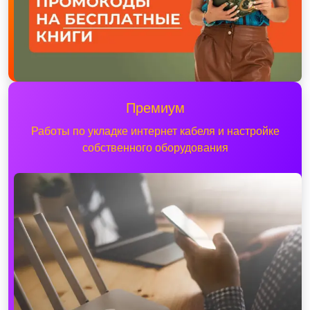
Премиум
Работы по укладке интернет кабеля и настройке
собственного оборудования