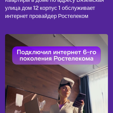
улица дом 12 корпус 1 обслуживает
интернет провайдер Ростелеком