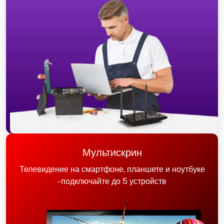
Мультискрин
Телевидение на смартфоне, планшете и ноутбуке
- подключайте до 5 устройств