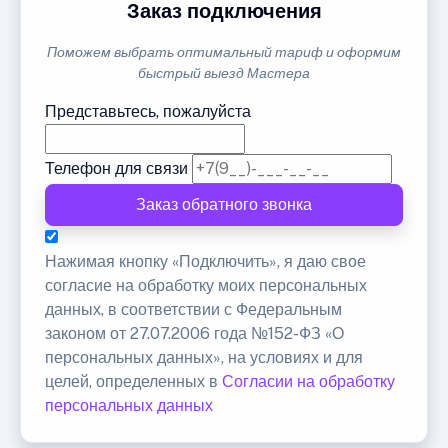
Заказ подключения
Поможем выбрать оптимальный тариф и оформим
быстрый выезд Мастера
Представьтесь, пожалуйста
Телефон для связи
Заказ обратного звонка
Нажимая кнопку «Подключить», я даю свое
согласие на обработку моих персональных
данных, в соответствии с Федеральным
законом от 27.07.2006 года №152-ФЗ «О
персональных данных», на условиях и для
целей, определенных в
Согласии на обработку
персональных данных