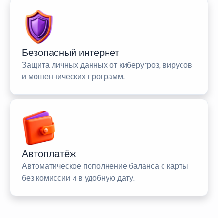
Безопасный интернет
Защита личных данных от киберугроз, вирусов
и мошеннических программ.
Автоплатёж
Автоматическое пополнение баланса с карты
без комиссии и в удобную дату.