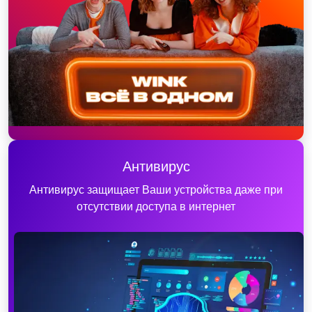
Антивирус
Антивирус защищает Ваши устройства даже при
отсутствии доступа в интернет