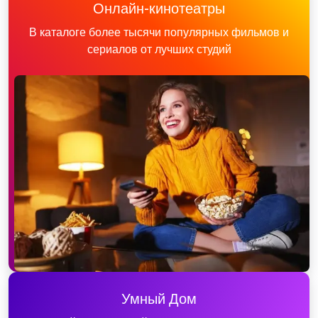
Онлайн-кинотеатры
В каталоге более тысячи популярных фильмов и
сериалов от лучших студий
Умный Дом