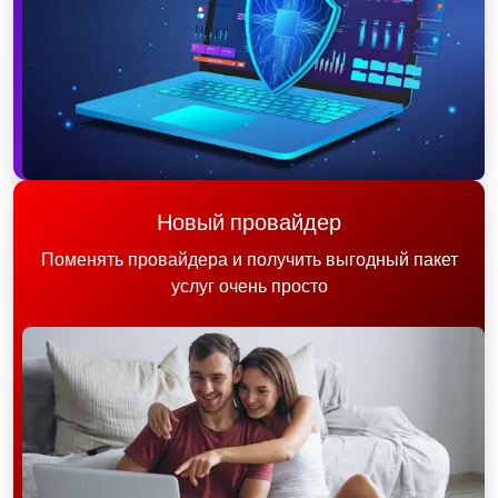
Новый провайдер
Поменять провайдера и получить выгодный пакет
услуг очень просто