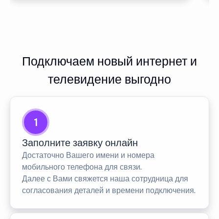
Подключаем новый интернет и
телевидение выгодно
1
Заполните заявку онлайн
Достаточно Вашего имени и номера
мобильного телефона для связи.
Далее с Вами свяжется наша сотрудница для
согласования деталей и времени подключения.