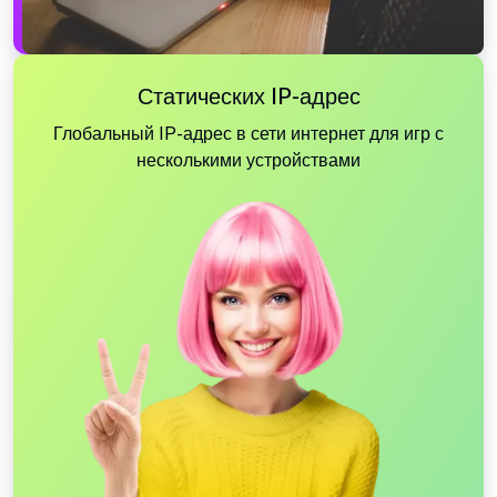
Статических IP-адрес
Глобальный IP-адрес в сети интернет для игр с
несколькими устройствами