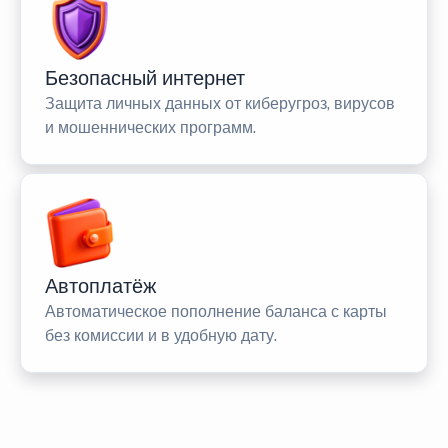
Безопасный интернет
Защита личных данных от киберугроз, вирусов
и мошеннических программ.
Автоплатёж
Автоматическое пополнение баланса с карты
без комиссии и в удобную дату.