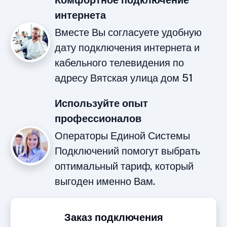
Комфортное подключение
интернета
Вместе Вы согласуете удобную
дату подключения интернета и
кабельного телевидения по
адресу Вятская улица дом 51
Используйте опыт
профессионалов
Операторы Единой Системы
Подключений помогут выбрать
оптимальный тариф, который
выгоден именно Вам.
Заказ подключения