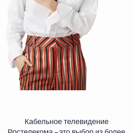
Кабельное телевидение
Ростелекома – это выбор из более