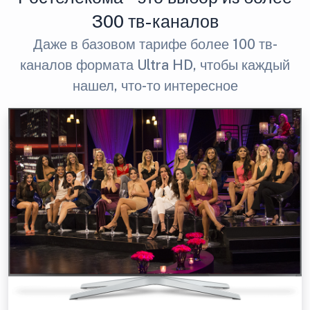
300 тв-каналов
Даже в базовом тарифе более 100 тв-
каналов формата Ultra HD, чтобы каждый
нашел, что-то интересное