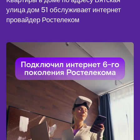
улица дом 51 обслуживает интернет
провайдер Ростелеком