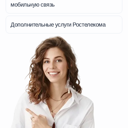
мобильную связь
Дополнительные услуги Ростелекома