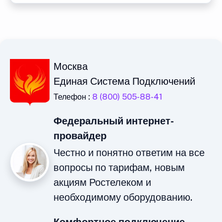
Москва
Единая Система Подключений
Телефон :
8 (800) 505-88-41
Федеральный интернет-
провайдер
Честно и понятно ответим на все
вопросы по тарифам, новым
акциям Ростелеком и
необходимому оборудованию.