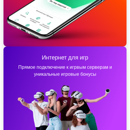
Интернет для игр
Прямое подключение к игрвым серверам и
уникальные игровые бонусы