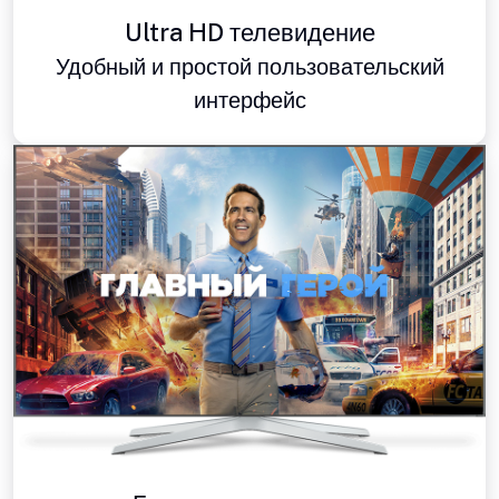
Ultra HD телевидение
Удобный и простой пользовательский
интерфейс