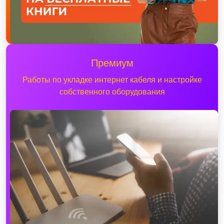
Премиум
Работы по укладке интернет кабеля и настройке
собственного оборудования