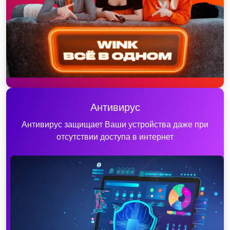
Антивирус
Антивирус защищает Ваши устройства даже при
отсутствии доступа в интернет