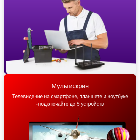
Мультискрин
Телевидение на смартфоне, планшете и ноутбуке
- подключайте до 5 устройств