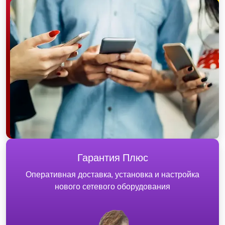
Гарантия Плюс
Оперативная доставка, установка и настройка
нового сетевого оборудования