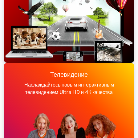
Телевидение
Наслаждайтесь новым интерактивным
телевидением Ultra HD и 4К качества