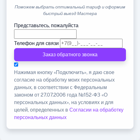
Поможем выбрать оптимальный тариф и оформим
быстрый выезд Мастера
Представьтесь, пожалуйста
Телефон для связи
Заказ обратного звонка
Нажимая кнопку «Подключить», я даю свое
согласие на обработку моих персональных
данных, в соответствии с Федеральным
законом от 27.07.2006 года №152-ФЗ «О
персональных данных», на условиях и для
целей, определенных в
Согласии на обработку
персональных данных