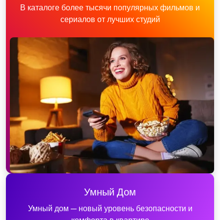
В каталоге более тысячи популярных фильмов и
сериалов от лучших студий
Умный Дом
Умный дом — новый уровень безопасности и