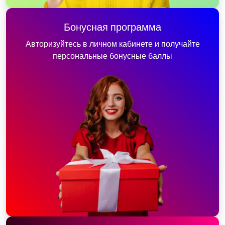
Бонусная программа
Авторизуйтесь в личном кабинете и получайте
персональные бонусные баллы