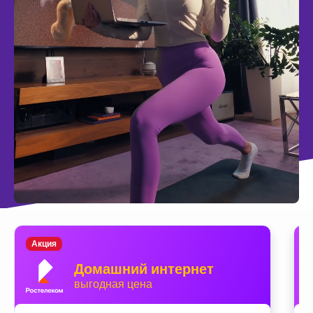
Акция
Домашний интернет
выгодная цена