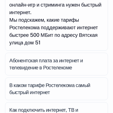
онлайн-игр и стриминга нужен быстрый
интернет.
Мы подскажем, какие тарифы
Ростелекома поддерживают интернет
быстрее 500 МБит по адресу Вятская
улица дом 51
Абонентская плата за интернет и
телевидение в Ростелекоме
В каком тарифе Ростелекома самый
быстрый интернет
Как подключить интернет, ТВ и