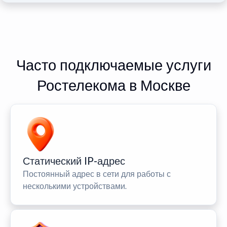
Часто подключаемые услуги
Ростелекома в Москве
Статический IP-адрес
Постоянный адрес в сети для работы с
несколькими устройствами.