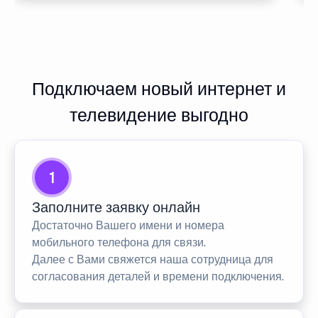
Подключаем новый интернет и
телевидение выгодно
1
Заполните заявку онлайн
Достаточно Вашего имени и номера
мобильного телефона для связи.
Далее с Вами свяжется наша сотрудница для
согласования деталей и времени подключения.