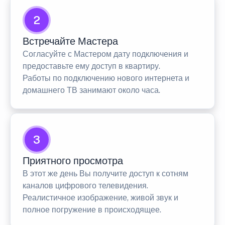
2
Встречайте Мастера
Согласуйте с Мастером дату подключения и
предоставьте ему доступ в квартиру.
Работы по подключению нового интернета и
домашнего ТВ занимают около часа.
3
Приятного просмотра
В этот же день Вы получите доступ к сотням
каналов цифрового телевидения.
Реалистичное изображение, живой звук и
полное погружение в происходящее.