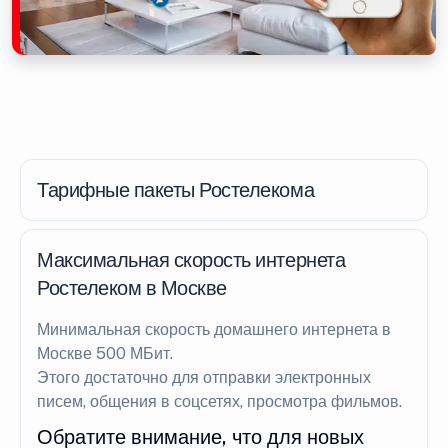
Тарифные пакеты Ростелекома
Максимальная скорость интернета
Ростелеком в Москве
Минимальная скорость домашнего интернета в
Москве 500 МБит.
Этого достаточно для отправки электронных
писем, общения в соцсетях, просмотра фильмов.
Обратите внимание, что для новых