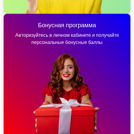
Бонусная программа
Авторизуйтесь в личном кабинете и получайте
персональные бонусные баллы