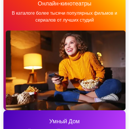
Онлайн-кинотеатры
В каталоге более тысячи популярных фильмов и
сериалов от лучших студий
Умный Дом