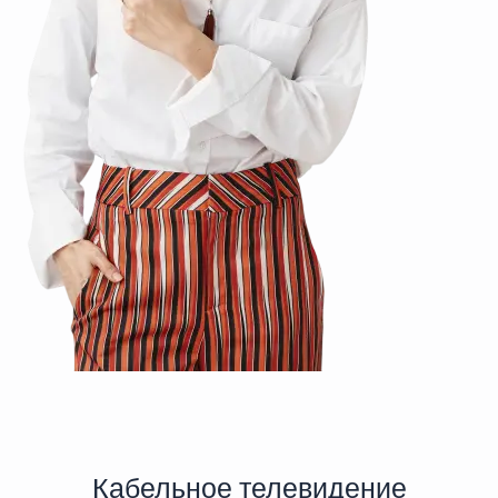
Кабельное телевидение