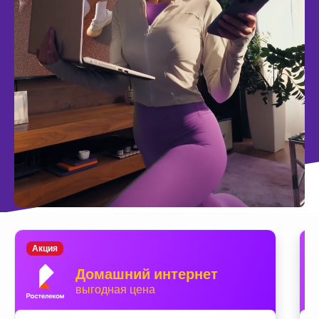
Акция
Домашний интернет
выгодная цена