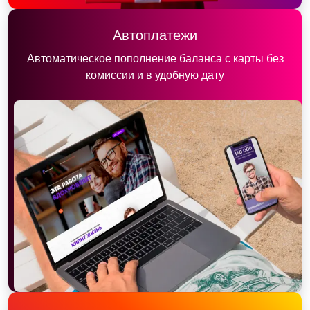
Автоплатежи
Автоматическое пополнение баланса с карты без
комиссии и в удобную дату