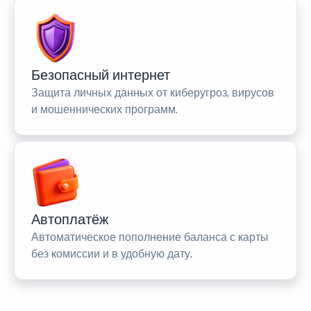
Безопасный интернет
Защита личных данных от киберугроз, вирусов
и мошеннических программ.
Автоплатёж
Автоматическое пополнение баланса с карты
без комиссии и в удобную дату.