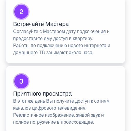
2
Встречайте Мастера
Согласуйте с Мастером дату подключения и
предоставьте ему доступ в квартиру.
Работы по подключению нового интернета и
домашнего ТВ занимают около часа.
3
Приятного просмотра
В этот же день Вы получите доступ к сотням
каналов цифрового телевидения.
Реалистичное изображение, живой звук и
полное погружение в происходящее.