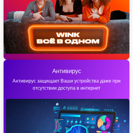
Антивирус
Антивирус защищает Ваши устройства даже при
отсутствии доступа в интернет