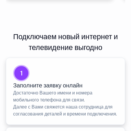
Подключаем новый интернет и
телевидение выгодно
1
Заполните заявку онлайн
Достаточно Вашего имени и номера
мобильного телефона для связи.
Далее с Вами свяжется наша сотрудница для
согласования деталей и времени подключения.