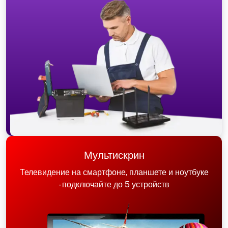
Мультискрин
Телевидение на смартфоне, планшете и ноутбуке
- подключайте до 5 устройств