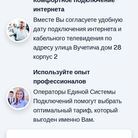
Комфортное подключение
интернета
Вместе Вы согласуете удобную
дату подключения интернета и
кабельного телевидения по
адресу улица Вучетича дом 28
корпус 2
Используйте опыт
профессионалов
Операторы Единой Системы
Подключений помогут выбрать
оптимальный тариф, который
выгоден именно Вам.