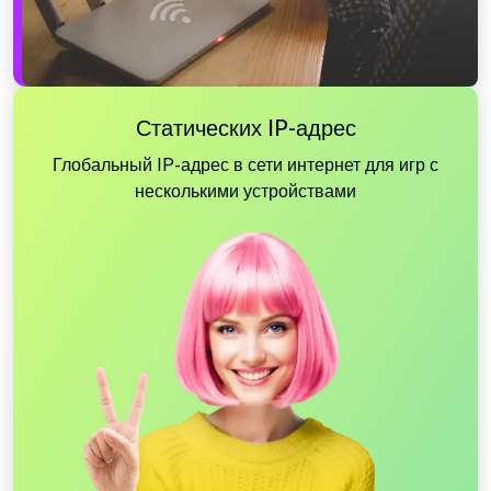
Статических IP-адрес
Глобальный IP-адрес в сети интернет для игр с
несколькими устройствами