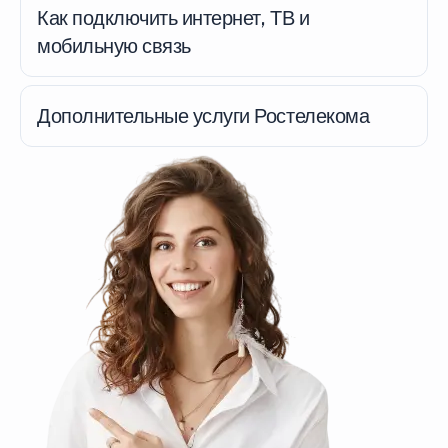
Как подключить интернет, ТВ и
мобильную связь
Дополнительные услуги Ростелекома