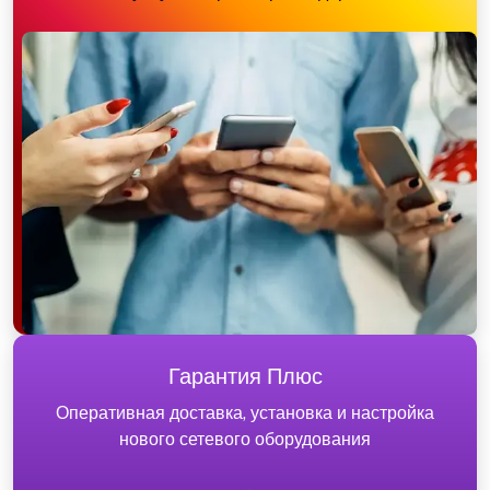
Гарантия Плюс
Оперативная доставка, установка и настройка
нового сетевого оборудования