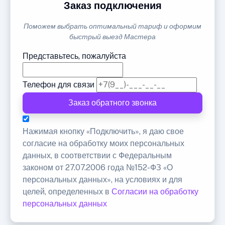
Заказ подключения
Поможем выбрать оптимальный тариф и оформим
быстрый выезд Мастера
Представьтесь, пожалуйста
Телефон для связи
Заказ обратного звонка
Нажимая кнопку «Подключить», я даю свое
согласие на обработку моих персональных
данных, в соответствии с Федеральным
законом от 27.07.2006 года №152-ФЗ «О
персональных данных», на условиях и для
целей, определенных в
Согласии на обработку
персональных данных