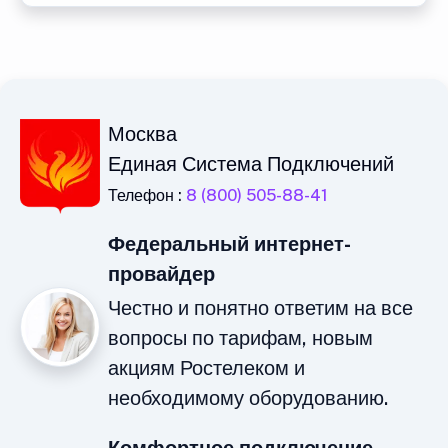
Москва
Единая Система Подключений
Телефон :
8 (800) 505-88-41
Федеральный интернет-
провайдер
Честно и понятно ответим на все
вопросы по тарифам, новым
акциям Ростелеком и
необходимому оборудованию.