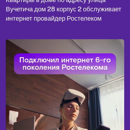
Вучетича дом 28 корпус 2 обслуживает
интернет провайдер Ростелеком