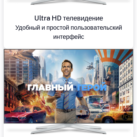
Ultra HD телевидение
Удобный и простой пользовательский
интерфейс