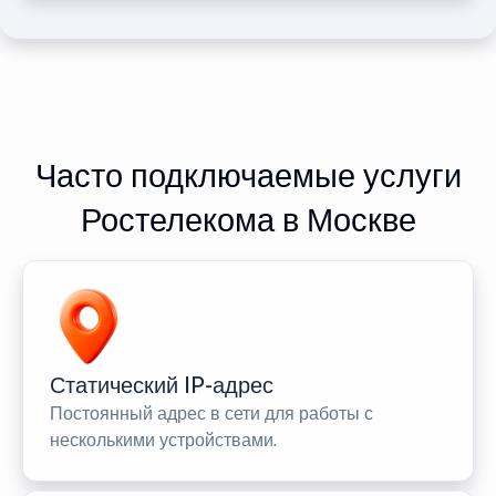
Часто подключаемые услуги
Ростелекома в Москве
Статический IP-адрес
Постоянный адрес в сети для работы с
несколькими устройствами.