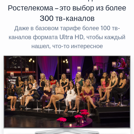
Ростелекома – это выбор из более
300 тв-каналов
Даже в базовом тарифе более 100 тв-
каналов формата Ultra HD, чтобы каждый
нашел, что-то интересное