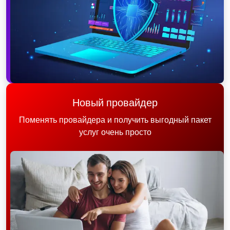
Новый провайдер
Поменять провайдера и получить выгодный пакет
услуг очень просто