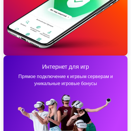
Интернет для игр
Прямое подключение к игрвым серверам и
уникальные игровые бонусы