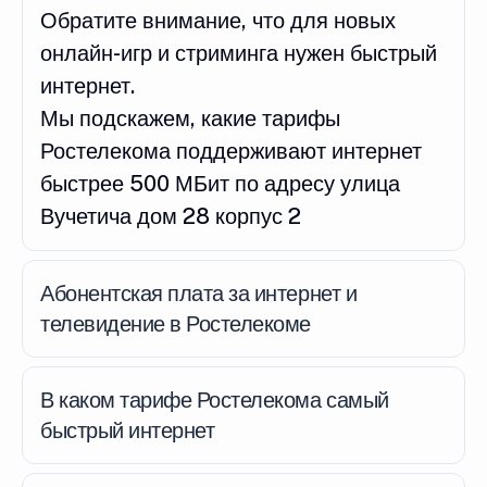
Обратите внимание, что для новых
онлайн-игр и стриминга нужен быстрый
интернет.
Мы подскажем, какие тарифы
Ростелекома поддерживают интернет
быстрее 500 МБит по адресу улица
Вучетича дом 28 корпус 2
Абонентская плата за интернет и
телевидение в Ростелекоме
В каком тарифе Ростелекома самый
быстрый интернет