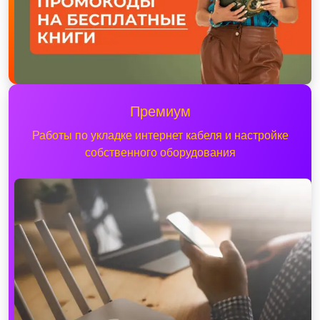
Премиум
Работы по укладке интернет кабеля и настройке
собственного оборудования