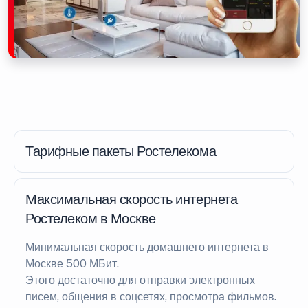
Тарифные пакеты Ростелекома
Максимальная скорость интернета
Ростелеком в Москве
Минимальная скорость домашнего интернета в
Москве 500 МБит.
Этого достаточно для отправки электронных
писем, общения в соцсетях, просмотра фильмов.