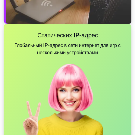
Статических IP-адрес
Глобальный IP-адрес в сети интернет для игр с
несколькими устройствами