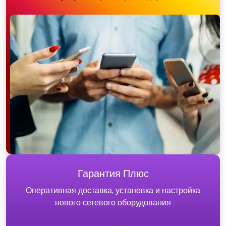
Гарантия Плюс
Оперативная доставка, установка и настройка
нового сетевого оборудования