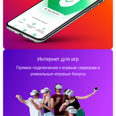
Интернет для игр
Прямое подключение к игрвым серверам и
уникальные игровые бонусы