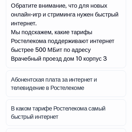
Обратите внимание, что для новых
онлайн-игр и стриминга нужен быстрый
интернет.
Мы подскажем, какие тарифы
Ростелекома поддерживают интернет
быстрее 500 МБит по адресу
Врачебный проезд дом 10 корпус 3
Абонентская плата за интернет и
телевидение в Ростелекоме
В каком тарифе Ростелекома самый
быстрый интернет