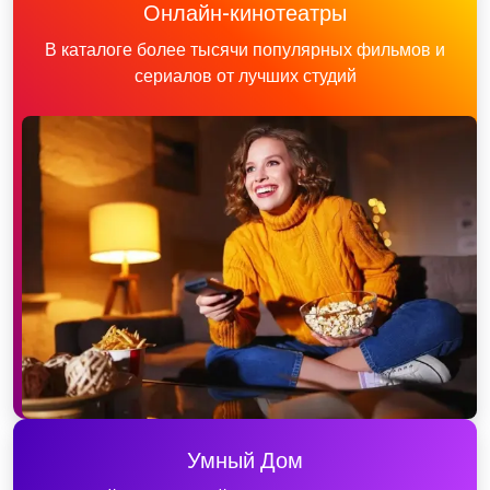
Онлайн-кинотеатры
В каталоге более тысячи популярных фильмов и
сериалов от лучших студий
Умный Дом