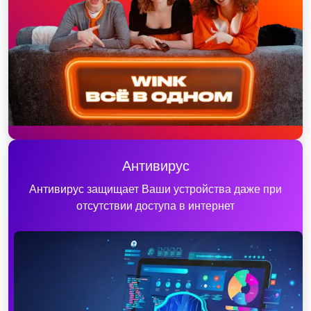
Антивирус
Антивирус защищает Ваши устройства даже при
отсутствии доступа в интернет