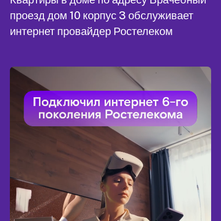
проезд дом 10 корпус 3 обслуживает
интернет провайдер Ростелеком