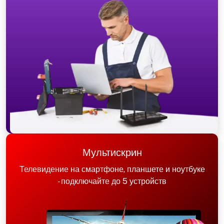
Мультискрин
Телевидение на смартфоне, планшете и ноутбуке
- подключайте до 5 устройств