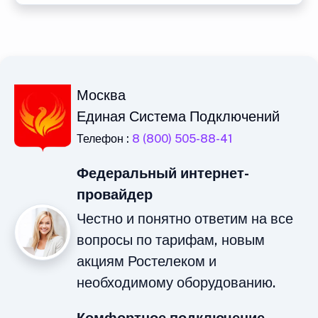
Москва
Единая Система Подключений
Телефон :
8 (800) 505-88-41
Федеральный интернет-
провайдер
Честно и понятно ответим на все
вопросы по тарифам, новым
акциям Ростелеком и
необходимому оборудованию.