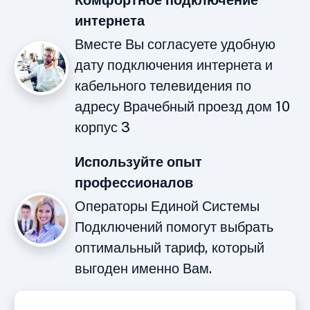
Комфортное подключение
интернета
Вместе Вы согласуете удобную
дату подключения интернета и
кабельного телевидения по
адресу Врачебный проезд дом 10
корпус 3
Используйте опыт
профессионалов
Операторы Единой Системы
Подключений помогут выбрать
оптимальный тариф, который
выгоден именно Вам.