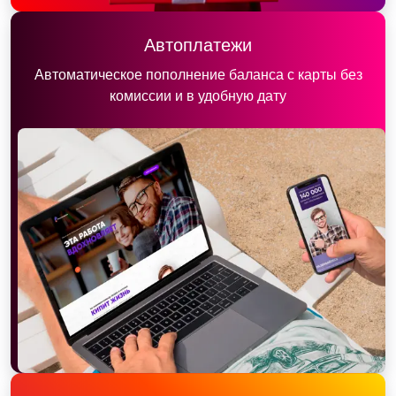
Автоплатежи
Автоматическое пополнение баланса с карты без
комиссии и в удобную дату