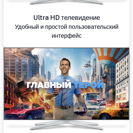
Ultra HD телевидение
Удобный и простой пользовательский
интерфейс