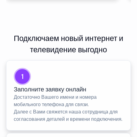
Подключаем новый интернет и
телевидение выгодно
1
Заполните заявку онлайн
Достаточно Вашего имени и номера
мобильного телефона для связи.
Далее с Вами свяжется наша сотрудница для
согласования деталей и времени подключения.