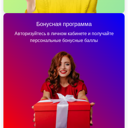
Бонусная программа
Авторизуйтесь в личном кабинете и получайте
персональные бонусные баллы