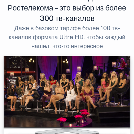
Ростелекома – это выбор из более
300 тв-каналов
Даже в базовом тарифе более 100 тв-
каналов формата Ultra HD, чтобы каждый
нашел, что-то интересное