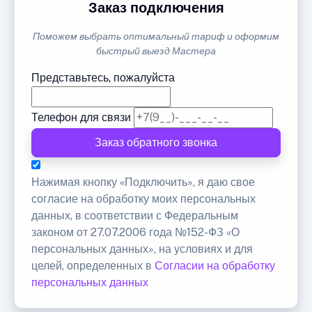
Заказ подключения
Поможем выбрать оптимальный тариф и оформим
быстрый выезд Мастера
Представьтесь, пожалуйста
Телефон для связи
Заказ обратного звонка
Нажимая кнопку «Подключить», я даю свое
согласие на обработку моих персональных
данных, в соответствии с Федеральным
законом от 27.07.2006 года №152-ФЗ «О
персональных данных», на условиях и для
целей, определенных в
Согласии на обработку
персональных данных