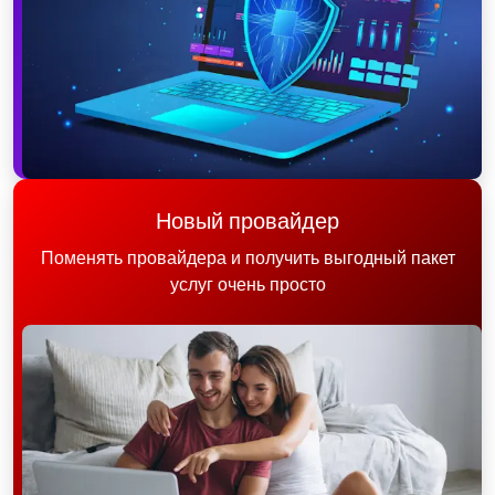
Новый провайдер
Поменять провайдера и получить выгодный пакет
услуг очень просто