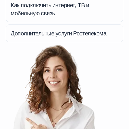
Как подключить интернет, ТВ и
мобильную связь
Дополнительные услуги Ростелекома