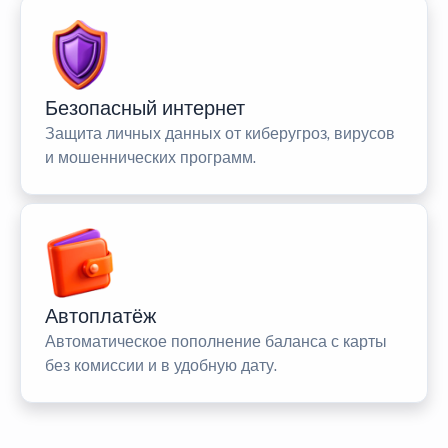
Безопасный интернет
Защита личных данных от киберугроз, вирусов
и мошеннических программ.
Автоплатёж
Автоматическое пополнение баланса с карты
без комиссии и в удобную дату.