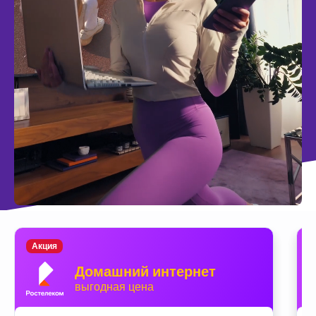
Акция
Домашний интернет
выгодная цена