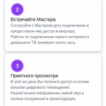
2
Встречайте Мастера
Согласуйте с Мастером дату подключения и
предоставьте ему доступ в квартиру.
Работы по подключению нового интернета и
домашнего ТВ занимают около часа.
3
Приятного просмотра
В этот же день Вы получите доступ к сотням
каналов цифрового телевидения.
Реалистичное изображение, живой звук и
полное погружение в происходящее.