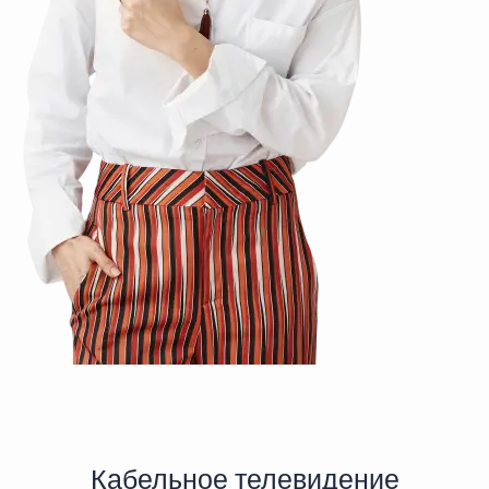
Кабельное телевидение