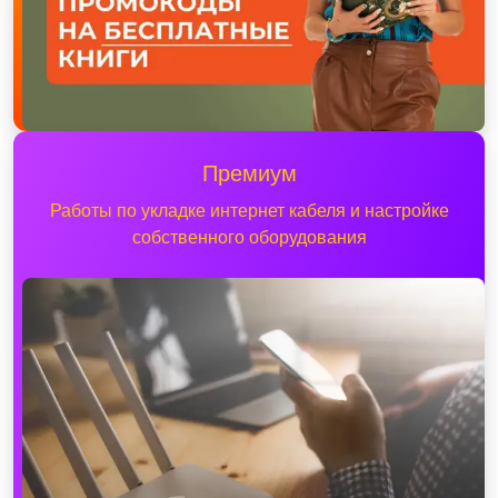
Премиум
Работы по укладке интернет кабеля и настройке
собственного оборудования