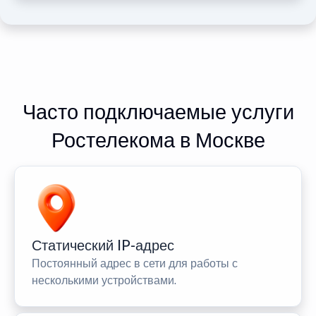
Часто подключаемые услуги
Ростелекома в Москве
Статический IP-адрес
Постоянный адрес в сети для работы с
несколькими устройствами.