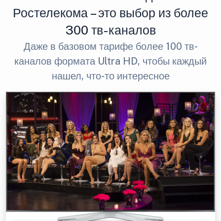
Ростелекома – это выбор из более
300 тв-каналов
Даже в базовом тарифе более 100 тв-
каналов формата Ultra HD, чтобы каждый
нашел, что-то интересное