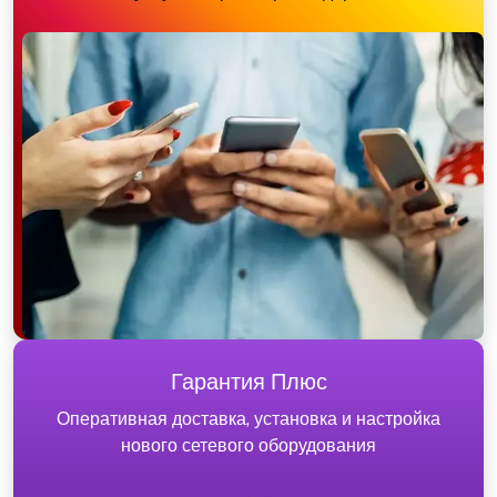
Гарантия Плюс
Оперативная доставка, установка и настройка
нового сетевого оборудования