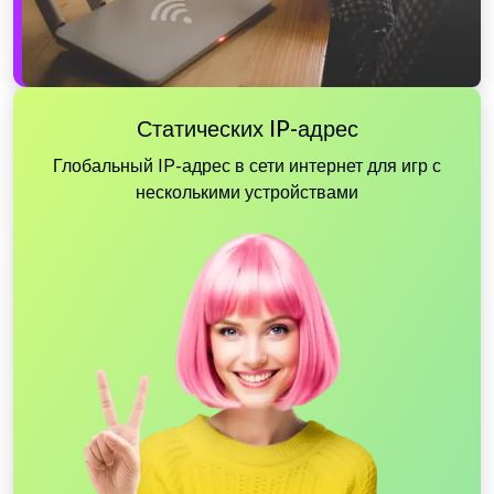
Статических IP-адрес
Глобальный IP-адрес в сети интернет для игр с
несколькими устройствами