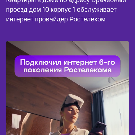
проезд дом 10 корпус 1 обслуживает
интернет провайдер Ростелеком