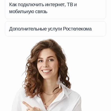
Как подключить интернет, ТВ и
мобильную связь
Дополнительные услуги Ростелекома