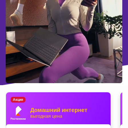
Акция
Домашний интернет
выгодная цена