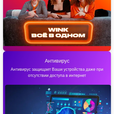
Антивирус
Антивирус защищает Ваши устройства даже при
отсутствии доступа в интернет