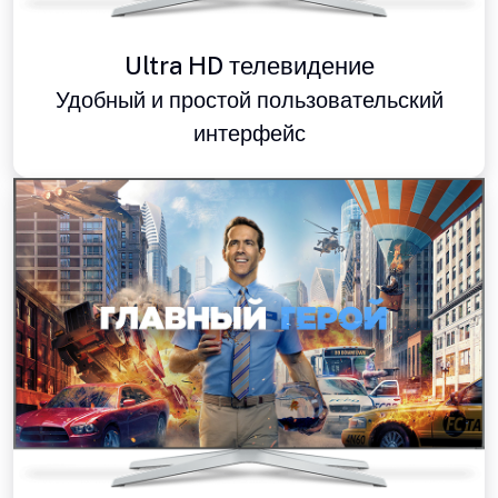
Ultra HD телевидение
Удобный и простой пользовательский
интерфейс