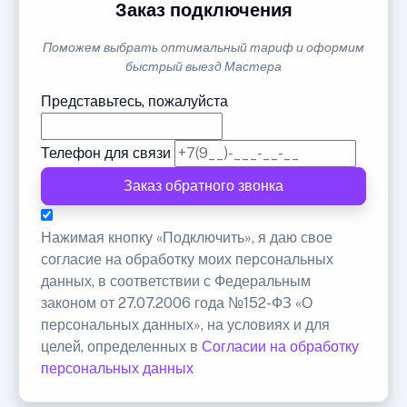
Заказ подключения
Поможем выбрать оптимальный тариф и оформим
быстрый выезд Мастера
Представьтесь, пожалуйста
Телефон для связи
Заказ обратного звонка
Нажимая кнопку «Подключить», я даю свое
согласие на обработку моих персональных
данных, в соответствии с Федеральным
законом от 27.07.2006 года №152-ФЗ «О
персональных данных», на условиях и для
целей, определенных в
Согласии на обработку
персональных данных