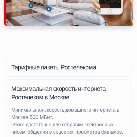
Тарифные пакеты Ростелекома
Максимальная скорость интернета
Ростелеком в Москве
Минимальная скорость домашнего интернета в
Москве 500 МБит.
Этого достаточно для отправки электронных
писем, общения в соцсетях, просмотра фильмов.