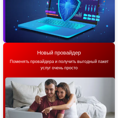
Новый провайдер
Поменять провайдера и получить выгодный пакет
услуг очень просто