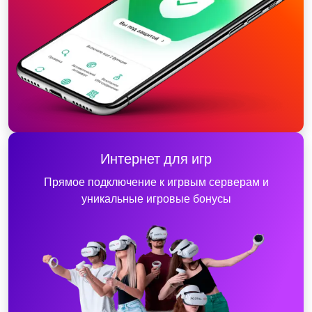
Интернет для игр
Прямое подключение к игрвым серверам и
уникальные игровые бонусы