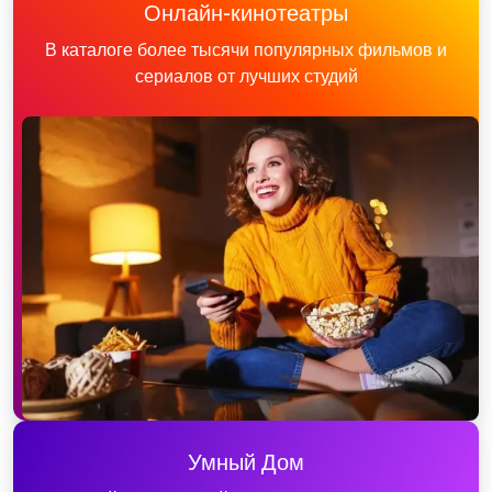
Онлайн-кинотеатры
В каталоге более тысячи популярных фильмов и
сериалов от лучших студий
Умный Дом