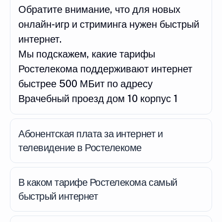
Обратите внимание, что для новых
онлайн-игр и стриминга нужен быстрый
интернет.
Мы подскажем, какие тарифы
Ростелекома поддерживают интернет
быстрее 500 МБит по адресу
Врачебный проезд дом 10 корпус 1
Абонентская плата за интернет и
телевидение в Ростелекоме
В каком тарифе Ростелекома самый
быстрый интернет