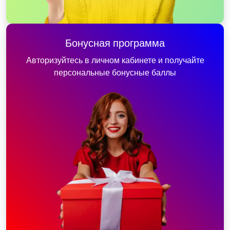
Бонусная программа
Авторизуйтесь в личном кабинете и получайте
персональные бонусные баллы