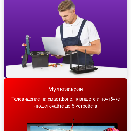
Мультискрин
Телевидение на смартфоне, планшете и ноутбуке
- подключайте до 5 устройств