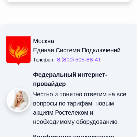
Москва
Единая Система Подключений
Телефон :
8 (800) 505-88-41
Федеральный интернет-
провайдер
Честно и понятно ответим на все
вопросы по тарифам, новым
акциям Ростелеком и
необходимому оборудованию.