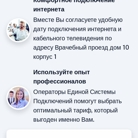
Комфортное подключение
интернета
Вместе Вы согласуете удобную
дату подключения интернета и
кабельного телевидения по
адресу Врачебный проезд дом 10
корпус 1
Используйте опыт
профессионалов
Операторы Единой Системы
Подключений помогут выбрать
оптимальный тариф, который
выгоден именно Вам.