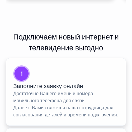
Подключаем новый интернет и
телевидение выгодно
1
Заполните заявку онлайн
Достаточно Вашего имени и номера
мобильного телефона для связи.
Далее с Вами свяжется наша сотрудница для
согласования деталей и времени подключения.