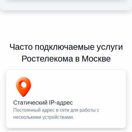
Часто подключаемые услуги
Ростелекома в Москве
Статический IP-адрес
Постоянный адрес в сети для работы с
несколькими устройствами.