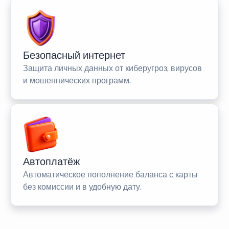
Безопасный интернет
Защита личных данных от киберугроз, вирусов
и мошеннических программ.
Автоплатёж
Автоматическое пополнение баланса с карты
без комиссии и в удобную дату.