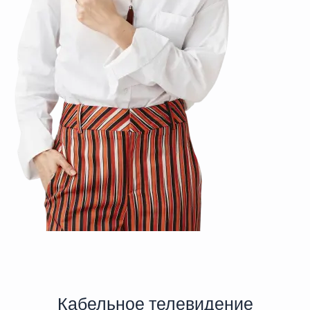
Кабельное телевидение