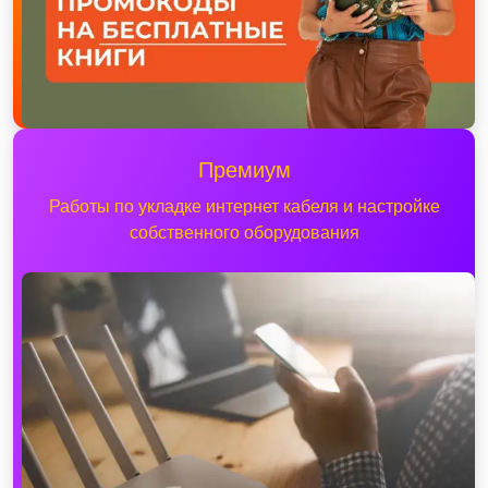
Премиум
Работы по укладке интернет кабеля и настройке
собственного оборудования