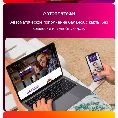
Автоплатежи
Автоматическое пополнение баланса с карты без
комиссии и в удобную дату