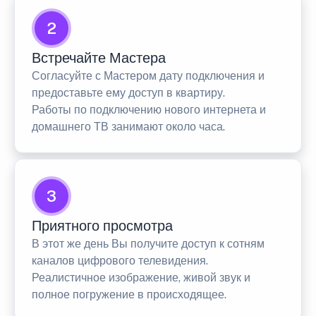
2
Встречайте Мастера
Согласуйте с Мастером дату подключения и
предоставьте ему доступ в квартиру.
Работы по подключению нового интернета и
домашнего ТВ занимают около часа.
3
Приятного просмотра
В этот же день Вы получите доступ к сотням
каналов цифрового телевидения.
Реалистичное изображение, живой звук и
полное погружение в происходящее.