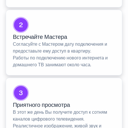
2
Встречайте Мастера
Согласуйте с Мастером дату подключения и
предоставьте ему доступ в квартиру.
Работы по подключению нового интернета и
домашнего ТВ занимают около часа.
3
Приятного просмотра
В этот же день Вы получите доступ к сотням
каналов цифрового телевидения.
Реалистичное изображение, живой звук и