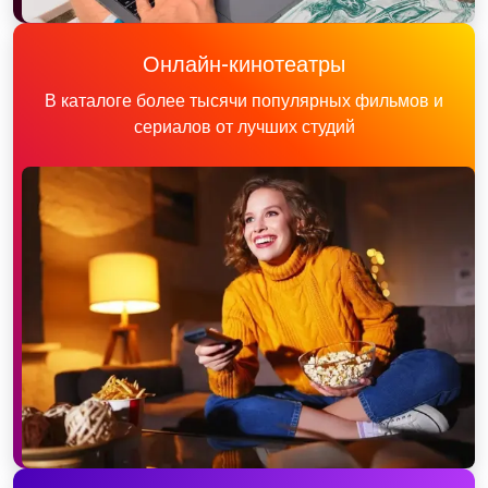
Онлайн-кинотеатры
В каталоге более тысячи популярных фильмов и
сериалов от лучших студий