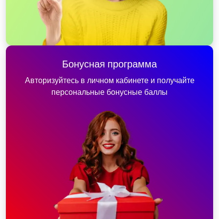
Бонусная программа
Авторизуйтесь в личном кабинете и получайте
персональные бонусные баллы