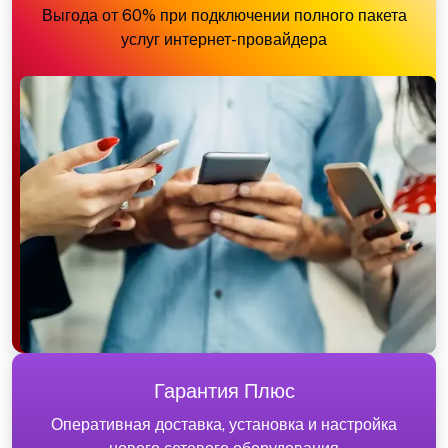
Выгода от 60% при подключении полного пакета
услуг интернет-провайдера
Гарантия Плюс
Оперативная доставка, установка и настройка