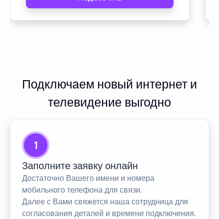
Подключаем новый интернет и
телевидение выгодно
1
Заполните заявку онлайн
Достаточно Вашего имени и номера
мобильного телефона для связи.
Далее с Вами свяжется наша сотрудница для
согласования деталей и времени подключения.