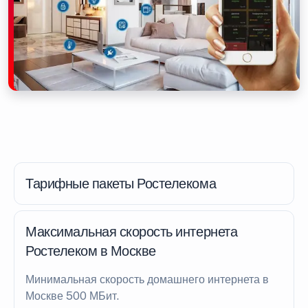
Тарифные пакеты Ростелекома
Максимальная скорость интернета
Ростелеком в Москве
Минимальная скорость домашнего интернета в
Москве 500 МБит.