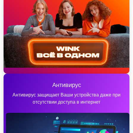
Антивирус
Антивирус защищает Ваши устройства даже при
отсутствии доступа в интернет