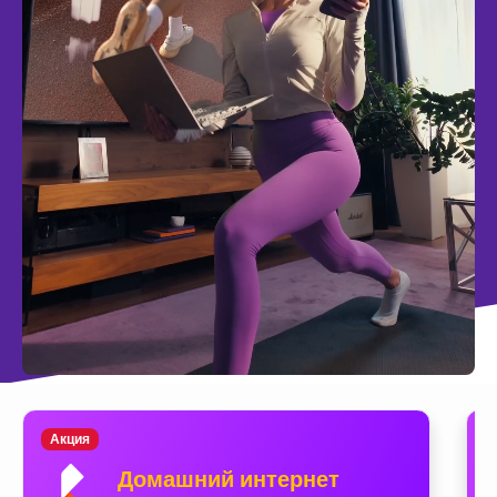
Акция
Домашний интернет