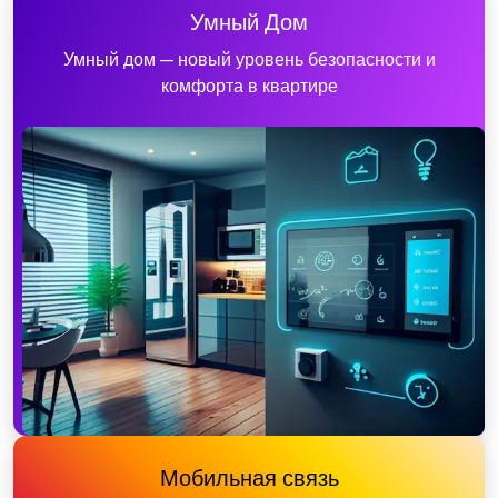
Умный Дом
Умный дом — новый уровень безопасности и
комфорта в квартире
Мобильная связь