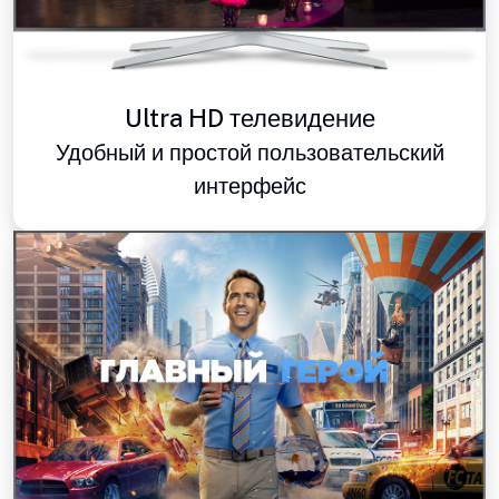
Ultra HD телевидение
Удобный и простой пользовательский
интерфейс