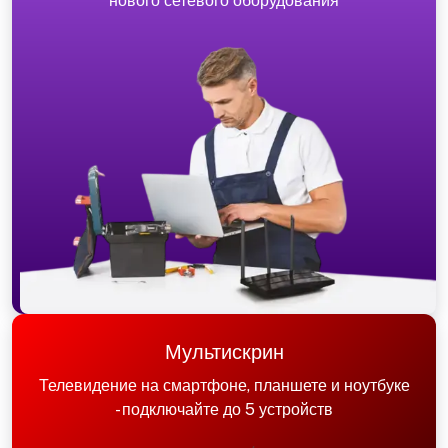
нового сетевого оборудования
Мультискрин
Телевидение на смартфоне, планшете и ноутбуке
- подключайте до 5 устройств