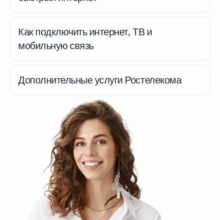
Как подключить интернет, ТВ и
мобильную связь
Дополнительные услуги Ростелекома