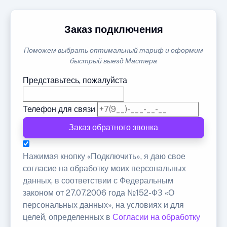
Заказ подключения
Поможем выбрать оптимальный тариф и оформим
быстрый выезд Мастера
Представьтесь, пожалуйста
Телефон для связи
Заказ обратного звонка
Нажимая кнопку «Подключить», я даю свое
согласие на обработку моих персональных
данных, в соответствии с Федеральным
законом от 27.07.2006 года №152-ФЗ «О
персональных данных», на условиях и для
целей, определенных в
Согласии на обработку