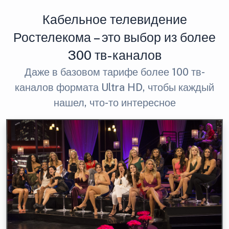
Кабельное телевидение
Ростелекома – это выбор из более
300 тв-каналов
Даже в базовом тарифе более 100 тв-
каналов формата Ultra HD, чтобы каждый
нашел, что-то интересное