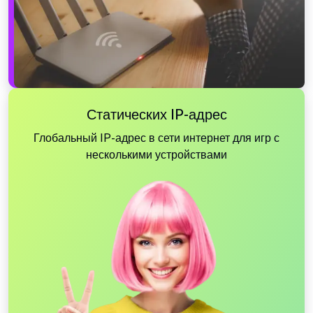
Статических IP-адрес
Глобальный IP-адрес в сети интернет для игр с
несколькими устройствами