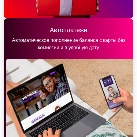
Автоплатежи
Автоматическое пополнение баланса с карты без
комиссии и в удобную дату