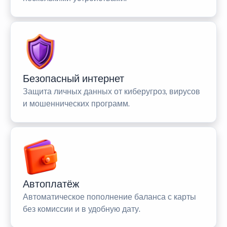
Безопасный интернет
Защита личных данных от киберугроз, вирусов
и мошеннических программ.
Автоплатёж
Автоматическое пополнение баланса с карты
без комиссии и в удобную дату.