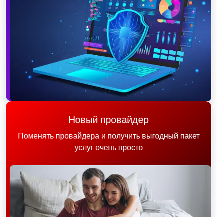
Новый провайдер
Поменять провайдера и получить выгодный пакет
услуг очень просто