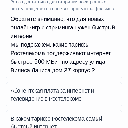
Этого достаточно для отправки электронных
писем, общения в соцсетях, просмотра фильмов.
Обратите внимание, что для новых
онлайн-игр и стриминга нужен быстрый
интернет.
Мы подскажем, какие тарифы
Ростелекома поддерживают интернет
быстрее 500 МБит по адресу улица
Вилиса Лациса дом 27 корпус 2
Абонентская плата за интернет и
телевидение в Ростелекоме
В каком тарифе Ростелекома самый
быстрый интернет