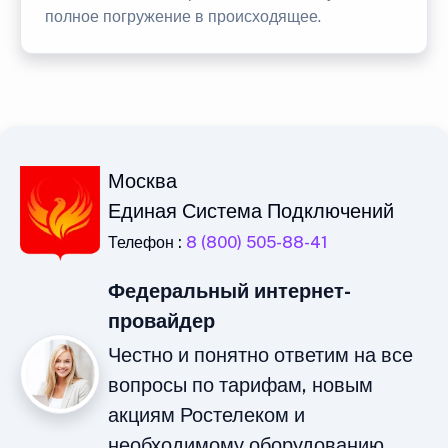
полное погружение в происходящее.
Москва
Единая Система Подключений
Телефон :
8 (800) 505-88-41
Федеральный интернет-
провайдер
Честно и понятно ответим на все
вопросы по тарифам, новым
акциям Ростелеком и
необходимому оборудованию.