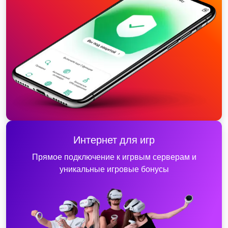
Интернет для игр
Прямое подключение к игрвым серверам и
уникальные игровые бонусы