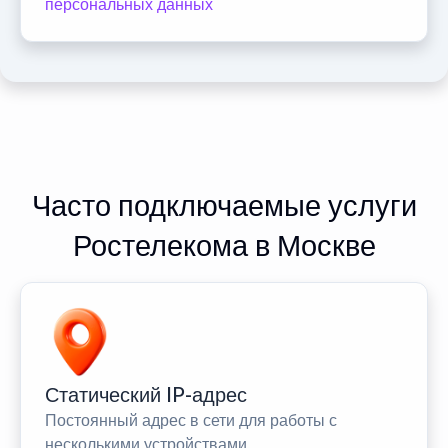
персональных данных
Часто подключаемые услуги
Ростелекома в Москве
Статический IP-адрес
Постоянный адрес в сети для работы с
несколькими устройствами.