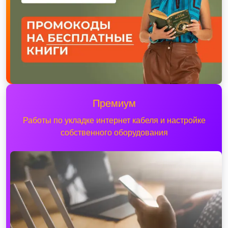
Премиум
Работы по укладке интернет кабеля и настройке
собственного оборудования