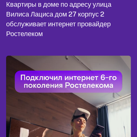
Квартиры в доме по адресу улица
Вилиса Лациса дом 27 корпус 2
обслуживает интернет провайдер
Ростелеком