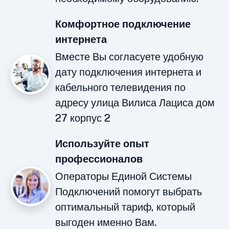
Комфортное подключение
интернета
Вместе Вы согласуете удобную
дату подключения интернета и
кабельного телевидения по
адресу улица Вилиса Лациса дом
27 корпус 2
Используйте опыт
профессионалов
Операторы Единой Системы
Подключений помогут выбрать
оптимальный тариф, который
выгоден именно Вам.