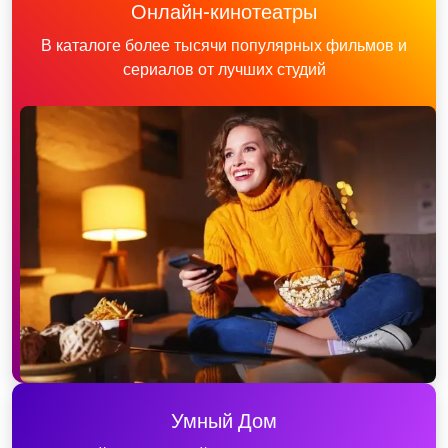
Онлайн-кинотеатры
В каталоге более тысячи популярных фильмов и
сериалов от лучших студий
Умный Дом