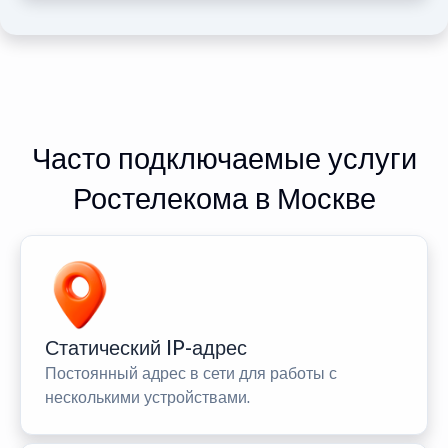
Часто подключаемые услуги
Ростелекома в Москве
Статический IP-адрес
Постоянный адрес в сети для работы с
несколькими устройствами.