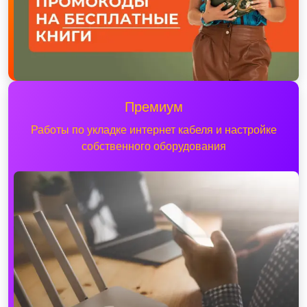
Премиум
Работы по укладке интернет кабеля и настройке
собственного оборудования