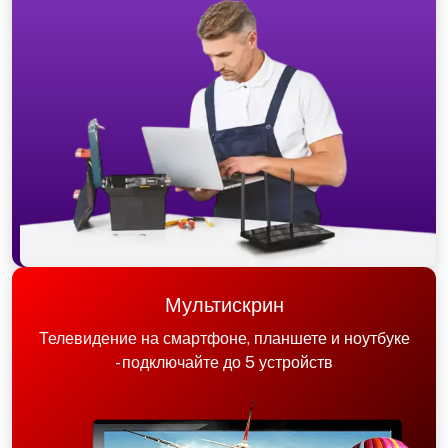
Мультискрин
Телевидение на смартфоне, планшете и ноутбуке
- подключайте до 5 устройств