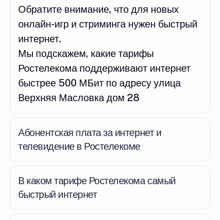
Обратите внимание, что для новых
онлайн-игр и стриминга нужен быстрый
интернет.
Мы подскажем, какие тарифы
Ростелекома поддерживают интернет
быстрее 500 МБит по адресу улица
Верхняя Масловка дом 28
Абонентская плата за интернет и
телевидение в Ростелекоме
В каком тарифе Ростелекома самый
быстрый интернет