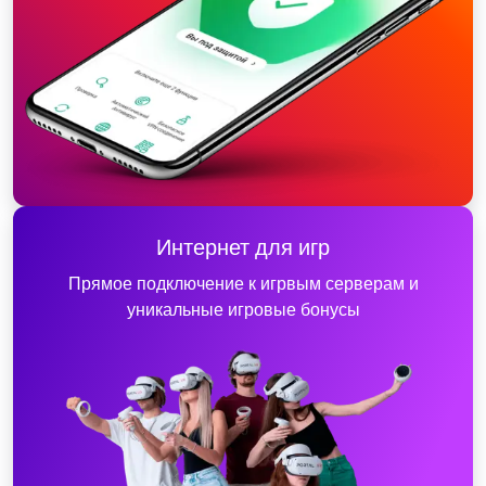
Интернет для игр
Прямое подключение к игрвым серверам и
уникальные игровые бонусы