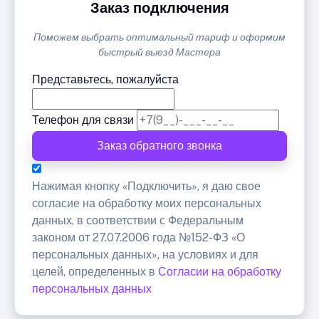
Заказ подключения
Поможем выбрать оптимальный тариф и оформим
быстрый выезд Мастера
Представьтесь, пожалуйста
Телефон для связи
Заказ обратного звонка
Нажимая кнопку «Подключить», я даю свое
согласие на обработку моих персональных
данных, в соответствии с Федеральным
законом от 27.07.2006 года №152-ФЗ «О
персональных данных», на условиях и для
целей, определенных в
Согласии на обработку
персональных данных