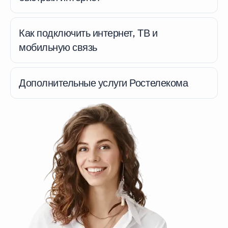
Как подключить интернет, ТВ и
мобильную связь
Дополнительные услуги Ростелекома