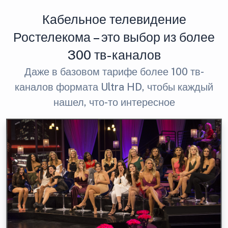
Кабельное телевидение
Ростелекома – это выбор из более
300 тв-каналов
Даже в базовом тарифе более 100 тв-
каналов формата Ultra HD, чтобы каждый
нашел, что-то интересное