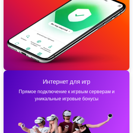
Интернет для игр
Прямое подключение к игрвым серверам и
уникальные игровые бонусы