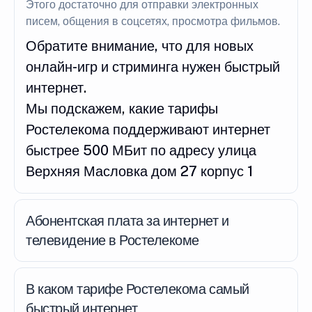
Этого достаточно для отправки электронных
писем, общения в соцсетях, просмотра фильмов.
Обратите внимание, что для новых
онлайн-игр и стриминга нужен быстрый
интернет.
Мы подскажем, какие тарифы
Ростелекома поддерживают интернет
быстрее 500 МБит по адресу улица
Верхняя Масловка дом 27 корпус 1
Абонентская плата за интернет и
телевидение в Ростелекоме
В каком тарифе Ростелекома самый
быстрый интернет