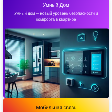
Умный Дом
Умный дом — новый уровень безопасности и
комфорта в квартире
Мобильная связь