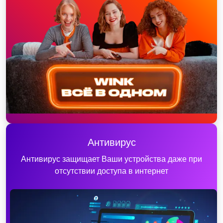
Антивирус
Антивирус защищает Ваши устройства даже при
отсутствии доступа в интернет