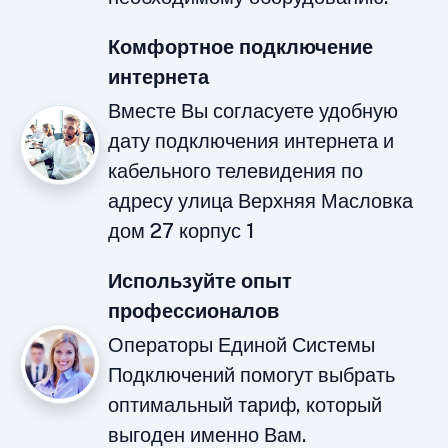
Комфортное подключение
интернета
Вместе Вы согласуете удобную
дату подключения интернета и
кабельного телевидения по
адресу улица Верхняя Масловка
дом 27 корпус 1
Используйте опыт
профессионалов
Операторы Единой Системы
Подключений помогут выбрать
оптимальный тариф, который
выгоден именно Вам.