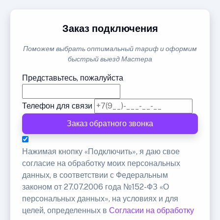
Заказ подключения
Поможем выбрать оптимальный тариф и оформим
быстрый выезд Мастера
Представьтесь, пожалуйста
Телефон для связи
Заказ обратного звонка
Нажимая кнопку «Подключить», я даю свое
согласие на обработку моих персональных
данных, в соответствии с Федеральным
законом от 27.07.2006 года №152-ФЗ «О
персональных данных», на условиях и для
целей, определенных в
Согласии на обработку