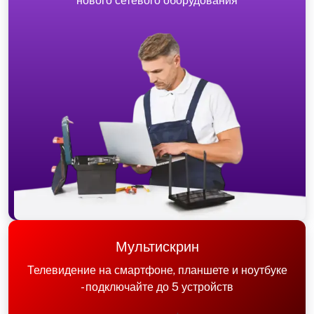
нового сетевого оборудования
Мультискрин
Телевидение на смартфоне, планшете и ноутбуке
- подключайте до 5 устройств