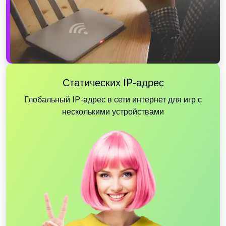
Статических IP-адрес
Глобальный IP-адрес в сети интернет для игр с
несколькими устройствами