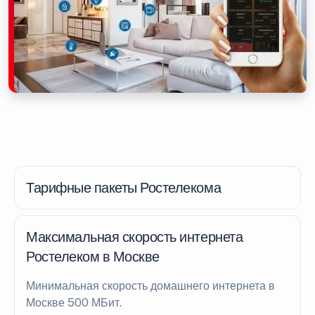
Тарифные пакеты Ростелекома
Максимальная скорость интернета
Ростелеком в Москве
Минимальная скорость домашнего интернета в
Москве 500 МБит.