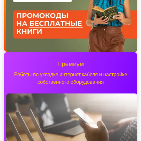
Премиум
Работы по укладке интернет кабеля и настройке
собственного оборудования