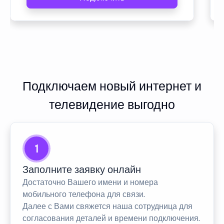
Подключаем новый интернет и
телевидение выгодно
1
Заполните заявку онлайн
Достаточно Вашего имени и номера
мобильного телефона для связи.
Далее с Вами свяжется наша сотрудница для
согласования деталей и времени подключения.