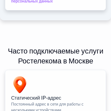
персональных данных
Часто подключаемые услуги
Ростелекома в Москве
Статический IP-адрес
Постоянный адрес в сети для работы с
несколькими устройствами.