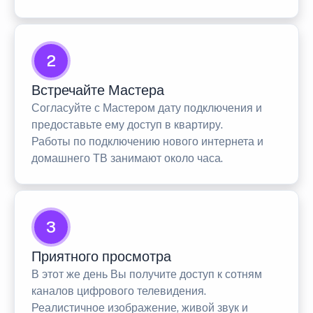
2
Встречайте Мастера
Согласуйте с Мастером дату подключения и
предоставьте ему доступ в квартиру.
Работы по подключению нового интернета и
домашнего ТВ занимают около часа.
3
Приятного просмотра
В этот же день Вы получите доступ к сотням
каналов цифрового телевидения.
Реалистичное изображение, живой звук и