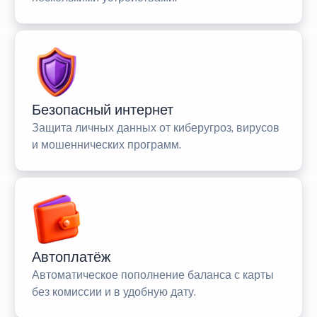
Безопасный интернет
Защита личных данных от киберугроз, вирусов
и мошеннических программ.
Автоплатёж
Автоматическое пополнение баланса с карты
без комиссии и в удобную дату.