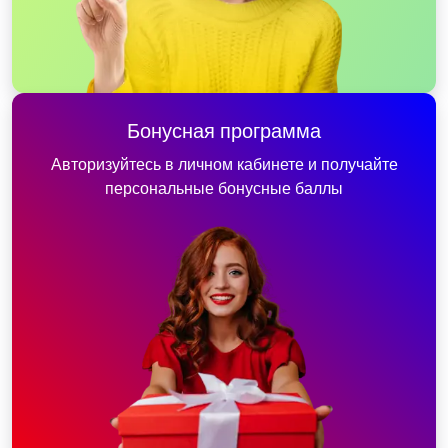
Бонусная программа
Авторизуйтесь в личном кабинете и получайте
персональные бонусные баллы