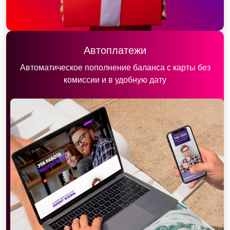
Автоплатежи
Автоматическое пополнение баланса с карты без
комиссии и в удобную дату