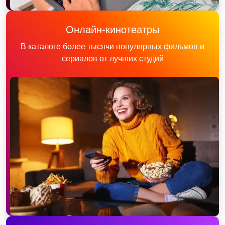
Онлайн-кинотеатры
В каталоге более тысячи популярных фильмов и
сериалов от лучших студий