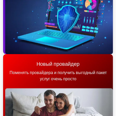
Новый провайдер
Поменять провайдера и получить выгодный пакет
услуг очень просто