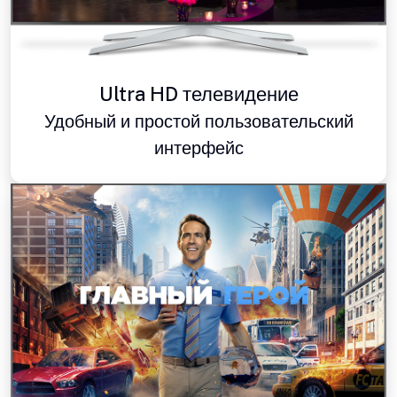
Ultra HD телевидение
Удобный и простой пользовательский
интерфейс