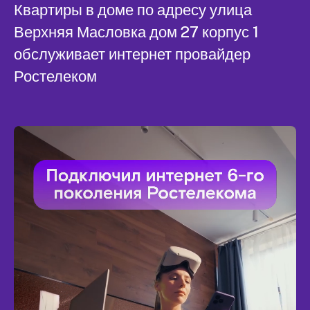
Квартиры в доме по адресу улица
Верхняя Масловка дом 27 корпус 1
обслуживает интернет провайдер
Ростелеком