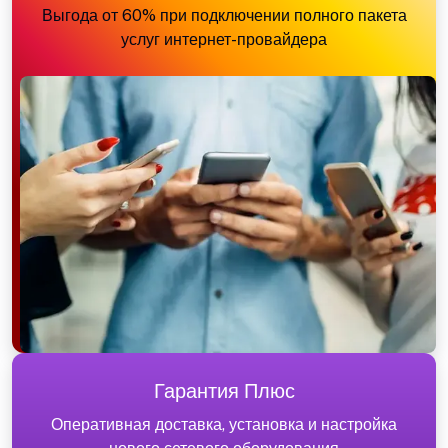
Выгода от 60% при подключении полного пакета
услуг интернет-провайдера
Гарантия Плюс
Оперативная доставка, установка и настройка