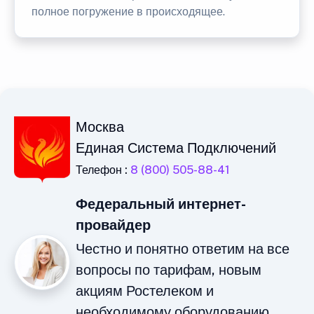
полное погружение в происходящее.
Москва
Единая Система Подключений
Телефон :
8 (800) 505-88-41
Федеральный интернет-
провайдер
Честно и понятно ответим на все
вопросы по тарифам, новым
акциям Ростелеком и
необходимому оборудованию.