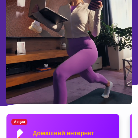
Акция
Домашний интернет