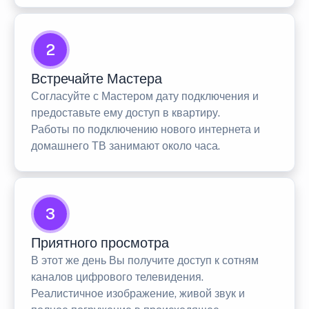
2
Встречайте Мастера
Согласуйте с Мастером дату подключения и
предоставьте ему доступ в квартиру.
Работы по подключению нового интернета и
домашнего ТВ занимают около часа.
3
Приятного просмотра
В этот же день Вы получите доступ к сотням
каналов цифрового телевидения.
Реалистичное изображение, живой звук и