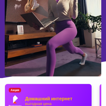
Акция
Домашний интернет
выгодная цена