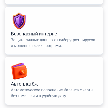
Безопасный интернет
Защита личных данных от киберугроз, вирусов
и мошеннических программ.
Автоплатёж
Автоматическое пополнение баланса с карты
без комиссии и в удобную дату.