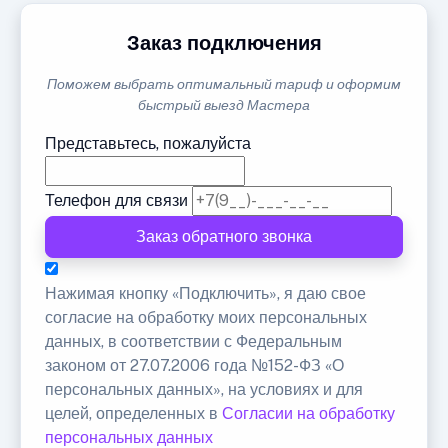
Заказ подключения
Поможем выбрать оптимальный тариф и оформим
быстрый выезд Мастера
Представьтесь, пожалуйста
Телефон для связи
Заказ обратного звонка
Нажимая кнопку «Подключить», я даю свое
согласие на обработку моих персональных
данных, в соответствии с Федеральным
законом от 27.07.2006 года №152-ФЗ «О
персональных данных», на условиях и для
целей, определенных в
Согласии на обработку
персональных данных