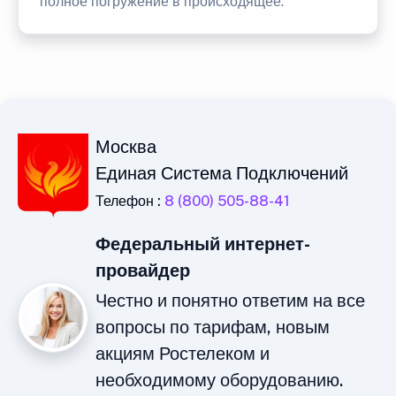
полное погружение в происходящее.
Москва
Единая Система Подключений
Телефон :
8 (800) 505-88-41
Федеральный интернет-
провайдер
Честно и понятно ответим на все
вопросы по тарифам, новым
акциям Ростелеком и
необходимому оборудованию.