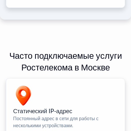
Часто подключаемые услуги
Ростелекома в Москве
Статический IP-адрес
Постоянный адрес в сети для работы с
несколькими устройствами.