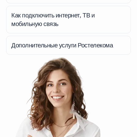
Как подключить интернет, ТВ и
мобильную связь
Дополнительные услуги Ростелекома