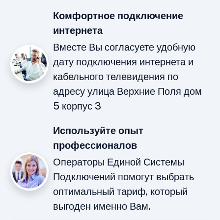
Комфортное подключение
интернета
Вместе Вы согласуете удобную
дату подключения интернета и
кабельного телевидения по
адресу улица Верхние Поля дом
5 корпус 3
Используйте опыт
профессионалов
Операторы Единой Системы
Подключений помогут выбрать
оптимальный тариф, который
выгоден именно Вам.