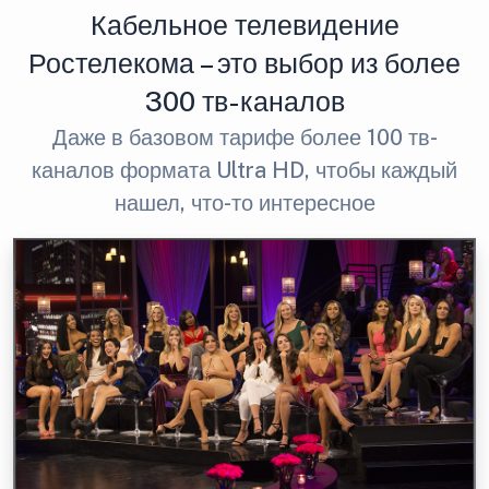
Кабельное телевидение
Ростелекома – это выбор из более
300 тв-каналов
Даже в базовом тарифе более 100 тв-
каналов формата Ultra HD, чтобы каждый
нашел, что-то интересное