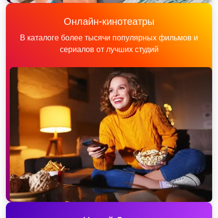
Онлайн-кинотеатры
В каталоге более тысячи популярных фильмов и
сериалов от лучших студий