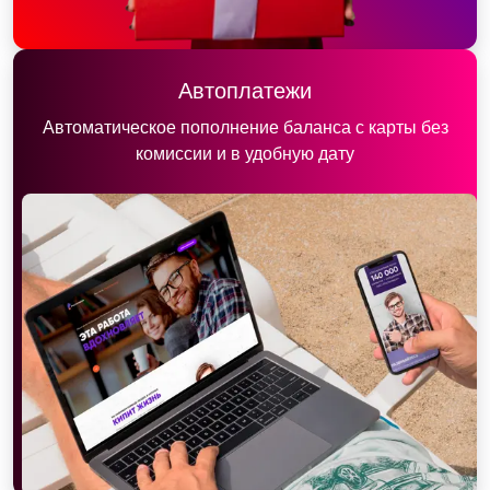
Автоплатежи
Автоматическое пополнение баланса с карты без
комиссии и в удобную дату