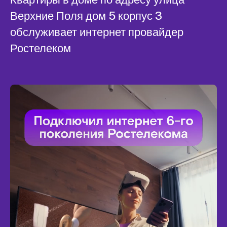
Верхние Поля дом 5 корпус 3
обслуживает интернет провайдер
Ростелеком