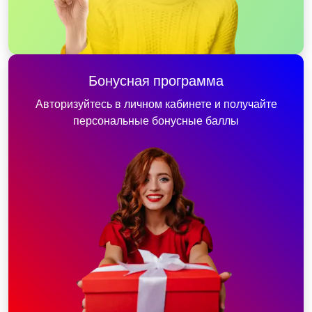
Бонусная программа
Авторизуйтесь в личном кабинете и получайте
персональные бонусные баллы