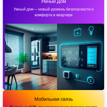
Умный Дом
Умный дом — новый уровень безопасности и
комфорта в квартире
Мобильная связь