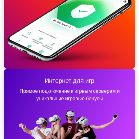
Интернет для игр
Прямое подключение к игрвым серверам и
уникальные игровые бонусы