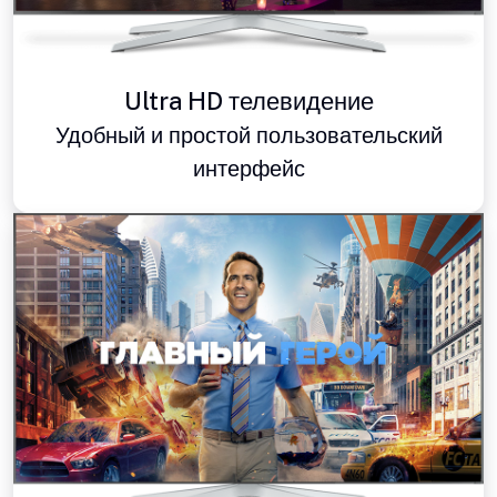
Ultra HD телевидение
Удобный и простой пользовательский
интерфейс