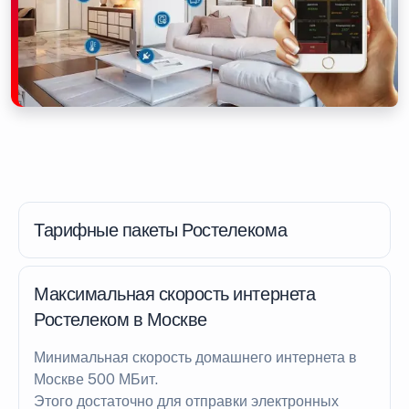
Тарифные пакеты Ростелекома
Максимальная скорость интернета
Ростелеком в Москве
Минимальная скорость домашнего интернета в
Москве 500 МБит.
Этого достаточно для отправки электронных