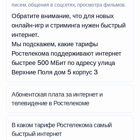
писем, общения в соцсетях, просмотра фильмов.
Обратите внимание, что для новых
онлайн-игр и стриминга нужен быстрый
интернет.
Мы подскажем, какие тарифы
Ростелекома поддерживают интернет
быстрее 500 МБит по адресу улица
Верхние Поля дом 5 корпус 3
Абонентская плата за интернет и
телевидение в Ростелекоме
В каком тарифе Ростелекома самый
быстрый интернет