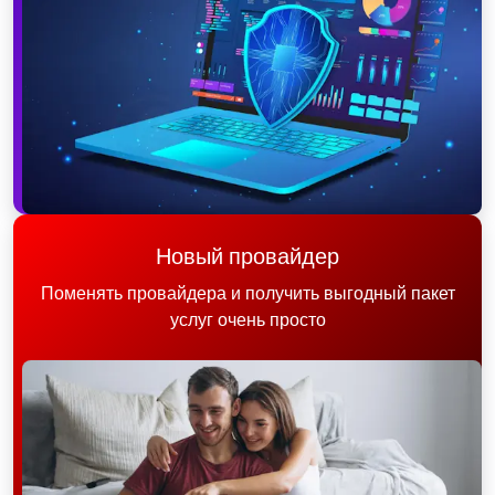
Новый провайдер
Поменять провайдера и получить выгодный пакет
услуг очень просто