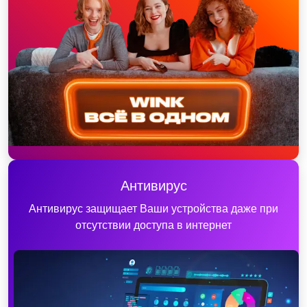
Антивирус
Антивирус защищает Ваши устройства даже при
отсутствии доступа в интернет