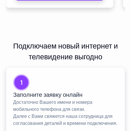
Подключаем новый интернет и
телевидение выгодно
1
Заполните заявку онлайн
Достаточно Вашего имени и номера
мобильного телефона для связи.
Далее с Вами свяжется наша сотрудница для
согласования деталей и времени подключения.