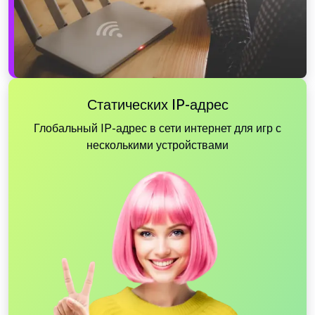
Статических IP-адрес
Глобальный IP-адрес в сети интернет для игр с
несколькими устройствами