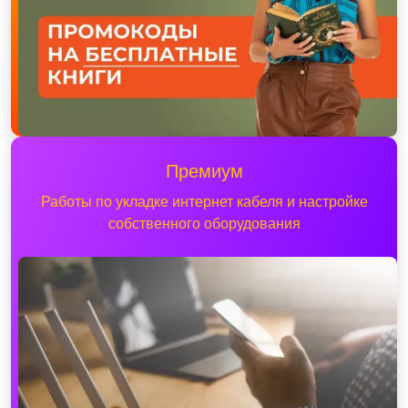
Премиум
Работы по укладке интернет кабеля и настройке
собственного оборудования