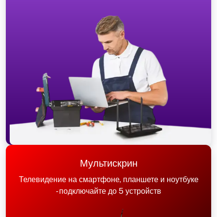
Мультискрин
Телевидение на смартфоне, планшете и ноутбуке
- подключайте до 5 устройств