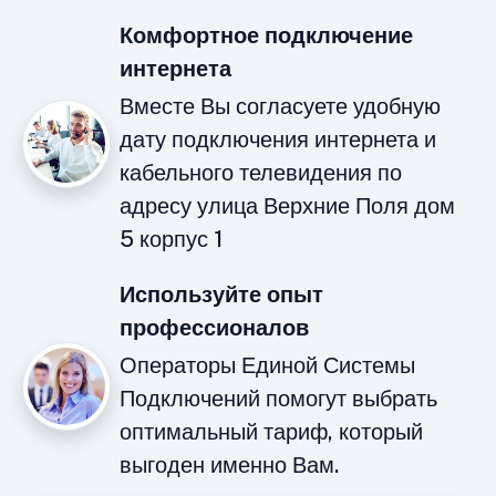
Комфортное подключение
интернета
Вместе Вы согласуете удобную
дату подключения интернета и
кабельного телевидения по
адресу улица Верхние Поля дом
5 корпус 1
Используйте опыт
профессионалов
Операторы Единой Системы
Подключений помогут выбрать
оптимальный тариф, который
выгоден именно Вам.