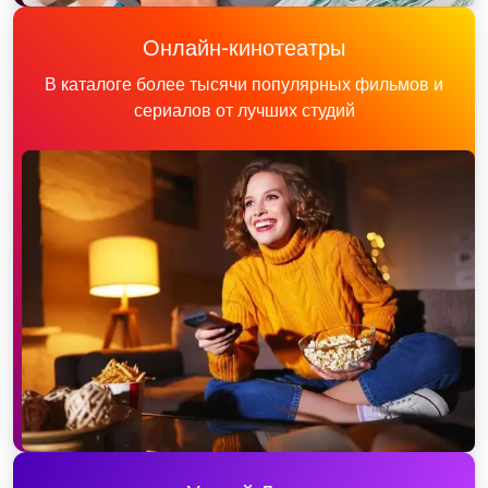
Онлайн-кинотеатры
В каталоге более тысячи популярных фильмов и
сериалов от лучших студий