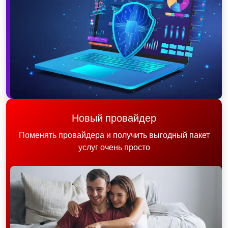
Новый провайдер
Поменять провайдера и получить выгодный пакет
услуг очень просто