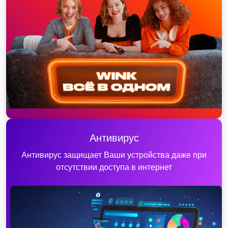
Антивирус
Антивирус защищает Ваши устройства даже при
отсутствии доступа в интернет