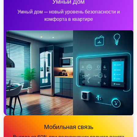
Умный Дом
Умный дом — новый уровень безопасности и
комфорта в квартире
Мобильная связь