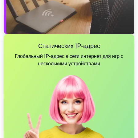
Статических IP-адрес
Глобальный IP-адрес в сети интернет для игр с
несколькими устройствами