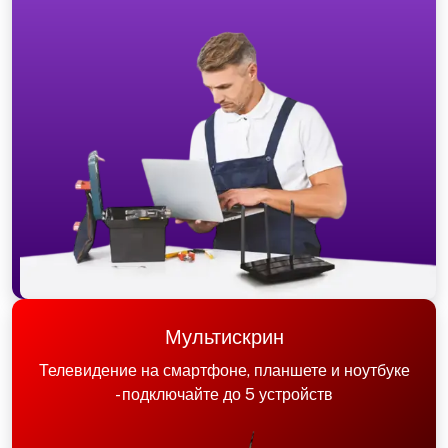
Мультискрин
Телевидение на смартфоне, планшете и ноутбуке
- подключайте до 5 устройств