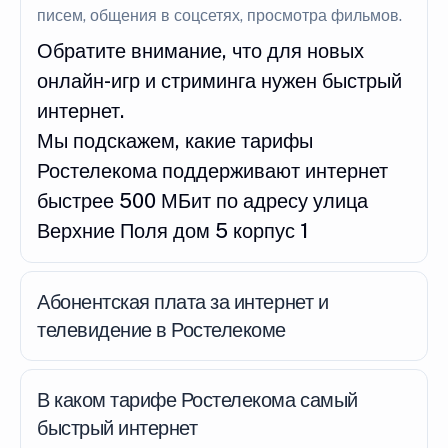
писем, общения в соцсетях, просмотра фильмов.
Обратите внимание, что для новых
онлайн-игр и стриминга нужен быстрый
интернет.
Мы подскажем, какие тарифы
Ростелекома поддерживают интернет
быстрее 500 МБит по адресу улица
Верхние Поля дом 5 корпус 1
Абонентская плата за интернет и
телевидение в Ростелекоме
В каком тарифе Ростелекома самый
быстрый интернет