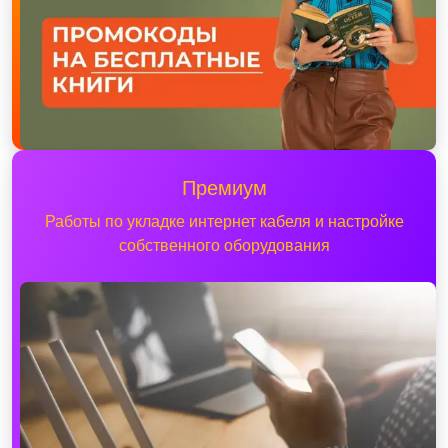
Премиум
Работы по укладке интернет кабеля и настройке
собственного оборудования