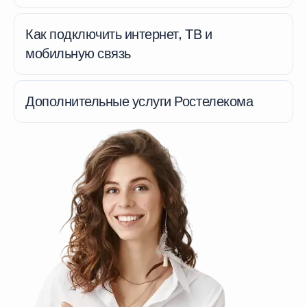
Как подключить интернет, ТВ и
мобильную связь
Дополнительные услуги Ростелекома