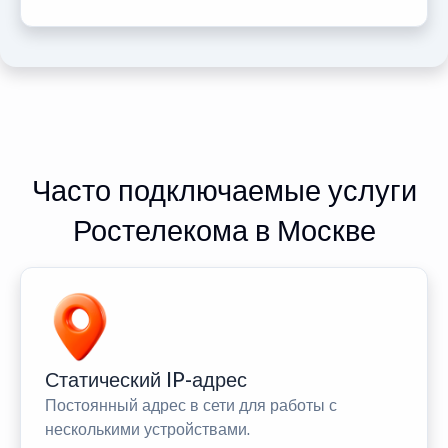
Часто подключаемые услуги
Ростелекома в Москве
Статический IP-адрес
Постоянный адрес в сети для работы с
несколькими устройствами.