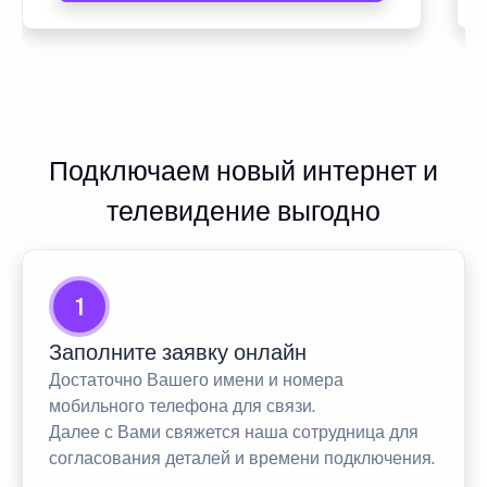
Подключаем новый интернет и
телевидение выгодно
1
Заполните заявку онлайн
Достаточно Вашего имени и номера
мобильного телефона для связи.
Далее с Вами свяжется наша сотрудница для
согласования деталей и времени подключения.