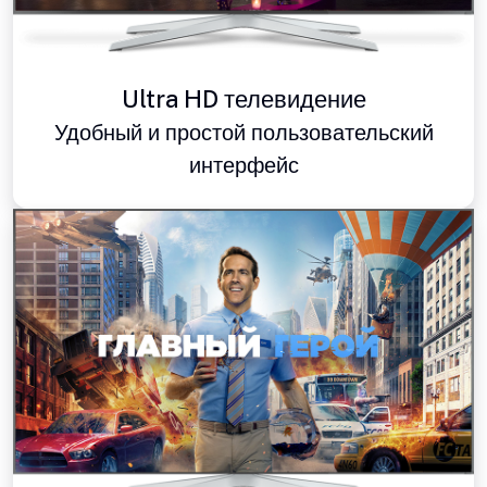
Ultra HD телевидение
Удобный и простой пользовательский
интерфейс