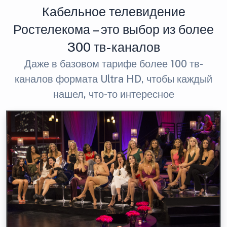
Кабельное телевидение
Ростелекома – это выбор из более
300 тв-каналов
Даже в базовом тарифе более 100 тв-
каналов формата Ultra HD, чтобы каждый
нашел, что-то интересное