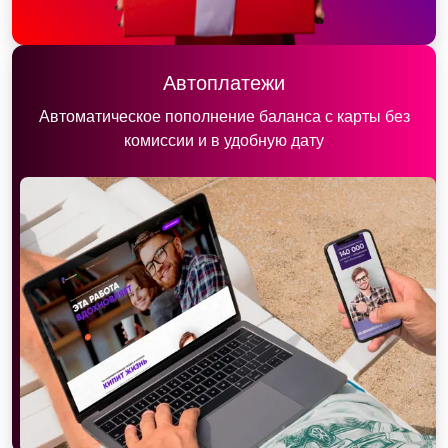
Автоплатежи
Автоматическое пополнение баланса с карты без
комиссии и в удобную дату