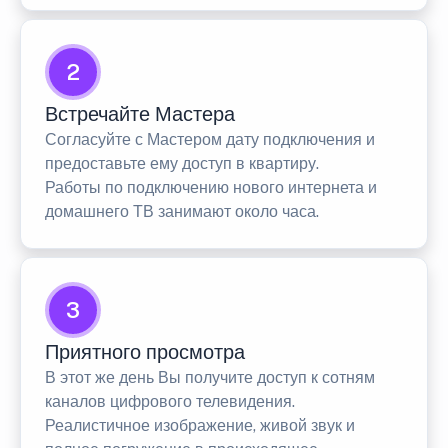
2
Встречайте Мастера
Согласуйте с Мастером дату подключения и
предоставьте ему доступ в квартиру.
Работы по подключению нового интернета и
домашнего ТВ занимают около часа.
3
Приятного просмотра
В этот же день Вы получите доступ к сотням
каналов цифрового телевидения.
Реалистичное изображение, живой звук и