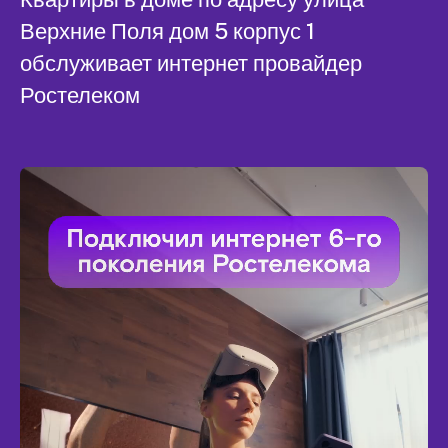
Верхние Поля дом 5 корпус 1
обслуживает интернет провайдер
Ростелеком