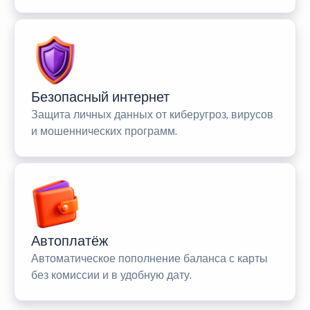
Безопасный интернет
Защита личных данных от киберугроз, вирусов
и мошеннических программ.
Автоплатёж
Автоматическое пополнение баланса с карты
без комиссии и в удобную дату.