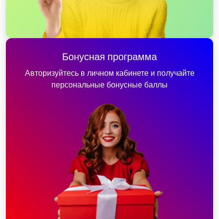
Бонусная программа
Авторизуйтесь в личном кабинете и получайте
персональные бонусные баллы