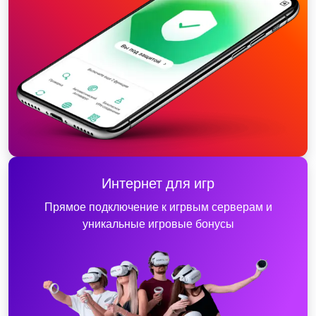
Интернет для игр
Прямое подключение к игрвым серверам и
уникальные игровые бонусы