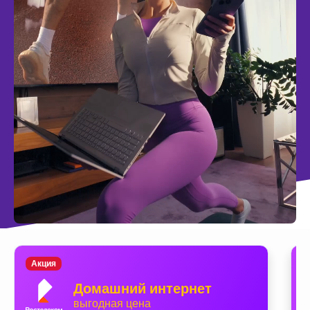
Акция
Домашний интернет
выгодная цена