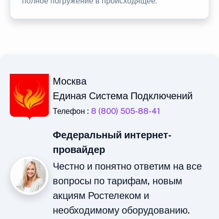
полное погружение в происходящее.
Москва
Единая Система Подключений
Телефон :
8 (800) 505-88-41
Федеральный интернет-
провайдер
Честно и понятно ответим на все
вопросы по тарифам, новым
акциям Ростелеком и
необходимому оборудованию.