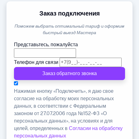
Заказ подключения
Поможем выбрать оптимальный тариф и оформим
быстрый выезд Мастера
Представьтесь, пожалуйста
Телефон для связи
Заказ обратного звонка
Нажимая кнопку «Подключить», я даю свое
согласие на обработку моих персональных
данных, в соответствии с Федеральным
законом от 27.07.2006 года №152-ФЗ «О
персональных данных», на условиях и для
целей, определенных в
Согласии на обработку
персональных данных