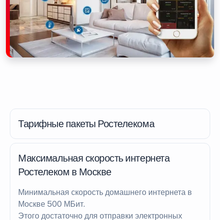
Тарифные пакеты Ростелекома
Максимальная скорость интернета
Ростелеком в Москве
Минимальная скорость домашнего интернета в
Москве 500 МБит.
Этого достаточно для отправки электронных