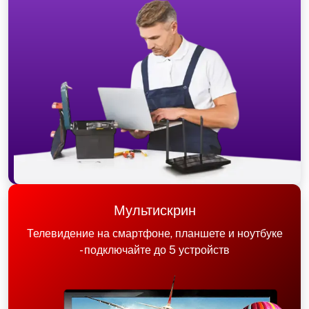
Мультискрин
Телевидение на смартфоне, планшете и ноутбуке
- подключайте до 5 устройств