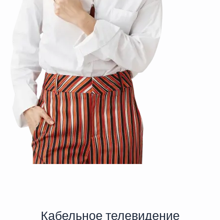
Кабельное телевидение