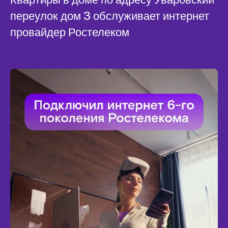
переулок дом 3 обслуживает интернет
провайдер Ростелеком