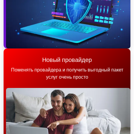
Новый провайдер
Поменять провайдера и получить выгодный пакет
услуг очень просто