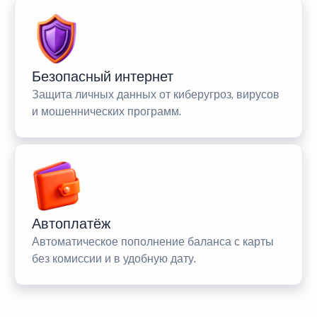
Безопасный интернет
Защита личных данных от киберугроз, вирусов
и мошеннических программ.
Автоплатёж
Автоматическое пополнение баланса с карты
без комиссии и в удобную дату.