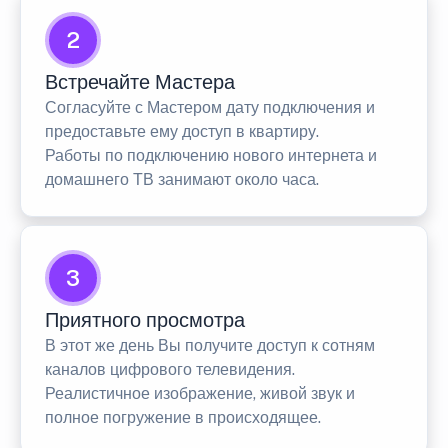
2
Встречайте Мастера
Согласуйте с Мастером дату подключения и
предоставьте ему доступ в квартиру.
Работы по подключению нового интернета и
домашнего ТВ занимают около часа.
3
Приятного просмотра
В этот же день Вы получите доступ к сотням
каналов цифрового телевидения.
Реалистичное изображение, живой звук и
полное погружение в происходящее.