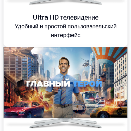
Ultra HD телевидение
Удобный и простой пользовательский
интерфейс