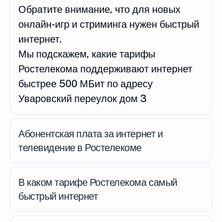
Обратите внимание, что для новых
онлайн-игр и стриминга нужен быстрый
интернет.
Мы подскажем, какие тарифы
Ростелекома поддерживают интернет
быстрее 500 МБит по адресу
Уваровский переулок дом 3
Абонентская плата за интернет и
телевидение в Ростелекоме
В каком тарифе Ростелекома самый
быстрый интернет