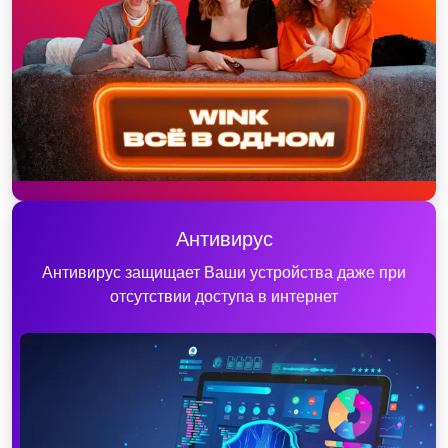
Антивирус
Антивирус защищает Ваши устройства даже при
отсутствии доступа в интернет