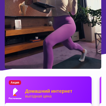
Акция
Домашний интернет
выгодная цена