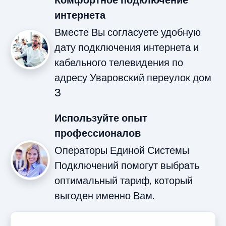
Комфортное подключение
интернета
Вместе Вы согласуете удобную
дату подключения интернета и
кабельного телевидения по
адресу Уваровский переулок дом
3
Используйте опыт
профессионалов
Операторы Единой Системы
Подключений помогут выбрать
оптимальный тариф, который
выгоден именно Вам.