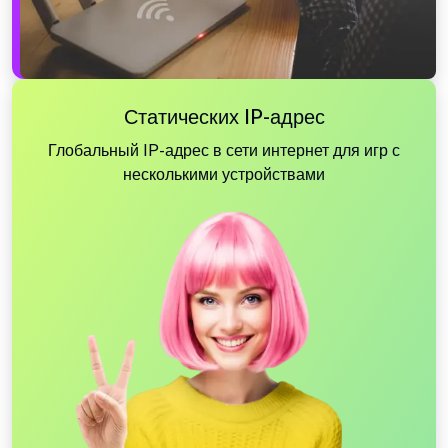
Статических IP-адрес
Глобальный IP-адрес в сети интернет для игр с
несколькими устройствами