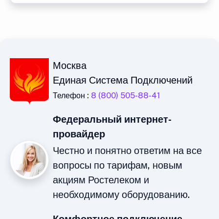
Москва
Единая Система Подключений
Телефон :
8 (800) 505-88-41
Федеральный интернет-
провайдер
Честно и понятно ответим на все
вопросы по тарифам, новым
акциям Ростелеком и
необходимому оборудованию.