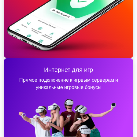
Интернет для игр
Прямое подключение к игрвым серверам и
уникальные игровые бонусы