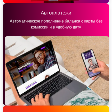
Автоплатежи
Автоматическое пополнение баланса с карты без
комиссии и в удобную дату