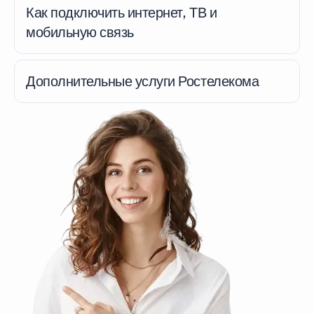
Как подключить интернет, ТВ и
мобильную связь
Дополнительные услуги Ростелекома