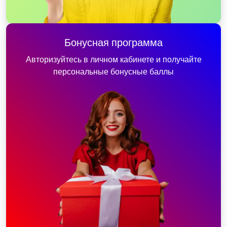
Бонусная программа
Авторизуйтесь в личном кабинете и получайте
персональные бонусные баллы