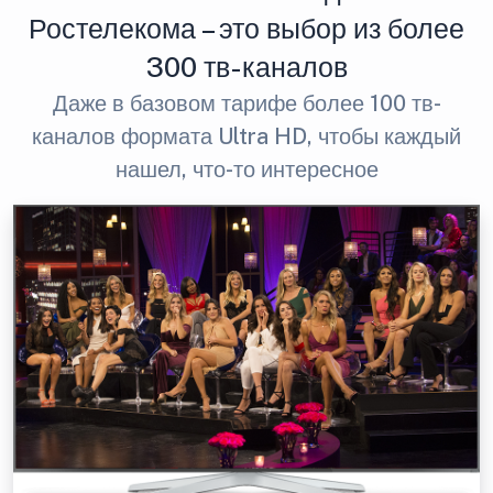
Ростелекома – это выбор из более
300 тв-каналов
Даже в базовом тарифе более 100 тв-
каналов формата Ultra HD, чтобы каждый
нашел, что-то интересное