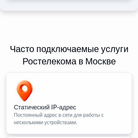
Часто подключаемые услуги
Ростелекома в Москве
Статический IP-адрес
Постоянный адрес в сети для работы с
несколькими устройствами.