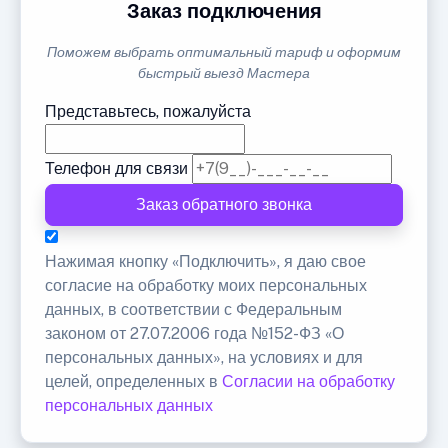
Заказ подключения
Поможем выбрать оптимальный тариф и оформим
быстрый выезд Мастера
Представьтесь, пожалуйста
Телефон для связи
Заказ обратного звонка
Нажимая кнопку «Подключить», я даю свое
согласие на обработку моих персональных
данных, в соответствии с Федеральным
законом от 27.07.2006 года №152-ФЗ «О
персональных данных», на условиях и для
целей, определенных в
Согласии на обработку
персональных данных