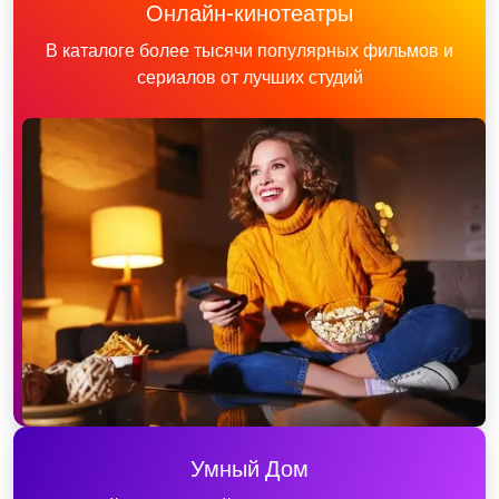
Онлайн-кинотеатры
В каталоге более тысячи популярных фильмов и
сериалов от лучших студий
Умный Дом