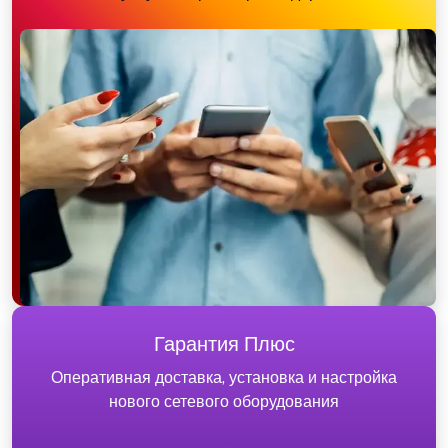
Гарантия Плюс
Оперативная доставка, установка и настройка
нового сетевого оборудования