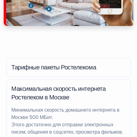
Тарифные пакеты Ростелекома
Максимальная скорость интернета
Ростелеком в Москве
Минимальная скорость домашнего интернета в
Москве 500 МБит.
Этого достаточно для отправки электронных
писем, общения в соцсетях, просмотра фильмов.