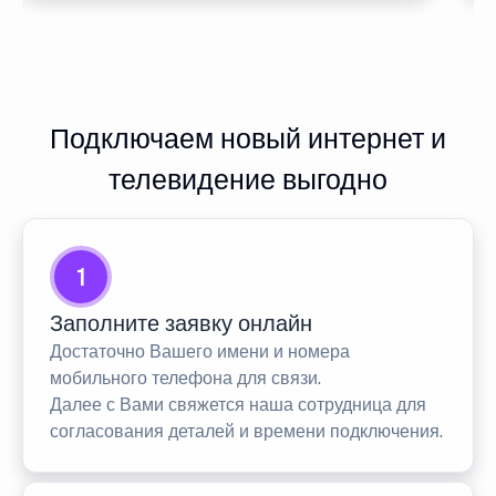
Подключаем новый интернет и
телевидение выгодно
1
Заполните заявку онлайн
Достаточно Вашего имени и номера
мобильного телефона для связи.
Далее с Вами свяжется наша сотрудница для
согласования деталей и времени подключения.