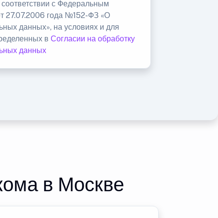
в соответствии с Федеральным
от 27.07.2006 года №152-ФЗ «О
ьных данных», на условиях и для
пределенных в
Согласии на обработку
ьных данных
кома в Москве