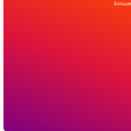
Больше