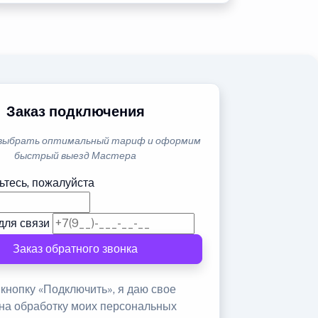
Заказ подключения
выбрать оптимальный тариф и оформим
быстрый выезд Мастера
ьтесь, пожалуйста
для связи
Заказ обратного звонка
кнопку «Подключить», я даю свое
 на обработку моих персональных