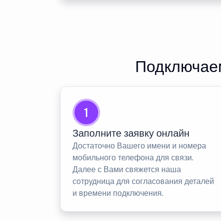
Подключаем
1
Заполните заявку онлайн
Достаточно Вашего имени и номера
мобильного телефона для связи.
Далее с Вами свяжется наша
сотрудница для согласования деталей
и времени подключения.