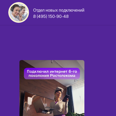
Отдел новых подключений
8 (495) 150-90-48