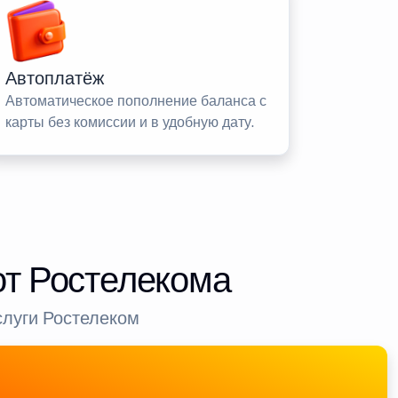
Автоплатёж
Автоматическое пополнение баланса с
карты без комиссии и в удобную дату.
от Ростелекома
слуги Ростелеком