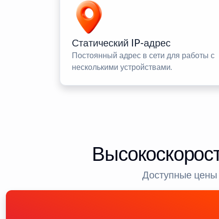
Статический IP-адрес
Постоянный адрес в сети для работы с
несколькими устройствами.
Высокоскорост
Доступные цены 