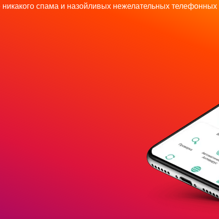
 никакого спама и назойливых нежелательных телефонных 