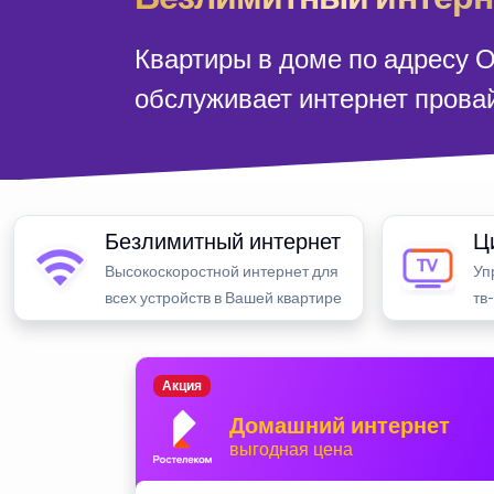
Квартиры в доме по адресу О
обслуживает интернет прова
Безлимитный интернет
Ц
Высокоскоростной интернет для
Уп
всех устройств в Вашей квартире
тв
Акция
Домашний интернет
выгодная цена