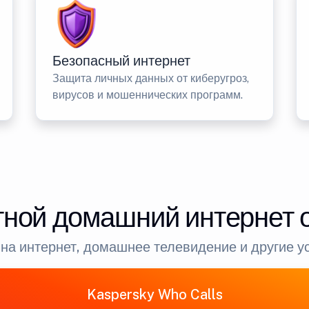
Безопасный интернет
Защита личных данных от киберугроз,
вирусов и мошеннических программ.
ной домашний интернет 
на интернет, домашнее телевидение и другие у
Kaspersky Who Calls