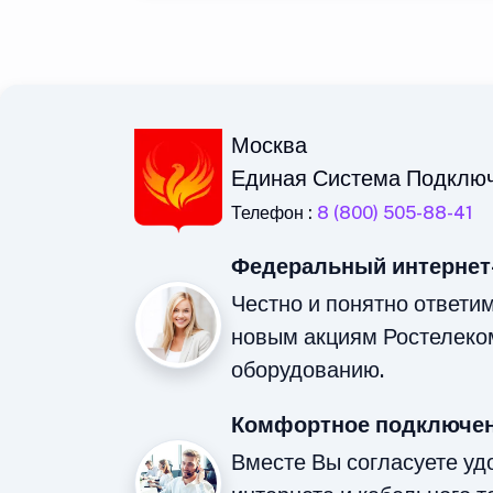
Москва
Единая Система Подклю
Телефон :
8 (800) 505-88-41
Федеральный интернет
Честно и понятно ответи
новым акциям Ростелеко
оборудованию.
Комфортное подключен
Вместе Вы согласуете у