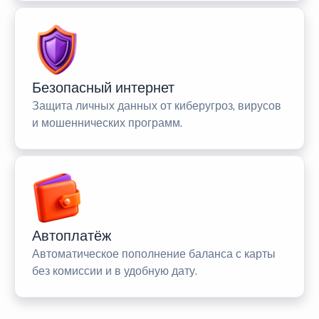
Безопасный интернет
Защита личных данных от киберугроз, вирусов
и мошеннических программ.
Автоплатёж
Автоматическое пополнение баланса с карты
без комиссии и в удобную дату.