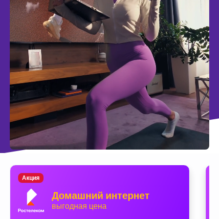
Акция
Домашний интернет
выгодная цена