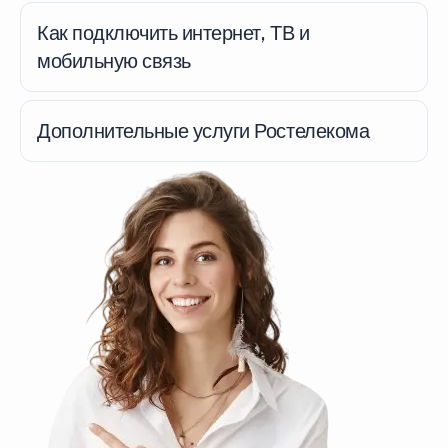
Как подключить интернет, ТВ и
мобильную связь
Дополнительные услуги Ростелекома