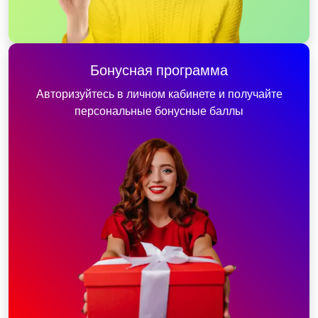
Бонусная программа
Авторизуйтесь в личном кабинете и получайте
персональные бонусные баллы