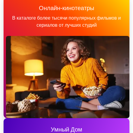
Онлайн-кинотеатры
В каталоге более тысячи популярных фильмов и
сериалов от лучших студий
Умный Дом