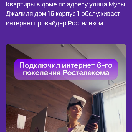
Квартиры в доме по адресу улица Мусы
Джалиля дом 16 корпус 1 обслуживает
интернет провайдер Ростелеком