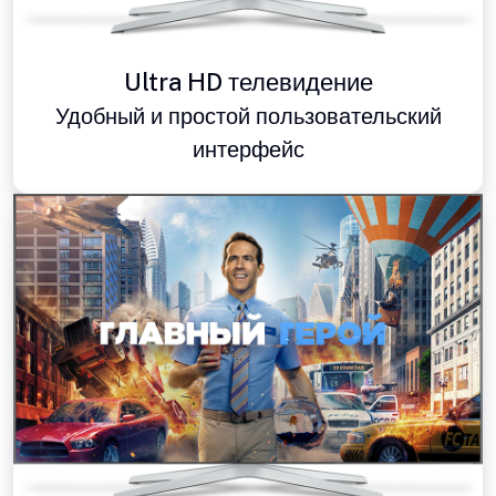
Ultra HD телевидение
Удобный и простой пользовательский
интерфейс