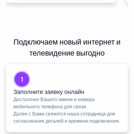
Подключаем новый интернет и
телевидение выгодно
1
Заполните заявку онлайн
Достаточно Вашего имени и номера
мобильного телефона для связи.
Далее с Вами свяжется наша сотрудница для
согласования деталей и времени подключения.