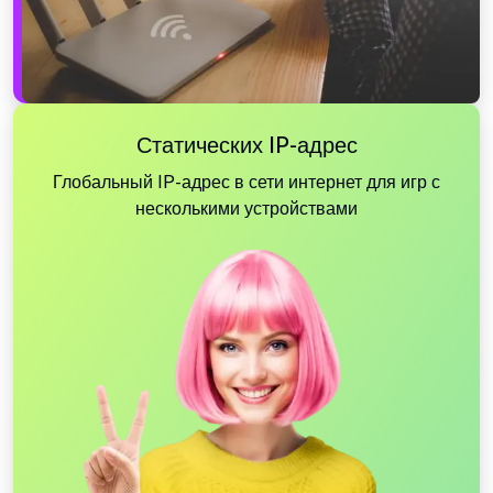
Статических IP-адрес
Глобальный IP-адрес в сети интернет для игр с
несколькими устройствами