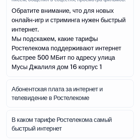
Обратите внимание, что для новых
онлайн-игр и стриминга нужен быстрый
интернет.
Мы подскажем, какие тарифы
Ростелекома поддерживают интернет
быстрее 500 МБит по адресу улица
Мусы Джалиля дом 16 корпус 1
Абонентская плата за интернет и
телевидение в Ростелекоме
В каком тарифе Ростелекома самый
быстрый интернет