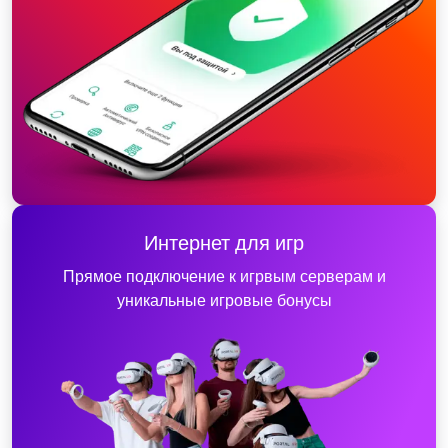
Интернет для игр
Прямое подключение к игрвым серверам и
уникальные игровые бонусы