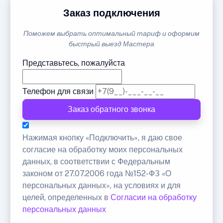
Заказ подключения
Поможем выбрать оптимальный тариф и оформим
быстрый выезд Мастера
Представьтесь, пожалуйста
Телефон для связи
Заказ обратного звонка
Нажимая кнопку «Подключить», я даю свое
согласие на обработку моих персональных
данных, в соответствии с Федеральным
законом от 27.07.2006 года №152-ФЗ «О
персональных данных», на условиях и для
целей, определенных в
Согласии на обработку
персональных данных