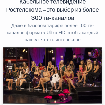
Кабельное телевидение
Ростелекома – это выбор из более
300 тв-каналов
Даже в базовом тарифе более 100 тв-
каналов формата Ultra HD, чтобы каждый
нашел, что-то интересное