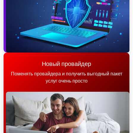
Новый провайдер
Поменять провайдера и получить выгодный пакет
услуг очень просто