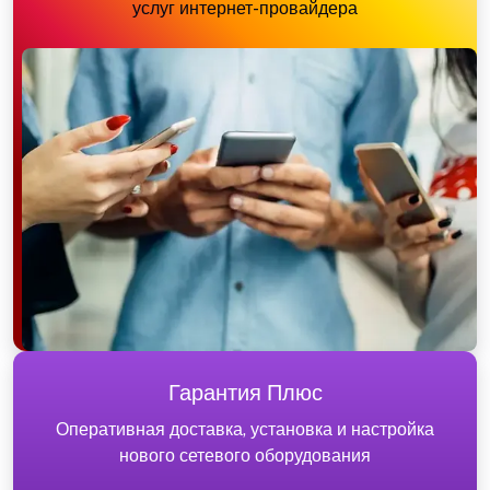
услуг интернет-провайдера
Гарантия Плюс
Оперативная доставка, установка и настройка
нового сетевого оборудования