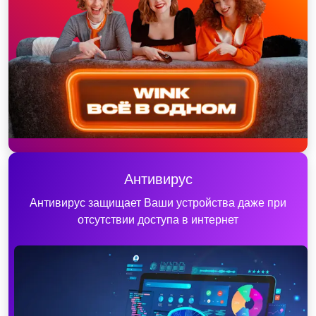
Антивирус
Антивирус защищает Ваши устройства даже при
отсутствии доступа в интернет