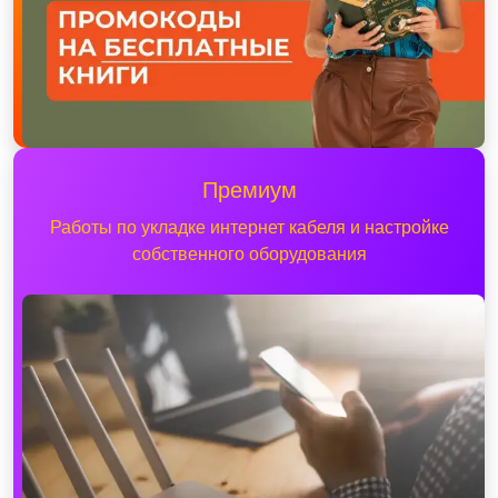
Премиум
Работы по укладке интернет кабеля и настройке
собственного оборудования