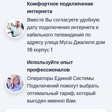
Комфортное подключение
интернета
Вместе Вы согласуете удобную
дату подключения интернета и
кабельного телевидения по
адресу улица Мусы Джалиля дом
16 корпус 1
Используйте опыт
профессионалов
Операторы Единой Системы
Подключений помогут выбрать
оптимальный тариф, который
выгоден именно Вам.