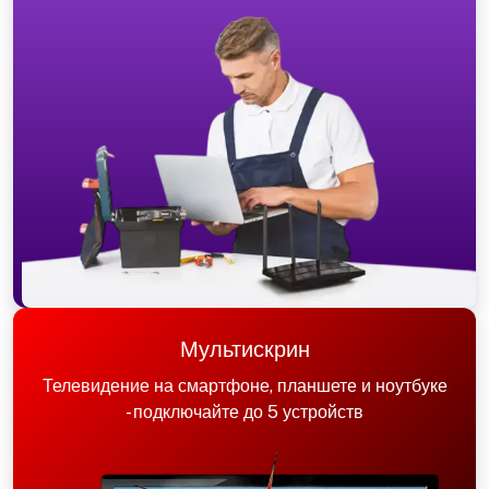
Мультискрин
Телевидение на смартфоне, планшете и ноутбуке
- подключайте до 5 устройств