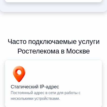
Часто подключаемые услуги
Ростелекома в Москве
Статический IP-адрес
Постоянный адрес в сети для работы с
несколькими устройствами.