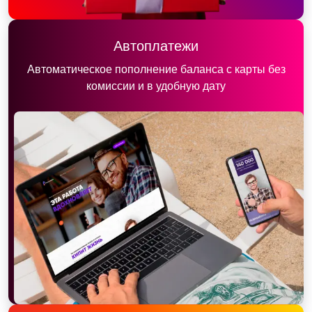
Автоплатежи
Автоматическое пополнение баланса с карты без
комиссии и в удобную дату