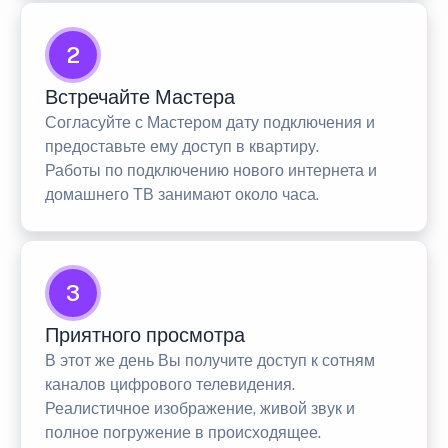
2
Встречайте Мастера
Согласуйте с Мастером дату подключения и
предоставьте ему доступ в квартиру.
Работы по подключению нового интернета и
домашнего ТВ занимают около часа.
3
Приятного просмотра
В этот же день Вы получите доступ к сотням
каналов цифрового телевидения.
Реалистичное изображение, живой звук и
полное погружение в происходящее.