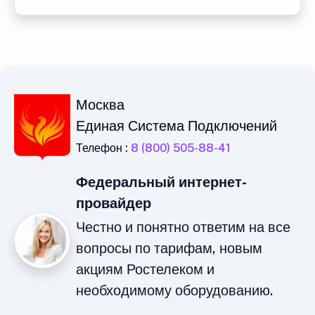
Москва
Единая Система Подключений
Телефон :
8 (800) 505-88-41
Федеральный интернет-
провайдер
Честно и понятно ответим на все
вопросы по тарифам, новым
акциям Ростелеком и
необходимому оборудованию.