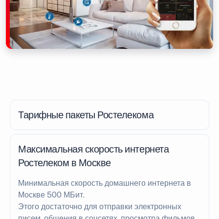
Тарифные пакеты Ростелекома
Максимальная скорость интернета
Ростелеком в Москве
Минимальная скорость домашнего интернета в
Москве 500 МБит.
Этого достаточно для отправки электронных
писем, общения в соцсетях, просмотра фильмов.