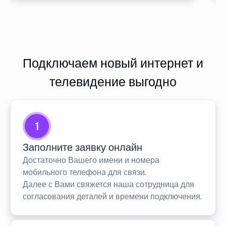
Подключаем новый интернет и
телевидение выгодно
1
Заполните заявку онлайн
Достаточно Вашего имени и номера
мобильного телефона для связи.
Далее с Вами свяжется наша сотрудница для
согласования деталей и времени подключения.