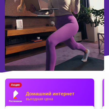
Акция
Домашний интернет
выгодная цена