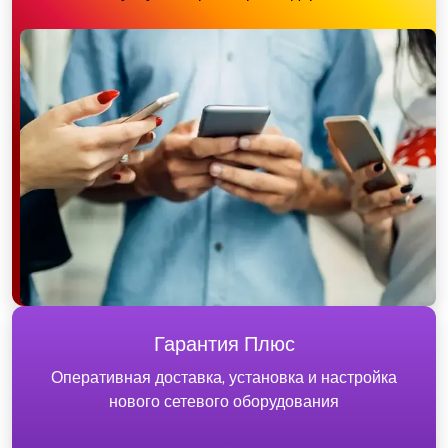
Гарантия Плюс
Оперативная доставка, установка и настройка
нового сетевого оборудования