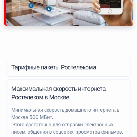
Тарифные пакеты Ростелекома
Максимальная скорость интернета
Ростелеком в Москве
Минимальная скорость домашнего интернета в
Москве 500 МБит.
Этого достаточно для отправки электронных
писем, общения в соцсетях, просмотра фильмов.