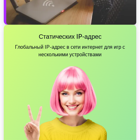
Статических IP-адрес
Глобальный IP-адрес в сети интернет для игр с
несколькими устройствами