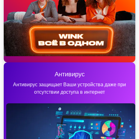
Антивирус
Антивирус защищает Ваши устройства даже при
отсутствии доступа в интернет