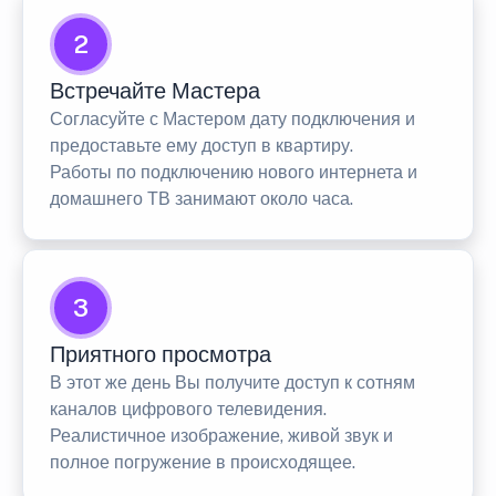
2
Встречайте Мастера
Согласуйте с Мастером дату подключения и
предоставьте ему доступ в квартиру.
Работы по подключению нового интернета и
домашнего ТВ занимают около часа.
3
Приятного просмотра
В этот же день Вы получите доступ к сотням
каналов цифрового телевидения.
Реалистичное изображение, живой звук и
полное погружение в происходящее.