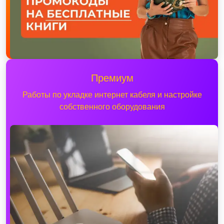
Премиум
Работы по укладке интернет кабеля и настройке
собственного оборудования