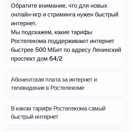
Обратите внимание, что для новых
онлайн-игр и стриминга нужен быстрый
интернет.
Мы подскажем, какие тарифы
Ростелекома поддерживают интернет
быстрее 500 МБит по адресу Ленинский
проспект дом 64/2
Абонентская плата за интернет и
телевидение в Ростелекоме
В каком тарифе Ростелекома самый
быстрый интернет