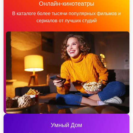
Онлайн-кинотеатры
В каталоге более тысячи популярных фильмов и
сериалов от лучших студий
Умный Дом