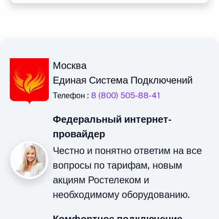
Москва
Единая Система Подключений
Телефон :
8 (800) 505-88-41
Федеральный интернет-
провайдер
Честно и понятно ответим на все
вопросы по тарифам, новым
акциям Ростелеком и
необходимому оборудованию.