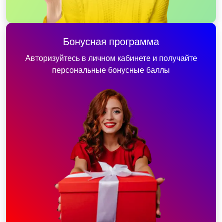
Бонусная программа
Авторизуйтесь в личном кабинете и получайте
персональные бонусные баллы