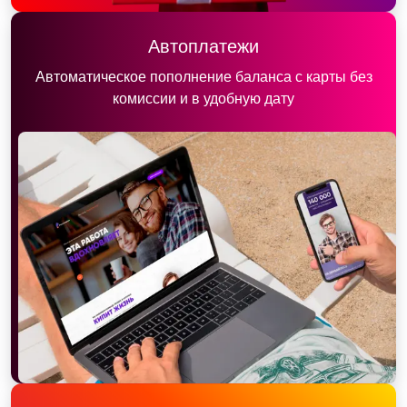
Автоплатежи
Автоматическое пополнение баланса с карты без
комиссии и в удобную дату