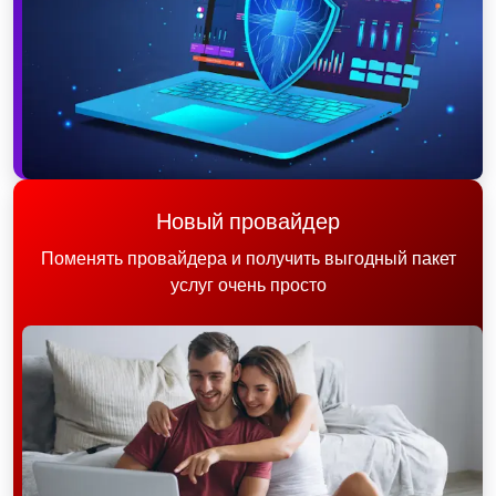
Новый провайдер
Поменять провайдера и получить выгодный пакет
услуг очень просто