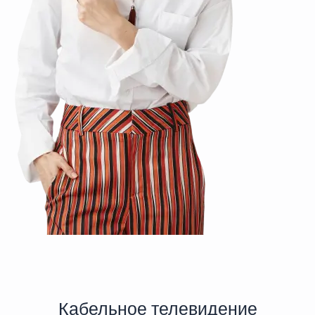
Кабельное телевидение