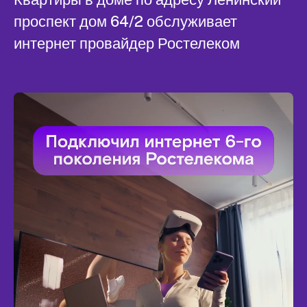
проспект дом 64/2 обслуживает
интернет провайдер Ростелеком