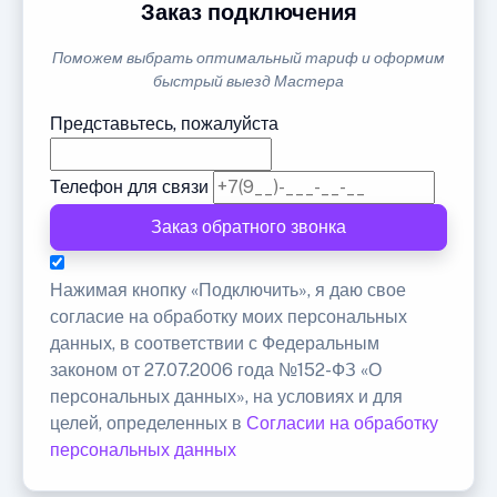
Заказ подключения
Поможем выбрать оптимальный тариф и оформим
быстрый выезд Мастера
Представьтесь, пожалуйста
Телефон для связи
Заказ обратного звонка
Нажимая кнопку «Подключить», я даю свое
согласие на обработку моих персональных
данных, в соответствии с Федеральным
законом от 27.07.2006 года №152-ФЗ «О
персональных данных», на условиях и для
целей, определенных в
Согласии на обработку
персональных данных