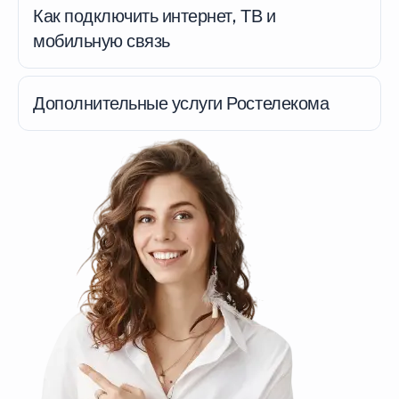
Как подключить интернет, ТВ и
мобильную связь
Дополнительные услуги Ростелекома