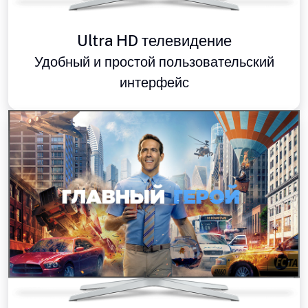
Ultra HD телевидение
Удобный и простой пользовательский
интерфейс