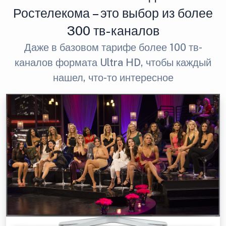
Ростелекома – это выбор из более
300 тв-каналов
Даже в базовом тарифе более 100 тв-
каналов формата Ultra HD, чтобы каждый
нашел, что-то интересное