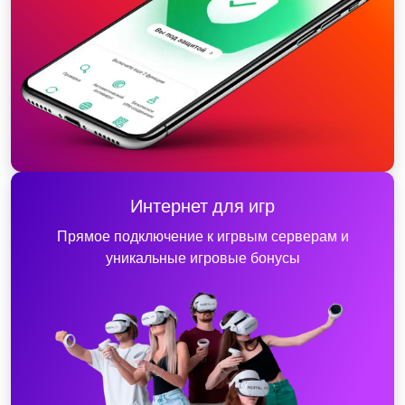
Интернет для игр
Прямое подключение к игрвым серверам и
уникальные игровые бонусы