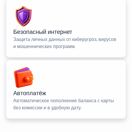
Безопасный интернет
Защита личных данных от киберугроз, вирусов
и мошеннических программ.
Автоплатёж
Автоматическое пополнение баланса с карты
без комиссии и в удобную дату.