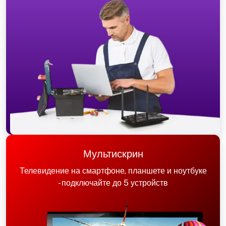
Мультискрин
Телевидение на смартфоне, планшете и ноутбуке
- подключайте до 5 устройств