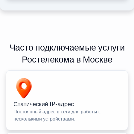
Часто подключаемые услуги
Ростелекома в Москве
Статический IP-адрес
Постоянный адрес в сети для работы с
несколькими устройствами.