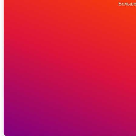
Больше