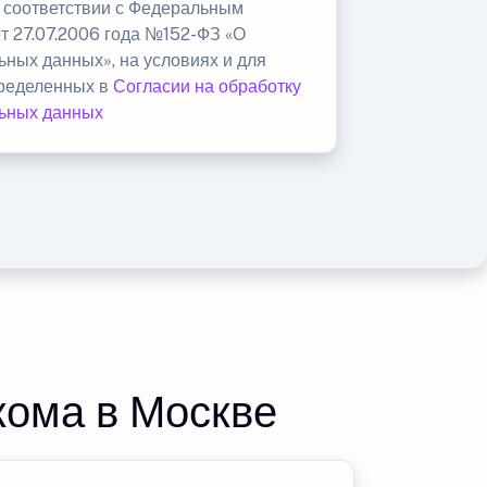
в соответствии с Федеральным
от 27.07.2006 года №152-ФЗ «О
ьных данных», на условиях и для
пределенных в
Согласии на обработку
ьных данных
кома в Москве