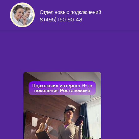
Отдел новых подключений
8 (495) 150-90-48