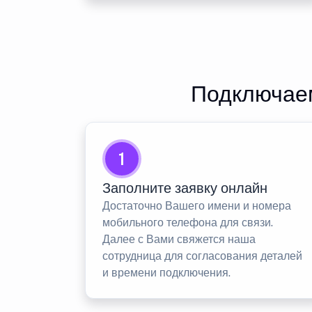
Подключаем
1
Заполните заявку онлайн
Достаточно Вашего имени и номера
мобильного телефона для связи.
Далее с Вами свяжется наша
сотрудница для согласования деталей
и времени подключения.