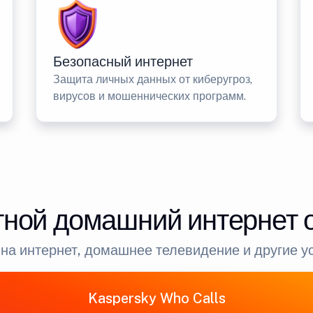
Безопасный интернет
Защита личных данных от киберугроз,
вирусов и мошеннических программ.
ной домашний интернет 
на интернет, домашнее телевидение и другие у
Kaspersky Who Calls