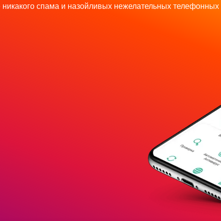
 никакого спама и назойливых нежелательных телефонных 