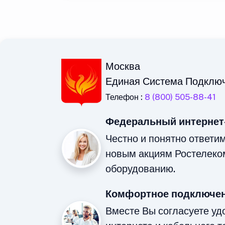
Москва
Единая Система Подклю
Телефон :
8 (800) 505-88-41
Федеральный интернет
Честно и понятно ответи
новым акциям Ростелеко
оборудованию.
Комфортное подключен
Вместе Вы согласуете у