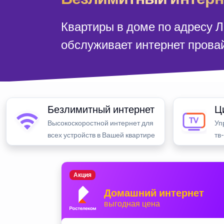
Квартиры в доме по адресу Л
обслуживает интернет прова
Безлимитный интернет
Ц
Высокоскоростной интернет для
Уп
всех устройств в Вашей квартире
тв
Акция
Домашний интернет
выгодная цена