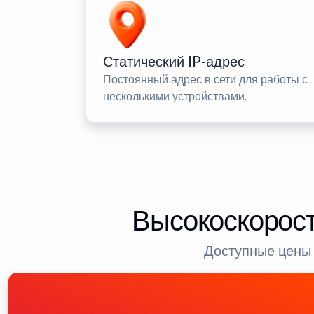
Статический IP-адрес
Постоянный адрес в сети для работы с
несколькими устройствами.
Высокоскорост
Доступные цены 