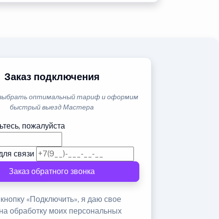
Заказ подключения
выбрать оптимальный тариф и оформим
быстрый выезд Мастера
ьтесь, пожалуйста
для связи
Заказ обратного звонка
кнопку «Подключить», я даю свое
 на обработку моих персональных