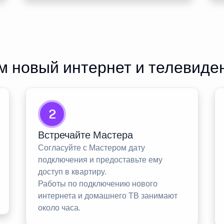
 новый интернет и телевиде
2
Встречайте Мастера
Согласуйте с Мастером дату
подключения и предоставьте ему
доступ в квартиру.
Работы по подключению нового
интернета и домашнего ТВ занимают
около часа.