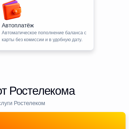
Автоплатёж
Автоматическое пополнение баланса с
карты без комиссии и в удобную дату.
от Ростелекома
слуги Ростелеком