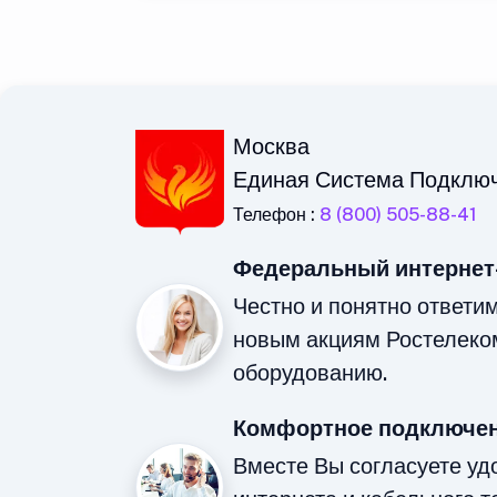
Москва
Единая Система Подклю
Телефон :
8 (800) 505-88-41
Федеральный интернет
Честно и понятно ответи
новым акциям Ростелеко
оборудованию.
Комфортное подключен
Вместе Вы согласуете у