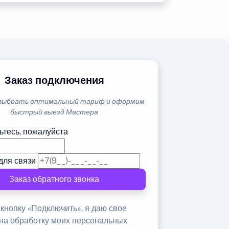
Заказ подключения
выбрать оптимальный тариф и оформим
быстрый выезд Мастера
ьтесь, пожалуйста
для связи
Заказ обратного звонка
кнопку «Подключить», я даю свое
 на обработку моих персональных