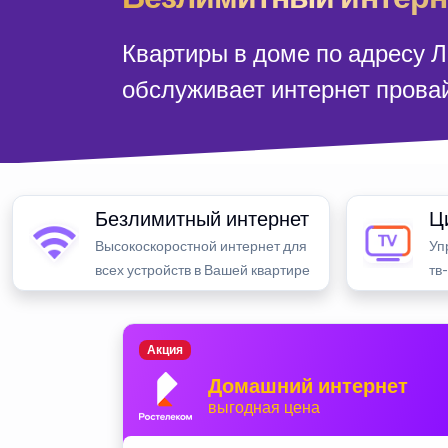
Квартиры в доме по адресу Л
обслуживает интернет прова
Безлимитный интернет
Ц
Высокоскоростной интернет для
Уп
всех устройств в Вашей квартире
тв
Акция
Домашний интернет
выгодная цена