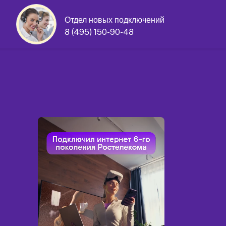
Отдел новых подключений
8 (495) 150-90-48