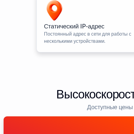
Статический IP-адрес
Постоянный адрес в сети для работы с
несколькими устройствами.
Высокоскорост
Доступные цены 