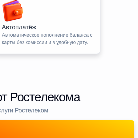
Автоплатёж
Автоматическое пополнение баланса с
карты без комиссии и в удобную дату.
от Ростелекома
слуги Ростелеком