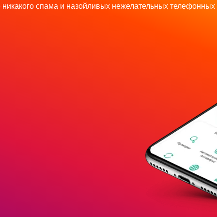
 никакого спама и назойливых нежелательных телефонных 