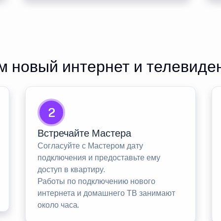
 новый интернет и телевиде
2
Встречайте Мастера
Согласуйте с Мастером дату
подключения и предоставьте ему
доступ в квартиру.
Работы по подключению нового
интернета и домашнего ТВ занимают
около часа.