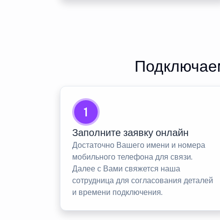
Подключаем
1
Заполните заявку онлайн
Достаточно Вашего имени и номера
мобильного телефона для связи.
Далее с Вами свяжется наша
сотрудница для согласования деталей
и времени подключения.