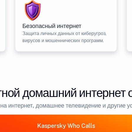
Безопасный интернет
Защита личных данных от киберугроз,
вирусов и мошеннических программ.
ной домашний интернет 
на интернет, домашнее телевидение и другие у
Kaspersky Who Calls