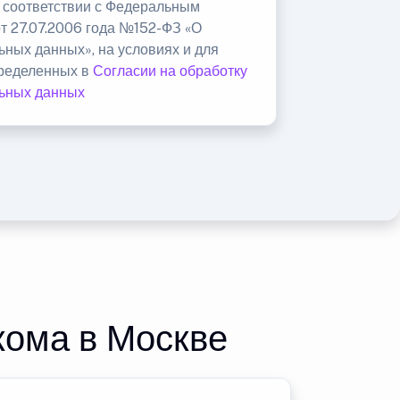
в соответствии с Федеральным
от 27.07.2006 года №152-ФЗ «О
ьных данных», на условиях и для
пределенных в
Согласии на обработку
ьных данных
кома в Москве