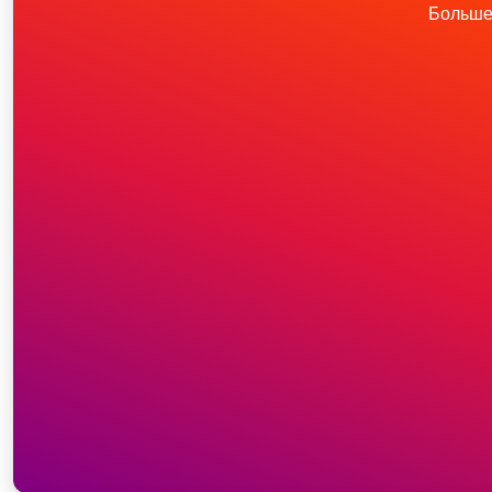
Больше