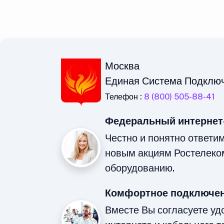
Москва
Единая Система Подклю
Телефон :
8 (800) 505-88-41
Федеральный интернет
Честно и понятно ответи
новым акциям Ростелеко
оборудованию.
Комфортное подключен
Вместе Вы согласуете у