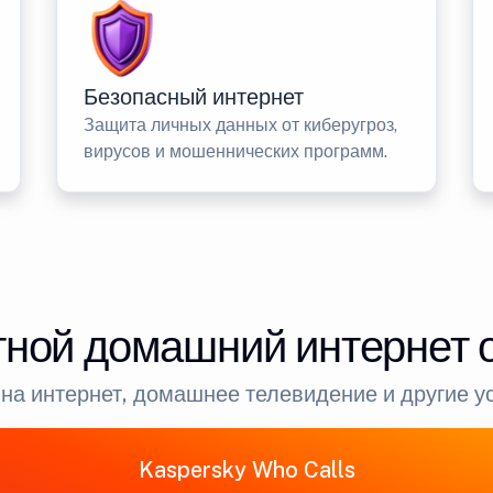
Безопасный интернет
Защита личных данных от киберугроз,
вирусов и мошеннических программ.
ной домашний интернет 
на интернет, домашнее телевидение и другие у
Kaspersky Who Calls