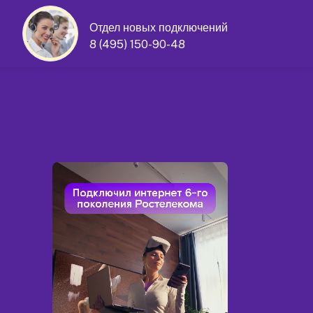
Отдел новых подключений
8 (495) 150-90-48