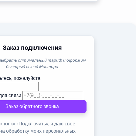
Заказ подключения
выбрать оптимальный тариф и оформим
быстрый выезд Мастера
ьтесь, пожалуйста
для связи
Заказ обратного звонка
кнопку «Подключить», я даю свое
 на обработку моих персональных