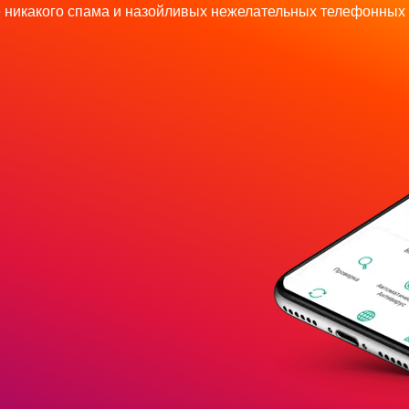
 никакого спама и назойливых нежелательных телефонных 