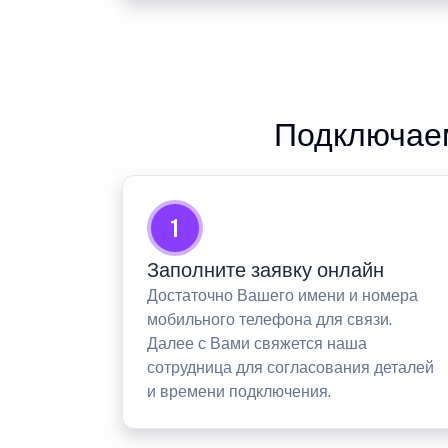
Подключаем
1
Заполните заявку онлайн
Достаточно Вашего имени и номера
мобильного телефона для связи.
Далее с Вами свяжется наша
сотрудница для согласования деталей
и времени подключения.