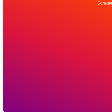
Больше