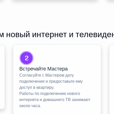
 новый интернет и телевиде
2
Встречайте Мастера
Согласуйте с Мастером дату
подключения и предоставьте ему
доступ в квартиру.
Работы по подключению нового
интернета и домашнего ТВ занимают
около часа.