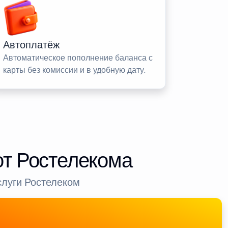
Автоплатёж
Автоматическое пополнение баланса с
карты без комиссии и в удобную дату.
от Ростелекома
слуги Ростелеком