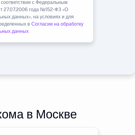
в соответствии с Федеральным
от 27.07.2006 года №152-ФЗ «О
ьных данных», на условиях и для
пределенных в
Согласии на обработку
ьных данных
кома в Москве