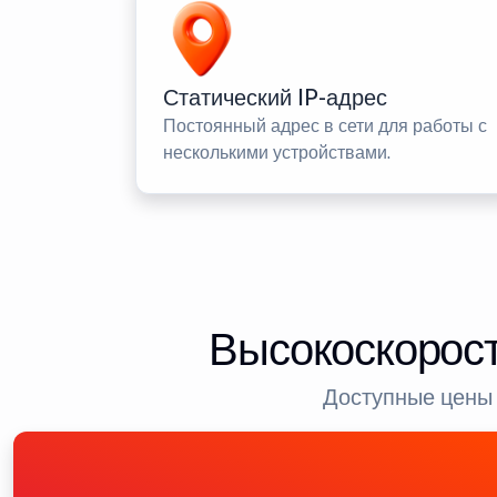
Статический IP-адрес
Постоянный адрес в сети для работы с
несколькими устройствами.
Высокоскорост
Доступные цены 