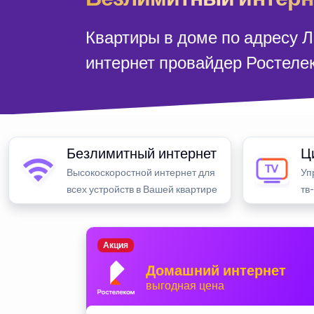
Квартиры в доме по адресу 
интернет провайдер Ростеле
Безлимитный интернет
Ц
Высокоскоростной интернет для
Уп
всех устройств в Вашей квартире
тв
Акция
Домашний интернет
выгодная цена