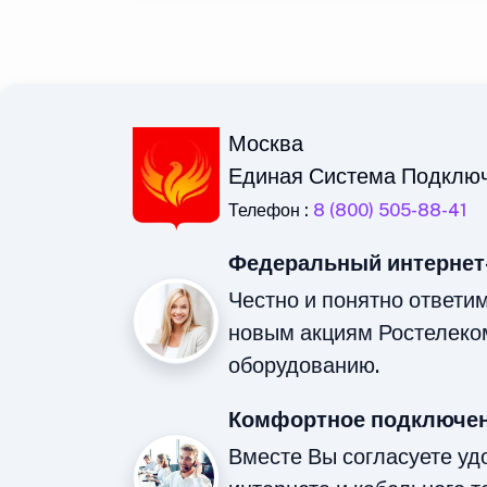
Москва
Единая Система Подклю
Телефон :
8 (800) 505-88-41
Федеральный интернет
Честно и понятно ответи
новым акциям Ростелеко
оборудованию.
Комфортное подключен
Вместе Вы согласуете у