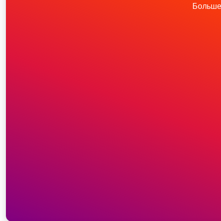
Больше