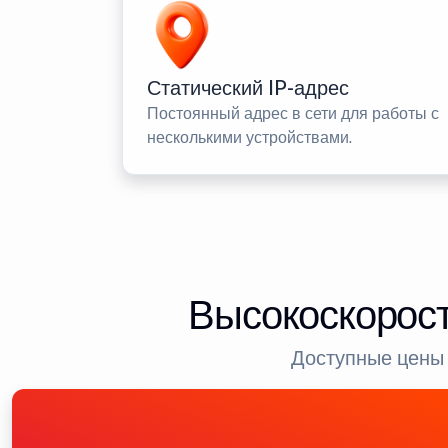
Статический IP-адрес
Постоянный адрес в сети для работы с
несколькими устройствами.
Высокоскорост
Доступные цены 