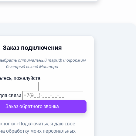
Заказ подключения
выбрать оптимальный тариф и оформим
быстрый выезд Мастера
ьтесь, пожалуйста
для связи
Заказ обратного звонка
кнопку «Подключить», я даю свое
 на обработку моих персональных