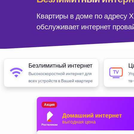
Квартиры в доме по адресу Х
обслуживает интернет прова
Безлимитный интернет
Ц
Высокоскоростной интернет для
Уп
всех устройств в Вашей квартире
тв
Акция
Домашний интернет
выгодная цена