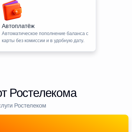
Автоплатёж
Автоматическое пополнение баланса с
карты без комиссии и в удобную дату.
от Ростелекома
слуги Ростелеком