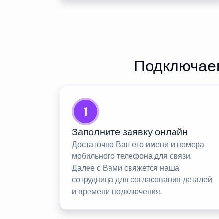
Подключаем
1
Заполните заявку онлайн
Достаточно Вашего имени и номера
мобильного телефона для связи.
Далее с Вами свяжется наша
сотрудница для согласования деталей
и времени подключения.