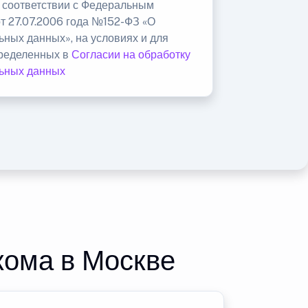
в соответствии с Федеральным
от 27.07.2006 года №152-ФЗ «О
ьных данных», на условиях и для
пределенных в
Согласии на обработку
ьных данных
кома в Москве