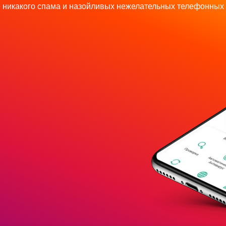
 никакого спама и назойливых нежелательных телефонных 