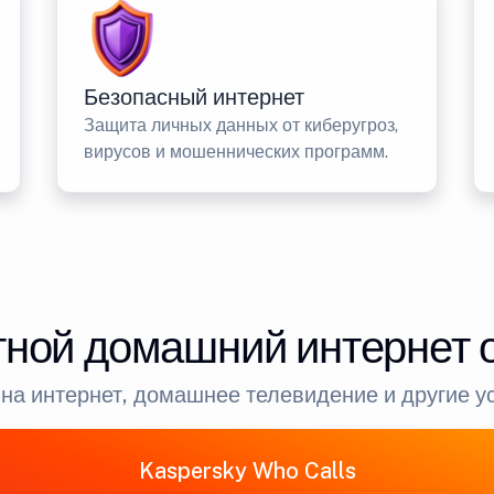
Безопасный интернет
Защита личных данных от киберугроз,
вирусов и мошеннических программ.
ной домашний интернет 
на интернет, домашнее телевидение и другие у
Kaspersky Who Calls