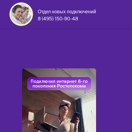
Отдел новых подключений
8 (495) 150-90-48