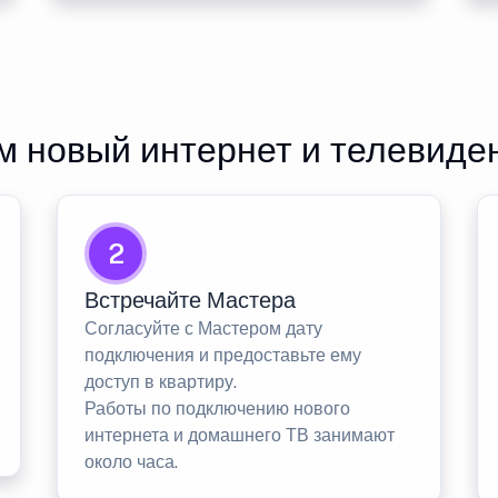
 новый интернет и телевиде
2
Встречайте Мастера
Согласуйте с Мастером дату
подключения и предоставьте ему
доступ в квартиру.
Работы по подключению нового
интернета и домашнего ТВ занимают
около часа.