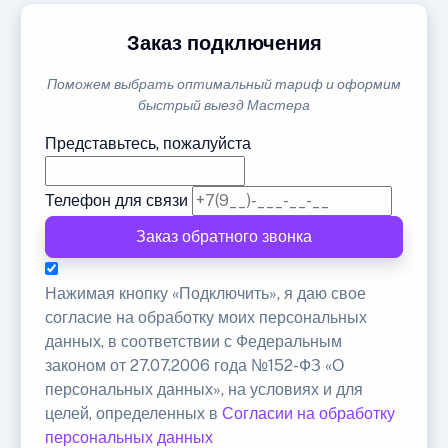
Заказ подключения
Поможем выбрать оптимальный тариф и оформим
быстрый выезд Мастера
Представьтесь, пожалуйста
Телефон для связи
Заказ обратного звонка
Нажимая кнопку «Подключить», я даю свое
согласие на обработку моих персональных
данных, в соответствии с Федеральным
законом от 27.07.2006 года №152-ФЗ «О
персональных данных», на условиях и для
целей, определенных в
Согласии на обработку
персональных данных