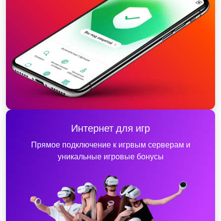
Интернет для игр
Прямое подключение к игрвым серверам и
уникальные игровые бонусы