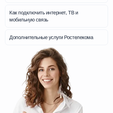
Как подключить интернет, ТВ и
мобильную связь
Дополнительные услуги Ростелекома