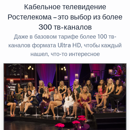
Кабельное телевидение
Ростелекома – это выбор из более
300 тв-каналов
Даже в базовом тарифе более 100 тв-
каналов формата Ultra HD, чтобы каждый
нашел, что-то интересное