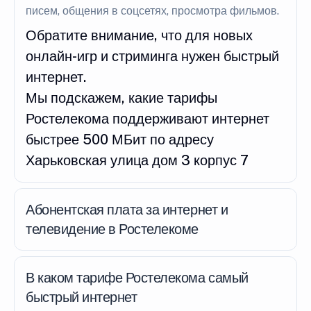
писем, общения в соцсетях, просмотра фильмов.
Обратите внимание, что для новых
онлайн-игр и стриминга нужен быстрый
интернет.
Мы подскажем, какие тарифы
Ростелекома поддерживают интернет
быстрее 500 МБит по адресу
Харьковская улица дом 3 корпус 7
Абонентская плата за интернет и
телевидение в Ростелекоме
В каком тарифе Ростелекома самый
быстрый интернет