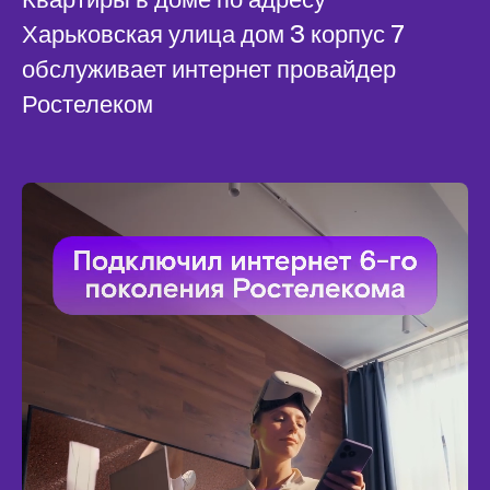
Харьковская улица дом 3 корпус 7
обслуживает интернет провайдер
Ростелеком