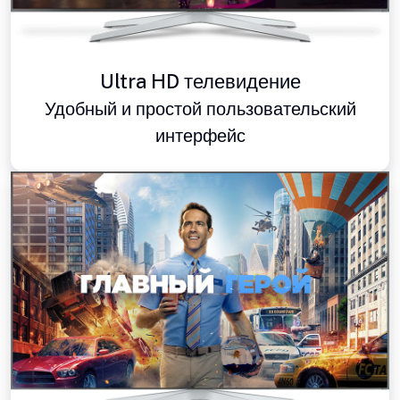
Ultra HD телевидение
Удобный и простой пользовательский
интерфейс