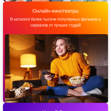
Онлайн-кинотеатры
В каталоге более тысячи популярных фильмов и
сериалов от лучших студий