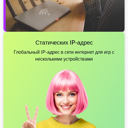
Статических IP-адрес
Глобальный IP-адрес в сети интернет для игр с
несколькими устройствами