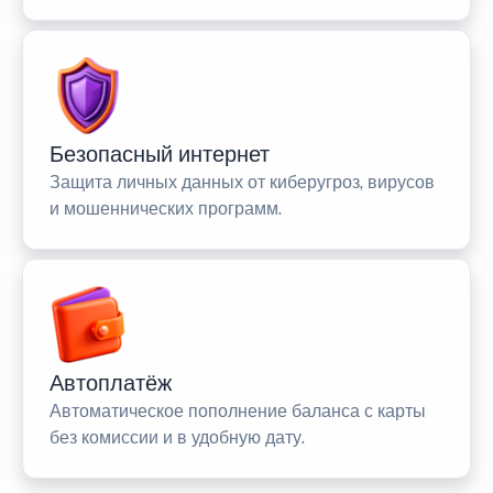
Безопасный интернет
Защита личных данных от киберугроз, вирусов
и мошеннических программ.
Автоплатёж
Автоматическое пополнение баланса с карты
без комиссии и в удобную дату.