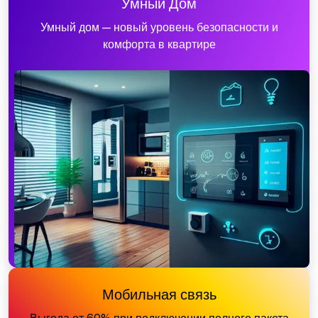
Умный Дом
Умный дом — новый уровень безопасности и
комфорта в квартире
Мобильная связь