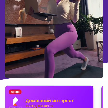
Акция
Домашний интернет
выгодная цена