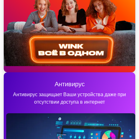
Антивирус
Антивирус защищает Ваши устройства даже при
отсутствии доступа в интернет