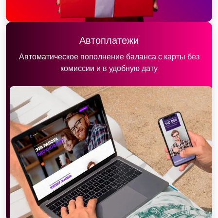
Автоплатежи
Автоматическое пополнение баланса с карты без
комиссии и в удобную дату