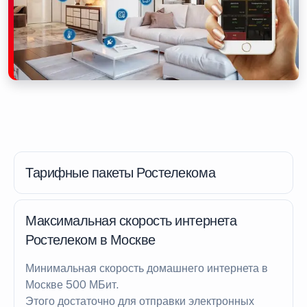
Тарифные пакеты Ростелекома
Максимальная скорость интернета
Ростелеком в Москве
Минимальная скорость домашнего интернета в
Москве 500 МБит.
Этого достаточно для отправки электронных