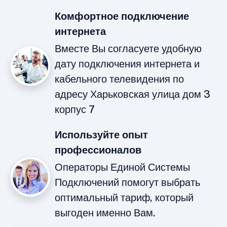
Комфортное подключение
интернета
Вместе Вы согласуете удобную
дату подключения интернета и
кабельного телевидения по
адресу Харьковская улица дом 3
корпус 7
Используйте опыт
профессионалов
Операторы Единой Системы
Подключений помогут выбрать
оптимальный тариф, который
выгоден именно Вам.