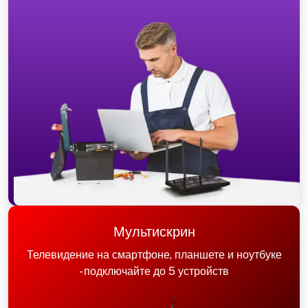
Мультискрин
Телевидение на смартфоне, планшете и ноутбуке
- подключайте до 5 устройств