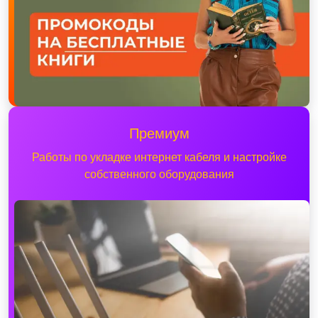
Премиум
Работы по укладке интернет кабеля и настройке
собственного оборудования