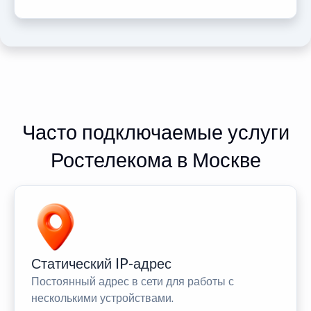
Часто подключаемые услуги
Ростелекома в Москве
Статический IP-адрес
Постоянный адрес в сети для работы с
несколькими устройствами.