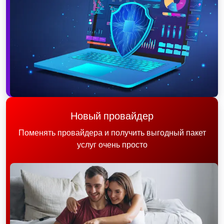
Новый провайдер
Поменять провайдера и получить выгодный пакет
услуг очень просто