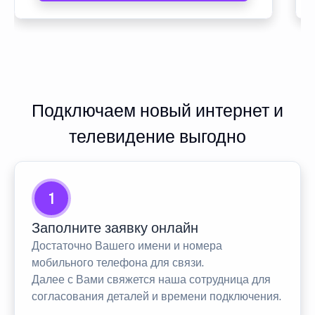
Подключаем новый интернет и
телевидение выгодно
1
Заполните заявку онлайн
Достаточно Вашего имени и номера
мобильного телефона для связи.
Далее с Вами свяжется наша сотрудница для
согласования деталей и времени подключения.