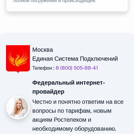
полное погружение в происходящее.
Москва
Единая Система Подключений
Телефон :
8 (800) 505-88-41
Федеральный интернет-
провайдер
Честно и понятно ответим на все
вопросы по тарифам, новым
акциям Ростелеком и
необходимому оборудованию.