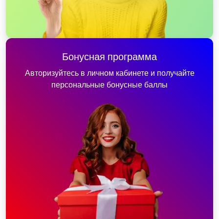
Бонусная программа
Авторизуйтесь в личном кабинете и получайте
персональные бонусные баллы