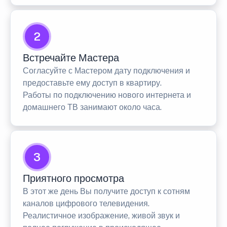
2
Встречайте Мастера
Согласуйте с Мастером дату подключения и
предоставьте ему доступ в квартиру.
Работы по подключению нового интернета и
домашнего ТВ занимают около часа.
3
Приятного просмотра
В этот же день Вы получите доступ к сотням
каналов цифрового телевидения.
Реалистичное изображение, живой звук и