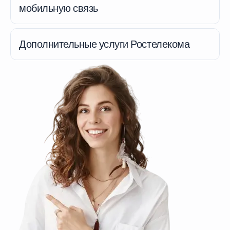
мобильную связь
Дополнительные услуги Ростелекома