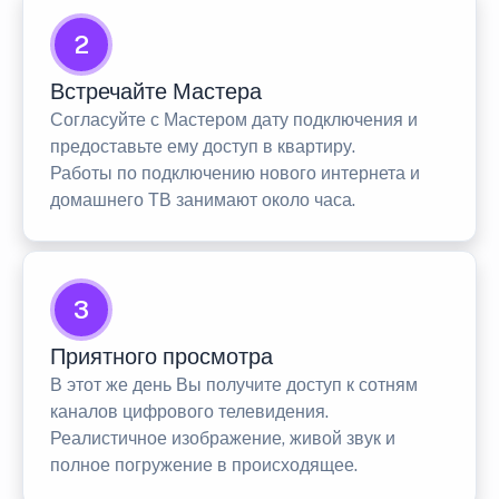
2
Встречайте Мастера
Согласуйте с Мастером дату подключения и
предоставьте ему доступ в квартиру.
Работы по подключению нового интернета и
домашнего ТВ занимают около часа.
3
Приятного просмотра
В этот же день Вы получите доступ к сотням
каналов цифрового телевидения.
Реалистичное изображение, живой звук и
полное погружение в происходящее.