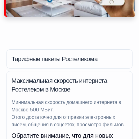
Тарифные пакеты Ростелекома
Максимальная скорость интернета
Ростелеком в Москве
Минимальная скорость домашнего интернета в
Москве 500 МБит.
Этого достаточно для отправки электронных
писем, общения в соцсетях, просмотра фильмов.
Обратите внимание, что для новых