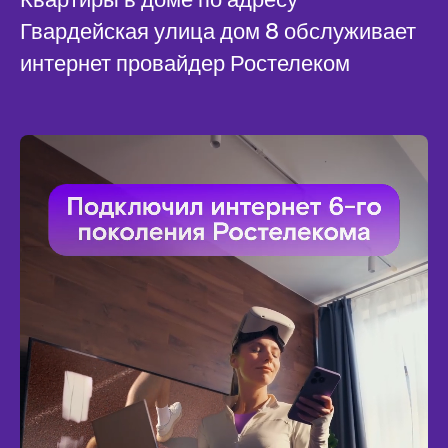
Гвардейская улица дом 8 обслуживает
интернет провайдер Ростелеком