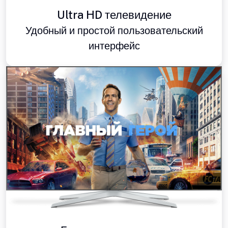
Ultra HD телевидение
Удобный и простой пользовательский
интерфейс