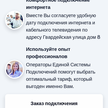
Комфортное подключение
интернета
Вместе Вы согласуете удобную
дату подключения интернета и
кабельного телевидения по
адресу Гвардейская улица дом 8
Используйте опыт
профессионалов
Операторы Единой Системы
Подключений помогут выбрать
оптимальный тариф, который
выгоден именно Вам.
Заказ подключения