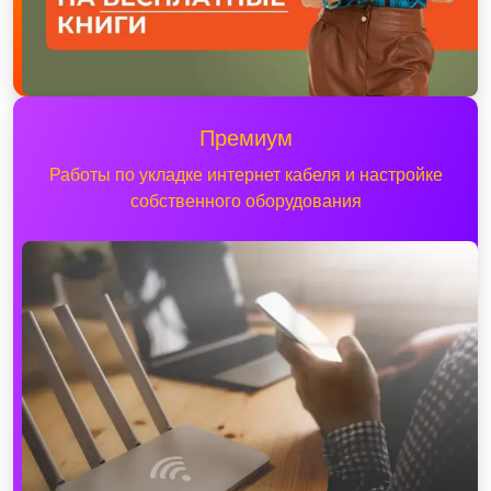
Премиум
Работы по укладке интернет кабеля и настройке
собственного оборудования