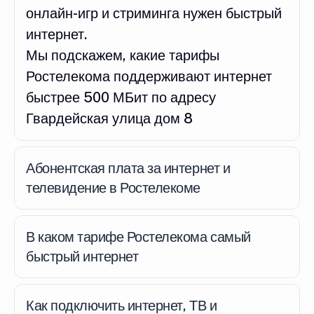
онлайн-игр и стриминга нужен быстрый
интернет.
Мы подскажем, какие тарифы
Ростелекома поддерживают интернет
быстрее 500 МБит по адресу
Гвардейская улица дом 8
Абонентская плата за интернет и
телевидение в Ростелекоме
В каком тарифе Ростелекома самый
быстрый интернет
Как подключить интернет, ТВ и