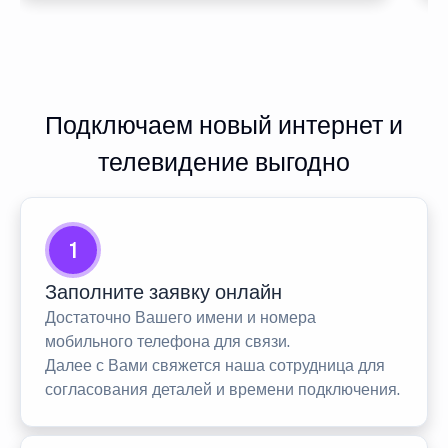
Подключаем новый интернет и
телевидение выгодно
1
Заполните заявку онлайн
Достаточно Вашего имени и номера
мобильного телефона для связи.
Далее с Вами свяжется наша сотрудница для
согласования деталей и времени подключения.