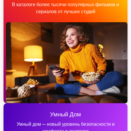
В каталоге более тысячи популярных фильмов и
сериалов от лучших студий
Умный Дом
Умный дом — новый уровень безопасности и