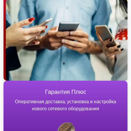
Гарантия Плюс
Оперативная доставка, установка и настройка
нового сетевого оборудования