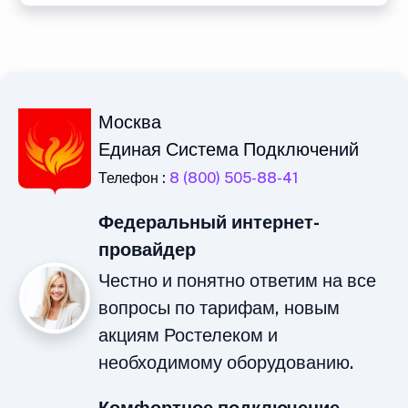
Москва
Единая Система Подключений
Телефон :
8 (800) 505-88-41
Федеральный интернет-
провайдер
Честно и понятно ответим на все
вопросы по тарифам, новым
акциям Ростелеком и
необходимому оборудованию.