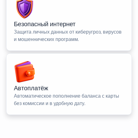
Безопасный интернет
Защита личных данных от киберугроз, вирусов
и мошеннических программ.
Автоплатёж
Автоматическое пополнение баланса с карты
без комиссии и в удобную дату.