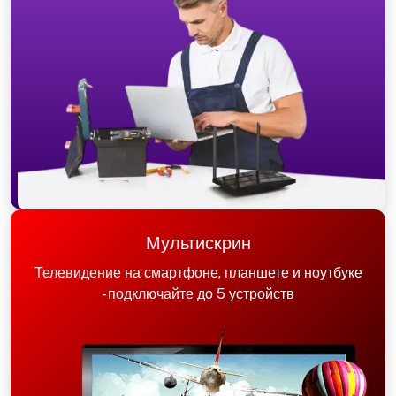
Мультискрин
Телевидение на смартфоне, планшете и ноутбуке
- подключайте до 5 устройств