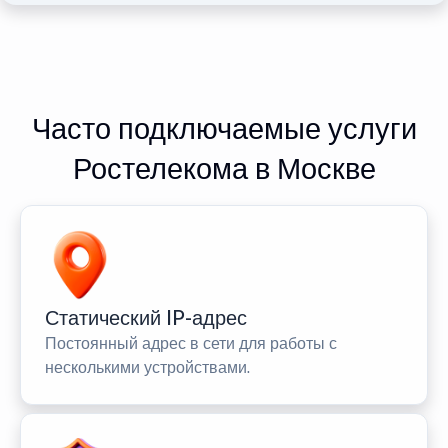
Часто подключаемые услуги
Ростелекома в Москве
Статический IP-адрес
Постоянный адрес в сети для работы с
несколькими устройствами.