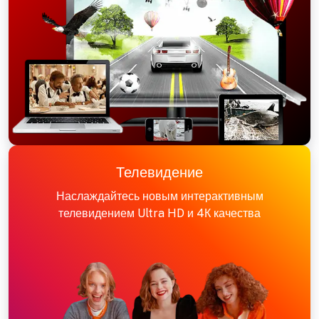
Телевидение
Наслаждайтесь новым интерактивным
телевидением Ultra HD и 4К качества