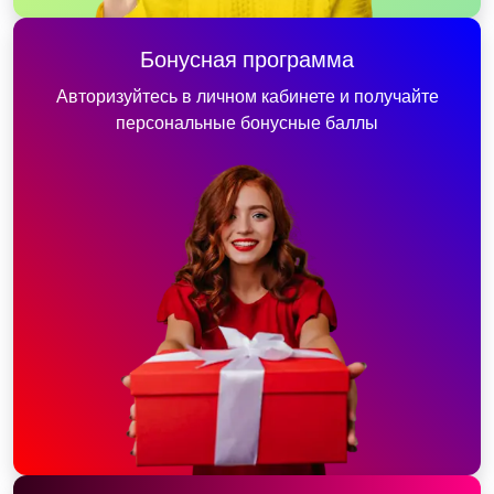
Бонусная программа
Авторизуйтесь в личном кабинете и получайте
персональные бонусные баллы