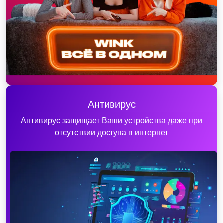
Антивирус
Антивирус защищает Ваши устройства даже при
отсутствии доступа в интернет