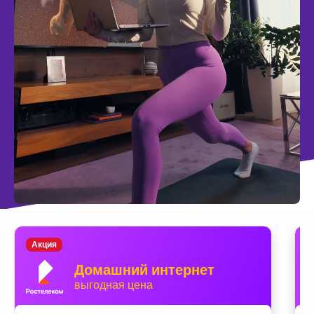
Акция
Домашний интернет
выгодная цена