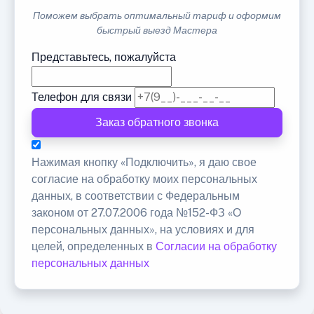
Поможем выбрать оптимальный тариф и оформим
быстрый выезд Мастера
Представьтесь, пожалуйста
Телефон для связи
Заказ обратного звонка
Нажимая кнопку «Подключить», я даю свое
согласие на обработку моих персональных
данных, в соответствии с Федеральным
законом от 27.07.2006 года №152-ФЗ «О
персональных данных», на условиях и для
целей, определенных в
Согласии на обработку
персональных данных