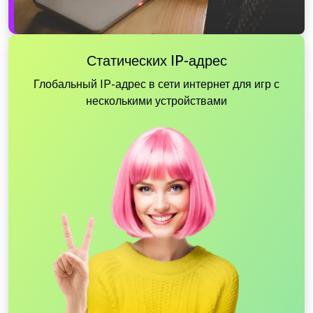
Статических IP-адрес
Глобальный IP-адрес в сети интернет для игр с
несколькими устройствами