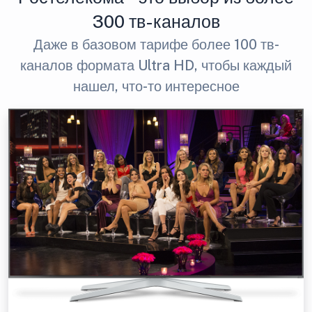
300 тв-каналов
Даже в базовом тарифе более 100 тв-
каналов формата Ultra HD, чтобы каждый
нашел, что-то интересное