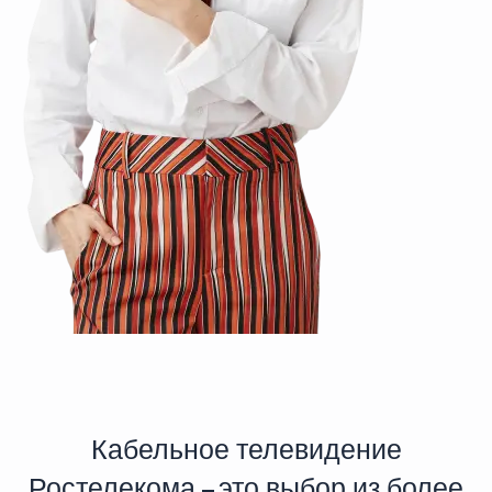
Кабельное телевидение
Ростелекома – это выбор из более