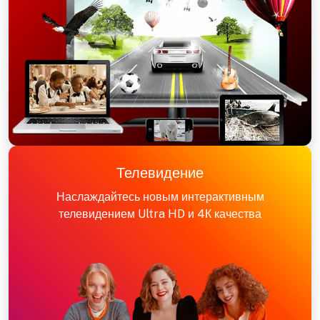
Телевидение
Наслаждайтесь новым интерактивным
телевидением Ultra HD и 4К качества