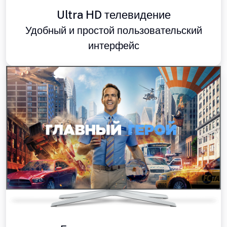
Ultra HD телевидение
Удобный и простой пользовательский
интерфейс