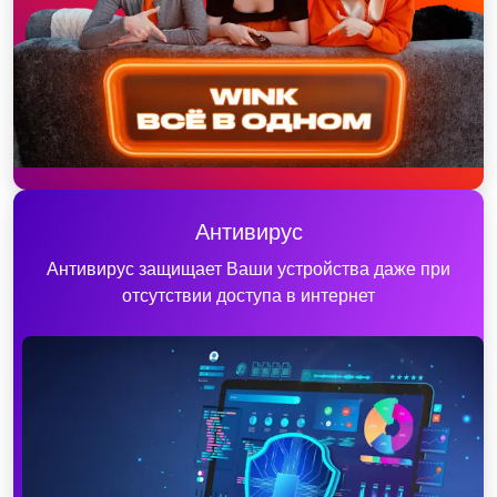
Антивирус
Антивирус защищает Ваши устройства даже при
отсутствии доступа в интернет