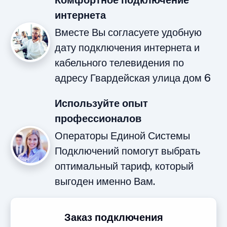
Комфортное подключение
интернета
Вместе Вы согласуете удобную
дату подключения интернета и
кабельного телевидения по
адресу Гвардейская улица дом 6
Используйте опыт
профессионалов
Операторы Единой Системы
Подключений помогут выбрать
оптимальный тариф, который
выгоден именно Вам.
Заказ подключения