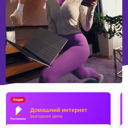
Акция
Домашний интернет
выгодная цена