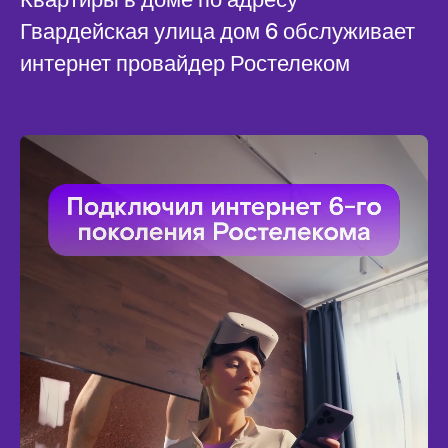
Гвардейская улица дом 6 обслуживает
интернет провайдер Ростелеком