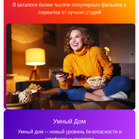
В каталоге более тысячи популярных фильмов и
сериалов от лучших студий
Умный Дом
Умный дом — новый уровень безопасности и