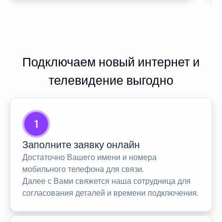
Подключаем новый интернет и
телевидение выгодно
1
Заполните заявку онлайн
Достаточно Вашего имени и номера
мобильного телефона для связи.
Далее с Вами свяжется наша сотрудница для
согласования деталей и времени подключения.