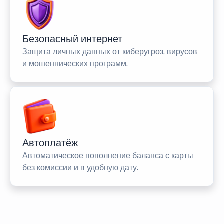
Безопасный интернет
Защита личных данных от киберугроз, вирусов
и мошеннических программ.
Автоплатёж
Автоматическое пополнение баланса с карты
без комиссии и в удобную дату.