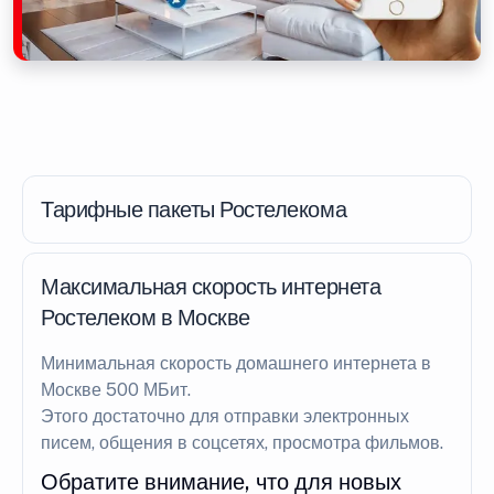
Тарифные пакеты Ростелекома
Максимальная скорость интернета
Ростелеком в Москве
Минимальная скорость домашнего интернета в
Москве 500 МБит.
Этого достаточно для отправки электронных
писем, общения в соцсетях, просмотра фильмов.
Обратите внимание, что для новых