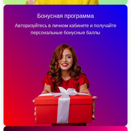
Бонусная программа
Авторизуйтесь в личном кабинете и получайте
персональные бонусные баллы