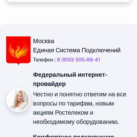
Москва
Единая Система Подключений
Телефон :
8 (800) 505-88-41
Федеральный интернет-
провайдер
Честно и понятно ответим на все
вопросы по тарифам, новым
акциям Ростелеком и
необходимому оборудованию.