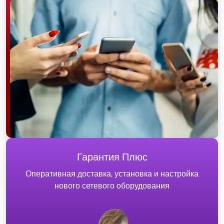
Гарантия Плюс
Оперативная доставка, установка и настройка
нового сетевого оборудования