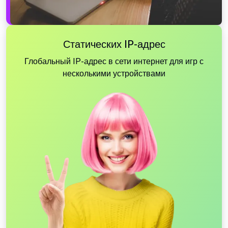
Статических IP-адрес
Глобальный IP-адрес в сети интернет для игр с
несколькими устройствами