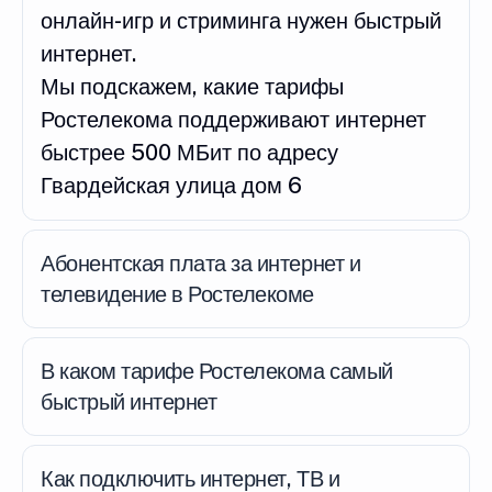
онлайн-игр и стриминга нужен быстрый
интернет.
Мы подскажем, какие тарифы
Ростелекома поддерживают интернет
быстрее 500 МБит по адресу
Гвардейская улица дом 6
Абонентская плата за интернет и
телевидение в Ростелекоме
В каком тарифе Ростелекома самый
быстрый интернет
Как подключить интернет, ТВ и