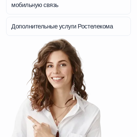
мобильную связь
Дополнительные услуги Ростелекома