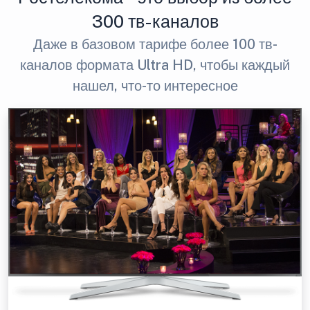
300 тв-каналов
Даже в базовом тарифе более 100 тв-
каналов формата Ultra HD, чтобы каждый
нашел, что-то интересное