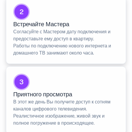
2
Встречайте Мастера
Согласуйте с Мастером дату подключения и
предоставьте ему доступ в квартиру.
Работы по подключению нового интернета и
домашнего ТВ занимают около часа.
3
Приятного просмотра
В этот же день Вы получите доступ к сотням
каналов цифрового телевидения.
Реалистичное изображение, живой звук и
полное погружение в происходящее.