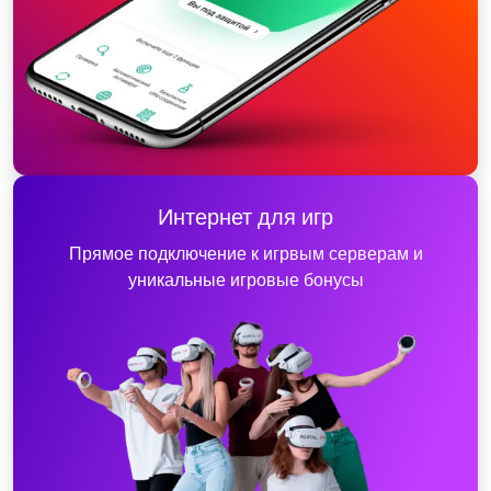
Интернет для игр
Прямое подключение к игрвым серверам и
уникальные игровые бонусы