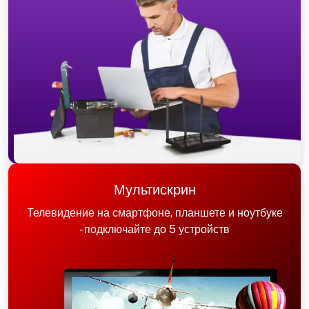
Мультискрин
Телевидение на смартфоне, планшете и ноутбуке
- подключайте до 5 устройств