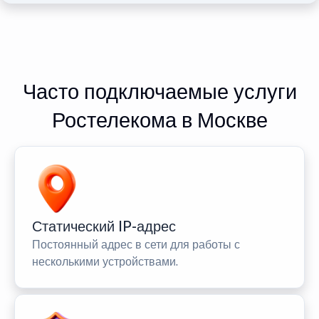
Часто подключаемые услуги
Ростелекома в Москве
Статический IP-адрес
Постоянный адрес в сети для работы с
несколькими устройствами.