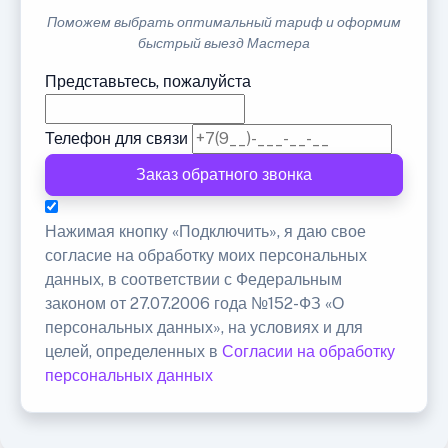
Поможем выбрать оптимальный тариф и оформим
быстрый выезд Мастера
Представьтесь, пожалуйста
Телефон для связи
Заказ обратного звонка
Нажимая кнопку «Подключить», я даю свое
согласие на обработку моих персональных
данных, в соответствии с Федеральным
законом от 27.07.2006 года №152-ФЗ «О
персональных данных», на условиях и для
целей, определенных в
Согласии на обработку
персональных данных