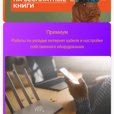
Премиум
Работы по укладке интернет кабеля и настройке
собственного оборудования