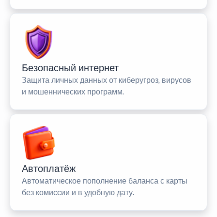
Безопасный интернет
Защита личных данных от киберугроз, вирусов
и мошеннических программ.
Автоплатёж
Автоматическое пополнение баланса с карты
без комиссии и в удобную дату.