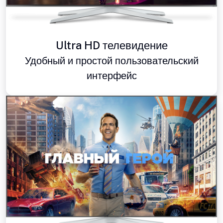
Ultra HD телевидение
Удобный и простой пользовательский
интерфейс