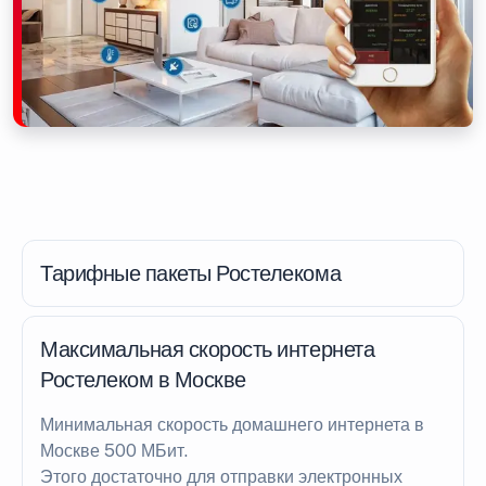
Тарифные пакеты Ростелекома
Максимальная скорость интернета
Ростелеком в Москве
Минимальная скорость домашнего интернета в
Москве 500 МБит.
Этого достаточно для отправки электронных