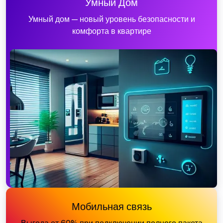
Умный Дом
Умный дом — новый уровень безопасности и
комфорта в квартире
Мобильная связь