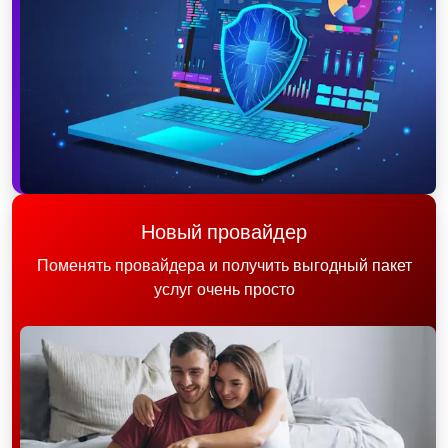
Новый провайдер
Поменять провайдера и получить выгодный пакет
услуг очень просто