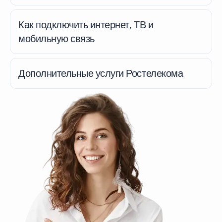
Как подключить интернет, ТВ и
мобильную связь
Дополнительные услуги Ростелекома