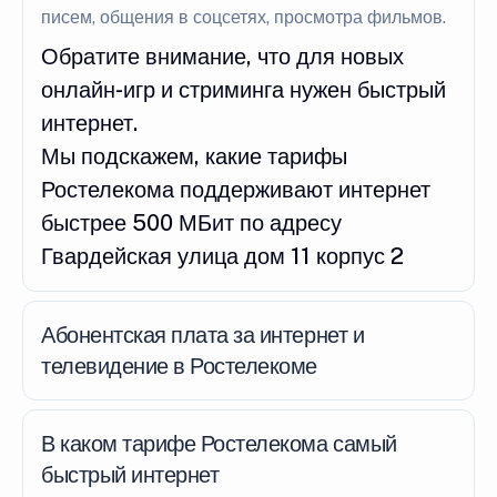
писем, общения в соцсетях, просмотра фильмов.
Обратите внимание, что для новых
онлайн-игр и стриминга нужен быстрый
интернет.
Мы подскажем, какие тарифы
Ростелекома поддерживают интернет
быстрее 500 МБит по адресу
Гвардейская улица дом 11 корпус 2
Абонентская плата за интернет и
телевидение в Ростелекоме
В каком тарифе Ростелекома самый
быстрый интернет