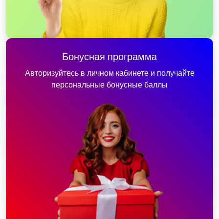
Бонусная программа
Авторизуйтесь в личном кабинете и получайте
персональные бонусные баллы