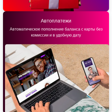
Автоплатежи
Автоматическое пополнение баланса с карты без
комиссии и в удобную дату