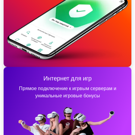
Интернет для игр
Прямое подключение к игрвым серверам и
уникальные игровые бонусы