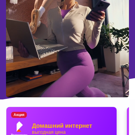
Акция
Домашний интернет
выгодная цена