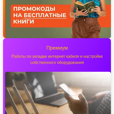
Премиум
Работы по укладке интернет кабеля и настройке
собственного оборудования