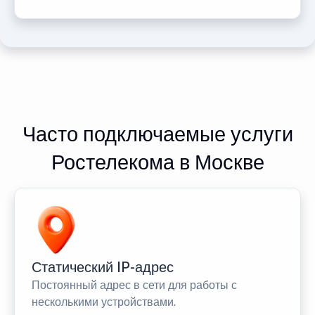
Часто подключаемые услуги
Ростелекома в Москве
Статический IP-адрес
Постоянный адрес в сети для работы с
несколькими устройствами.