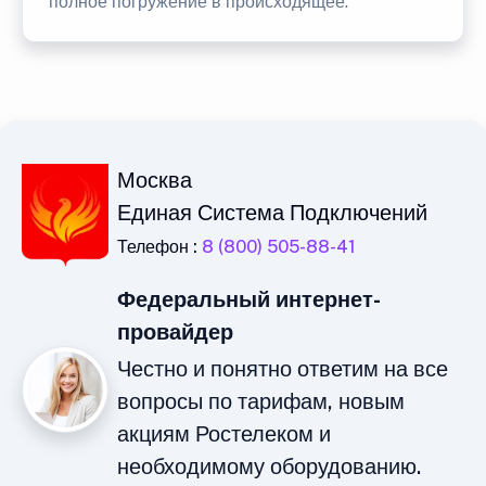
полное погружение в происходящее.
Москва
Единая Система Подключений
Телефон :
8 (800) 505-88-41
Федеральный интернет-
провайдер
Честно и понятно ответим на все
вопросы по тарифам, новым
акциям Ростелеком и
необходимому оборудованию.