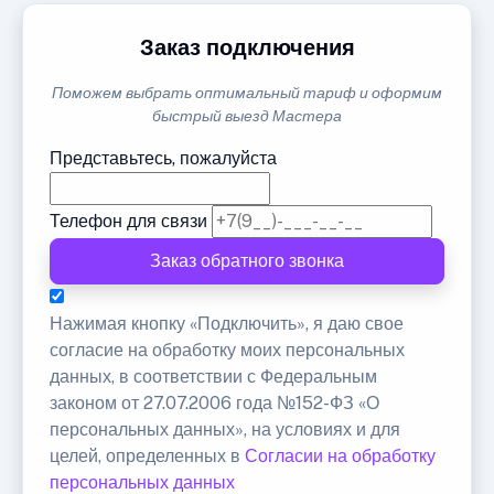
Заказ подключения
Поможем выбрать оптимальный тариф и оформим
быстрый выезд Мастера
Представьтесь, пожалуйста
Телефон для связи
Заказ обратного звонка
Нажимая кнопку «Подключить», я даю свое
согласие на обработку моих персональных
данных, в соответствии с Федеральным
законом от 27.07.2006 года №152-ФЗ «О
персональных данных», на условиях и для
целей, определенных в
Согласии на обработку
персональных данных