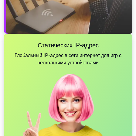
Статических IP-адрес
Глобальный IP-адрес в сети интернет для игр с
несколькими устройствами