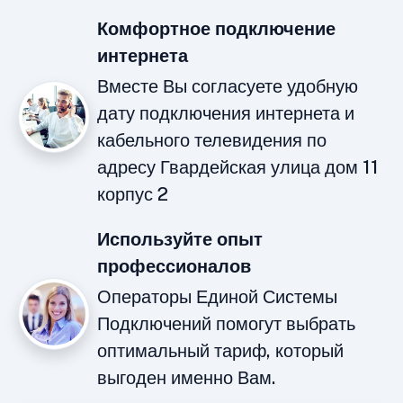
Комфортное подключение
интернета
Вместе Вы согласуете удобную
дату подключения интернета и
кабельного телевидения по
адресу Гвардейская улица дом 11
корпус 2
Используйте опыт
профессионалов
Операторы Единой Системы
Подключений помогут выбрать
оптимальный тариф, который
выгоден именно Вам.