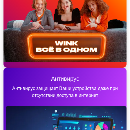
Антивирус
Антивирус защищает Ваши устройства даже при
отсутствии доступа в интернет