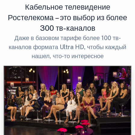
Кабельное телевидение
Ростелекома – это выбор из более
300 тв-каналов
Даже в базовом тарифе более 100 тв-
каналов формата Ultra HD, чтобы каждый
нашел, что-то интересное