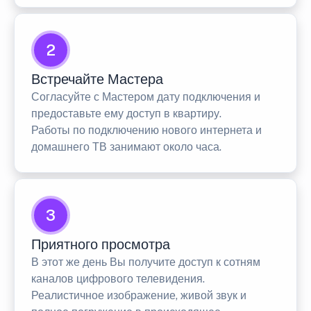
2
Встречайте Мастера
Согласуйте с Мастером дату подключения и
предоставьте ему доступ в квартиру.
Работы по подключению нового интернета и
домашнего ТВ занимают около часа.
3
Приятного просмотра
В этот же день Вы получите доступ к сотням
каналов цифрового телевидения.
Реалистичное изображение, живой звук и