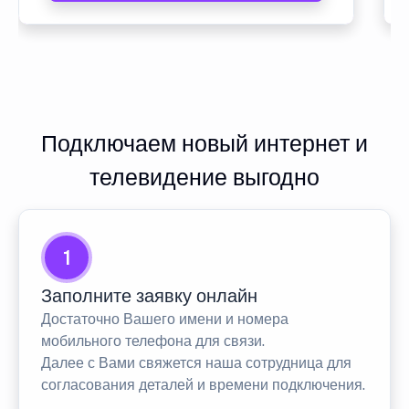
Подключаем новый интернет и
телевидение выгодно
1
Заполните заявку онлайн
Достаточно Вашего имени и номера
мобильного телефона для связи.
Далее с Вами свяжется наша сотрудница для
согласования деталей и времени подключения.