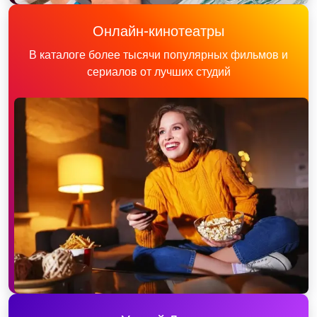
Онлайн-кинотеатры
В каталоге более тысячи популярных фильмов и
сериалов от лучших студий