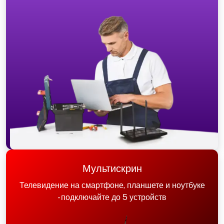
Мультискрин
Телевидение на смартфоне, планшете и ноутбуке
- подключайте до 5 устройств