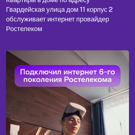
Гвардейская улица дом 11 корпус 2
обслуживает интернет провайдер
Ростелеком