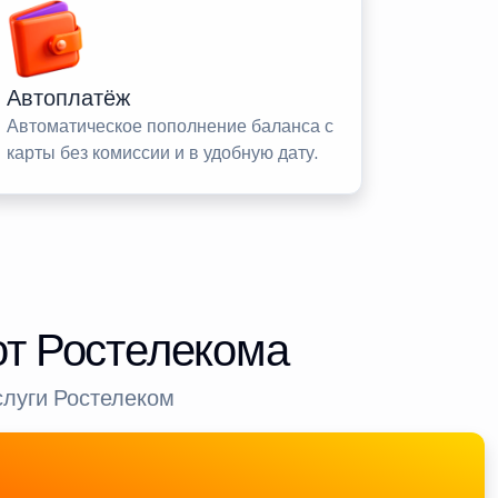
Автоплатёж
Автоматическое пополнение баланса с
карты без комиссии и в удобную дату.
от Ростелекома
слуги Ростелеком