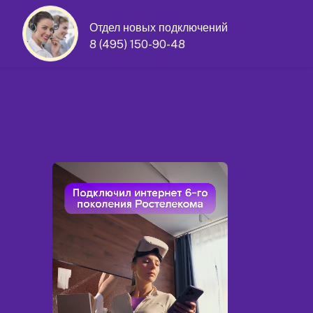
Отдел новых подключений
8 (495) 150-90-48