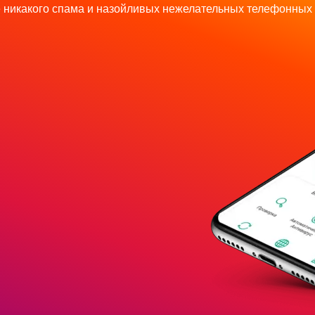
 никакого спама и назойливых нежелательных телефонных 