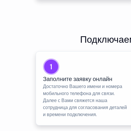
Подключаем
1
Заполните заявку онлайн
Достаточно Вашего имени и номера
мобильного телефона для связи.
Далее с Вами свяжется наша
сотрудница для согласования деталей
и времени подключения.