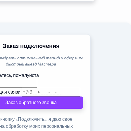
Заказ подключения
выбрать оптимальный тариф и оформим
быстрый выезд Мастера
ьтесь, пожалуйста
для связи
Заказ обратного звонка
кнопку «Подключить», я даю свое
 на обработку моих персональных