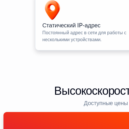
Статический IP-адрес
Постоянный адрес в сети для работы с
несколькими устройствами.
Высокоскорост
Доступные цены 