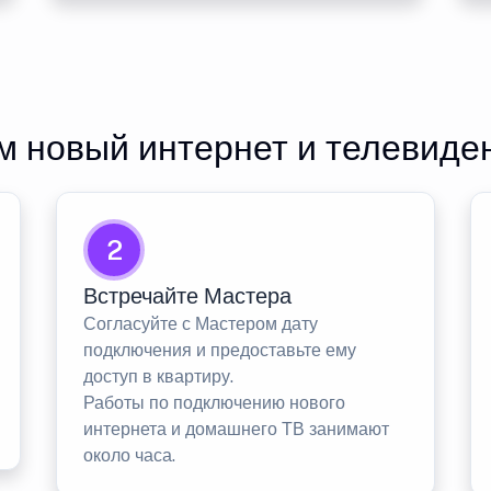
 новый интернет и телевиде
2
Встречайте Мастера
Согласуйте с Мастером дату
подключения и предоставьте ему
доступ в квартиру.
Работы по подключению нового
интернета и домашнего ТВ занимают
около часа.