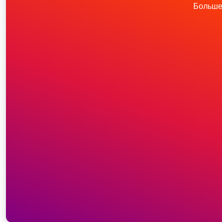
Больше