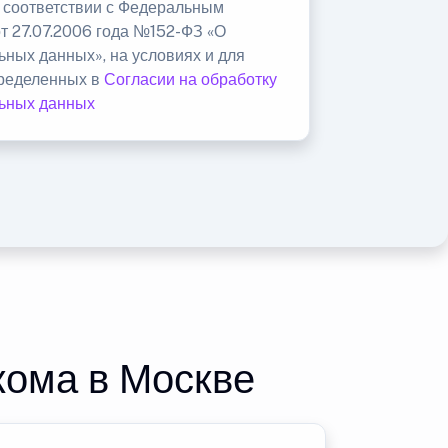
в соответствии с Федеральным
от 27.07.2006 года №152-ФЗ «О
ьных данных», на условиях и для
пределенных в
Согласии на обработку
ьных данных
кома в Москве