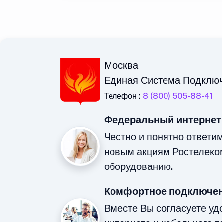
Москва
Единая Система Подклю
Телефон :
8 (800) 505-88-41
Федеральный интернет
Честно и понятно ответи
новым акциям Ростелеко
оборудованию.
Комфортное подключен
Вместе Вы согласуете у