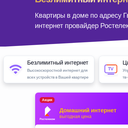
Квартиры в доме по адресу 
интернет провайдер Ростеле
Безлимитный интернет
Ц
Высокоскоростной интернет для
Уп
всех устройств в Вашей квартире
тв
Акция
Домашний интернет
выгодная цена