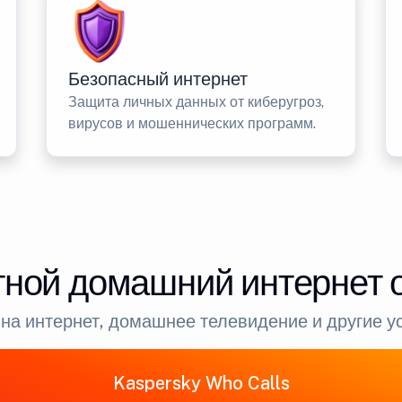
Безопасный интернет
Защита личных данных от киберугроз,
вирусов и мошеннических программ.
ной домашний интернет 
на интернет, домашнее телевидение и другие у
Kaspersky Who Calls