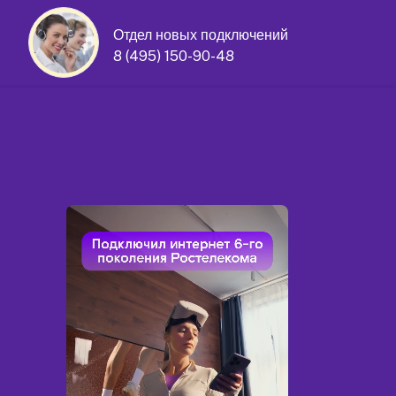
Отдел новых подключений
8 (495) 150-90-48