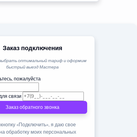
Заказ подключения
выбрать оптимальный тариф и оформим
быстрый выезд Мастера
ьтесь, пожалуйста
для связи
Заказ обратного звонка
кнопку «Подключить», я даю свое
 на обработку моих персональных