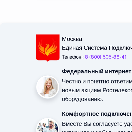
Москва
Единая Система Подклю
Телефон :
8 (800) 505-88-41
Федеральный интернет
Честно и понятно ответи
новым акциям Ростелеко
оборудованию.
Комфортное подключен
Вместе Вы согласуете у