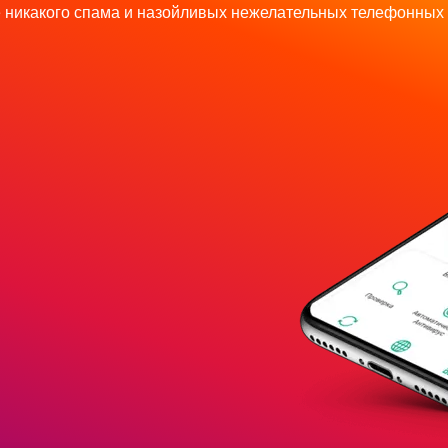
 никакого спама и назойливых нежелательных телефонных 