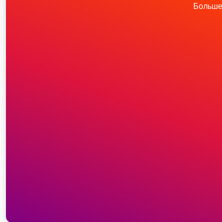
Больше