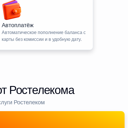
Автоплатёж
Автоматическое пополнение баланса с
карты без комиссии и в удобную дату.
от Ростелекома
слуги Ростелеком