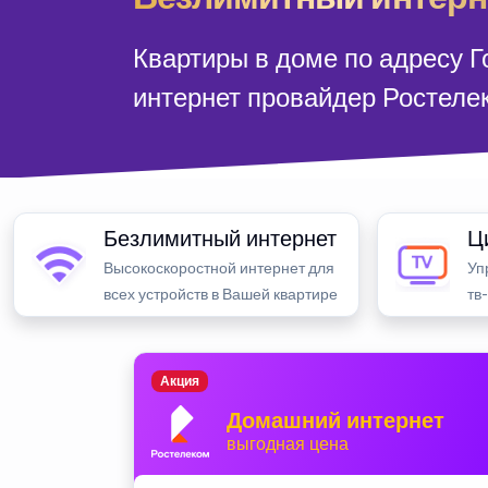
Квартиры в доме по адресу 
интернет провайдер Ростеле
Безлимитный интернет
Ц
Высокоскоростной интернет для
Уп
всех устройств в Вашей квартире
тв
Акция
Домашний интернет
выгодная цена