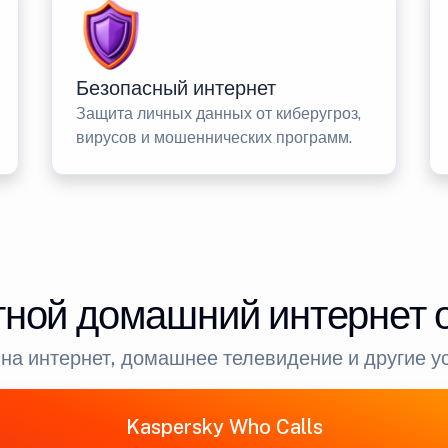
Безопасный интернет
Защита личных данных от киберугроз,
вирусов и мошеннических программ.
ной домашний интернет 
на интернет, домашнее телевидение и другие у
Kaspersky Who Calls