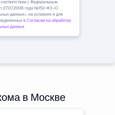
в соответствии с Федеральным
от 27.07.2006 года №152-ФЗ «О
ьных данных», на условиях и для
пределенных в
Согласии на обработку
ьных данных
кома в Москве