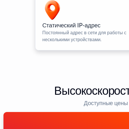
Статический IP-адрес
Постоянный адрес в сети для работы с
несколькими устройствами.
Высокоскорост
Доступные цены 