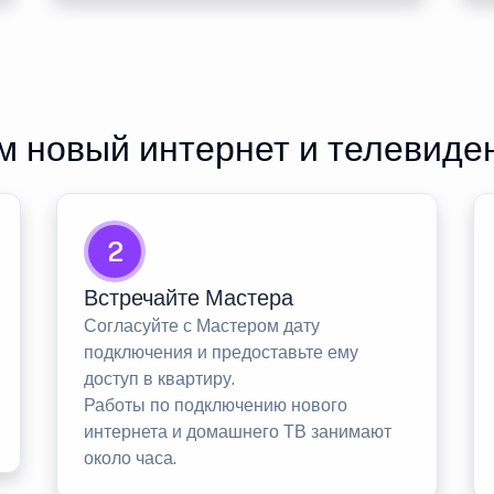
 новый интернет и телевиде
2
Встречайте Мастера
Согласуйте с Мастером дату
подключения и предоставьте ему
доступ в квартиру.
Работы по подключению нового
интернета и домашнего ТВ занимают
около часа.