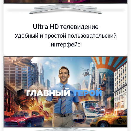
Ultra HD телевидение
Удобный и простой пользовательский
интерфейс