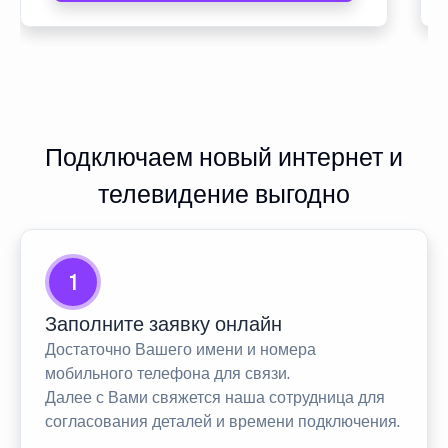
Подключаем новый интернет и
телевидение выгодно
1
Заполните заявку онлайн
Достаточно Вашего имени и номера
мобильного телефона для связи.
Далее с Вами свяжется наша сотрудница для
согласования деталей и времени подключения.