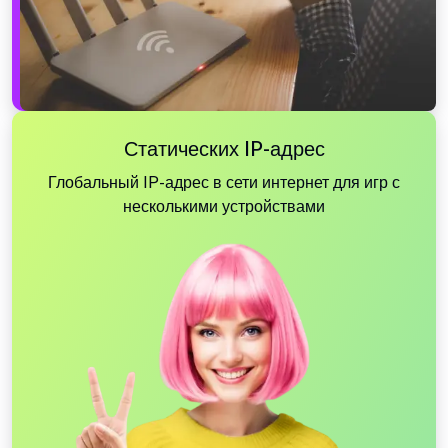
Статических IP-адрес
Глобальный IP-адрес в сети интернет для игр с
несколькими устройствами