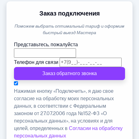
Заказ подключения
Поможем выбрать оптимальный тариф и оформим
быстрый выезд Мастера
Представьтесь, пожалуйста
Телефон для связи
Заказ обратного звонка
Нажимая кнопку «Подключить», я даю свое
согласие на обработку моих персональных
данных, в соответствии с Федеральным
законом от 27.07.2006 года №152-ФЗ «О
персональных данных», на условиях и для
целей, определенных в
Согласии на обработку
персональных данных