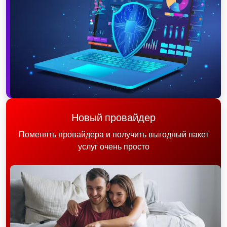
Новый провайдер
Поменять провайдера и получить выгодный пакет
услуг очень просто