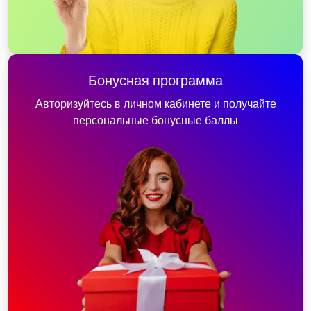
Бонусная программа
Авторизуйтесь в личном кабинете и получайте
персональные бонусные баллы