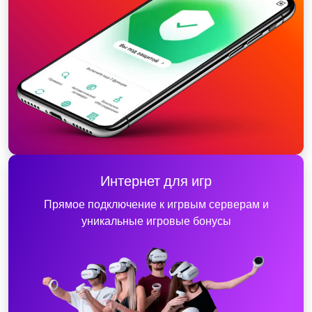
Интернет для игр
Прямое подключение к игрвым серверам и
уникальные игровые бонусы