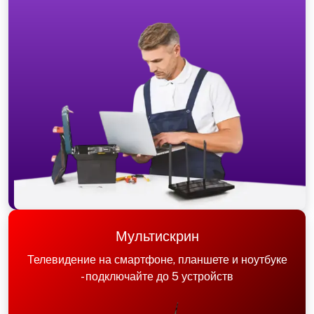
Мультискрин
Телевидение на смартфоне, планшете и ноутбуке
- подключайте до 5 устройств