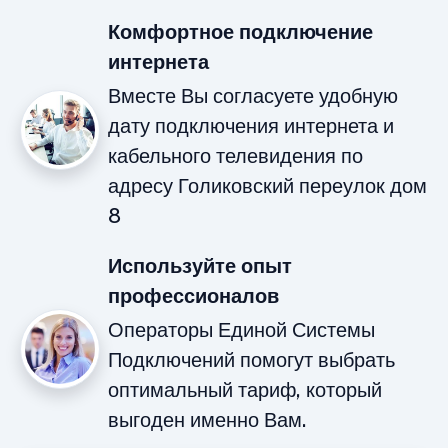
Комфортное подключение
интернета
Вместе Вы согласуете удобную
дату подключения интернета и
кабельного телевидения по
адресу Голиковский переулок дом
8
Используйте опыт
профессионалов
Операторы Единой Системы
Подключений помогут выбрать
оптимальный тариф, который
выгоден именно Вам.