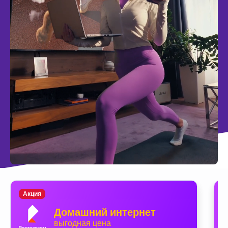
Акция
Домашний интернет
выгодная цена