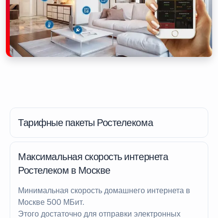
Тарифные пакеты Ростелекома
Максимальная скорость интернета
Ростелеком в Москве
Минимальная скорость домашнего интернета в
Москве 500 МБит.
Этого достаточно для отправки электронных