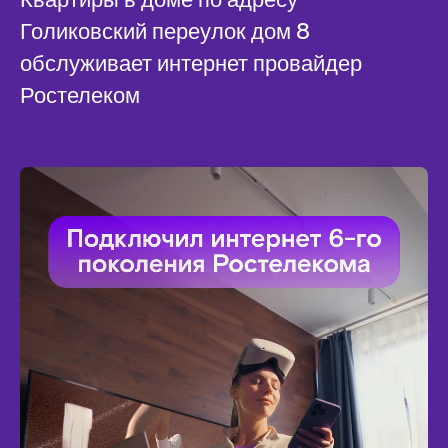
Голиковский переулок дом 8
обслуживает интернет провайдер
Ростелеком