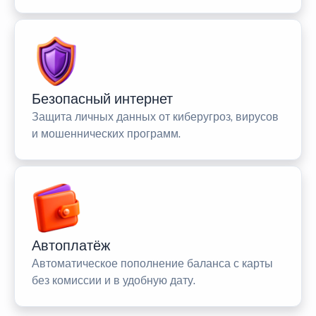
Безопасный интернет
Защита личных данных от киберугроз, вирусов
и мошеннических программ.
Автоплатёж
Автоматическое пополнение баланса с карты
без комиссии и в удобную дату.