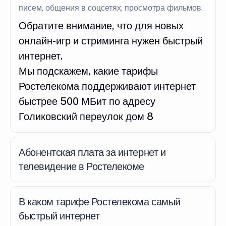
писем, общения в соцсетях, просмотра фильмов.
Обратите внимание, что для новых
онлайн-игр и стриминга нужен быстрый
интернет.
Мы подскажем, какие тарифы
Ростелекома поддерживают интернет
быстрее 500 МБит по адресу
Голиковский переулок дом 8
Абонентская плата за интернет и
телевидение в Ростелекоме
В каком тарифе Ростелекома самый
быстрый интернет