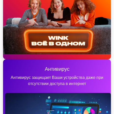
Антивирус
Антивирус защищает Ваши устройства даже при
отсутствии доступа в интернет