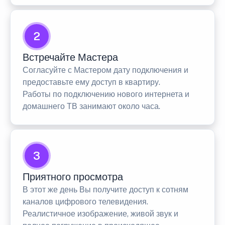
2
Встречайте Мастера
Согласуйте с Мастером дату подключения и
предоставьте ему доступ в квартиру.
Работы по подключению нового интернета и
домашнего ТВ занимают около часа.
3
Приятного просмотра
В этот же день Вы получите доступ к сотням
каналов цифрового телевидения.
Реалистичное изображение, живой звук и