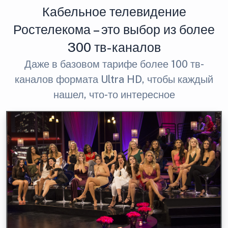
Кабельное телевидение
Ростелекома – это выбор из более
300 тв-каналов
Даже в базовом тарифе более 100 тв-
каналов формата Ultra HD, чтобы каждый
нашел, что-то интересное