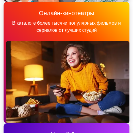
Онлайн-кинотеатры
В каталоге более тысячи популярных фильмов и
сериалов от лучших студий