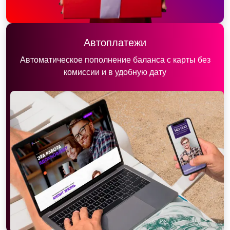
Автоплатежи
Автоматическое пополнение баланса с карты без
комиссии и в удобную дату