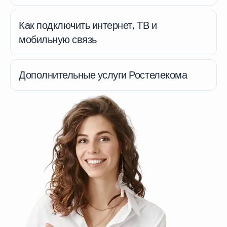
Как подключить интернет, ТВ и
мобильную связь
Дополнительные услуги Ростелекома