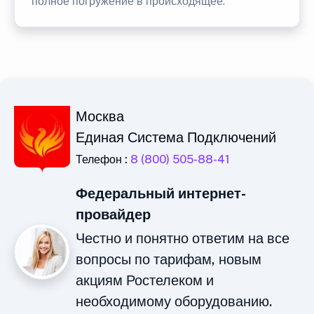
полное погружение в происходящее.
Москва
Единая Система Подключений
Телефон :
8 (800) 505-88-41
Федеральный интернет-
провайдер
Честно и понятно ответим на все
вопросы по тарифам, новым
акциям Ростелеком и
необходимому оборудованию.