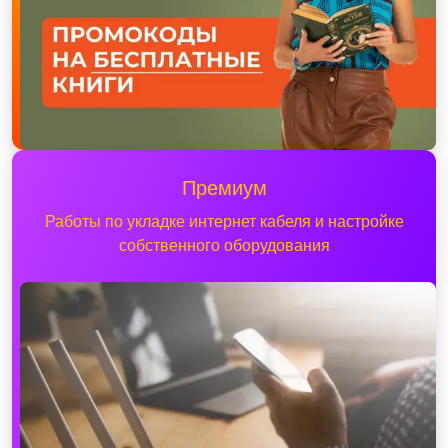
Премиум
Работы по укладке интернет кабеля и настройке
собственного оборудования