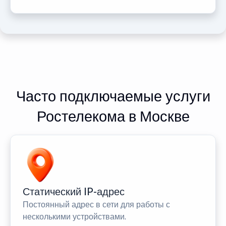
Часто подключаемые услуги
Ростелекома в Москве
Статический IP-адрес
Постоянный адрес в сети для работы с
несколькими устройствами.