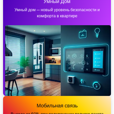
Умный Дом
Умный дом — новый уровень безопасности и
комфорта в квартире
Мобильная связь