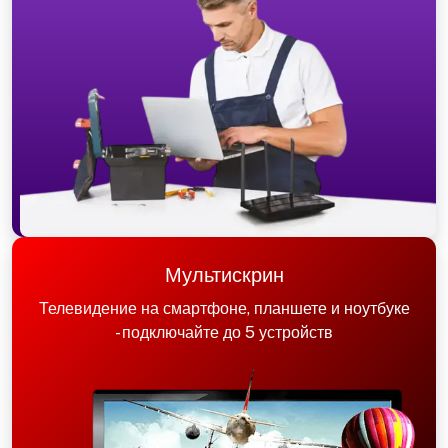
Мультискрин
Телевидение на смартфоне, планшете и ноутбуке
- подключайте до 5 устройств