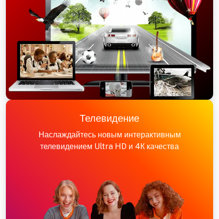
Телевидение
Наслаждайтесь новым интерактивным
телевидением Ultra HD и 4К качества