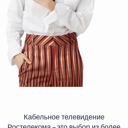
Кабельное телевидение
Ростелекома – это выбор из более