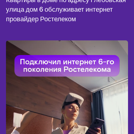
улица дом 6 обслуживает интернет
провайдер Ростелеком