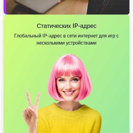
Статических IP-адрес
Глобальный IP-адрес в сети интернет для игр с
несколькими устройствами