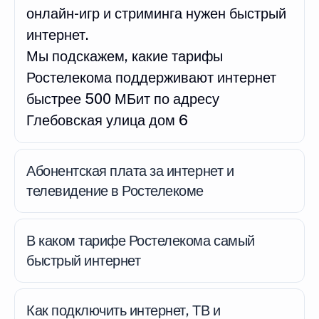
онлайн-игр и стриминга нужен быстрый
интернет.
Мы подскажем, какие тарифы
Ростелекома поддерживают интернет
быстрее 500 МБит по адресу
Глебовская улица дом 6
Абонентская плата за интернет и
телевидение в Ростелекоме
В каком тарифе Ростелекома самый
быстрый интернет
Как подключить интернет, ТВ и