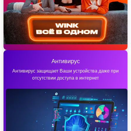
Антивирус
Антивирус защищает Ваши устройства даже при
отсутствии доступа в интернет