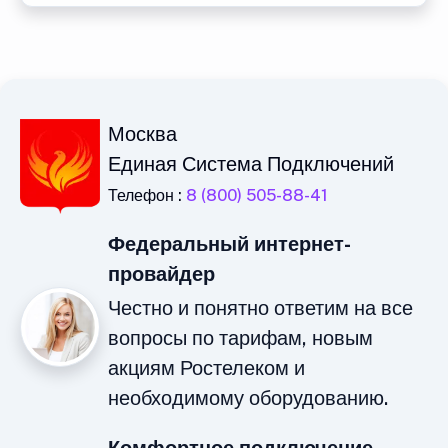
Москва
Единая Система Подключений
Телефон :
8 (800) 505-88-41
Федеральный интернет-
провайдер
Честно и понятно ответим на все
вопросы по тарифам, новым
акциям Ростелеком и
необходимому оборудованию.