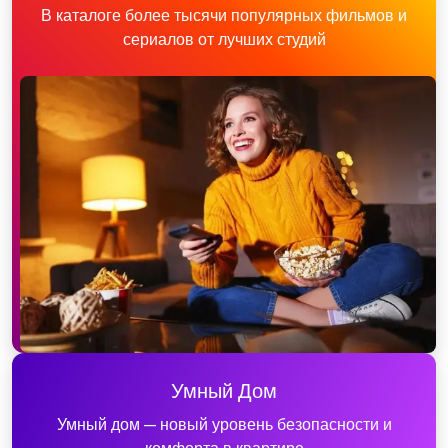
В каталоге более тысячи популярных фильмов и
сериалов от лучших студий
Умный Дом
Умный дом — новый уровень безопасности и