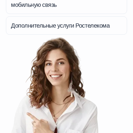
мобильную связь
Дополнительные услуги Ростелекома