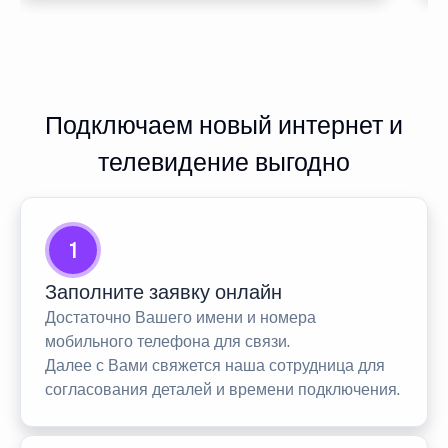
Подключаем новый интернет и
телевидение выгодно
1
Заполните заявку онлайн
Достаточно Вашего имени и номера
мобильного телефона для связи.
Далее с Вами свяжется наша сотрудница для
согласования деталей и времени подключения.