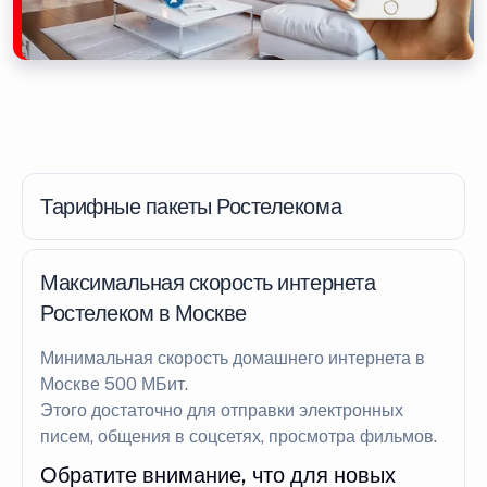
Тарифные пакеты Ростелекома
Максимальная скорость интернета
Ростелеком в Москве
Минимальная скорость домашнего интернета в
Москве 500 МБит.
Этого достаточно для отправки электронных
писем, общения в соцсетях, просмотра фильмов.
Обратите внимание, что для новых