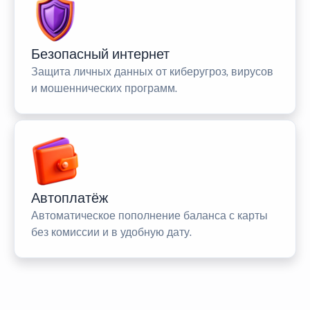
Безопасный интернет
Защита личных данных от киберугроз, вирусов
и мошеннических программ.
Автоплатёж
Автоматическое пополнение баланса с карты
без комиссии и в удобную дату.