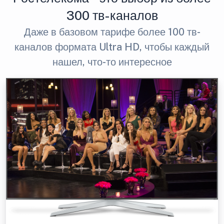
300 тв-каналов
Даже в базовом тарифе более 100 тв-
каналов формата Ultra HD, чтобы каждый
нашел, что-то интересное