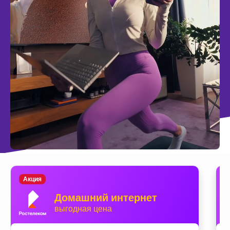
Акция
Домашний интернет
выгодная цена