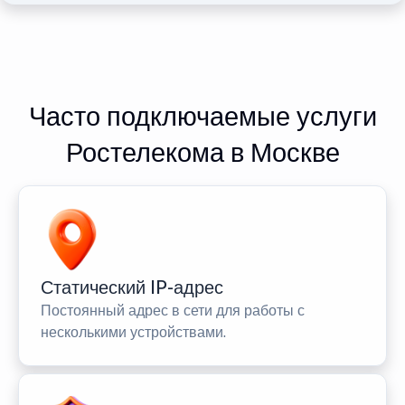
Часто подключаемые услуги
Ростелекома в Москве
Статический IP-адрес
Постоянный адрес в сети для работы с
несколькими устройствами.