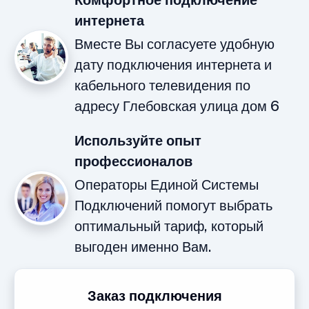
Комфортное подключение
интернета
Вместе Вы согласуете удобную
дату подключения интернета и
кабельного телевидения по
адресу Глебовская улица дом 6
Используйте опыт
профессионалов
Операторы Единой Системы
Подключений помогут выбрать
оптимальный тариф, который
выгоден именно Вам.
Заказ подключения