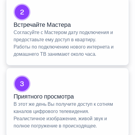
2
Встречайте Мастера
Согласуйте с Мастером дату подключения и
предоставьте ему доступ в квартиру.
Работы по подключению нового интернета и
домашнего ТВ занимают около часа.
3
Приятного просмотра
В этот же день Вы получите доступ к сотням
каналов цифрового телевидения.
Реалистичное изображение, живой звук и
полное погружение в происходящее.