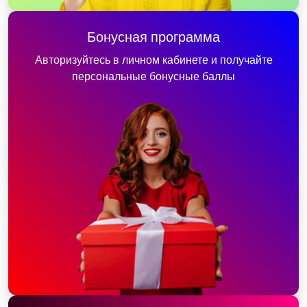
Бонусная программа
Авторизуйтесь в личном кабинете и получайте
персональные бонусные баллы