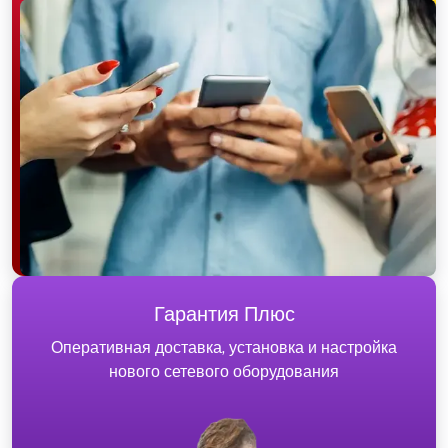
Гарантия Плюс
Оперативная доставка, установка и настройка
нового сетевого оборудования