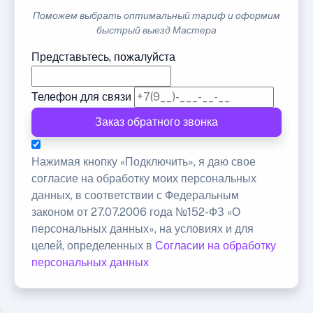
Поможем выбрать оптимальный тариф и оформим
быстрый выезд Мастера
Представьтесь, пожалуйста
Телефон для связи
Заказ обратного звонка
Нажимая кнопку «Подключить», я даю свое
согласие на обработку моих персональных
данных, в соответствии с Федеральным
законом от 27.07.2006 года №152-ФЗ «О
персональных данных», на условиях и для
целей, определенных в
Согласии на обработку
персональных данных