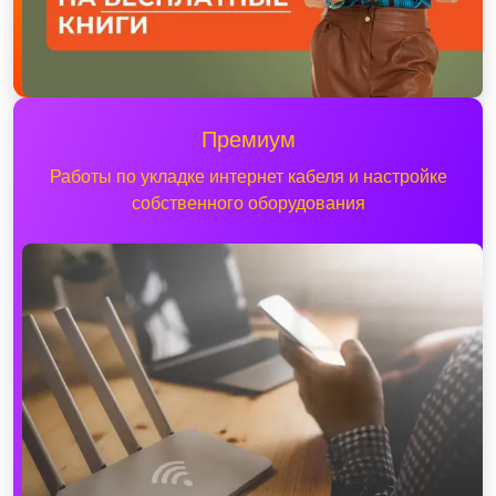
Премиум
Работы по укладке интернет кабеля и настройке
собственного оборудования