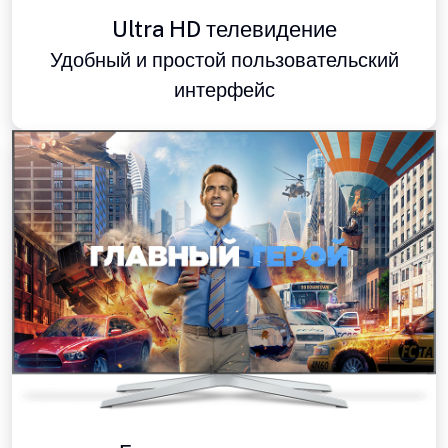
Ultra HD телевидение
Удобный и простой пользовательский
интерфейс