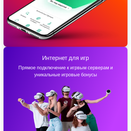
Интернет для игр
Прямое подключение к игрвым серверам и
уникальные игровые бонусы