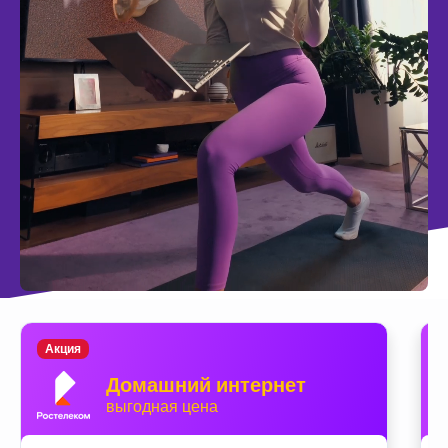
Акция
Домашний интернет
выгодная цена