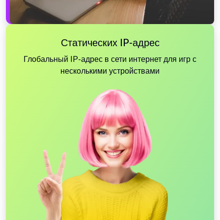
Статических IP-адрес
Глобальный IP-адрес в сети интернет для игр с
несколькими устройствами