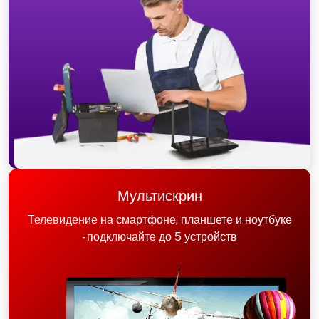
Мультискрин
Телевидение на смартфоне, планшете и ноутбуке
- подключайте до 5 устройств