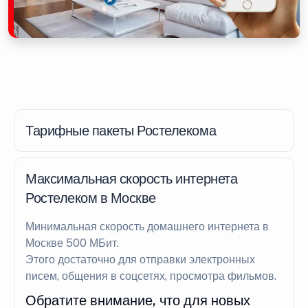
Тарифные пакеты Ростелекома
Максимальная скорость интернета
Ростелеком в Москве
Минимальная скорость домашнего интернета в
Москве 500 МБит.
Этого достаточно для отправки электронных
писем, общения в соцсетях, просмотра фильмов.
Обратите внимание, что для новых