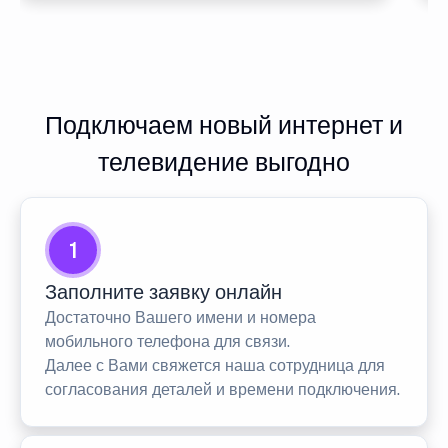
Подключаем новый интернет и
телевидение выгодно
1
Заполните заявку онлайн
Достаточно Вашего имени и номера
мобильного телефона для связи.
Далее с Вами свяжется наша сотрудница для
согласования деталей и времени подключения.