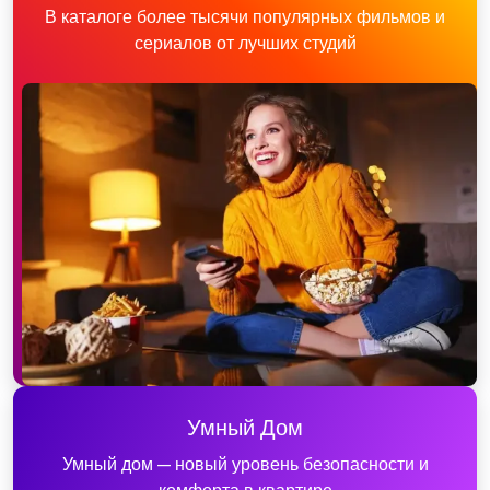
В каталоге более тысячи популярных фильмов и
сериалов от лучших студий
Умный Дом
Умный дом — новый уровень безопасности и