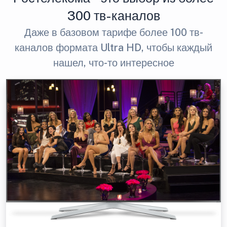
300 тв-каналов
Даже в базовом тарифе более 100 тв-
каналов формата Ultra HD, чтобы каждый
нашел, что-то интересное