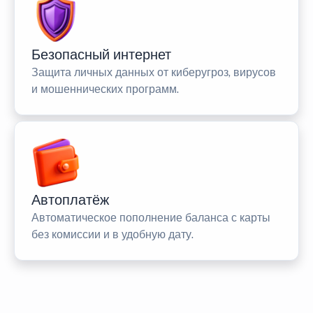
Безопасный интернет
Защита личных данных от киберугроз, вирусов
и мошеннических программ.
Автоплатёж
Автоматическое пополнение баланса с карты
без комиссии и в удобную дату.