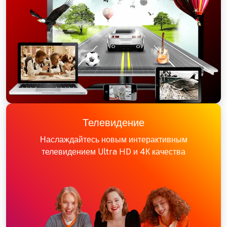
Телевидение
Наслаждайтесь новым интерактивным
телевидением Ultra HD и 4К качества