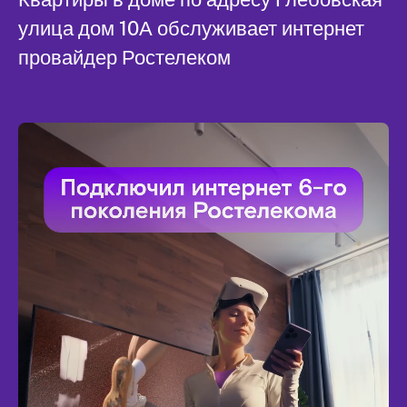
улица дом 10А обслуживает интернет
провайдер Ростелеком