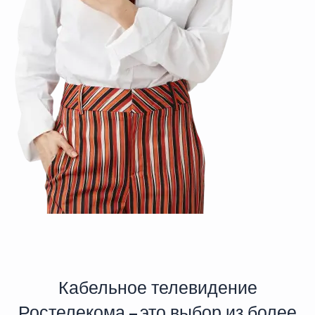
Кабельное телевидение
Ростелекома – это выбор из более