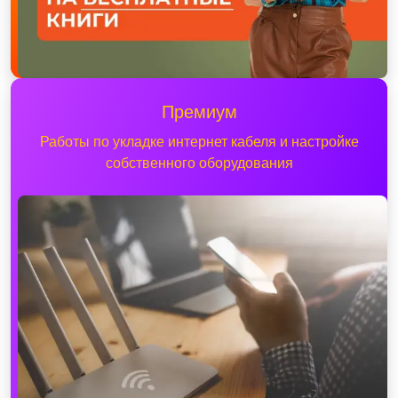
Премиум
Работы по укладке интернет кабеля и настройке
собственного оборудования