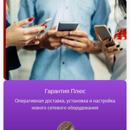
Гарантия Плюс
Оперативная доставка, установка и настройка
нового сетевого оборудования