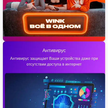
Антивирус
Антивирус защищает Ваши устройства даже при
отсутствии доступа в интернет