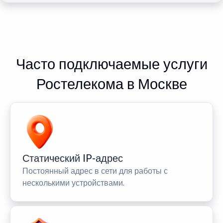
Часто подключаемые услуги
Ростелекома в Москве
Статический IP-адрес
Постоянный адрес в сети для работы с
несколькими устройствами.