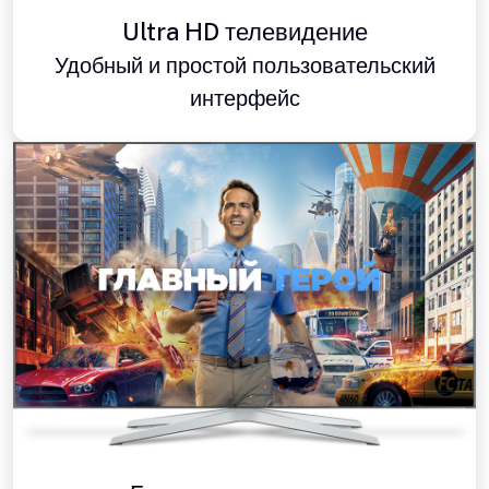
Ultra HD телевидение
Удобный и простой пользовательский
интерфейс