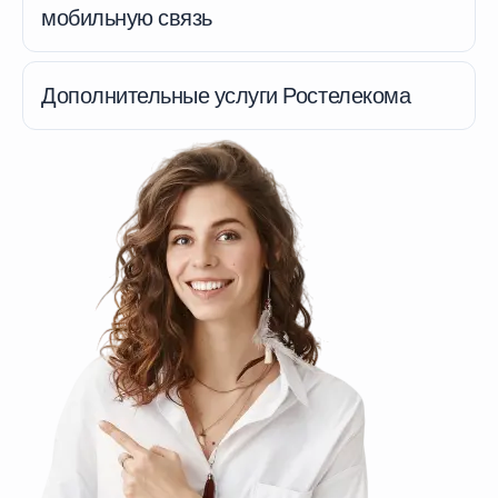
мобильную связь
Дополнительные услуги Ростелекома