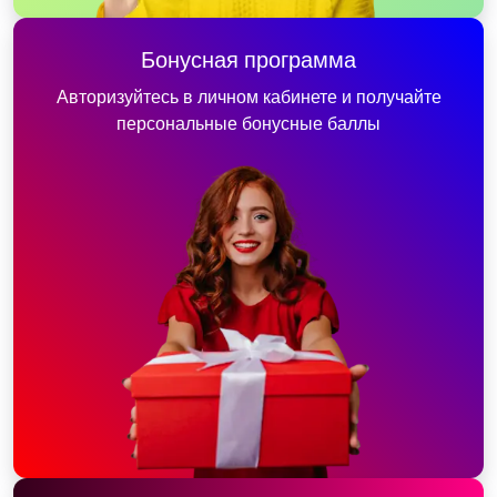
Бонусная программа
Авторизуйтесь в личном кабинете и получайте
персональные бонусные баллы