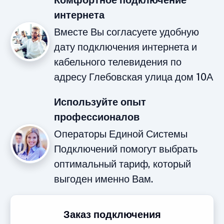
Комфортное подключение
интернета
Вместе Вы согласуете удобную
дату подключения интернета и
кабельного телевидения по
адресу Глебовская улица дом 10А
Используйте опыт
профессионалов
Операторы Единой Системы
Подключений помогут выбрать
оптимальный тариф, который
выгоден именно Вам.
Заказ подключения