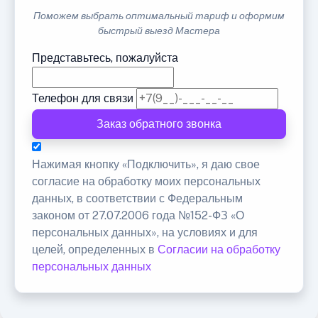
Поможем выбрать оптимальный тариф и оформим
быстрый выезд Мастера
Представьтесь, пожалуйста
Телефон для связи
Заказ обратного звонка
Нажимая кнопку «Подключить», я даю свое
согласие на обработку моих персональных
данных, в соответствии с Федеральным
законом от 27.07.2006 года №152-ФЗ «О
персональных данных», на условиях и для
целей, определенных в
Согласии на обработку
персональных данных