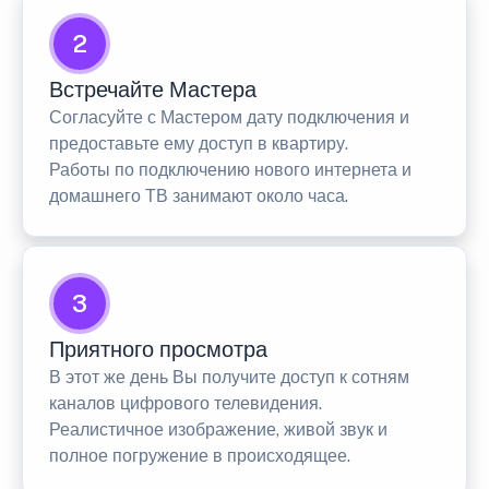
2
Встречайте Мастера
Согласуйте с Мастером дату подключения и
предоставьте ему доступ в квартиру.
Работы по подключению нового интернета и
домашнего ТВ занимают около часа.
3
Приятного просмотра
В этот же день Вы получите доступ к сотням
каналов цифрового телевидения.
Реалистичное изображение, живой звук и
полное погружение в происходящее.