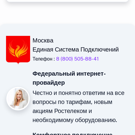
Москва
Единая Система Подключений
Телефон :
8 (800) 505-88-41
Федеральный интернет-
провайдер
Честно и понятно ответим на все
вопросы по тарифам, новым
акциям Ростелеком и
необходимому оборудованию.