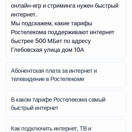
онлайн-игр и стриминга нужен быстрый
интернет.
Мы подскажем, какие тарифы
Ростелекома поддерживают интернет
быстрее 500 МБит по адресу
Глебовская улица дом 10А
Абонентская плата за интернет и
телевидение в Ростелекоме
В каком тарифе Ростелекома самый
быстрый интернет
Как подключить интернет, ТВ и