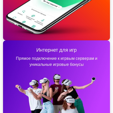
Интернет для игр
Прямое подключение к игрвым серверам и
уникальные игровые бонусы