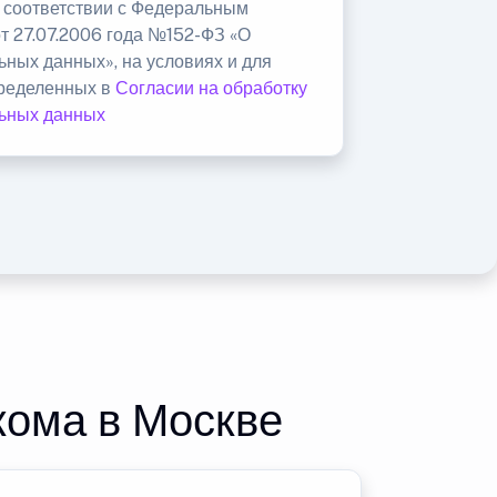
в соответствии с Федеральным
от 27.07.2006 года №152-ФЗ «О
ьных данных», на условиях и для
пределенных в
Согласии на обработку
ьных данных
кома в Москве