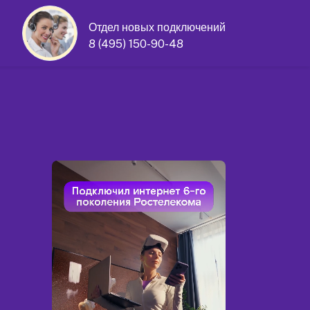
Отдел новых подключений
8 (495) 150-90-48