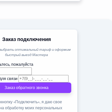
Заказ подключения
выбрать оптимальный тариф и оформим
быстрый выезд Мастера
ьтесь, пожалуйста
для связи
Заказ обратного звонка
кнопку «Подключить», я даю свое
 на обработку моих персональных