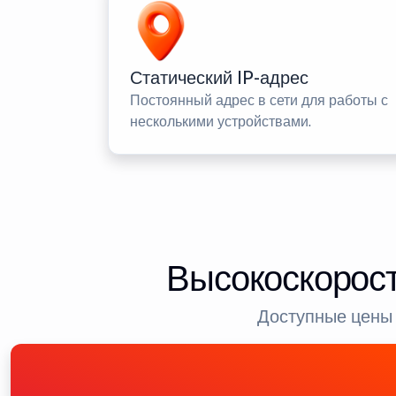
Статический IP-адрес
Постоянный адрес в сети для работы с
несколькими устройствами.
Высокоскорост
Доступные цены 