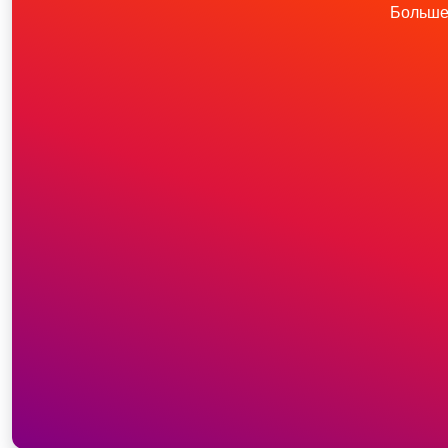
Больше