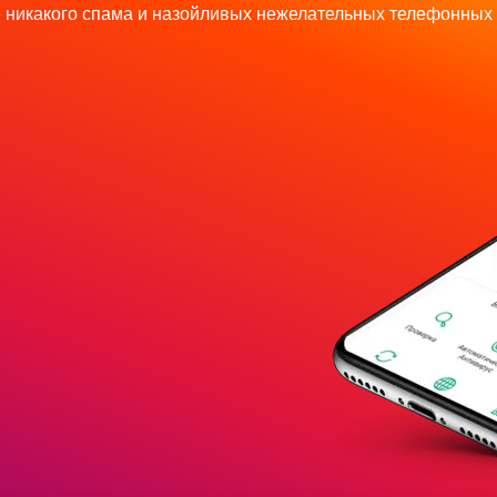
 никакого спама и назойливых нежелательных телефонных 