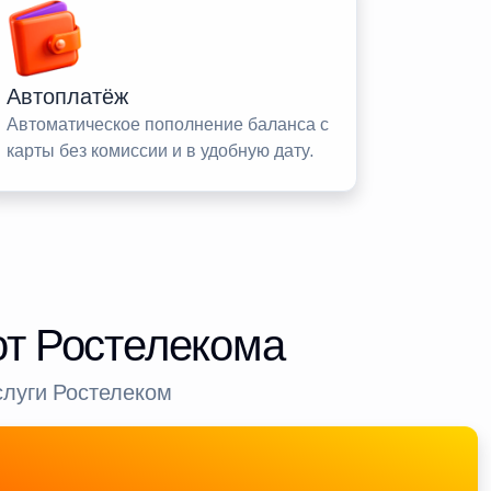
Автоплатёж
Автоматическое пополнение баланса с
карты без комиссии и в удобную дату.
от Ростелекома
слуги Ростелеком