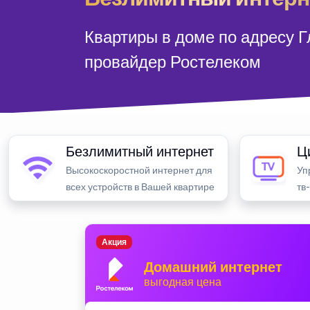
Квартиры в доме по адресу Г
провайдер Ростелеком
Безлимитный интернет
Ц
Высокоскоростной интернет для
Уп
всех устройств в Вашей квартире
тв
Акция
Домашний интернет
выгодная цена