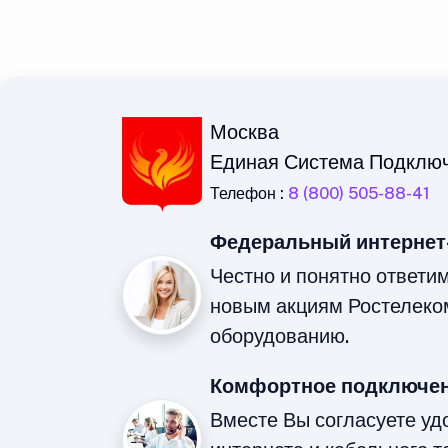
Москва
Единая Система Подклю
Телефон :
8 (800) 505-88-41
Федеральный интернет
Честно и понятно ответи
новым акциям Ростелеко
оборудованию.
Комфортное подключен
Вместе Вы согласуете у