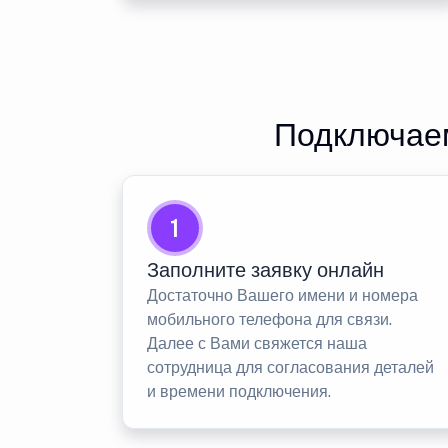
Подключаем
1
Заполните заявку онлайн
Достаточно Вашего имени и номера
мобильного телефона для связи.
Далее с Вами свяжется наша
сотрудница для согласования деталей
и времени подключения.