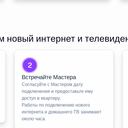
 новый интернет и телевиде
2
Встречайте Мастера
Согласуйте с Мастером дату
подключения и предоставьте ему
доступ в квартиру.
Работы по подключению нового
интернета и домашнего ТВ занимают
около часа.