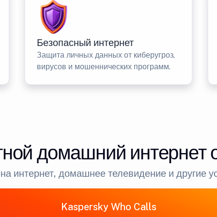
Безопасный интернет
Защита личных данных от киберугроз,
вирусов и мошеннических программ.
ной домашний интернет 
на интернет, домашнее телевидение и другие у
Kaspersky Who Calls