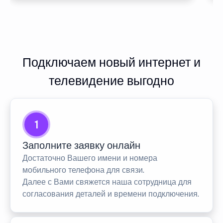
Подключаем новый интернет и
телевидение выгодно
1
Заполните заявку онлайн
Достаточно Вашего имени и номера
мобильного телефона для связи.
Далее с Вами свяжется наша сотрудница для
согласования деталей и времени подключения.