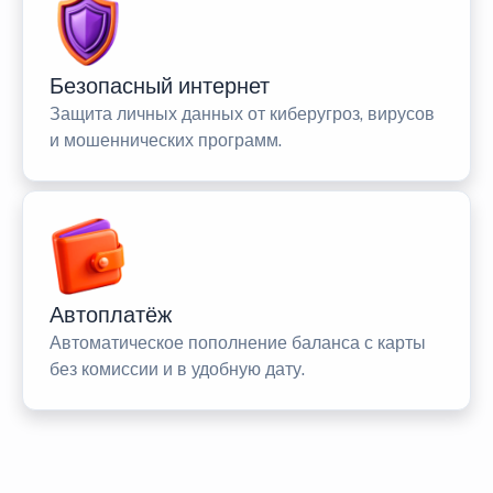
Безопасный интернет
Защита личных данных от киберугроз, вирусов
и мошеннических программ.
Автоплатёж
Автоматическое пополнение баланса с карты
без комиссии и в удобную дату.