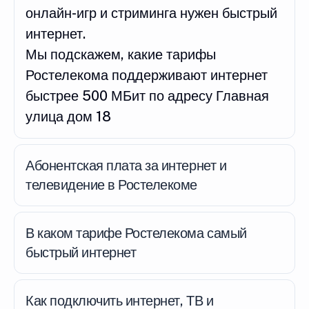
онлайн-игр и стриминга нужен быстрый
интернет.
Мы подскажем, какие тарифы
Ростелекома поддерживают интернет
быстрее 500 МБит по адресу Главная
улица дом 18
Абонентская плата за интернет и
телевидение в Ростелекоме
В каком тарифе Ростелекома самый
быстрый интернет
Как подключить интернет, ТВ и