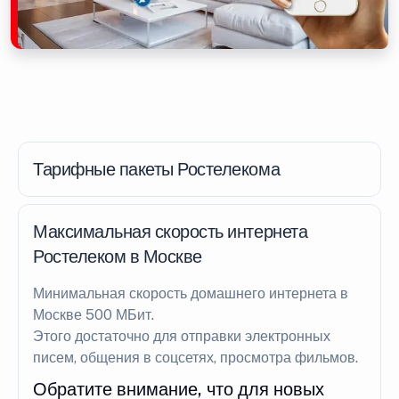
Тарифные пакеты Ростелекома
Максимальная скорость интернета
Ростелеком в Москве
Минимальная скорость домашнего интернета в
Москве 500 МБит.
Этого достаточно для отправки электронных
писем, общения в соцсетях, просмотра фильмов.
Обратите внимание, что для новых