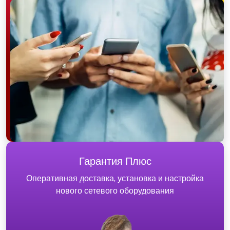
Гарантия Плюс
Оперативная доставка, установка и настройка
нового сетевого оборудования