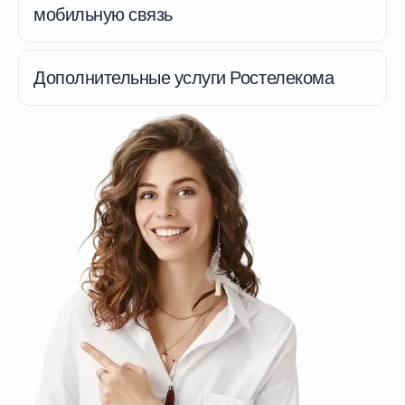
мобильную связь
Дополнительные услуги Ростелекома