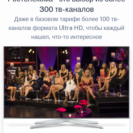
300 тв-каналов
Даже в базовом тарифе более 100 тв-
каналов формата Ultra HD, чтобы каждый
нашел, что-то интересное