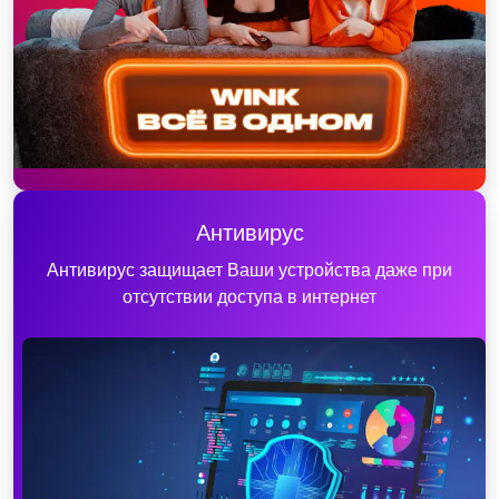
Антивирус
Антивирус защищает Ваши устройства даже при
отсутствии доступа в интернет