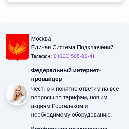
Москва
Единая Система Подключений
Телефон :
8 (800) 505-88-41
Федеральный интернет-
провайдер
Честно и понятно ответим на все
вопросы по тарифам, новым
акциям Ростелеком и
необходимому оборудованию.