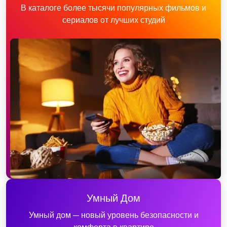
В каталоге более тысячи популярных фильмов и
сериалов от лучших студий
Умный Дом
Умный дом — новый уровень безопасности и