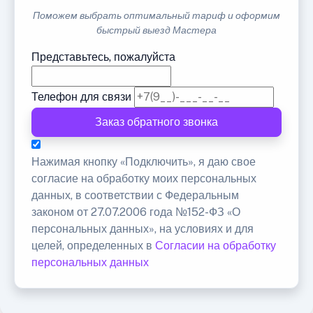
Поможем выбрать оптимальный тариф и оформим
быстрый выезд Мастера
Представьтесь, пожалуйста
Телефон для связи
Заказ обратного звонка
Нажимая кнопку «Подключить», я даю свое
согласие на обработку моих персональных
данных, в соответствии с Федеральным
законом от 27.07.2006 года №152-ФЗ «О
персональных данных», на условиях и для
целей, определенных в
Согласии на обработку
персональных данных