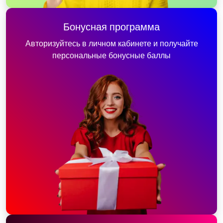
Бонусная программа
Авторизуйтесь в личном кабинете и получайте
персональные бонусные баллы