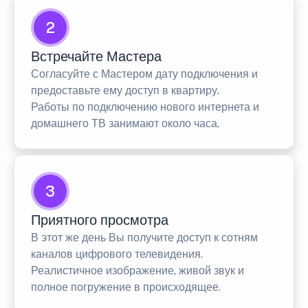
2
Встречайте Мастера
Согласуйте с Мастером дату подключения и
предоставьте ему доступ в квартиру.
Работы по подключению нового интернета и
домашнего ТВ занимают около часа.
3
Приятного просмотра
В этот же день Вы получите доступ к сотням
каналов цифрового телевидения.
Реалистичное изображение, живой звук и
полное погружение в происходящее.