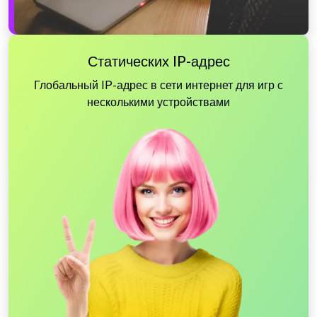
Статических IP-адрес
Глобальный IP-адрес в сети интернет для игр с
несколькими устройствами