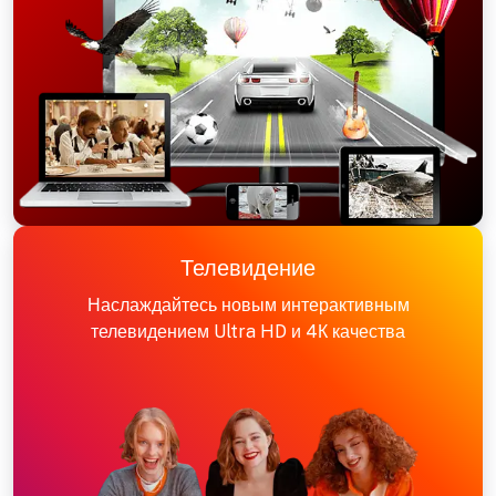
Телевидение
Наслаждайтесь новым интерактивным
телевидением Ultra HD и 4К качества