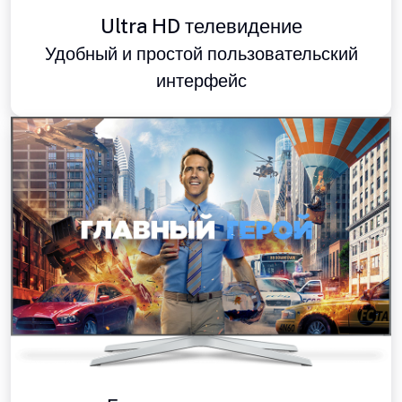
Ultra HD телевидение
Удобный и простой пользовательский
интерфейс