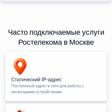
Часто подключаемые услуги
Ростелекома в Москве
Статический IP-адрес
Постоянный адрес в сети для работы с
несколькими устройствами.