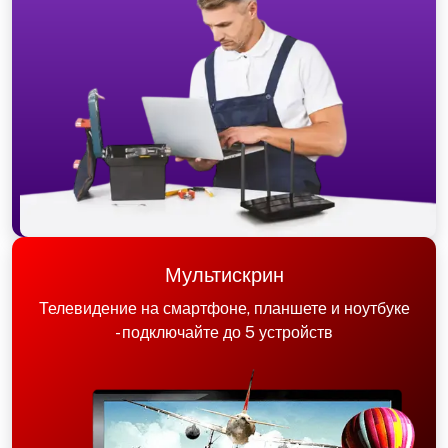
Мультискрин
Телевидение на смартфоне, планшете и ноутбуке
- подключайте до 5 устройств