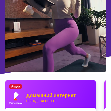
Акция
Домашний интернет
выгодная цена