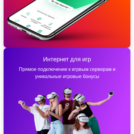
Интернет для игр
Прямое подключение к игрвым серверам и
уникальные игровые бонусы