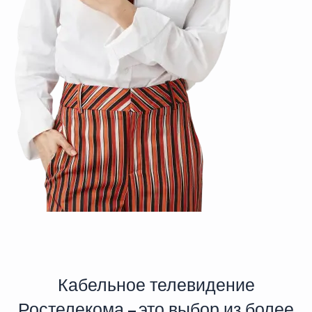
Кабельное телевидение
Ростелекома – это выбор из более