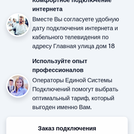
Комфортное подключение
интернета
Вместе Вы согласуете удобную
дату подключения интернета и
кабельного телевидения по
адресу Главная улица дом 18
Используйте опыт
профессионалов
Операторы Единой Системы
Подключений помогут выбрать
оптимальный тариф, который
выгоден именно Вам.
Заказ подключения