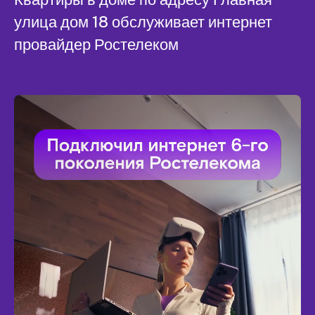
улица дом 18 обслуживает интернет
провайдер Ростелеком