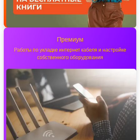
Премиум
Работы по укладке интернет кабеля и настройке
собственного оборудования