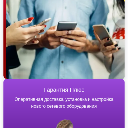
Гарантия Плюс
Оперативная доставка, установка и настройка
нового сетевого оборудования