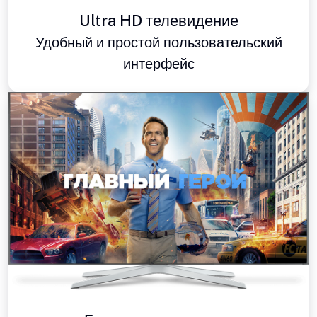
Ultra HD телевидение
Удобный и простой пользовательский
интерфейс