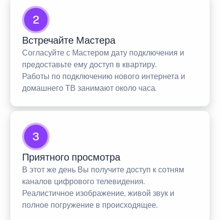
2
Встречайте Мастера
Согласуйте с Мастером дату подключения и
предоставьте ему доступ в квартиру.
Работы по подключению нового интернета и
домашнего ТВ занимают около часа.
3
Приятного просмотра
В этот же день Вы получите доступ к сотням
каналов цифрового телевидения.
Реалистичное изображение, живой звук и
полное погружение в происходящее.