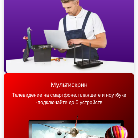
Мультискрин
Телевидение на смартфоне, планшете и ноутбуке
- подключайте до 5 устройств