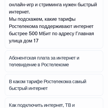
онлайн-игр и стриминга нужен быстрый
интернет.
Мы подскажем, какие тарифы
Ростелекома поддерживают интернет
быстрее 500 МБит по адресу Главная
улица дом 17
Абонентская плата за интернет и
телевидение в Ростелекоме
В каком тарифе Ростелекома самый
быстрый интернет
Как подключить интернет, ТВ и