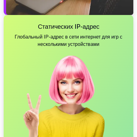
Статических IP-адрес
Глобальный IP-адрес в сети интернет для игр с
несколькими устройствами