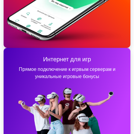
Интернет для игр
Прямое подключение к игрвым серверам и
уникальные игровые бонусы