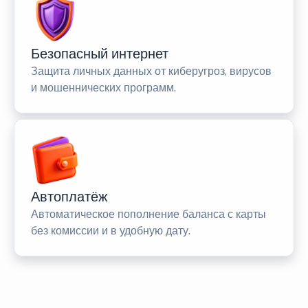
Безопасный интернет
Защита личных данных от киберугроз, вирусов
и мошеннических программ.
Автоплатёж
Автоматическое пополнение баланса с карты
без комиссии и в удобную дату.