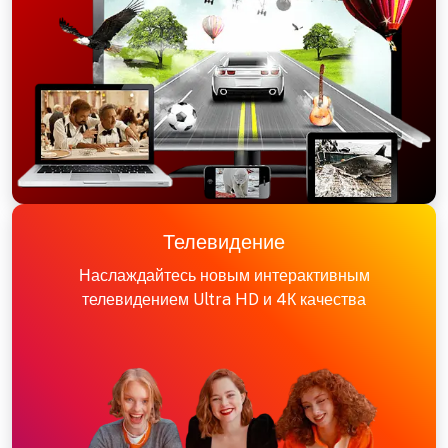
Телевидение
Наслаждайтесь новым интерактивным
телевидением Ultra HD и 4К качества