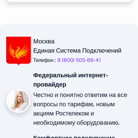
Москва
Единая Система Подключений
Телефон :
8 (800) 505-88-41
Федеральный интернет-
провайдер
Честно и понятно ответим на все
вопросы по тарифам, новым
акциям Ростелеком и
необходимому оборудованию.