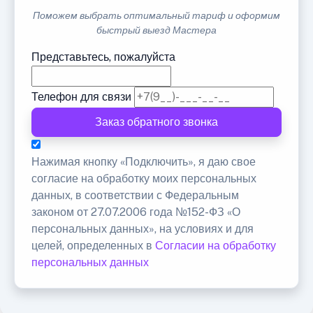
Поможем выбрать оптимальный тариф и оформим
быстрый выезд Мастера
Представьтесь, пожалуйста
Телефон для связи
Заказ обратного звонка
Нажимая кнопку «Подключить», я даю свое
согласие на обработку моих персональных
данных, в соответствии с Федеральным
законом от 27.07.2006 года №152-ФЗ «О
персональных данных», на условиях и для
целей, определенных в
Согласии на обработку
персональных данных