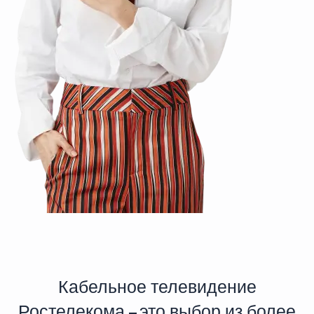
Кабельное телевидение
Ростелекома – это выбор из более