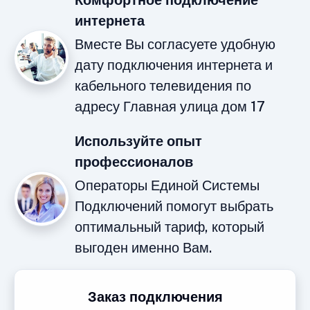
Комфортное подключение
интернета
Вместе Вы согласуете удобную
дату подключения интернета и
кабельного телевидения по
адресу Главная улица дом 17
Используйте опыт
профессионалов
Операторы Единой Системы
Подключений помогут выбрать
оптимальный тариф, который
выгоден именно Вам.
Заказ подключения