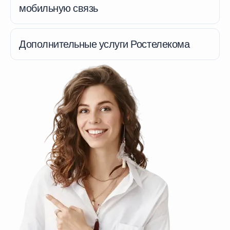
мобильную связь
Дополнительные услуги Ростелекома