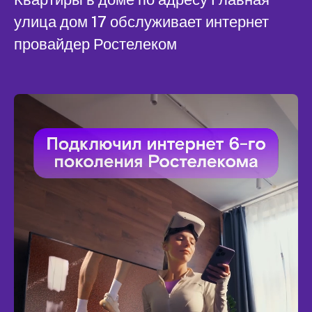
улица дом 17 обслуживает интернет
провайдер Ростелеком