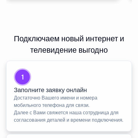
Подключаем новый интернет и
телевидение выгодно
1
Заполните заявку онлайн
Достаточно Вашего имени и номера
мобильного телефона для связи.
Далее с Вами свяжется наша сотрудница для
согласования деталей и времени подключения.