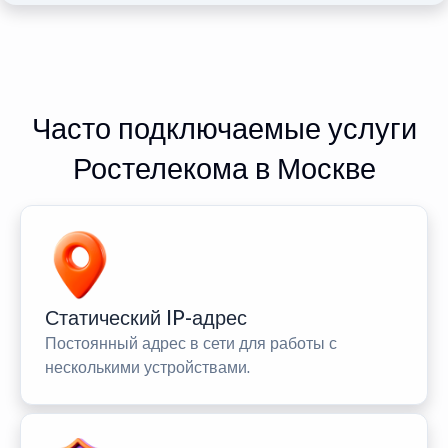
Часто подключаемые услуги
Ростелекома в Москве
Статический IP-адрес
Постоянный адрес в сети для работы с
несколькими устройствами.