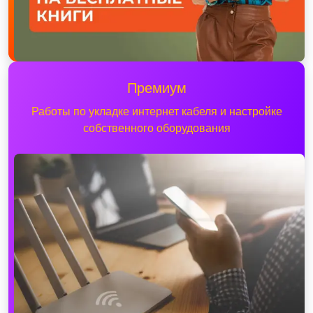
Премиум
Работы по укладке интернет кабеля и настройке
собственного оборудования