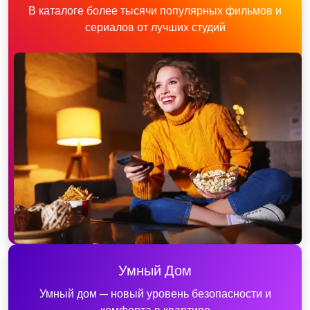
В каталоге более тысячи популярных фильмов и
сериалов от лучших студий
Умный Дом
Умный дом — новый уровень безопасности и