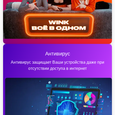
Антивирус
Антивирус защищает Ваши устройства даже при
отсутствии доступа в интернет