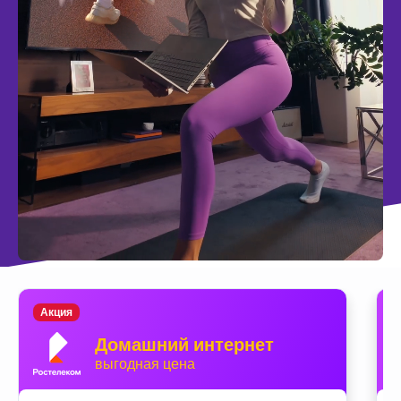
Акция
Домашний интернет
выгодная цена