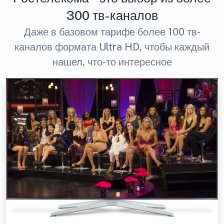
300 тв-каналов
Даже в базовом тарифе более 100 тв-
каналов формата Ultra HD, чтобы каждый
нашел, что-то интересное