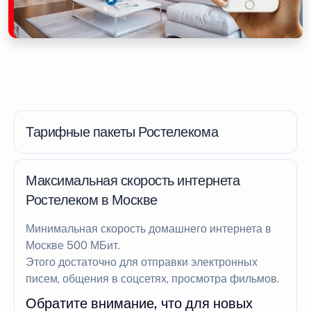
Тарифные пакеты Ростелекома
Максимальная скорость интернета
Ростелеком в Москве
Минимальная скорость домашнего интернета в
Москве 500 МБит.
Этого достаточно для отправки электронных
писем, общения в соцсетях, просмотра фильмов.
Обратите внимание, что для новых