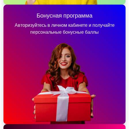
Бонусная программа
Авторизуйтесь в личном кабинете и получайте
персональные бонусные баллы