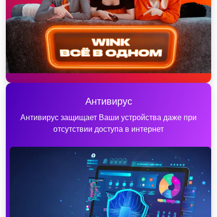
Антивирус
Антивирус защищает Ваши устройства даже при
отсутствии доступа в интернет