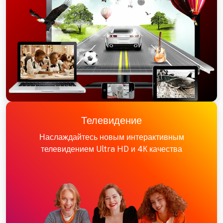
Телевидение
Наслаждайтесь новым интерактивным
телевидением Ultra HD и 4К качества