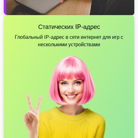
Статических IP-адрес
Глобальный IP-адрес в сети интернет для игр с
несколькими устройствами