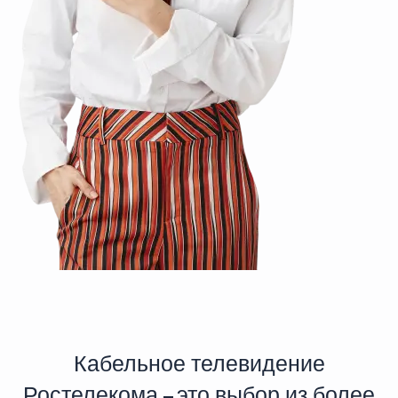
Кабельное телевидение
Ростелекома – это выбор из более