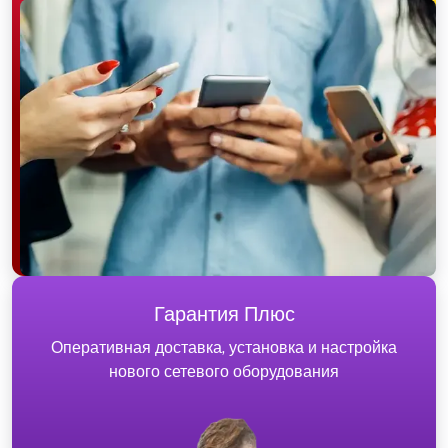
Гарантия Плюс
Оперативная доставка, установка и настройка
нового сетевого оборудования