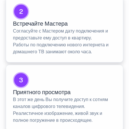
2
Встречайте Мастера
Согласуйте с Мастером дату подключения и
предоставьте ему доступ в квартиру.
Работы по подключению нового интернета и
домашнего ТВ занимают около часа.
3
Приятного просмотра
В этот же день Вы получите доступ к сотням
каналов цифрового телевидения.
Реалистичное изображение, живой звук и
полное погружение в происходящее.