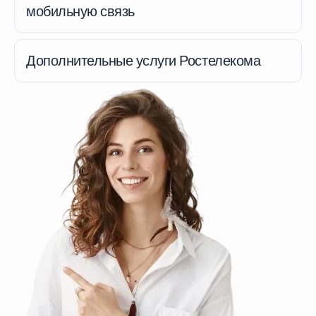
мобильную связь
Дополнительные услуги Ростелекома