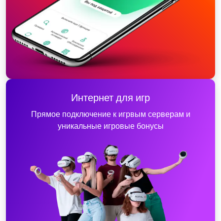
Интернет для игр
Прямое подключение к игрвым серверам и
уникальные игровые бонусы