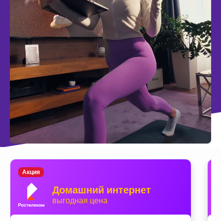
Акция
Домашний интернет
выгодная цена