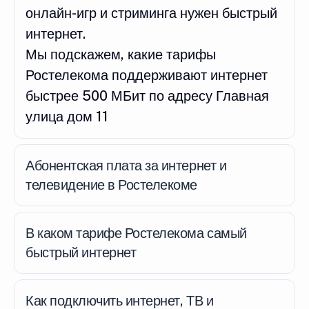
онлайн-игр и стриминга нужен быстрый
интернет.
Мы подскажем, какие тарифы
Ростелекома поддерживают интернет
быстрее 500 МБит по адресу Главная
улица дом 11
Абонентская плата за интернет и
телевидение в Ростелекоме
В каком тарифе Ростелекома самый
быстрый интернет
Как подключить интернет, ТВ и