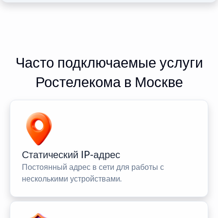
Часто подключаемые услуги
Ростелекома в Москве
Статический IP-адрес
Постоянный адрес в сети для работы с
несколькими устройствами.