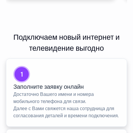
Подключаем новый интернет и
телевидение выгодно
1
Заполните заявку онлайн
Достаточно Вашего имени и номера
мобильного телефона для связи.
Далее с Вами свяжется наша сотрудница для
согласования деталей и времени подключения.