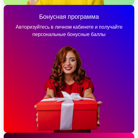
Бонусная программа
Авторизуйтесь в личном кабинете и получайте
персональные бонусные баллы