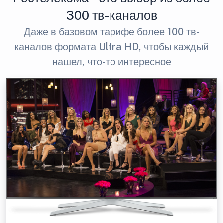
300 тв-каналов
Даже в базовом тарифе более 100 тв-
каналов формата Ultra HD, чтобы каждый
нашел, что-то интересное