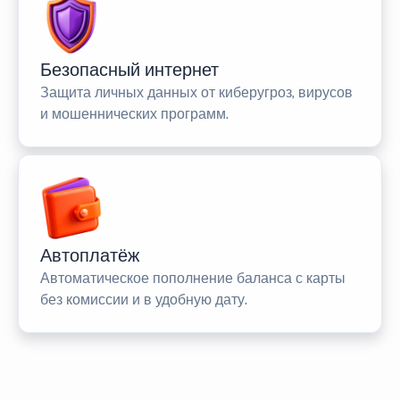
Безопасный интернет
Защита личных данных от киберугроз, вирусов
и мошеннических программ.
Автоплатёж
Автоматическое пополнение баланса с карты
без комиссии и в удобную дату.