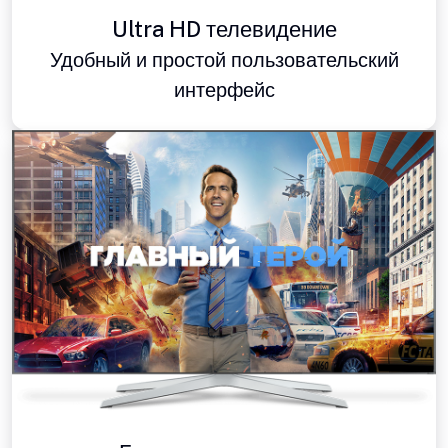
Ultra HD телевидение
Удобный и простой пользовательский
интерфейс