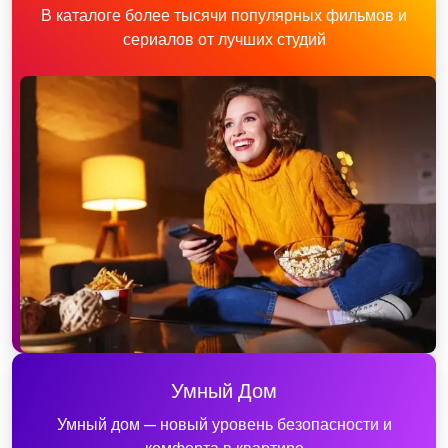
В каталоге более тысячи популярных фильмов и
сериалов от лучших студий
Умный Дом
Умный дом — новый уровень безопасности и