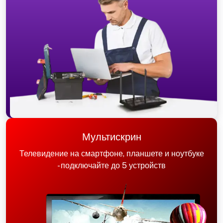
Мультискрин
Телевидение на смартфоне, планшете и ноутбуке
- подключайте до 5 устройств