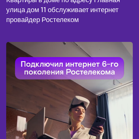
улица дом 11 обслуживает интернет
провайдер Ростелеком