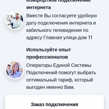
Комфортное подключение
интернета
Вместе Вы согласуете удобную
дату подключения интернета и
кабельного телевидения по
адресу Главная улица дом 11
Используйте опыт
профессионалов
Операторы Единой Системы
Подключений помогут выбрать
оптимальный тариф, который
выгоден именно Вам.
Заказ подключения