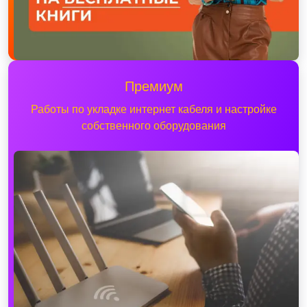
Премиум
Работы по укладке интернет кабеля и настройке
собственного оборудования