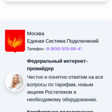
Москва
Единая Система Подключений
Телефон :
8 (800) 505-88-41
Федеральный интернет-
провайдер
Честно и понятно ответим на все
вопросы по тарифам, новым
акциям Ростелеком и
необходимому оборудованию.