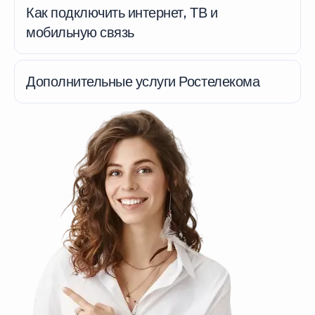
Как подключить интернет, ТВ и
мобильную связь
Дополнительные услуги Ростелекома