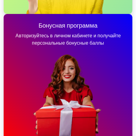
Бонусная программа
Авторизуйтесь в личном кабинете и получайте
персональные бонусные баллы