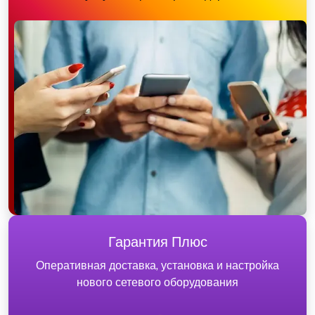
Гарантия Плюс
Оперативная доставка, установка и настройка
нового сетевого оборудования