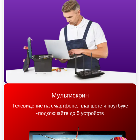
Мультискрин
Телевидение на смартфоне, планшете и ноутбуке
- подключайте до 5 устройств