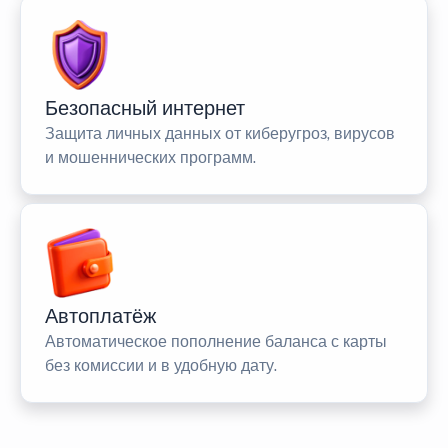
Безопасный интернет
Защита личных данных от киберугроз, вирусов
и мошеннических программ.
Автоплатёж
Автоматическое пополнение баланса с карты
без комиссии и в удобную дату.