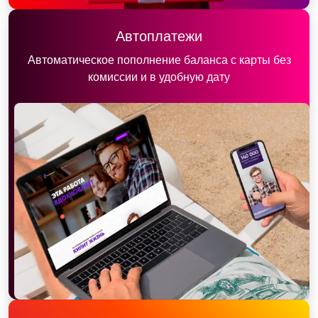
Автоплатежи
Автоматическое пополнение баланса с карты без
комиссии и в удобную дату