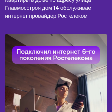
Главмосстроя дом 14 обслуживает
интернет провайдер Ростелеком