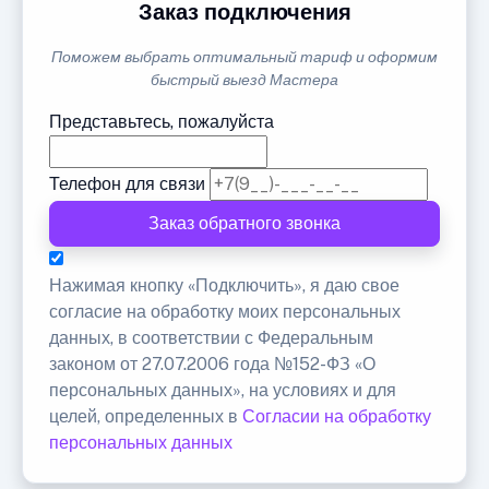
Заказ подключения
Поможем выбрать оптимальный тариф и оформим
быстрый выезд Мастера
Представьтесь, пожалуйста
Телефон для связи
Заказ обратного звонка
Нажимая кнопку «Подключить», я даю свое
согласие на обработку моих персональных
данных, в соответствии с Федеральным
законом от 27.07.2006 года №152-ФЗ «О
персональных данных», на условиях и для
целей, определенных в
Согласии на обработку
персональных данных