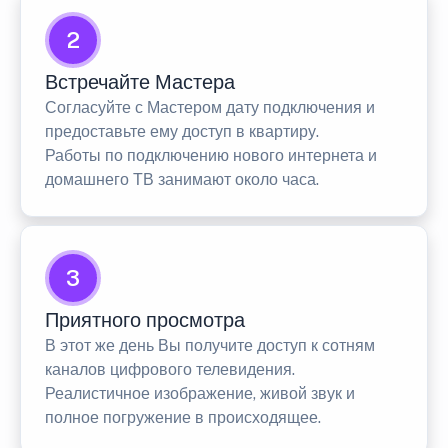
2
Встречайте Мастера
Согласуйте с Мастером дату подключения и
предоставьте ему доступ в квартиру.
Работы по подключению нового интернета и
домашнего ТВ занимают около часа.
3
Приятного просмотра
В этот же день Вы получите доступ к сотням
каналов цифрового телевидения.
Реалистичное изображение, живой звук и
полное погружение в происходящее.