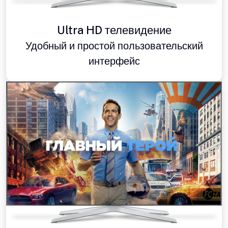
Ultra HD телевидение
Удобный и простой пользовательский
интерфейс