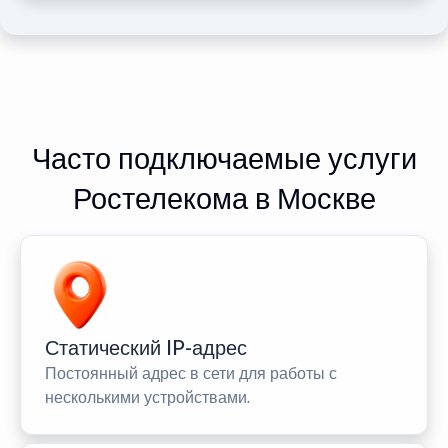
Часто подключаемые услуги
Ростелекома в Москве
Статический IP-адрес
Постоянный адрес в сети для работы с
несколькими устройствами.