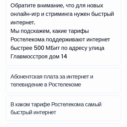
Обратите внимание, что для новых
онлайн-игр и стриминга нужен быстрый
интернет.
Мы подскажем, какие тарифы
Ростелекома поддерживают интернет
быстрее 500 МБит по адресу улица
Главмосстроя дом 14
Абонентская плата за интернет и
телевидение в Ростелекоме
В каком тарифе Ростелекома самый
быстрый интернет