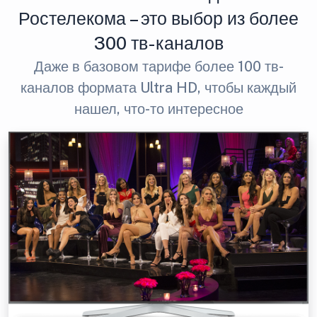
Ростелекома – это выбор из более
300 тв-каналов
Даже в базовом тарифе более 100 тв-
каналов формата Ultra HD, чтобы каждый
нашел, что-то интересное