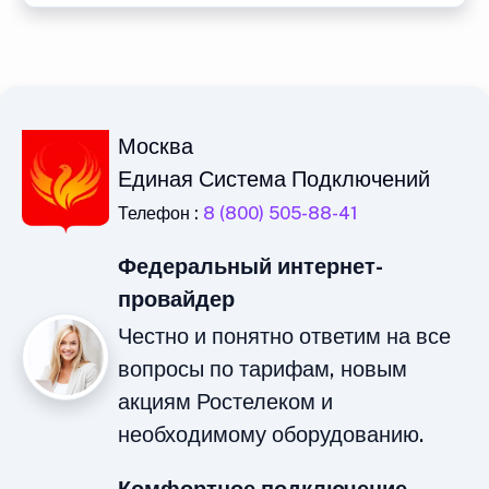
Москва
Единая Система Подключений
Телефон :
8 (800) 505-88-41
Федеральный интернет-
провайдер
Честно и понятно ответим на все
вопросы по тарифам, новым
акциям Ростелеком и
необходимому оборудованию.