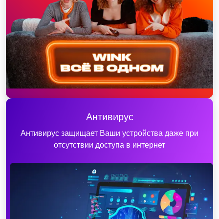
Антивирус
Антивирус защищает Ваши устройства даже при
отсутствии доступа в интернет