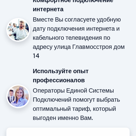
Комфортное подключение
интернета
Вместе Вы согласуете удобную
дату подключения интернета и
кабельного телевидения по
адресу улица Главмосстроя дом
14
Используйте опыт
профессионалов
Операторы Единой Системы
Подключений помогут выбрать
оптимальный тариф, который
выгоден именно Вам.