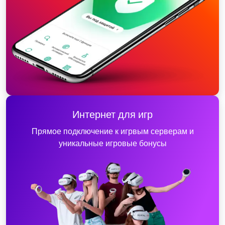
Интернет для игр
Прямое подключение к игрвым серверам и
уникальные игровые бонусы