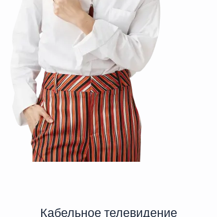
Кабельное телевидение