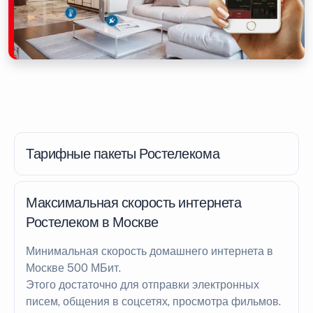
Тарифные пакеты Ростелекома
Максимальная скорость интернета
Ростелеком в Москве
Минимальная скорость домашнего интернета в
Москве 500 МБит.
Этого достаточно для отправки электронных
писем, общения в соцсетях, просмотра фильмов.