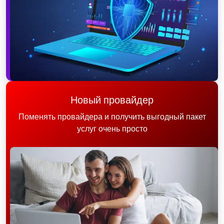
Новый провайдер
Поменять провайдера и получить выгодный пакет
услуг очень просто