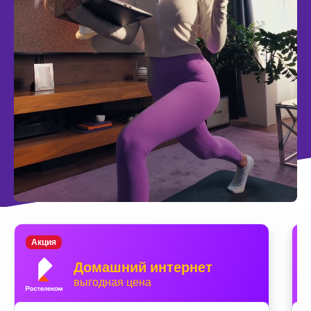
Акция
Домашний интернет
выгодная цена