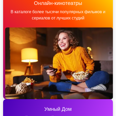
Онлайн-кинотеатры
В каталоге более тысячи популярных фильмов и
сериалов от лучших студий
Умный Дом