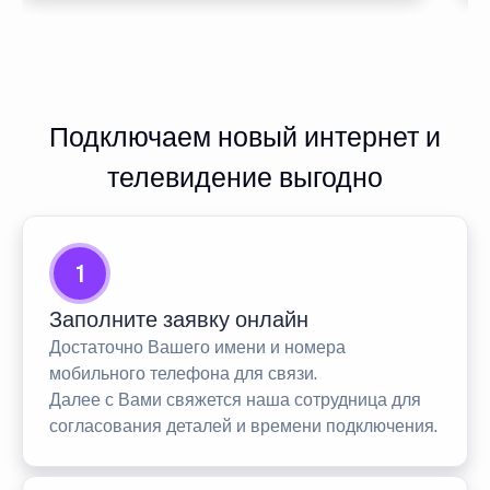
Подключаем новый интернет и
телевидение выгодно
1
Заполните заявку онлайн
Достаточно Вашего имени и номера
мобильного телефона для связи.
Далее с Вами свяжется наша сотрудница для
согласования деталей и времени подключения.