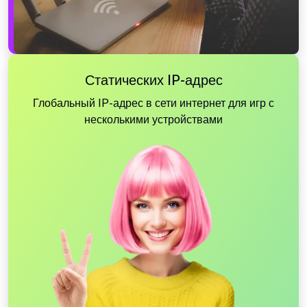
Статических IP-адрес
Глобальный IP-адрес в сети интернет для игр с
несколькими устройствами