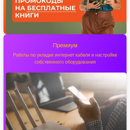
Премиум
Работы по укладке интернет кабеля и настройке
собственного оборудования