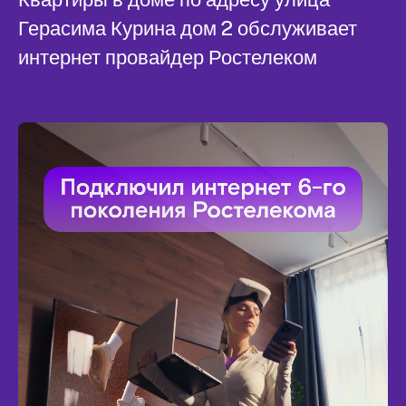
Герасима Курина дом 2 обслуживает
интернет провайдер Ростелеком