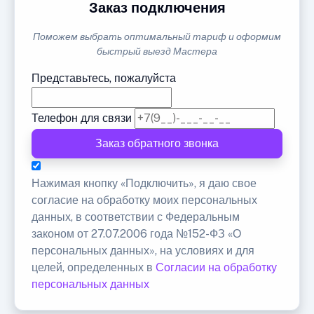
Заказ подключения
Поможем выбрать оптимальный тариф и оформим
быстрый выезд Мастера
Представьтесь, пожалуйста
Телефон для связи
Заказ обратного звонка
Нажимая кнопку «Подключить», я даю свое
согласие на обработку моих персональных
данных, в соответствии с Федеральным
законом от 27.07.2006 года №152-ФЗ «О
персональных данных», на условиях и для
целей, определенных в
Согласии на обработку
персональных данных