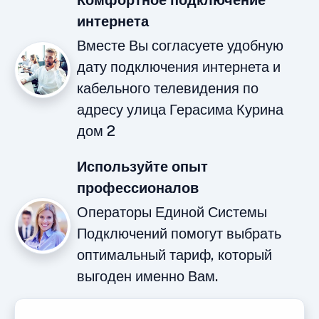
Комфортное подключение
интернета
Вместе Вы согласуете удобную
дату подключения интернета и
кабельного телевидения по
адресу улица Герасима Курина
дом 2
Используйте опыт
профессионалов
Операторы Единой Системы
Подключений помогут выбрать
оптимальный тариф, который
выгоден именно Вам.