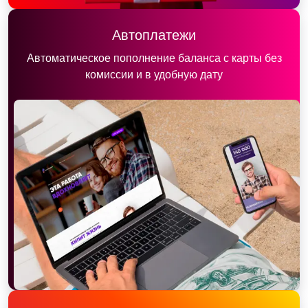
Автоплатежи
Автоматическое пополнение баланса с карты без
комиссии и в удобную дату