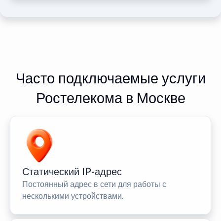
Часто подключаемые услуги
Ростелекома в Москве
Статический IP-адрес
Постоянный адрес в сети для работы с
несколькими устройствами.