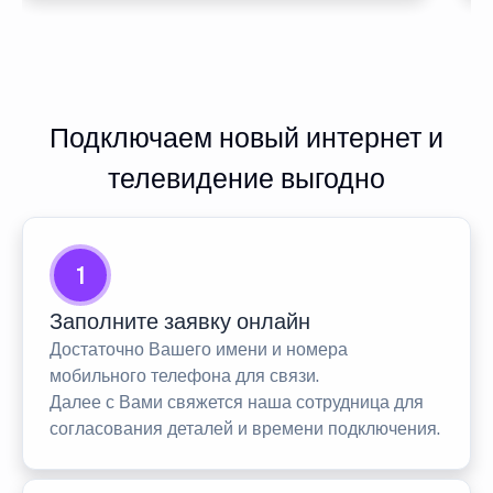
Подключаем новый интернет и
телевидение выгодно
1
Заполните заявку онлайн
Достаточно Вашего имени и номера
мобильного телефона для связи.
Далее с Вами свяжется наша сотрудница для
согласования деталей и времени подключения.