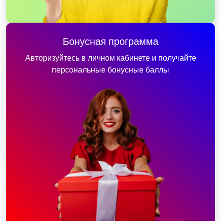
Бонусная программа
Авторизуйтесь в личном кабинете и получайте
персональные бонусные баллы