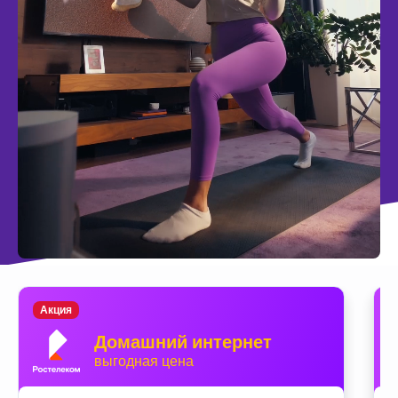
Акция
Домашний интернет
выгодная цена