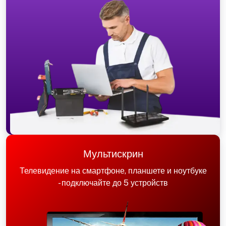
Мультискрин
Телевидение на смартфоне, планшете и ноутбуке
- подключайте до 5 устройств