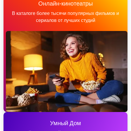
Онлайн-кинотеатры
В каталоге более тысячи популярных фильмов и
сериалов от лучших студий
Умный Дом