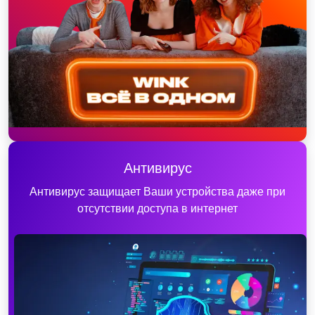
Антивирус
Антивирус защищает Ваши устройства даже при
отсутствии доступа в интернет