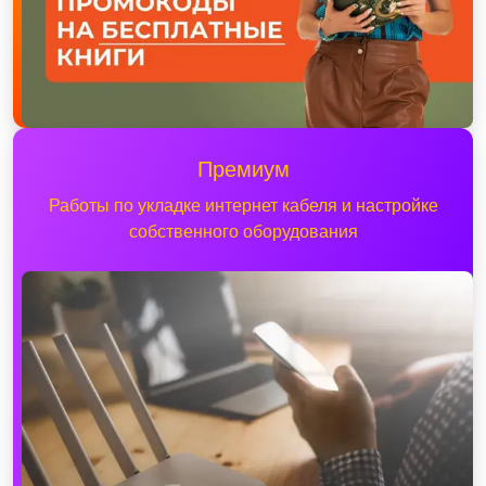
Премиум
Работы по укладке интернет кабеля и настройке
собственного оборудования