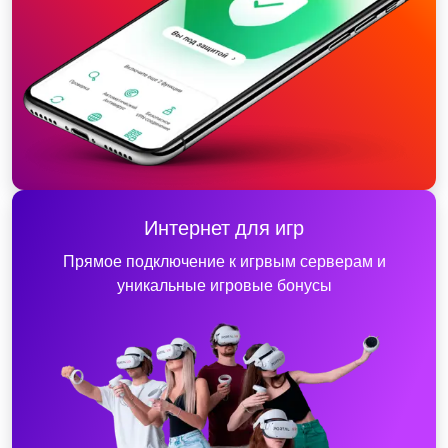
Интернет для игр
Прямое подключение к игрвым серверам и
уникальные игровые бонусы