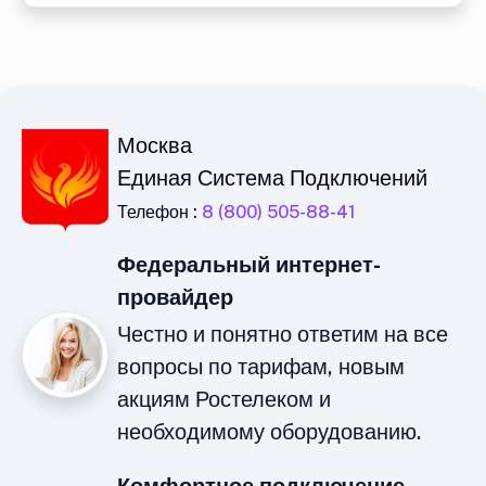
Москва
Единая Система Подключений
Телефон :
8 (800) 505-88-41
Федеральный интернет-
провайдер
Честно и понятно ответим на все
вопросы по тарифам, новым
акциям Ростелеком и
необходимому оборудованию.