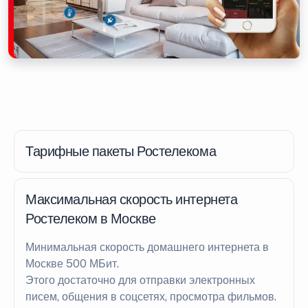
Тарифные пакеты Ростелекома
Максимальная скорость интернета
Ростелеком в Москве
Минимальная скорость домашнего интернета в
Москве 500 МБит.
Этого достаточно для отправки электронных
писем, общения в соцсетях, просмотра фильмов.