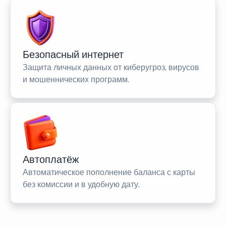
Безопасный интернет
Защита личных данных от киберугроз, вирусов
и мошеннических программ.
Автоплатёж
Автоматическое пополнение баланса с карты
без комиссии и в удобную дату.