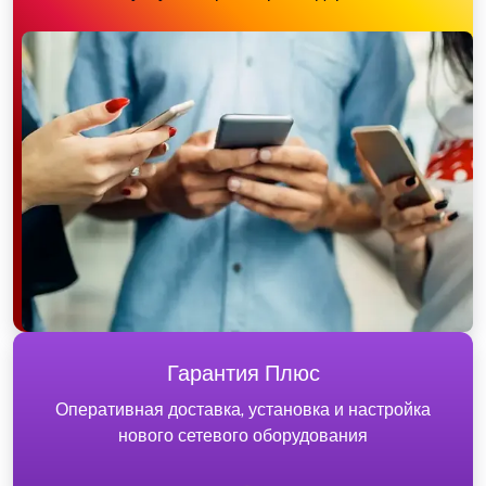
Гарантия Плюс
Оперативная доставка, установка и настройка
нового сетевого оборудования