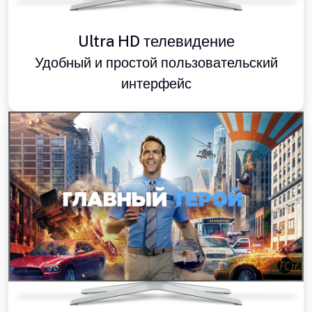
Ultra HD телевидение
Удобный и простой пользовательский
интерфейс