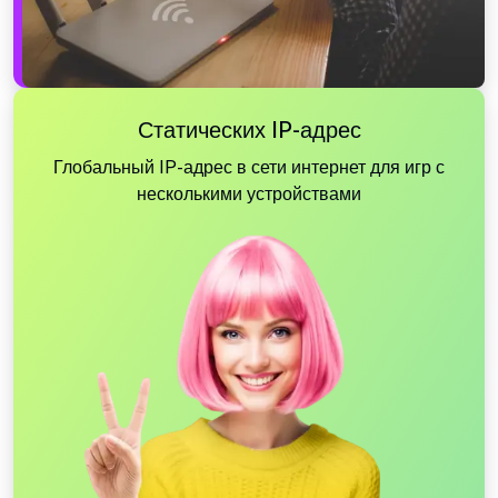
Статических IP-адрес
Глобальный IP-адрес в сети интернет для игр с
несколькими устройствами