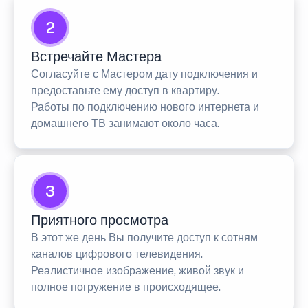
2
Встречайте Мастера
Согласуйте с Мастером дату подключения и
предоставьте ему доступ в квартиру.
Работы по подключению нового интернета и
домашнего ТВ занимают около часа.
3
Приятного просмотра
В этот же день Вы получите доступ к сотням
каналов цифрового телевидения.
Реалистичное изображение, живой звук и
полное погружение в происходящее.