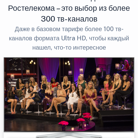
Ростелекома – это выбор из более
300 тв-каналов
Даже в базовом тарифе более 100 тв-
каналов формата Ultra HD, чтобы каждый
нашел, что-то интересное