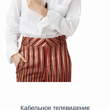
Кабельное телевидение