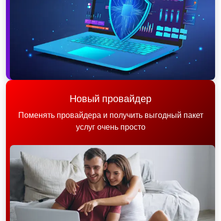
Новый провайдер
Поменять провайдера и получить выгодный пакет
услуг очень просто