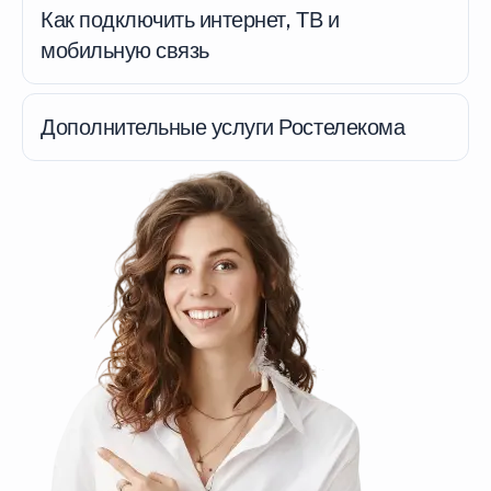
Как подключить интернет, ТВ и
мобильную связь
Дополнительные услуги Ростелекома