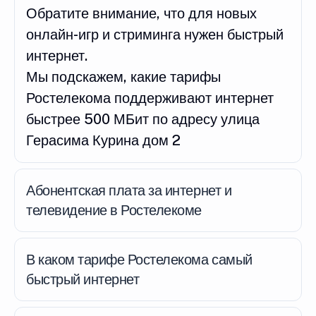
Обратите внимание, что для новых
онлайн-игр и стриминга нужен быстрый
интернет.
Мы подскажем, какие тарифы
Ростелекома поддерживают интернет
быстрее 500 МБит по адресу улица
Герасима Курина дом 2
Абонентская плата за интернет и
телевидение в Ростелекоме
В каком тарифе Ростелекома самый
быстрый интернет