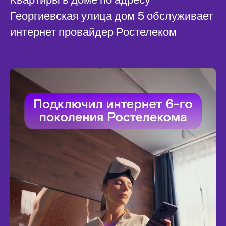
Георгиевская улица дом 5 обслуживает
интернет провайдер Ростелеком