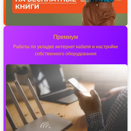
Премиум
Работы по укладке интернет кабеля и настройке
собственного оборудования