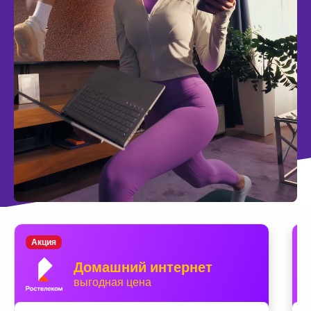
Акция
Домашний интернет
выгодная цена