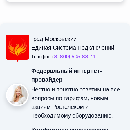
град Московский
Единая Система Подключений
Телефон :
8 (800) 505-88-41
Федеральный интернет-
провайдер
Честно и понятно ответим на все
вопросы по тарифам, новым
акциям Ростелеком и
необходимому оборудованию.