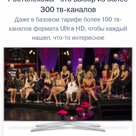
300 тв-каналов
Даже в базовом тарифе более 100 тв-
каналов формата Ultra HD, чтобы каждый
нашел, что-то интересное