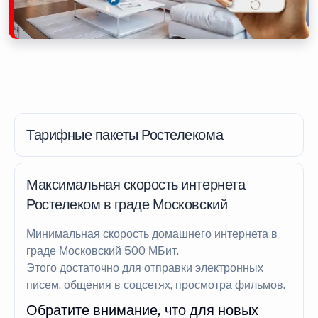
Тарифные пакеты Ростелекома
Максимальная скорость интернета
Ростелеком в граде Московский
Минимальная скорость домашнего интернета в
граде Московский 500 МБит.
Этого достаточно для отправки электронных
писем, общения в соцсетях, просмотра фильмов.
Обратите внимание, что для новых