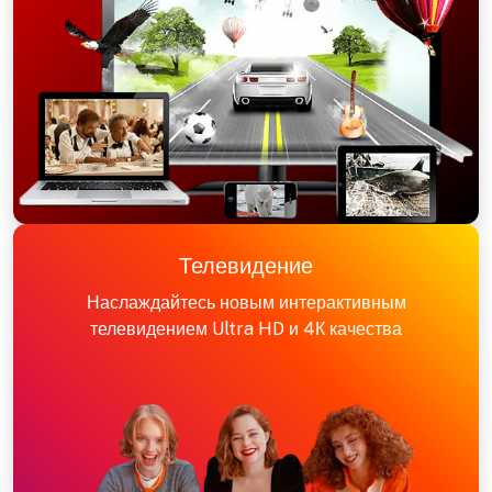
Телевидение
Наслаждайтесь новым интерактивным
телевидением Ultra HD и 4К качества