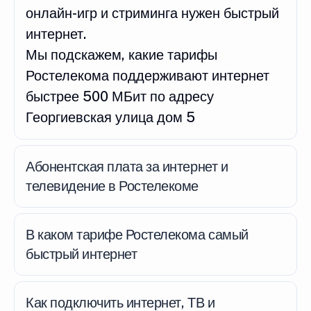
онлайн-игр и стриминга нужен быстрый
интернет.
Мы подскажем, какие тарифы
Ростелекома поддерживают интернет
быстрее 500 МБит по адресу
Георгиевская улица дом 5
Абонентская плата за интернет и
телевидение в Ростелекоме
В каком тарифе Ростелекома самый
быстрый интернет
Как подключить интернет, ТВ и