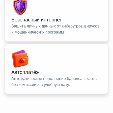
Безопасный интернет
Защита личных данных от киберугроз, вирусов
и мошеннических программ.
Автоплатёж
Автоматическое пополнение баланса с карты
без комиссии и в удобную дату.