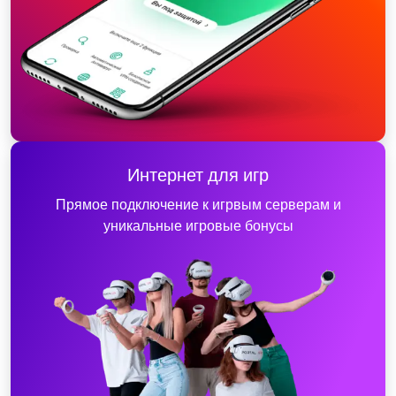
Интернет для игр
Прямое подключение к игрвым серверам и
уникальные игровые бонусы