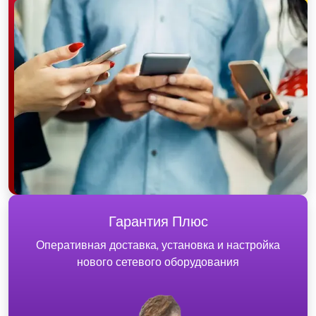
Гарантия Плюс
Оперативная доставка, установка и настройка
нового сетевого оборудования