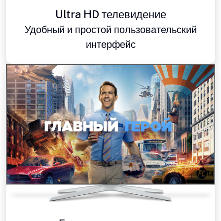
Ultra HD телевидение
Удобный и простой пользовательский
интерфейс