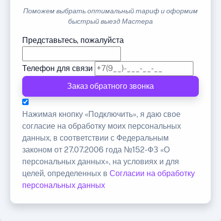
Поможем выбрать оптимальный тариф и оформим
быстрый выезд Мастера
Представьтесь, пожалуйста
Телефон для связи
Заказ обратного звонка
Нажимая кнопку «Подключить», я даю свое
согласие на обработку моих персональных
данных, в соответствии с Федеральным
законом от 27.07.2006 года №152-ФЗ «О
персональных данных», на условиях и для
целей, определенных в
Согласии на обработку
персональных данных