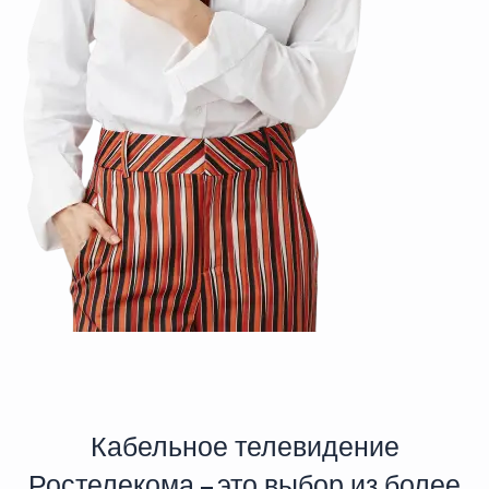
Кабельное телевидение
Ростелекома – это выбор из более