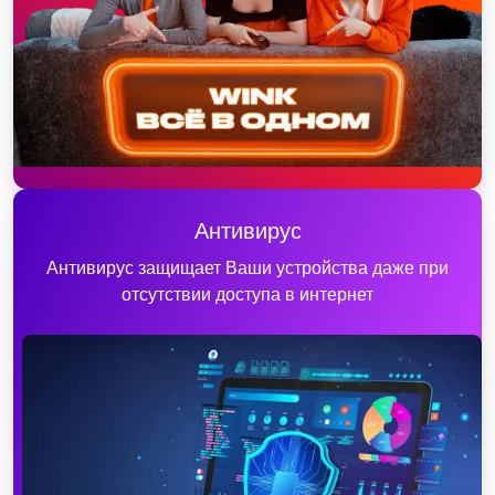
Антивирус
Антивирус защищает Ваши устройства даже при
отсутствии доступа в интернет