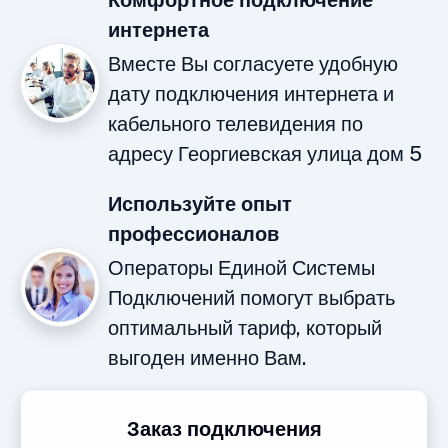
Комфортное подключение
интернета
Вместе Вы согласуете удобную
дату подключения интернета и
кабельного телевидения по
адресу Георгиевская улица дом 5
Используйте опыт
профессионалов
Операторы Единой Системы
Подключений помогут выбрать
оптимальный тариф, который
выгоден именно Вам.
Заказ подключения