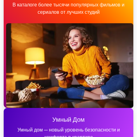
В каталоге более тысячи популярных фильмов и
сериалов от лучших студий
Умный Дом
Умный дом — новый уровень безопасности и