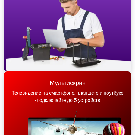
Мультискрин
Телевидение на смартфоне, планшете и ноутбуке
- подключайте до 5 устройств