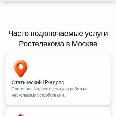
Часто подключаемые услуги
Ростелекома в Москве
Статический IP-адрес
Постоянный адрес в сети для работы с
несколькими устройствами.