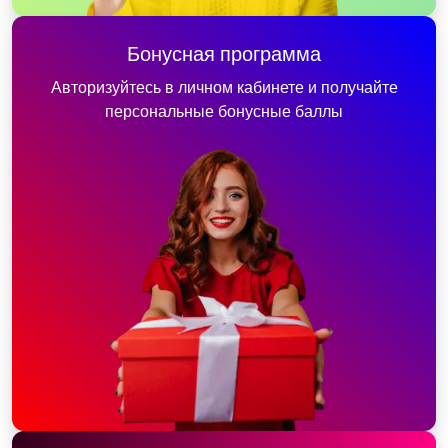
Бонусная программа
Авторизуйтесь в личном кабинете и получайте
персональные бонусные баллы