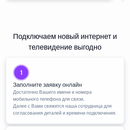
Подключаем новый интернет и
телевидение выгодно
1
Заполните заявку онлайн
Достаточно Вашего имени и номера
мобильного телефона для связи.
Далее с Вами свяжется наша сотрудница для
согласования деталей и времени подключения.