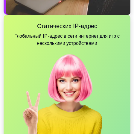
Статических IP-адрес
Глобальный IP-адрес в сети интернет для игр с
несколькими устройствами