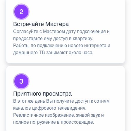
2
Встречайте Мастера
Согласуйте с Мастером дату подключения и
предоставьте ему доступ в квартиру.
Работы по подключению нового интернета и
домашнего ТВ занимают около часа.
3
Приятного просмотра
В этот же день Вы получите доступ к сотням
каналов цифрового телевидения.
Реалистичное изображение, живой звук и
полное погружение в происходящее.