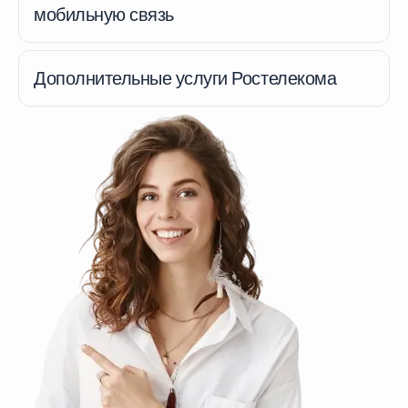
мобильную связь
Дополнительные услуги Ростелекома