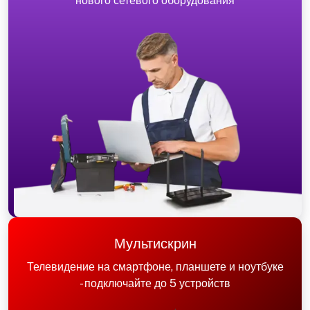
нового сетевого оборудования
Мультискрин
Телевидение на смартфоне, планшете и ноутбуке
- подключайте до 5 устройств