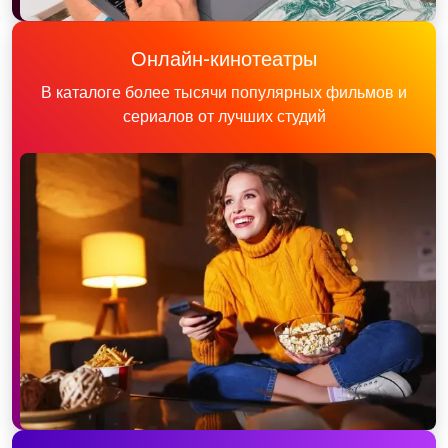
Онлайн-кинотеатры
В каталоге более тысячи популярных фильмов и
сериалов от лучших студий