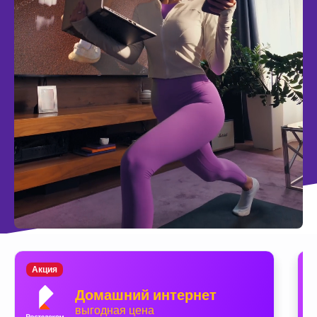
Акция
Домашний интернет
выгодная цена