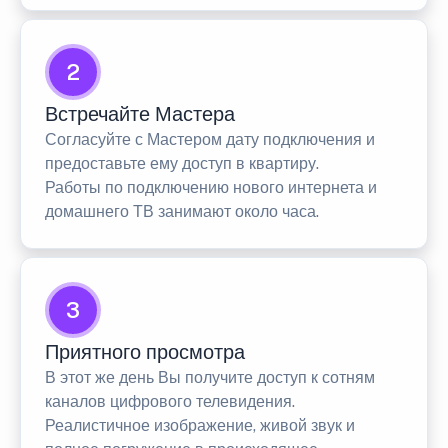
2
Встречайте Мастера
Согласуйте с Мастером дату подключения и
предоставьте ему доступ в квартиру.
Работы по подключению нового интернета и
домашнего ТВ занимают около часа.
3
Приятного просмотра
В этот же день Вы получите доступ к сотням
каналов цифрового телевидения.
Реалистичное изображение, живой звук и