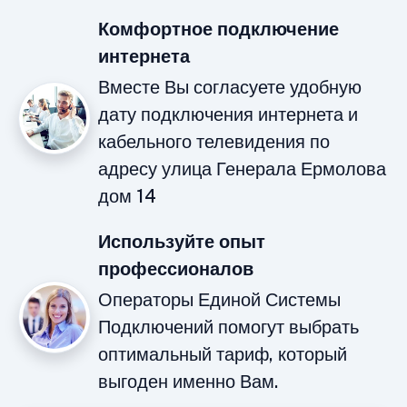
Комфортное подключение
интернета
Вместе Вы согласуете удобную
дату подключения интернета и
кабельного телевидения по
адресу улица Генерала Ермолова
дом 14
Используйте опыт
профессионалов
Операторы Единой Системы
Подключений помогут выбрать
оптимальный тариф, который
выгоден именно Вам.