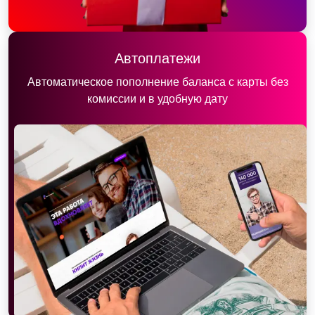
Автоплатежи
Автоматическое пополнение баланса с карты без
комиссии и в удобную дату