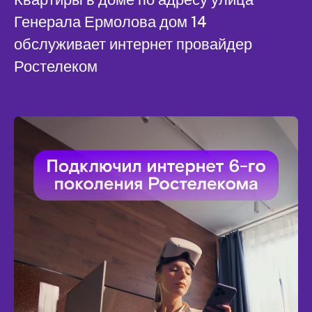
Генерала Ермолова дом 14
обслуживает интернет провайдер
Ростелеком