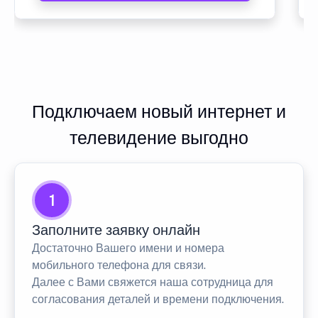
Подключаем новый интернет и
телевидение выгодно
1
Заполните заявку онлайн
Достаточно Вашего имени и номера
мобильного телефона для связи.
Далее с Вами свяжется наша сотрудница для
согласования деталей и времени подключения.