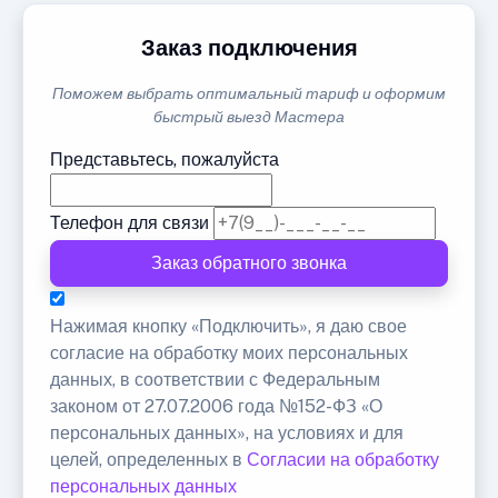
Заказ подключения
Поможем выбрать оптимальный тариф и оформим
быстрый выезд Мастера
Представьтесь, пожалуйста
Телефон для связи
Заказ обратного звонка
Нажимая кнопку «Подключить», я даю свое
согласие на обработку моих персональных
данных, в соответствии с Федеральным
законом от 27.07.2006 года №152-ФЗ «О
персональных данных», на условиях и для
целей, определенных в
Согласии на обработку
персональных данных