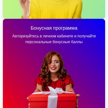
Бонусная программа
Авторизуйтесь в личном кабинете и получайте
персональные бонусные баллы