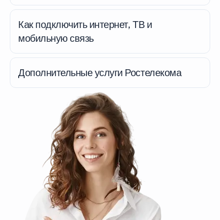
Как подключить интернет, ТВ и
мобильную связь
Дополнительные услуги Ростелекома