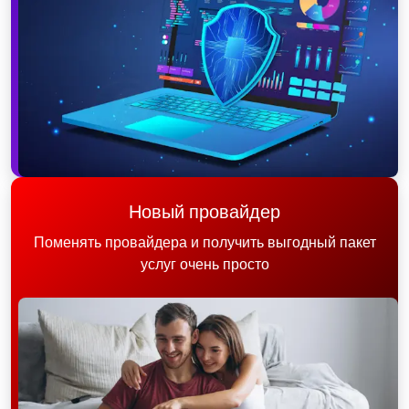
Новый провайдер
Поменять провайдера и получить выгодный пакет
услуг очень просто