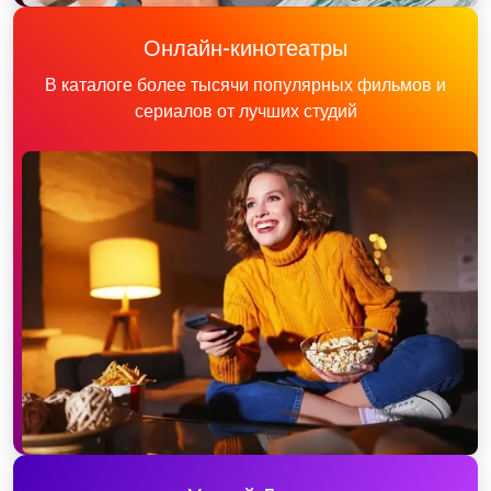
Онлайн-кинотеатры
В каталоге более тысячи популярных фильмов и
сериалов от лучших студий