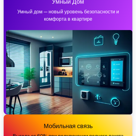
Умный Дом
Умный дом — новый уровень безопасности и
комфорта в квартире
Мобильная связь