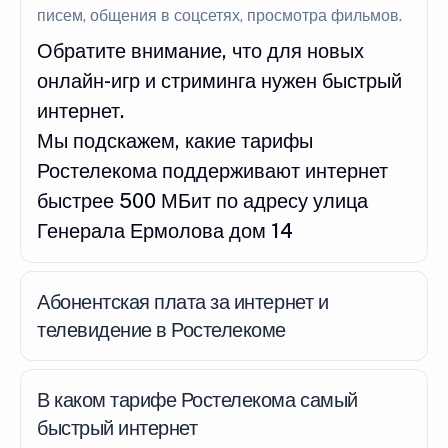
писем, общения в соцсетях, просмотра фильмов.
Обратите внимание, что для новых
онлайн-игр и стриминга нужен быстрый
интернет.
Мы подскажем, какие тарифы
Ростелекома поддерживают интернет
быстрее 500 МБит по адресу улица
Генерала Ермолова дом 14
Абонентская плата за интернет и
телевидение в Ростелекоме
В каком тарифе Ростелекома самый
быстрый интернет