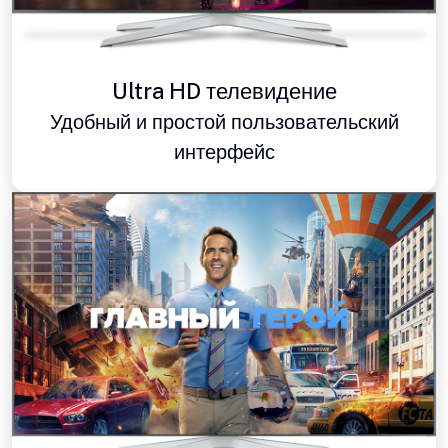
Ultra HD телевидение
Удобный и простой пользовательский
интерфейс