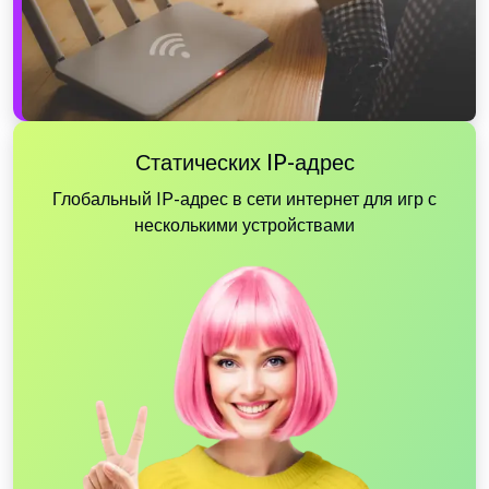
Статических IP-адрес
Глобальный IP-адрес в сети интернет для игр с
несколькими устройствами