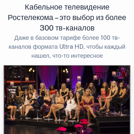
Кабельное телевидение
Ростелекома – это выбор из более
300 тв-каналов
Даже в базовом тарифе более 100 тв-
каналов формата Ultra HD, чтобы каждый
нашел, что-то интересное