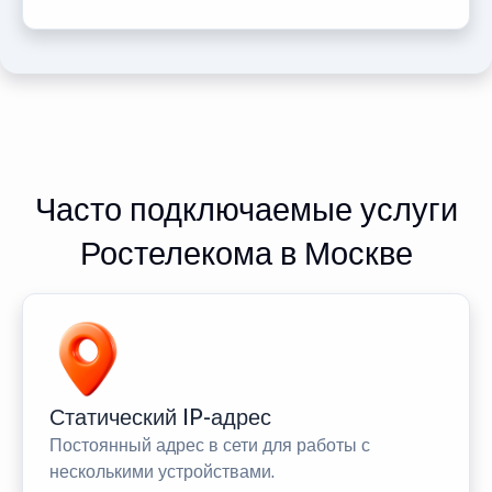
Часто подключаемые услуги
Ростелекома в Москве
Статический IP-адрес
Постоянный адрес в сети для работы с
несколькими устройствами.