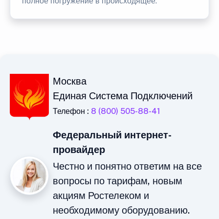
полное погружение в происходящее.
Москва
Единая Система Подключений
Телефон :
8 (800) 505-88-41
Федеральный интернет-
провайдер
Честно и понятно ответим на все
вопросы по тарифам, новым
акциям Ростелеком и
необходимому оборудованию.