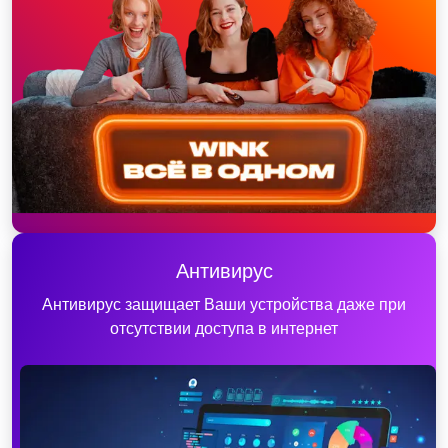
Антивирус
Антивирус защищает Ваши устройства даже при
отсутствии доступа в интернет