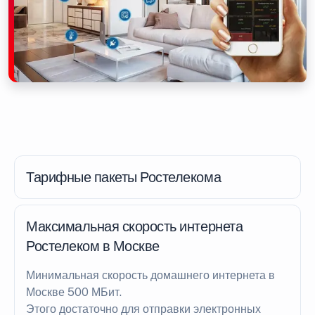
Тарифные пакеты Ростелекома
Максимальная скорость интернета
Ростелеком в Москве
Минимальная скорость домашнего интернета в
Москве 500 МБит.
Этого достаточно для отправки электронных