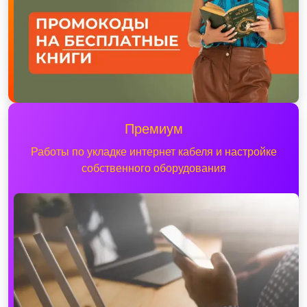
Премиум
Работы по укладке интернет кабеля и настройке
собственного оборудования