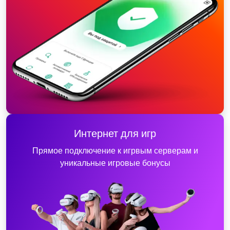
Интернет для игр
Прямое подключение к игрвым серверам и
уникальные игровые бонусы