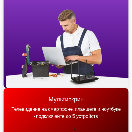
Мультискрин
Телевидение на смартфоне, планшете и ноутбуке
- подключайте до 5 устройств