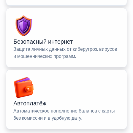
Безопасный интернет
Защита личных данных от киберугроз, вирусов
и мошеннических программ.
Автоплатёж
Автоматическое пополнение баланса с карты
без комиссии и в удобную дату.