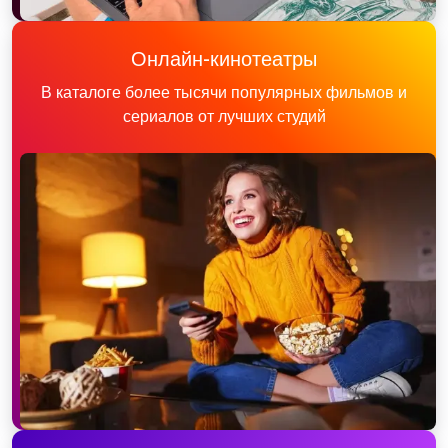
Онлайн-кинотеатры
В каталоге более тысячи популярных фильмов и
сериалов от лучших студий