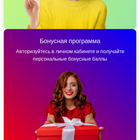
Бонусная программа
Авторизуйтесь в личном кабинете и получайте
персональные бонусные баллы