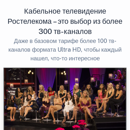
Кабельное телевидение
Ростелекома – это выбор из более
300 тв-каналов
Даже в базовом тарифе более 100 тв-
каналов формата Ultra HD, чтобы каждый
нашел, что-то интересное