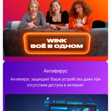
Антивирус
Антивирус защищает Ваши устройства даже при
отсутствии доступа в интернет