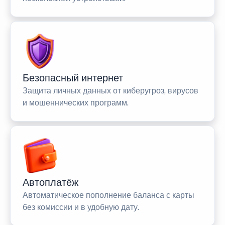
Безопасный интернет
Защита личных данных от киберугроз, вирусов
и мошеннических программ.
Автоплатёж
Автоматическое пополнение баланса с карты
без комиссии и в удобную дату.