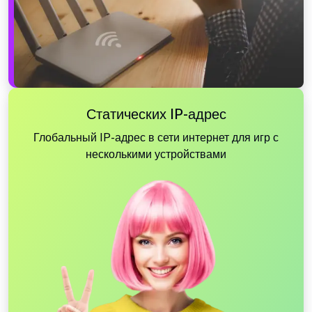
Статических IP-адрес
Глобальный IP-адрес в сети интернет для игр с
несколькими устройствами