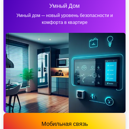
Умный Дом
Умный дом — новый уровень безопасности и
комфорта в квартире
Мобильная связь