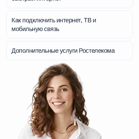
Как подключить интернет, ТВ и
мобильную связь
Дополнительные услуги Ростелекома