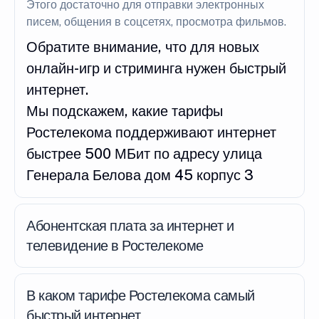
Этого достаточно для отправки электронных
писем, общения в соцсетях, просмотра фильмов.
Обратите внимание, что для новых
онлайн-игр и стриминга нужен быстрый
интернет.
Мы подскажем, какие тарифы
Ростелекома поддерживают интернет
быстрее 500 МБит по адресу улица
Генерала Белова дом 45 корпус 3
Абонентская плата за интернет и
телевидение в Ростелекоме
В каком тарифе Ростелекома самый
быстрый интернет