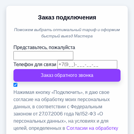
Заказ подключения
Поможем выбрать оптимальный тариф и оформим
быстрый выезд Мастера
Представьтесь, пожалуйста
Телефон для связи
Заказ обратного звонка
Нажимая кнопку «Подключить», я даю свое
согласие на обработку моих персональных
данных, в соответствии с Федеральным
законом от 27.07.2006 года №152-ФЗ «О
персональных данных», на условиях и для
целей, определенных в
Согласии на обработку