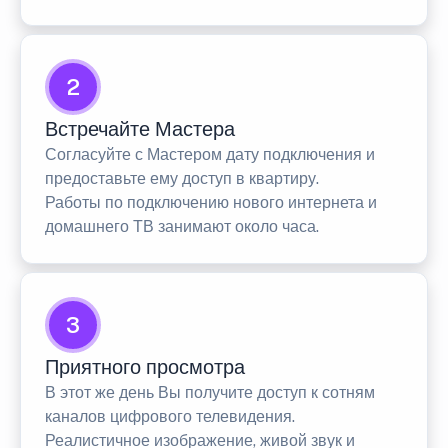
2
Встречайте Мастера
Согласуйте с Мастером дату подключения и
предоставьте ему доступ в квартиру.
Работы по подключению нового интернета и
домашнего ТВ занимают около часа.
3
Приятного просмотра
В этот же день Вы получите доступ к сотням
каналов цифрового телевидения.
Реалистичное изображение, живой звук и