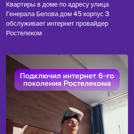
Квартиры в доме по адресу улица
Генерала Белова дом 45 корпус 3
обслуживает интернет провайдер
Ростелеком