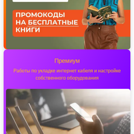
Премиум
Работы по укладке интернет кабеля и настройке
собственного оборудования