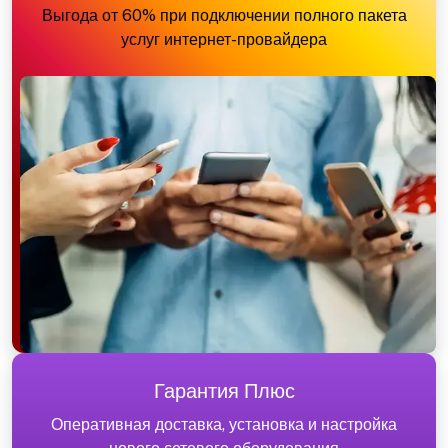
Выгода от 60% при подключении полного пакета
услуг интернет-провайдера
Гарантия Плюс
Оперативная доставка, установка и настройка