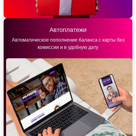
Автоплатежи
Автоматическое пополнение баланса с карты без
комиссии и в удобную дату