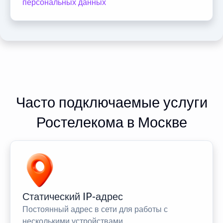
персональных данных
Часто подключаемые услуги
Ростелекома в Москве
Статический IP-адрес
Постоянный адрес в сети для работы с
несколькими устройствами.