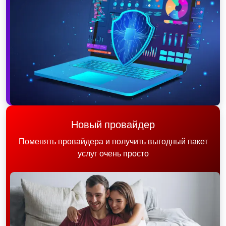
Новый провайдер
Поменять провайдера и получить выгодный пакет
услуг очень просто