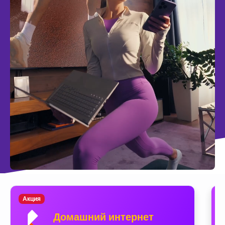
Акция
Домашний интернет