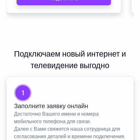
Подключаем новый интернет и
телевидение выгодно
1
Заполните заявку онлайн
Достаточно Вашего имени и номера
мобильного телефона для связи.
Далее с Вами свяжется наша сотрудница для
согласования деталей и времени подключения.