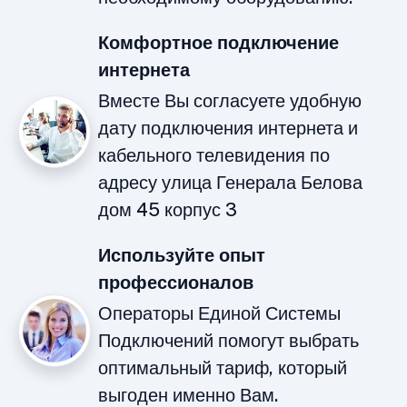
Комфортное подключение
интернета
Вместе Вы согласуете удобную
дату подключения интернета и
кабельного телевидения по
адресу улица Генерала Белова
дом 45 корпус 3
Используйте опыт
профессионалов
Операторы Единой Системы
Подключений помогут выбрать
оптимальный тариф, который
выгоден именно Вам.