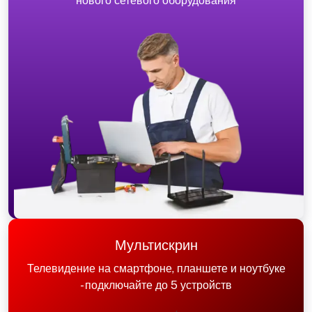
нового сетевого оборудования
Мультискрин
Телевидение на смартфоне, планшете и ноутбуке
- подключайте до 5 устройств