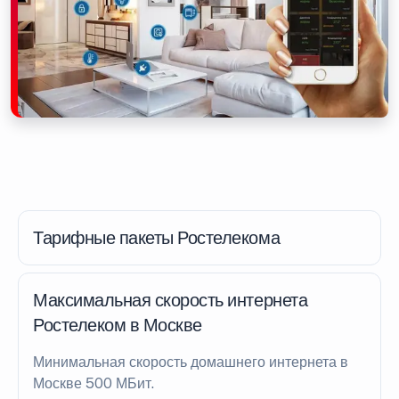
Тарифные пакеты Ростелекома
Максимальная скорость интернета
Ростелеком в Москве
Минимальная скорость домашнего интернета в
Москве 500 МБит.