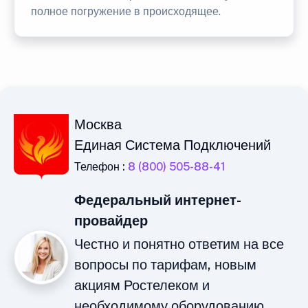
полное погружение в происходящее.
Москва
Единая Система Подключений
Телефон :
8 (800) 505-88-41
Федеральный интернет-
провайдер
Честно и понятно ответим на все
вопросы по тарифам, новым
акциям Ростелеком и
необходимому оборудованию.