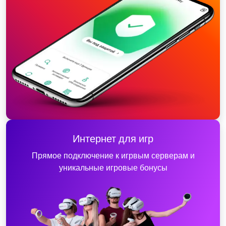
Интернет для игр
Прямое подключение к игрвым серверам и
уникальные игровые бонусы