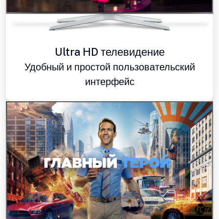
Ultra HD телевидение
Удобный и простой пользовательский
интерфейс